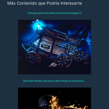
Más Contenido que Podría Interesarte
Consejos para Iniciados en Darkest Dungeon 2
Build del Hombre de Armas (Barristan) en Darkest D...