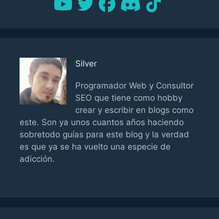
Silver
Programador Web y Consultor
SEO que tiene como hobby
crear y escribir en blogs como
este. Son ya unos cuantos años haciendo
sobretodo guías para este blog y la verdad
es que ya se ha vuelto una especie de
adicción.