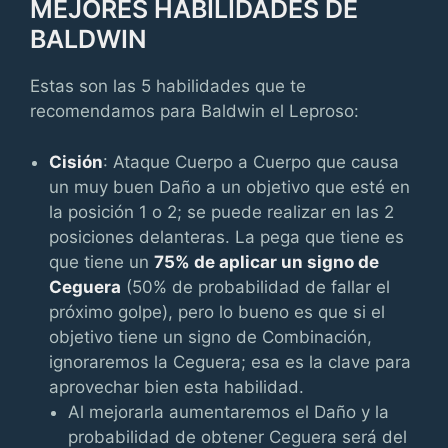
MEJORES HABILIDADES DE
BALDWIN
Estas son las 5 habilidades que te
recomendamos para Baldwin el Leproso:
Cisión
: Ataque Cuerpo a Cuerpo que causa
un muy buen Daño a un objetivo que esté en
la posición 1 o 2; se puede realizar en las 2
posiciones delanteras. La pega que tiene es
que tiene un
75% de aplicar un signo de
Ceguera
(50% de probabilidad de fallar el
próximo golpe), pero lo bueno es que si el
objetivo tiene un signo de Combinación,
ignoraremos la Ceguera; esa es la clave para
aprovechar bien esta habilidad.
Al mejorarla aumentaremos el Daño y la
probabilidad de obtener Ceguera será del