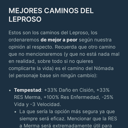
MEJORES CAMINOS DEL
LEPROSO
Estos son los caminos del Leproso, los
ordenaremos
de mejor a peor
según nuestra
opinión al respecto. Recuerda que otro camino
que no mencionaremos (y que no está nada mal
en realidad, sobre todo si no quieres
complicarte la vida) es el camino del Nómada
(el personaje base sin ningún cambio):
Tempestad
: +33% Daño en Cisión, +33%
RES Merma, +100% Res Enfermedad, -25%
Vida y -3 Velocidad.
La que sería la opción más segura ya que
siempre será eficaz. Mencionar que la RES
a Merma será extremadamente útil para