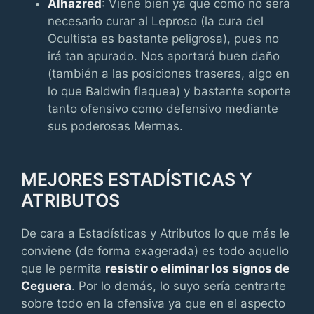
Alhazred
: Viene bien ya que como no será
necesario curar al Leproso (la cura del
Ocultista es bastante peligrosa), pues no
irá tan apurado. Nos aportará buen daño
(también a las posiciones traseras, algo en
lo que Baldwin flaquea) y bastante soporte
tanto ofensivo como defensivo mediante
sus poderosas Mermas.
MEJORES ESTADÍSTICAS Y
ATRIBUTOS
De cara a Estadísticas y Atributos lo que más le
conviene (de forma exagerada) es todo aquello
que le permita
resistir o eliminar los signos de
Ceguera
. Por lo demás, lo suyo sería centrarte
sobre todo en la ofensiva ya que en el aspecto