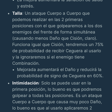
y estrés.
Talla
: Un ataque Cuerpo a Cuerpo que
podemos realizar en las 2 primeras
posiciones con el que golpearemos a los dos
enemigos del frente de forma simultánea
(causando menos Daño que Cisión, claro).
Funciona igual que Cisión, tendremos un 75%
de probabilidad de recibir Ceguera al usarlo
y la ignoraremos si el enemigo tiene
Combinación.
Mejorada aumentará el Daño y reducirá la
probabilidad de signo de Ceguera en 60%.
Intimidación
: Solo se puede usar en la
primera posición, lo bueno es que podremos
golpear a todas las posiciones. Es un ataque
Cuerpo a Cuerpo que causa muy poco Daño,
lo bueno es que al usarlo aplicaremos 2