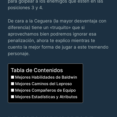
para golpear a los enemigos que estén en las
posiciones 3 y 4.
De cara a la Ceguera (la mayor desventaja con
diferencia) tiene un «truquito» que si
aprovechamos bien podremos ignorar esa
penalización, ahora te explico mientras te
cuento la mejor forma de jugar a este tremendo
personaje.
Tabla de Contenidos
Mejores Habilidades de Baldwin
Mejores Caminos del Leproso
Mejores Compañeros de Equipo
Mejores Estadísticas y Atributos