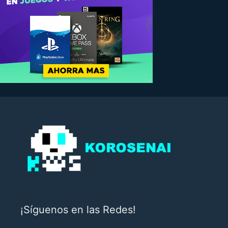
¡Síguenos en las Redes!