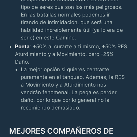
tipo de seres que son los más peligrosos.
En las batallas normales podemos ir
tirando de Intimidación, que será una
habilidad increíblemente útil (ya lo era de
serie) en este Camino.
Poeta
: +50% al curarte a ti mismo, +50% RES
Aturdimiento y a Movimiento, pero -25%
Daño.
La mejor opción si quieres centrarte
puramente en el tanqueo. Además, la RES
a Movimiento y a Aturdimiento nos
vendrán fenomenal. La pega es perder
daño, por lo que por lo general no la
recomiendo demasiado.
MEJORES COMPAÑEROS DE