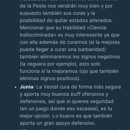
de la Peste nos vendrán muy bien y por
supuesto también sus curas y la
posibilidad de quitar estados alterados.
Mencionar que su Habilidad «Ciencia
Indiscriminada» es muy interesante ya que
con ella además de curarnos (si la mejoras
puede llegar a curar una barbaridad)
también eliminaremos los signos negativos
(la ceguera por ejemplo), esto solo
funciona si la mejoramos (ojo que también
eliminas signos positivos).
Junia
: La Vestal cura de forma más segura
y aporta muy buenos
buff
ofensivos y
defensivos, así que si quieres seguridad
(en un juego donde eso escasea), es tu
mejor opción. Lo bueno es que también
aporta un gran apoyo defensivo.