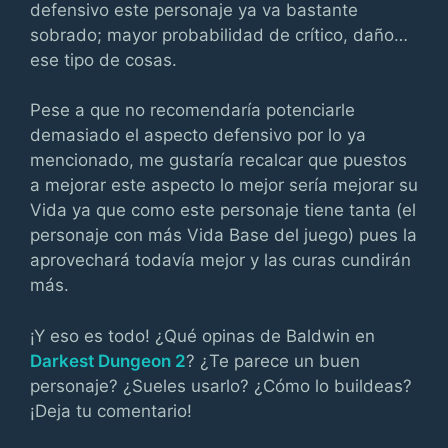
defensivo este personaje ya va bastante
sobrado; mayor probabilidad de crítico, daño…
ese tipo de cosas.
Pese a que no recomendaría potenciarle
demasiado el aspecto defensivo por lo ya
mencionado, me gustaría recalcar que puestos
a mejorar este aspecto lo mejor sería mejorar su
Vida ya que como este personaje tiene tanta (el
personaje con más Vida Base del juego) pues la
aprovechará todavía mejor y las curas cundirán
más.
¡Y eso es todo! ¿Qué opinas de Baldwin en
Darkest Dungeon 2
? ¿Te parece un buen
personaje? ¿Sueles usarlo? ¿Cómo lo buildeas?
¡Deja tu comentario!