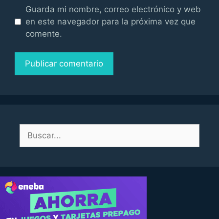
Guarda mi nombre, correo electrónico y web
en este navegador para la próxima vez que
comente.
Buscar: