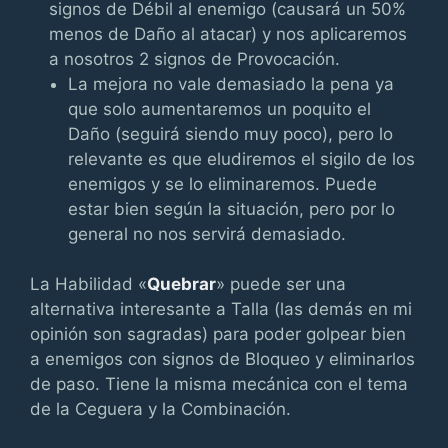
signos de Débil al enemigo (causará un 50%
menos de Daño al atacar) y nos aplicaremos
a nosotros 2 signos de Provocación.
La mejora no vale demasiado la pena ya
que solo aumentaremos un poquito el
Daño (seguirá siendo muy poco), pero lo
relevante es que eludiremos el sigilo de los
enemigos y se lo eliminaremos. Puede
estar bien según la situación, pero por lo
general no nos servirá demasiado.
La Habilidad «
Quebrar
» puede ser una
alternativa interesante a Talla (las demás en mi
opinión son sagradas) para poder golpear bien
a enemigos con signos de Bloqueo y eliminarlos
de paso. Tiene la misma mecánica con el tema
de la Ceguera y la Combinación.