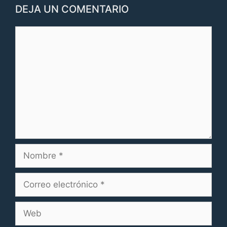
DEJA UN COMENTARIO
Comentario
Nombre
Correo
electrónico
Web