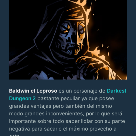
Baldwin el Leproso
es un personaje de
Darkest
Dungeon 2
bastante peculiar ya que posee
grandes ventajas pero también del mismo
modo grandes inconvenientes, por lo que será
importante sobre todo saber lidiar con su parte
negativa para sacarle el máximo provecho a