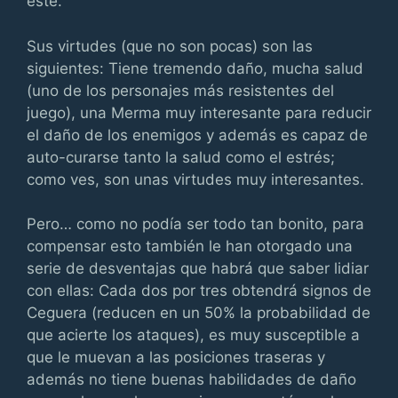
este.
Sus virtudes (que no son pocas) son las
siguientes: Tiene tremendo daño, mucha salud
(uno de los personajes más resistentes del
juego), una Merma muy interesante para reducir
el daño de los enemigos y además es capaz de
auto-curarse tanto la salud como el estrés;
como ves, son unas virtudes muy interesantes.
Pero… como no podía ser todo tan bonito, para
compensar esto también le han otorgado una
serie de desventajas que habrá que saber lidiar
con ellas: Cada dos por tres obtendrá signos de
Ceguera (reducen en un 50% la probabilidad de
que acierte los ataques), es muy susceptible a
que le muevan a las posiciones traseras y
además no tiene buenas habilidades de daño