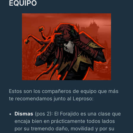
EQUIPO
Estos son los compañeros de equipo que más
te recomendamos junto al Leproso:
Dismas
(pos 2): El Forajido es una clase que
encaja bien en prácticamente todos lados
por su tremendo daño, movilidad y por su