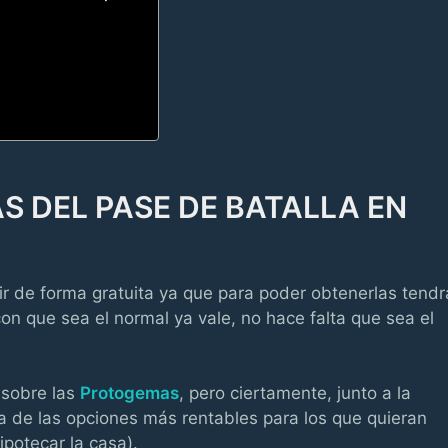
 DEL PASE DE BATALLA EN
de forma gratuita ya que para poder obtenerlas tendr
con que sea el normal ya vale, no hace falta que sea el
 sobre las
Protogemas
, pero ciertamente, junto a la
na de las opciones más rentables para los que quieran
hipotecar la casa).