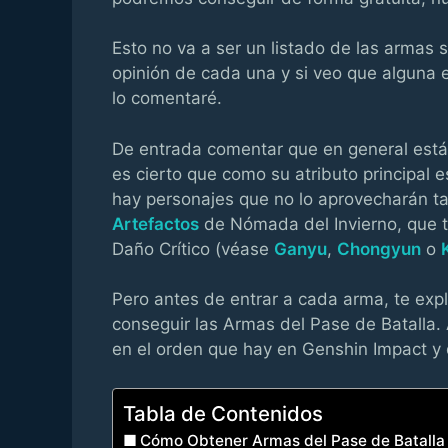
Esto no va a ser un listado de las armas 
opinión de cada una y si veo que alguna 
lo comentaré.
De entrada comentar que en general está
es cierto que como su atributo principal e
hay personajes que no lo aprovecharán t
Artefactos
de Nómada del Invierno, que tie
Daño Crítico (véase
Ganyu
,
Chongyun
o
Pero antes de entrar a cada arma, te exp
conseguir las Armas del Pase de Batalla. 
en el orden que hay en Genshin Impact y d
Tabla de Contenidos
Cómo Obtener Armas del Pase de Batalla