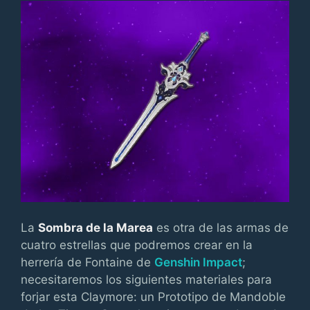
La
Sombra de la Marea
es otra de las armas de
cuatro estrellas que podremos crear en la
herrería de Fontaine de
Genshin Impact
;
necesitaremos los siguientes materiales para
forjar esta Claymore: un Prototipo de Mandoble