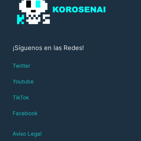
¡Síguenos en las Redes!
Twitter
Youtube
TikTok
Facebook
Aviso Legal