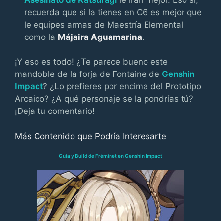
recuerda que si la tienes en C6 es mejor que
le equipes armas de Maestría Elemental
como la
Májaira Aguamarina
.
¡Y eso es todo! ¿Te parece bueno este
mandoble de la forja de Fontaine de
Genshin
Impact
? ¿Lo prefieres por encima del Prototipo
Arcaico? ¿A qué personaje se la pondrías tú?
¡Deja tu comentario!
Más Contenido que Podría Interesarte
Guía y Build de Fréminet en Genshin Impact