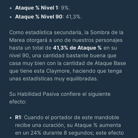
Ataque % Nivel 1
: 9%.
Ataque % Nivel 90
: 41,3%.
Como estadística secundaría, la Sombra de la
Marea otorgará a uno de nuestros personajes
hasta un total de
41,3% de Ataque %
en su
nivel 90, una cantidad bastante buena que
casa muy bien con la cantidad de Ataque Base
que tiene esta Claymore, haciendo que tenga
unas estadísticas muy equilibradas.
Su Habilidad Pasiva confiere el siguiente
efecto:
R1
: Cuando el portador de este mandoble
recibe una curación, su Ataque % aumenta
en un 24% durante 8 segundos; este efecto