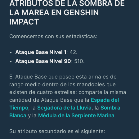
ATRIBUTOS DE LA SOMBRA DE
LA MAREA EN GENSHIN
IMPACT
Comencemos con sus estadísticas:
Ataque Base Nivel 1
: 42.
Ataque Base Nivel 90
: 510.
El Ataque Base que posee esta arma es de
rango medio dentro de los mandobles que
existen de cuatro estrellas; comparte la misma
cantidad de Ataque Base que la
Espada del
Tiempo
, la
Segadora de la Lluvia
, la
Sombra
Blanca
y la
Médula de la Serpiente Marina
.
Su atributo secundario es el siguiente: