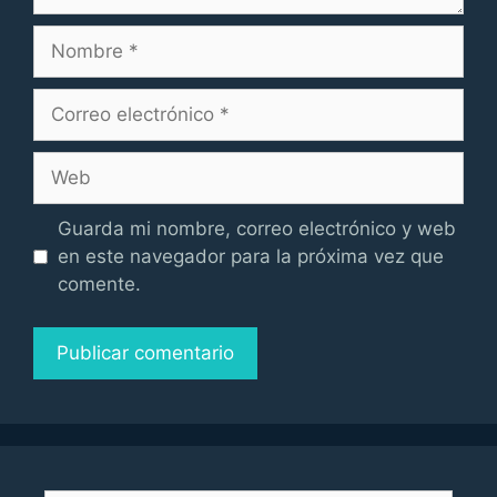
Nombre
Correo
electrónico
Web
Guarda mi nombre, correo electrónico y web
en este navegador para la próxima vez que
comente.