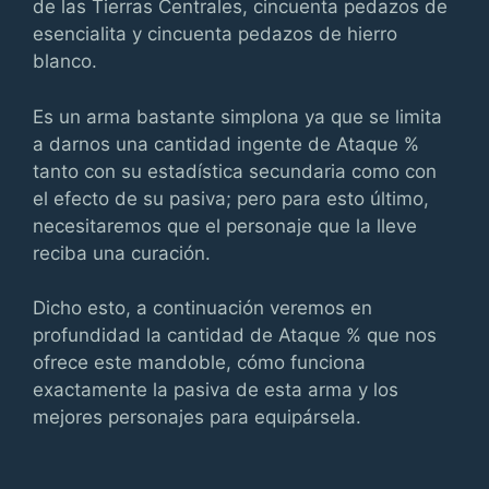
de las Tierras Centrales, cincuenta pedazos de
esencialita y cincuenta pedazos de hierro
blanco.
Es un arma bastante simplona ya que se limita
a darnos una cantidad ingente de Ataque %
tanto con su estadística secundaria como con
el efecto de su pasiva; pero para esto último,
necesitaremos que el personaje que la lleve
reciba una curación.
Dicho esto, a continuación veremos en
profundidad la cantidad de Ataque % que nos
ofrece este mandoble, cómo funciona
exactamente la pasiva de esta arma y los
mejores personajes para equipársela.