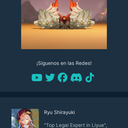
¡Síguenos en las Redes!
Ryu Shirayuki
"Top Legal Expert in Liyue",