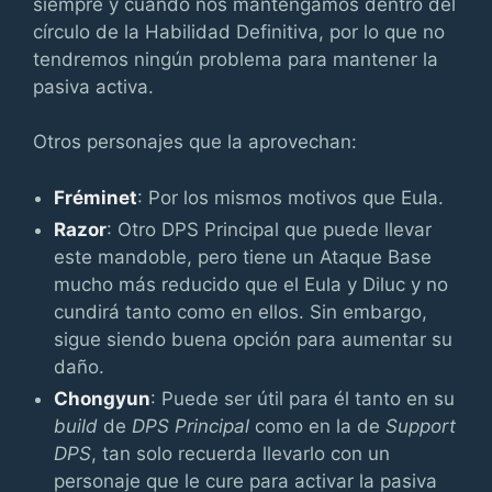
siempre y cuando nos mantengamos dentro del
círculo de la Habilidad Definitiva, por lo que no
tendremos ningún problema para mantener la
pasiva activa.
Otros personajes que la aprovechan:
Fréminet
: Por los mismos motivos que Eula.
Razor
: Otro DPS Principal que puede llevar
este mandoble, pero tiene un Ataque Base
mucho más reducido que el Eula y Diluc y no
cundirá tanto como en ellos. Sin embargo,
sigue siendo buena opción para aumentar su
daño.
Chongyun
: Puede ser útil para él tanto en su
build
de
DPS Principal
como en la de
Support
DPS
, tan solo recuerda llevarlo con un
personaje que le cure para activar la pasiva