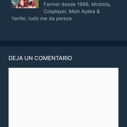
Farmer desde 1996, Modista,
Cosplayer, Main Ayaka &
Yanfei, todo me da pereza.
DEJA UN COMENTARIO
Comentario