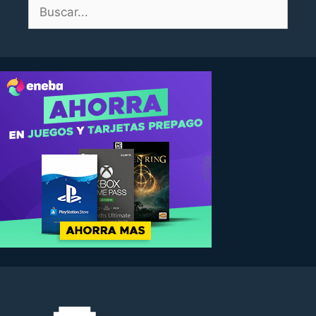
Buscar: