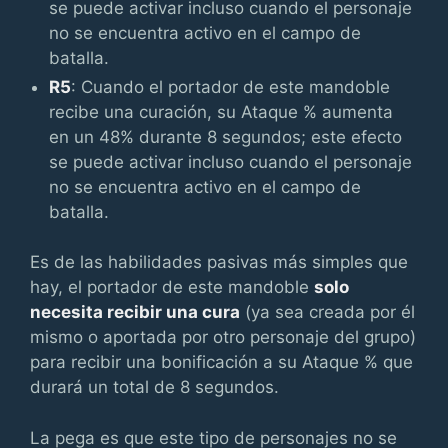
se puede activar incluso cuando el personaje
no se encuentra activo en el campo de
batalla.
R5
: Cuando el portador de este mandoble
recibe una curación, su Ataque % aumenta
en un 48% durante 8 segundos; este efecto
se puede activar incluso cuando el personaje
no se encuentra activo en el campo de
batalla.
Es de las habilidades pasivas más simples que
hay, el portador de este mandoble
solo
necesita recibir una cura
(ya sea creada por él
mismo o aportada por otro personaje del grupo)
para recibir una bonificación a su Ataque % que
durará un total de 8 segundos.
La pega es que este tipo de personajes no se