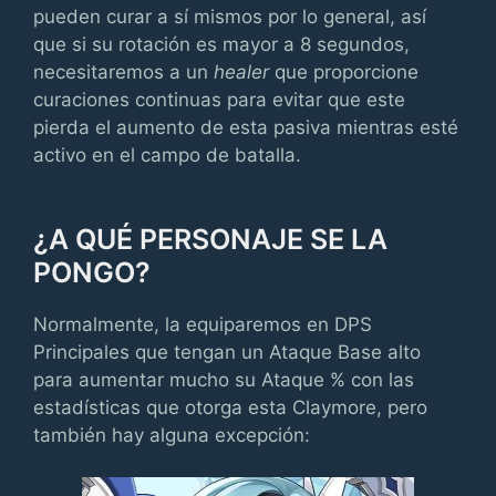
pueden curar a sí mismos por lo general, así
que si su rotación es mayor a 8 segundos,
necesitaremos a un
healer
que proporcione
curaciones continuas para evitar que este
pierda el aumento de esta pasiva mientras esté
activo en el campo de batalla.
¿A QUÉ PERSONAJE SE LA
PONGO?
Normalmente, la equiparemos en DPS
Principales que tengan un Ataque Base alto
para aumentar mucho su Ataque % con las
estadísticas que otorga esta Claymore, pero
también hay alguna excepción: