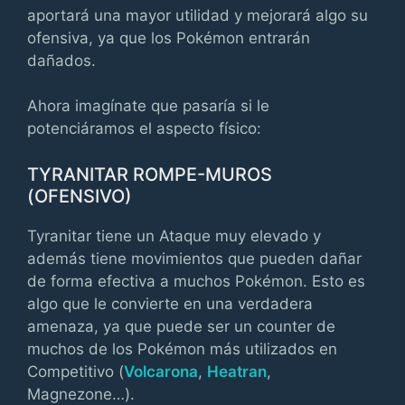
aportará una mayor utilidad y mejorará algo su
ofensiva, ya que los Pokémon entrarán
dañados.
Ahora imagínate que pasaría si le
potenciáramos el aspecto físico:
TYRANITAR ROMPE-MUROS
(OFENSIVO)
Tyranitar tiene un Ataque muy elevado y
además tiene movimientos que pueden dañar
de forma efectiva a muchos Pokémon. Esto es
algo que le convierte en una verdadera
amenaza, ya que puede ser un counter de
muchos de los Pokémon más utilizados en
Competitivo (
Volcarona
,
Heatran
,
Magnezone…).