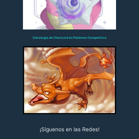
Estrategia de Charizard en Pokémon Competitivo
¡Síguenos en las Redes!