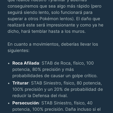
conseguiremos que sea algo más rápido (pero
seguirá siendo lento, solo funcionará para
superar a otros Pokémon lentos). El daño que
realizará este será impresionante y como ya he
dicho, hará temblar hasta a los muros.
En cuanto a movimientos, deberías llevar los
siguientes:
Roca Afilada
: STAB de Roca, físico, 100
potencia, 80% precisión y más
probabilidades de causar un golpe crítico.
Triturar
: STAB Siniestro, físico, 80 potencia,
100% precisión y un 20% de probabilidad de
reducir la Defensa del rival.
Persecución
: STAB Siniestro, físico, 40
potencia, 100% precisión. Daña incluso si el