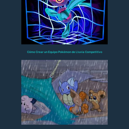
Cómo Crear un Equipo Pokémon de Lluvia Competitivo