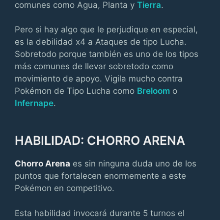
comunes como Agua, Planta y
Tierra
.
Pero si hay algo que le perjudique en especial,
es la debilidad x4 a Ataques de tipo Lucha.
Sobretodo porque también es uno de los tipos
más comunes de llevar sobretodo como
movimiento de apoyo. Vigila mucho contra
Pokémon de Tipo Lucha como
Breloom
o
Infernape
.
HABILIDAD: CHORRO ARENA
Chorro Arena
es sin ninguna duda uno de los
puntos que fortalecen enormemente a este
Pokémon en competitivo.
Esta habilidad invocará durante 5 turnos el