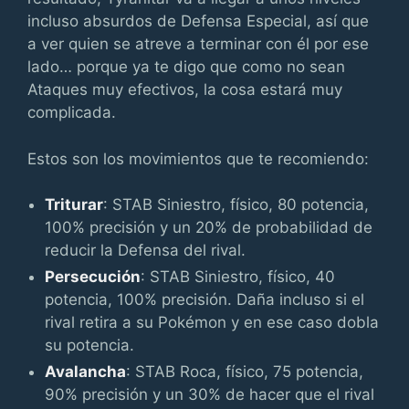
incluso absurdos de Defensa Especial, así que
a ver quien se atreve a terminar con él por ese
lado… porque ya te digo que como no sean
Ataques muy efectivos, la cosa estará muy
complicada.
Estos son los movimientos que te recomiendo:
Triturar
: STAB Siniestro, físico, 80 potencia,
100% precisión y un 20% de probabilidad de
reducir la Defensa del rival.
Persecución
: STAB Siniestro, físico, 40
potencia, 100% precisión. Daña incluso si el
rival retira a su Pokémon y en ese caso dobla
su potencia.
Avalancha
: STAB Roca, físico, 75 potencia,
90% precisión y un 30% de hacer que el rival