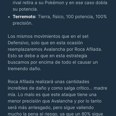
rival retira a su Pokémon y en ese caso dobla
su potencia.
Terremoto
: Tierra, físico, 100 potencia, 100%
precisión.
Los mismos movimientos que en el set
Defensivo, solo que en esta ocasión
reemplazaremos Avalancha por Roca Afilada.
Esto se debe a que en esta estrategia
buscamos por encima de todo el causar un
tremendo daño.
Roca Afilada realizará unas cantidades
increíbles de daño y como salga crítico… madre
mía. Lo malo es que este ataque tiene una
menor precisión que Avalancha y por lo tanto
será más arriesgado, pero sigue valiendo
mucho la pena el riesgo, ya que un 80% sigue