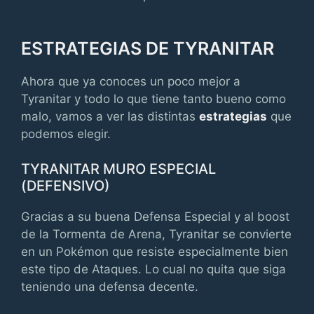
ESTRATEGIAS DE TYRANITAR
Ahora que ya conoces un poco mejor a
Tyranitar y todo lo que tiene tanto bueno como
malo, vamos a ver las distintas
estrategias
que
podemos elegir.
TYRANITAR MURO ESPECIAL
(DEFENSIVO)
Gracias a su buena Defensa Especial y al boost
de la Tormenta de Arena, Tyranitar se convierte
en un Pokémon que resiste especialmente bien
este tipo de Ataques. Lo cual no quita que siga
teniendo una defensa decente.