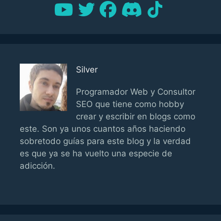
Silver
Programador Web y Consultor
SEO que tiene como hobby
crear y escribir en blogs como
este. Son ya unos cuantos años haciendo
sobretodo guías para este blog y la verdad
es que ya se ha vuelto una especie de
adicción.