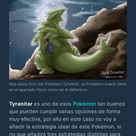
Muy épica foto del Pokémon Tyranitar, un Pokémon bueno tanto
en el apartado físico como en el defensivo.
Tyranitar
es uno de esos
Pokémon
tan buenos
que pueden cumplir varias opciones de forma
muy efectiva, por ello en este caso no voy a
añadir la estrategia ideal de este Pokémon, si
no que añadiré tres estrategias distintas para