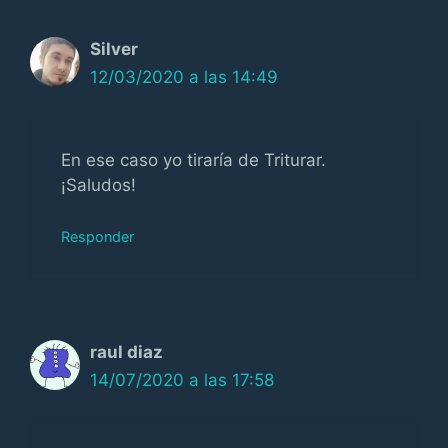
Silver
12/03/2020 a las 14:49
En ese caso yo tiraría de Triturar.
¡Saludos!
Responder
raul diaz
14/07/2020 a las 17:58