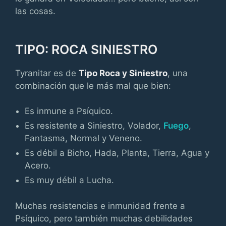
las cosas.
TIPO: ROCA SINIESTRO
Tyranitar es de
Tipo Roca y Siniestro
, una
combinación que le más mal que bien:
Es inmune a Psíquico.
Es resistente a Siniestro, Volador,
Fuego
,
Fantasma, Normal y Veneno.
Es débil a Bicho, Hada, Planta, Tierra, Agua y
Acero.
Es muy débil a Lucha.
Muchas resistencias e inmunidad frente a
Psíquico, pero también muchas debilidades