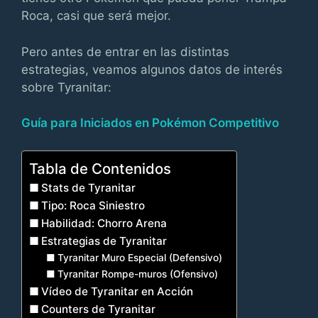
Roca, casi que será mejor.
Pero antes de entrar en las distintas
estrategias, veamos algunos datos de interés
sobre Tyranitar:
Guía para Iniciados en Pokémon Competitivo
Tabla de Contenidos
Stats de Tyranitar
Tipo: Roca Siniestro
Habilidad: Chorro Arena
Estrategias de Tyranitar
Tyranitar Muro Especial (Defensivo)
Tyranitar Rompe-muros (Ofensivo)
Vídeo de Tyranitar en Acción
Counters de Tyranitar