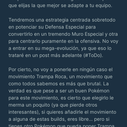
que elijas la que mejor se adapte a tu equipo.
Tendremos una estrategia centrada sobretodo
en potenciar su Defensa Especial para
convertirlo en un tremendo Muro Especial y otra
para centrarlo puramente en la ofensiva. No voy
a entrar en su mega-evolución, ya que eso lo
trataré en un post más adelante (#ToDo).
Por cierto, no voy a ponerle en ningún caso el
movimiento Trampa Roca, un movimiento que
como todos sabemos es más que brutal. La
verdad es que pese a ser un buen Pokémon
para este movimiento, es cierto que elegirlo le
merma un poquito (ya que pierde otros
interesantes), si quieres añadirle el movimiento
a alguna de estas builds, eres libre… pero si
tienes otro Pokémon que pueda poner Trampa