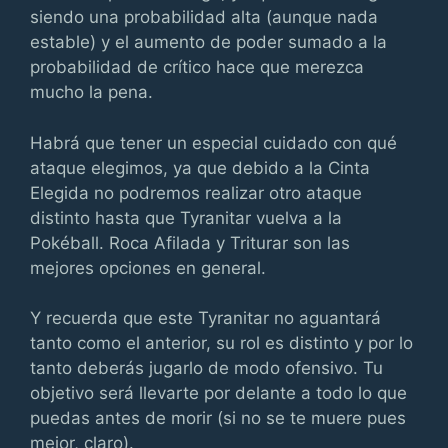
siendo una probabilidad alta (aunque nada
estable) y el aumento de poder sumado a la
probabilidad de crítico hace que merezca
mucho la pena.
Habrá que tener un especial cuidado con qué
ataque elegimos, ya que debido a la Cinta
Elegida no podremos realizar otro ataque
distinto hasta que Tyranitar vuelva a la
Pokéball. Roca Afilada y Triturar son las
mejores opciones en general.
Y recuerda que este Tyranitar no aguantará
tanto como el anterior, su rol es distinto y por lo
tanto deberás jugarlo de modo ofensivo. Tu
objetivo será llevarte por delante a todo lo que
puedas antes de morir (si no se te muere pues
mejor, claro).