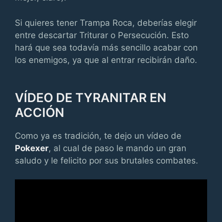
Si quieres tener Trampa Roca, deberías elegir
entre descartar Triturar o Persecución. Esto
hará que sea todavía más sencillo acabar con
los enemigos, ya que al entrar recibirán daño.
VÍDEO DE TYRANITAR EN
ACCIÓN
Como ya es tradición, te dejo un vídeo de
Pokexer
, al cual de paso le mando un gran
saludo y le felicito por sus brutales combates.