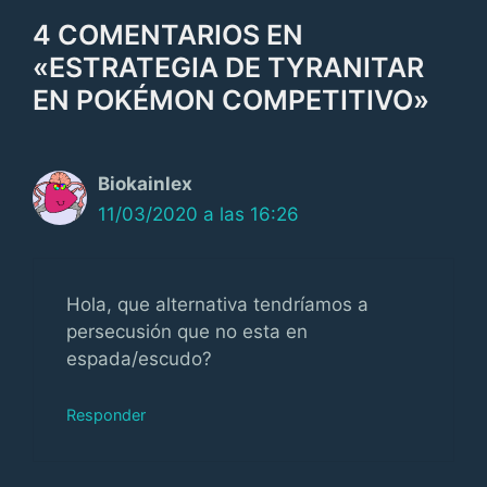
4 COMENTARIOS EN
«ESTRATEGIA DE TYRANITAR
EN POKÉMON COMPETITIVO»
Biokainlex
11/03/2020 a las 16:26
Hola, que alternativa tendríamos a
persecusión que no esta en
espada/escudo?
Responder