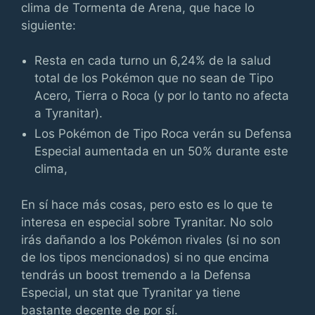
clima de Tormenta de Arena, que hace lo
siguiente:
Resta en cada turno un 6,24% de la salud
total de los Pokémon que no sean de Tipo
Acero, Tierra o Roca (y por lo tanto no afecta
a Tyranitar).
Los Pokémon de Tipo Roca verán su Defensa
Especial aumentada en un 50% durante este
clima,
En sí hace más cosas, pero esto es lo que te
interesa en especial sobre Tyranitar. No solo
irás dañando a los Pokémon rivales (si no son
de los tipos mencionados) si no que encima
tendrás un boost tremendo a la Defensa
Especial, un stat que Tyranitar ya tiene
bastante decente de por sí.