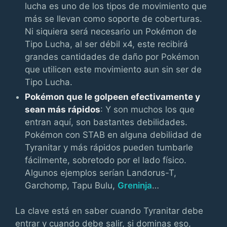
lucha es uno de los tipos de movimiento que
más se llevan como soporte de coberturas.
Ni siquiera será necesario un Pokémon de
Tipo Lucha, al ser débil x4, este recibirá
grandes cantidades de daño por Pokémon
que utilicen este movimiento aun sin ser de
Tipo Lucha.
Pokémon que le golpeen efectivamente y
sean más rápidos
: Y son muchos los que
entran aquí, son bastantes debilidades.
Pokémon con STAB en alguna debilidad de
Tyranitar y más rápidos pueden tumbarle
fácilmente, sobretodo por el lado físico.
Algunos ejemplos serían Landorus-T,
Garchomp, Tapu Bulu,
Greninja
…
La clave está en saber cuando Tyranitar debe
entrar y cuando debe salir, si dominas eso,