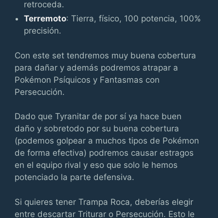
retroceda.
Terremoto
: Tierra, físico, 100 potencia, 100%
precisión.
Con este set tendremos muy buena cobertura
para dañar y además podremos atrapar a
Pokémon Psíquicos y Fantasmas con
Persecución.
Dado que Tyranitar de por sí ya hace buen
daño y sobretodo por su buena cobertura
(podemos golpear a muchos tipos de Pokémon
de forma efectiva) podremos causar estragos
en el equipo rival y eso que solo le hemos
potenciado la parte defensiva.
Si quieres tener Trampa Roca, deberías elegir
entre descartar Triturar o Persecución. Esto le