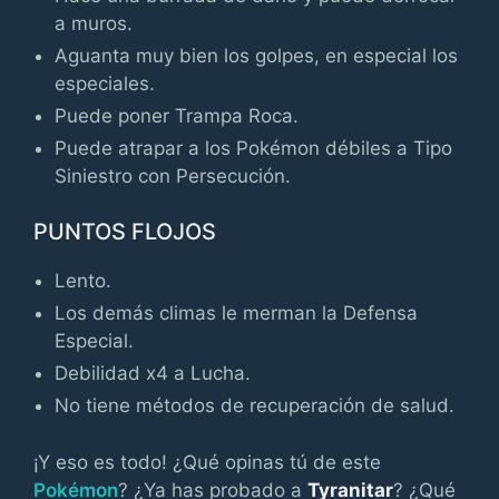
a muros.
Aguanta muy bien los golpes, en especial los
especiales.
Puede poner Trampa Roca.
Puede atrapar a los Pokémon débiles a Tipo
Siniestro con Persecución.
PUNTOS FLOJOS
Lento.
Los demás climas le merman la Defensa
Especial.
Debilidad x4 a Lucha.
No tiene métodos de recuperación de salud.
¡Y eso es todo! ¿Qué opinas tú de este
Pokémon
? ¿Ya has probado a
Tyranitar
? ¿Qué