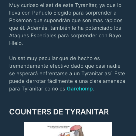
Muy curioso el set de este Tyranitar, ya que lo
lleva con Pañuelo Elegido para sorprender a
Pokémon que supondrán que son más rápidos
que él. Además, también le ha potenciado los
Ataques Especiales para sorprender con Rayo
Hielo.
Un set muy peculiar que de hecho es
tremendamente efectivo dado que casi nadie
se esperará enfrentarse a un Tyranitar así. Este
puede derrotar fácilmente a una clara amenaza
para Tyranitar como es
Garchomp
.
COUNTERS DE TYRANITAR