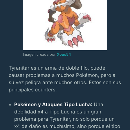
Imagen creada por
Xous54
Tyranitar es un arma de doble filo, puede
causar problemas a muchos Pokémon, pero a
su vez peligra ante muchos otros. Estos son sus
principales counters:
Pokémon y Ataques Tipo Lucha
: Una
debilidad x4 a Tipo Lucha es un gran
problema para Tyranitar, no solo porque un
x4 de daño es muchísimo, sino porque el tipo