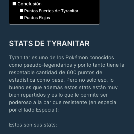
Conclusión
Puntos Fuertes de Tyranitar
Puntos Flojos
STATS DE TYRANITAR
Tyranitar es uno de los Pokémon conocidos
como pseudo-legendarios y por lo tanto tiene la
respetable cantidad de 600 puntos de
estadística como base. Pero no solo eso, lo
bueno es que además estos stats están muy
bien repartidos y es lo que le permite ser
poderoso a la par que resistente (en especial
por el lado Especial):
Estos son sus stats: