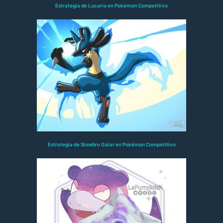
Estrategia de Lucario en Pokémon Competitivo
Estrategia de Slowbro Galar en Pokémon Competitivo