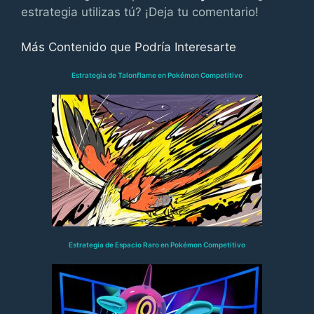
estrategia utilizas tú? ¡Deja tu comentario!
Más Contenido que Podría Interesarte
Estrategia de Talonflame en Pokémon Competitivo
Estrategia de Espacio Raro en Pokémon Competitivo