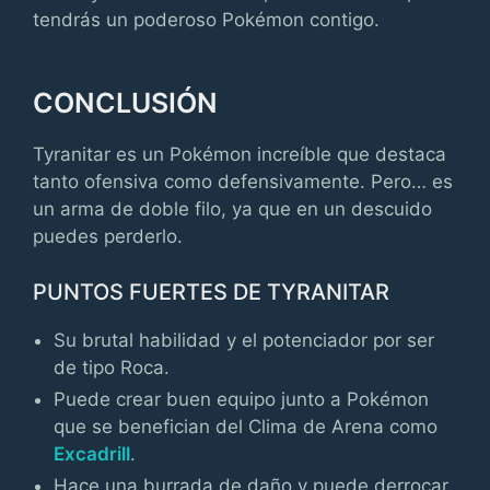
tendrás un poderoso Pokémon contigo.
CONCLUSIÓN
Tyranitar es un Pokémon increíble que destaca
tanto ofensiva como defensivamente. Pero… es
un arma de doble filo, ya que en un descuido
puedes perderlo.
PUNTOS FUERTES DE TYRANITAR
Su brutal habilidad y el potenciador por ser
de tipo Roca.
Puede crear buen equipo junto a Pokémon
que se benefician del Clima de Arena como
Excadrill
.
Hace una burrada de daño y puede derrocar