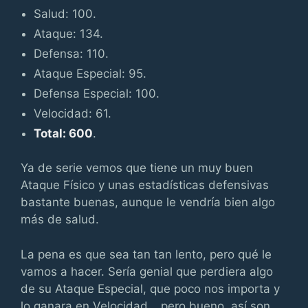
Salud: 100.
Ataque: 134.
Defensa: 110.
Ataque Especial: 95.
Defensa Especial: 100.
Velocidad: 61.
Total: 600
.
Ya de serie vemos que tiene un muy buen
Ataque Físico y unas estadísticas defensivas
bastante buenas, aunque le vendría bien algo
más de salud.
La pena es que sea tan tan lento, pero qué le
vamos a hacer. Sería genial que perdiera algo
de su Ataque Especial, que poco nos importa y
lo ganara en Velocidad… pero bueno, así son