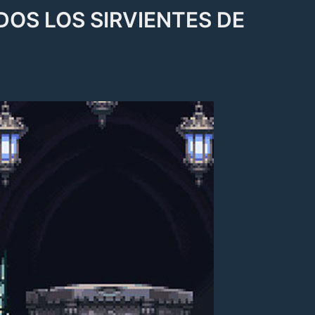
OS LOS SIRVIENTES DE