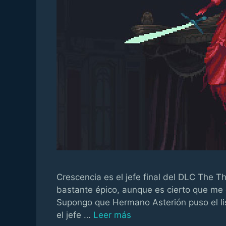
Crescencia es el jefe final del DLC The 
bastante épico, aunque es cierto que me
Supongo que Hermano Asterión puso el lis
el jefe …
Leer más