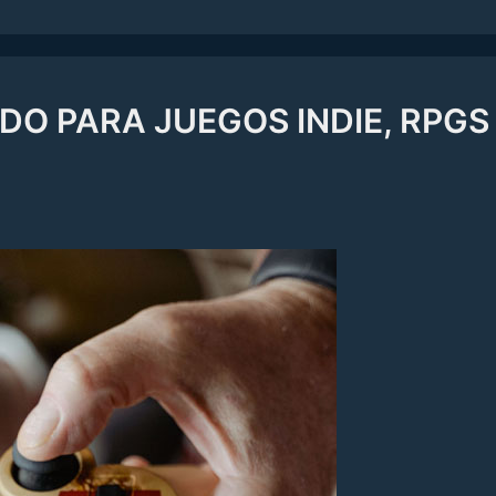
O PARA JUEGOS INDIE, RPGS