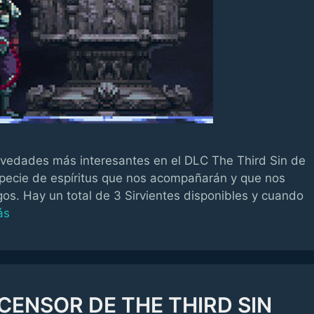
ovedades más interesantes en el DLC The Third Sin de
pecie de espíritus que nos acompañarán y que nos
os. Hay un total de 3 Sirvientes disponibles y cuando
ás
ENSOR DE THE THIRD SIN