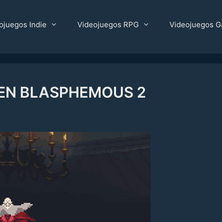
ojuegos Indie
Videojuegos RPG
Videojuegos G
 EN BLASPHEMOUS 2