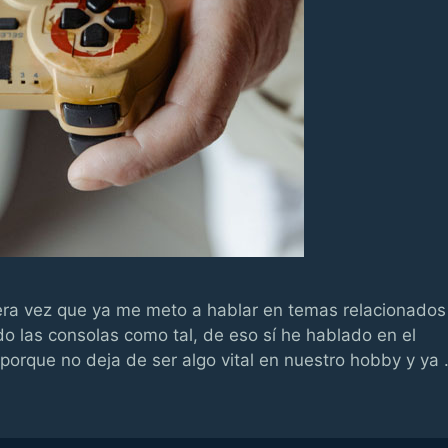
era vez que ya me meto a hablar en temas relacionados
o las consolas como tal, de eso sí he hablado en el
porque no deja de ser algo vital en nuestro hobby y ya