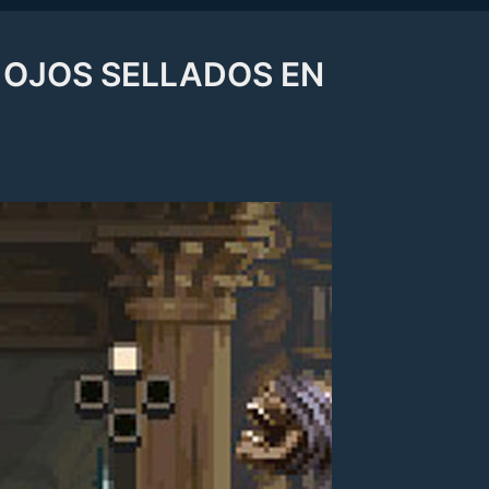
 OJOS SELLADOS EN