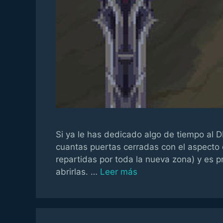
Si ya le has dedicado algo de tiempo al 
cuantas puertas cerradas con el aspecto 
repartidas por toda la nueva zona) y es 
abrirlas. …
Leer más