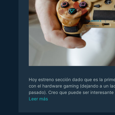
Hoy estreno sección dado que es la prim
con el hardware gaming (dejando a un lad
pasado). Creo que puede ser interesante 
Leer más