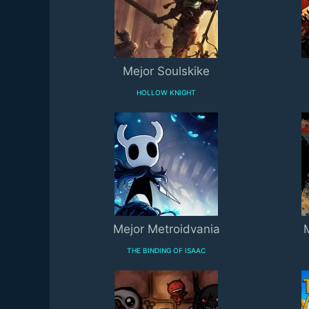
Mejor Soulskike
HOLLOW KNIGHT
Mejor Metroidvania
THE BINDING OF ISAAC