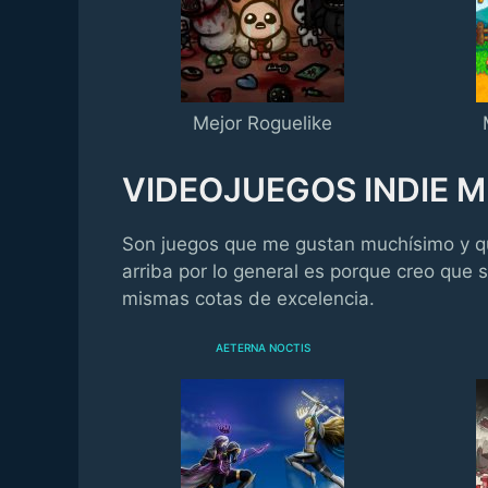
Mejor Roguelike
VIDEOJUEGOS INDIE
Son juegos que me gustan muchísimo y qu
arriba por lo general es porque creo que s
mismas cotas de excelencia.
AETERNA NOCTIS