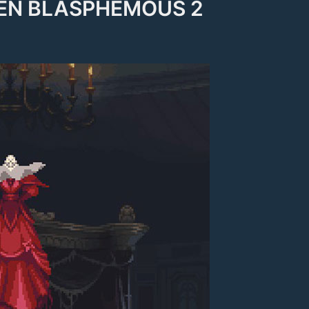
 EN BLASPHEMOUS 2