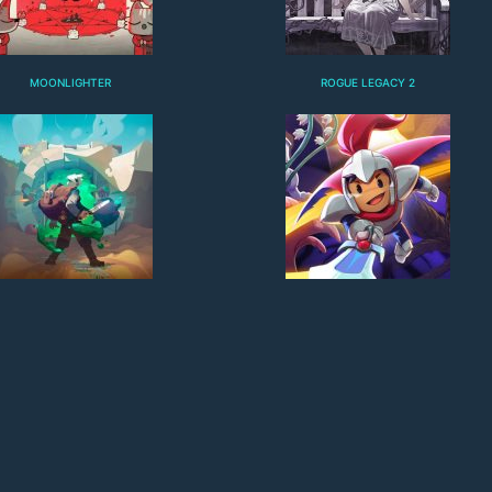
MOONLIGHTER
ROGUE LEGACY 2