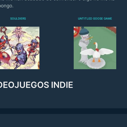
pongo.
SOULDIERS
UNTITLED GOOSE GAME
DEOJUEGOS INDIE