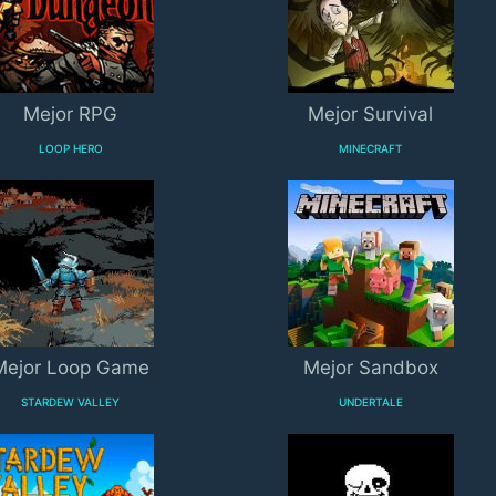
Mejor RPG
Mejor Survival
LOOP HERO
MINECRAFT
Mejor Loop Game
Mejor Sandbox
STARDEW VALLEY
UNDERTALE