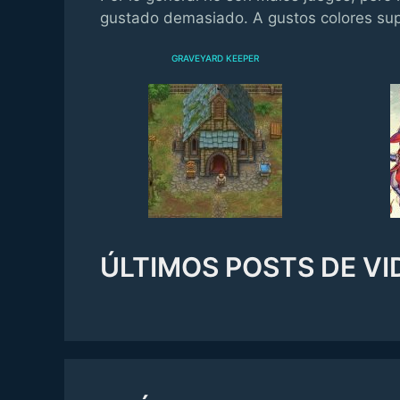
gustado demasiado. A gustos colores su
GRAVEYARD KEEPER
ÚLTIMOS POSTS DE VI