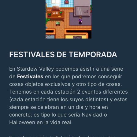
FESTIVALES DE TEMPORADA
En Stardew Valley podemos asistir a una serie
de
Festivales
en los que podremos conseguir
cosas objetos exclusivos y otro tipo de cosas.
Tenemos en cada estación 2 eventos diferentes
(cada estación tiene los suyos distintos) y estos
siempre se celebran en un día y hora en
concreto; es tipo lo que sería Navidad o
Halloween en la vida real.