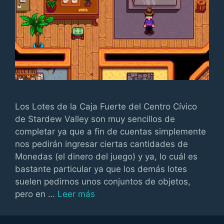
Los Lotes de la Caja Fuerte del Centro Cívico
de Stardew Valley son muy sencillos de
completar ya que a fin de cuentas simplemente
nos pedirán ingresar ciertas cantidades de
Monedas (el dinero del juego) y ya, lo cuál es
bastante particular ya que los demás lotes
suelen pedirnos unos conjuntos de objetos,
pero en …
Leer más