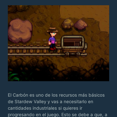
El Carbón es uno de los recursos más básicos
de Stardew Valley y vas a necesitarlo en
cantidades industriales si quieres ir
progresando en el juego. Esto se debe a que, a