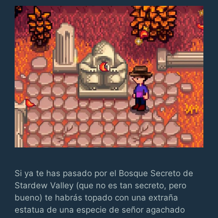
Si ya te has pasado por el Bosque Secreto de
Stardew Valley (que no es tan secreto, pero
bueno) te habrás topado con una extraña
estatua de una especie de señor agachado