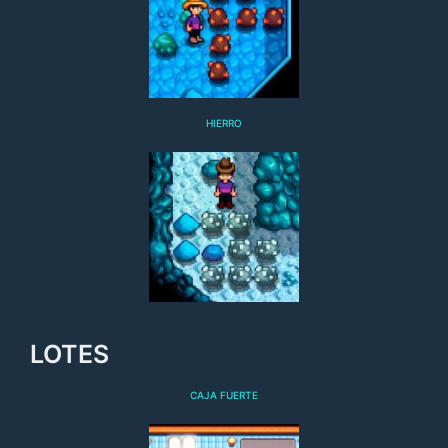
HIERRO
LOTES
CAJA FUERTE