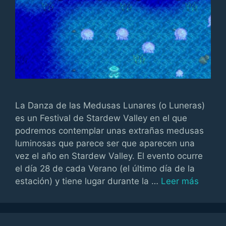
La Danza de las Medusas Lunares (o Luneras)
es un Festival de Stardew Valley en el que
podremos contemplar unas extrañas medusas
luminosas que parece ser que aparecen una
vez el año en Stardew Valley. El evento ocurre
el día 28 de cada Verano (el último día de la
estación) y tiene lugar durante la …
Leer más