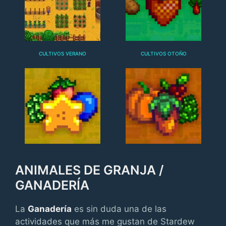
CULTIVOS VERANO
CULTIVOS OTOÑO
ANIMALES DE GRANJA /
GANADERÍA
La
Ganadería
es sin duda una de las
actividades que más me gustan de Stardew