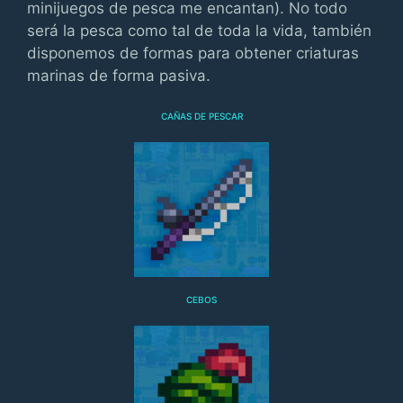
minijuegos de pesca me encantan). No todo
será la pesca como tal de toda la vida, también
disponemos de formas para obtener criaturas
marinas de forma pasiva.
CAÑAS DE PESCAR
CEBOS