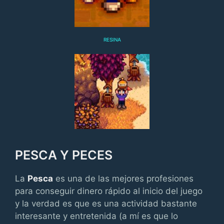
RESINA
PESCA Y PECES
La
Pesca
es una de las mejores profesiones
para conseguir dinero rápido al inicio del juego
y la verdad es que es una actividad bastante
interesante y entretenida (a mí es que lo