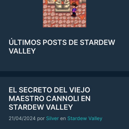
ÚLTIMOS POSTS DE STARDEW
VALLEY
EL SECRETO DEL VIEJO
MAESTRO CANNOLI EN
STARDEW VALLEY
Categorías
21/04/2024
por
Silver
en
Stardew Valley