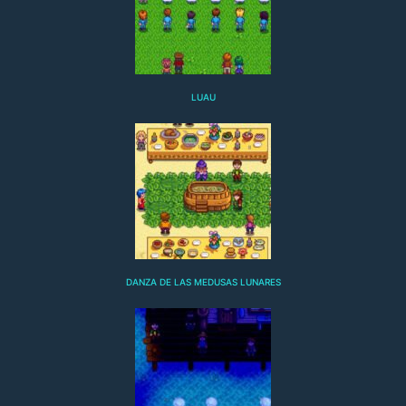
LUAU
DANZA DE LAS MEDUSAS LUNARES