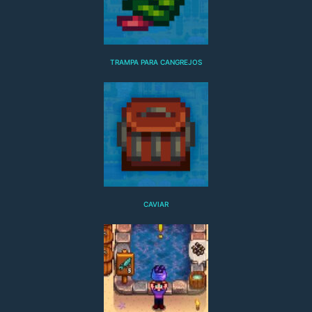
TRAMPA PARA CANGREJOS
CAVIAR