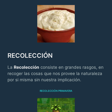
RECOLECCIÓN
La
Recolección
consiste en grandes rasgos, en
recoger las cosas que nos provee la naturaleza
por si misma sin nuestra implicación.
RECOLECCIÓN PRIMAVERA