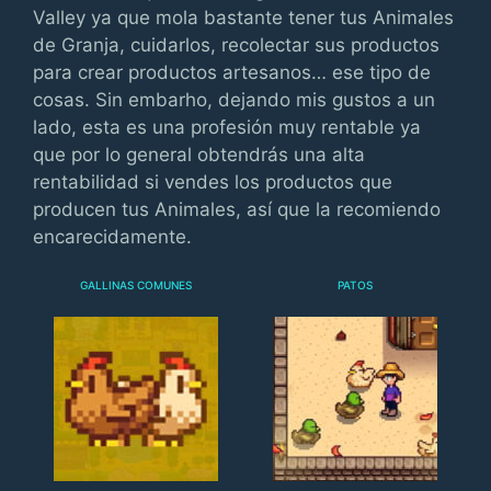
Valley ya que mola bastante tener tus Animales
de Granja, cuidarlos, recolectar sus productos
para crear productos artesanos… ese tipo de
cosas. Sin embarho, dejando mis gustos a un
lado, esta es una profesión muy rentable ya
que por lo general obtendrás una alta
rentabilidad si vendes los productos que
producen tus Animales, así que la recomiendo
encarecidamente.
GALLINAS COMUNES
PATOS