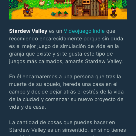
Stardew Valley
es un
Videojuego Indie
que
recomiendo encarecidamente porque sin duda
es el mejor juego de simulación de vida en la
granja que existe y si te gusta este tipo de
juegos más calmados, amarás Stardew Valley.
En él encarnaremos a una persona que tras la
muerte de su abuelo, hereda una casa en el
campo y decide dejar atrás el estrés de la vida
de la ciudad y comenzar su nuevo proyecto de
vida y de casa.
La cantidad de cosas que puedes hacer en
Stardew Valley es un sinsentido, en si no tienes