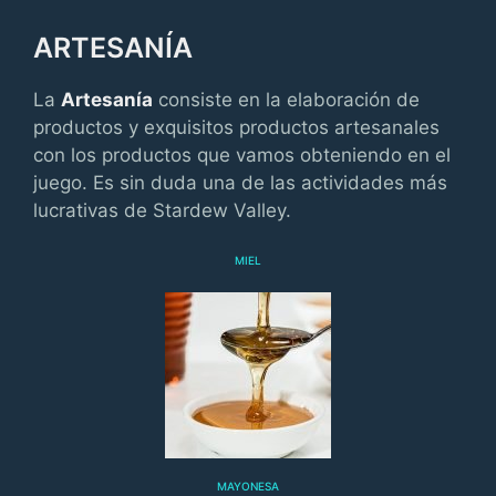
ARTESANÍA
La
Artesanía
consiste en la elaboración de
productos y exquisitos productos artesanales
con los productos que vamos obteniendo en el
juego. Es sin duda una de las actividades más
lucrativas de Stardew Valley.
MIEL
MAYONESA