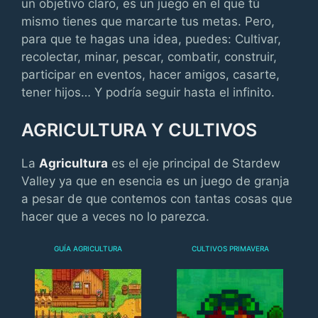
un objetivo claro, es un juego en el que tú
mismo tienes que marcarte tus metas. Pero,
para que te hagas una idea, puedes: Cultivar,
recolectar, minar, pescar, combatir, construir,
participar en eventos, hacer amigos, casarte,
tener hijos… Y podría seguir hasta el infinito.
AGRICULTURA Y CULTIVOS
La
Agricultura
es el eje principal de Stardew
Valley ya que en esencia es un juego de granja
a pesar de que contemos con tantas cosas que
hacer que a veces no lo parezca.
GUÍA AGRICULTURA
CULTIVOS PRIMAVERA