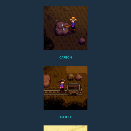
CARBÓN
ARCILLA