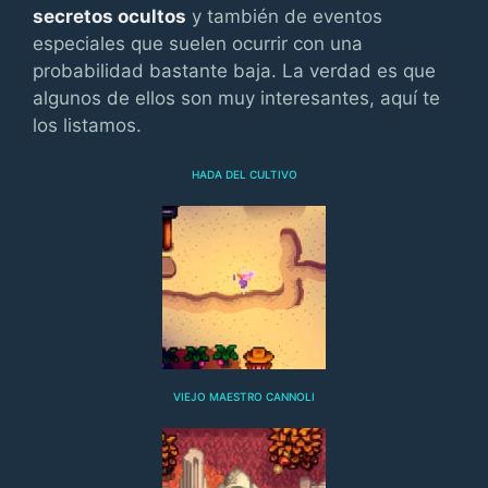
secretos ocultos
y también de eventos
especiales que suelen ocurrir con una
probabilidad bastante baja. La verdad es que
algunos de ellos son muy interesantes, aquí te
los listamos.
HADA DEL CULTIVO
VIEJO MAESTRO CANNOLI