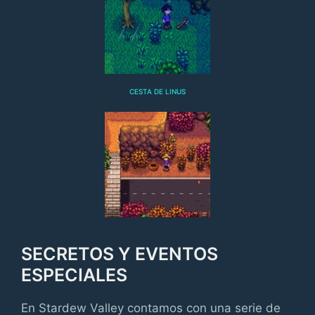
CESTA DE LINUS
SECRETOS Y EVENTOS
ESPECIALES
En Stardew Valley contamos con una serie de