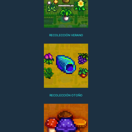
RECOLECCIÓN VERANO
RECOLECCIÓN OTOÑO