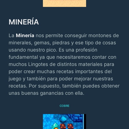
MINERÍA
La
Minería
nos permite conseguir montones de
minerales, gemas, piedras y ese tipo de cosas
usando nuestro pico. Es una profesión
fundamental ya que necesitaremos contar con
muchos Lingotes de distintos materiales para
poder crear muchas recetas importantes del
juego y también para poder mejorar nuestras
recetas. Por supuesto, también puedes obtener
unas buenas ganancias con ella.
COBRE