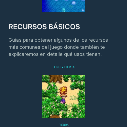
RECURSOS BÁSICOS
Guías para obtener algunos de los recursos
más comunes del juego donde también te
explicaremos en detalle qué usos tienen.
HENO Y HIERBA
PIEDRA