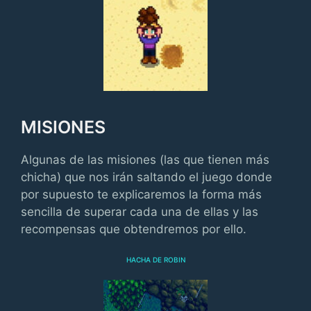
MISIONES
Algunas de las misiones (las que tienen más
chicha) que nos irán saltando el juego donde
por supuesto te explicaremos la forma más
sencilla de superar cada una de ellas y las
recompensas que obtendremos por ello.
HACHA DE ROBIN