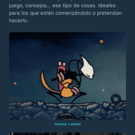
juego, consejos… ese tipo de cosas. Ideales
para los que estén comenzándolo o pretendan
hacerlo.
SHAKRA Y MAPAS