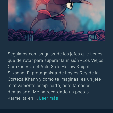
Seguimos con las guías de los jefes que tienes
que derrotar para superar la misión «Los Viejos
Corazones» del Acto 3 de Hollow Knight
Silksong. El protagonista de hoy es Rey de la
Corteza Khann y como te imaginas, es un jefe
relativamente complicado, pero tampoco
demasiado. Me ha recordado un poco a
Karmelita en …
Leer más