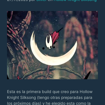
Esta es la primera build que creo para Hollow
Knight Silksong (tengo otras preparadas para
los próximos días) y he elegido esta como la