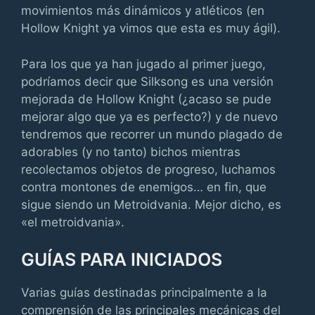
movimientos más dinámicos y atléticos (en
Hollow Knight ya vimos que esta es muy ágil).
Para los que ya han jugado al primer juego,
podríamos decir que Silksong es una versión
mejorada de Hollow Knight (¿acaso se pude
mejorar algo que ya es perfecto?) y de nuevo
tendremos que recorrer un mundo plagado de
adorables (y no tanto) bichos mientras
recolectamos objetos de progreso, luchamos
contra montones de enemigos… en fin, que
sigue siendo un Metroidvania. Mejor dicho, es
«el metroidvania».
GUÍAS PARA INICIADOS
Varias guías destinadas principalmente a la
comprensión de las principales mecánicas del