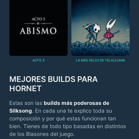
ACTO 3
LA MÁS VELOZ DE TELALEJANA
MEJORES BUILDS PARA
HORNET
Estas son las
builds más poderosas de
Silksong
. En cada una te explico toda su
composición y por qué estas funcionan tan
bien. Tienes de todo tipo basadas en distintos
de los Blasones del juego.