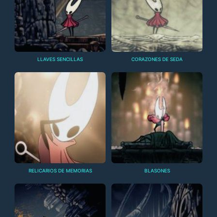
LLAVES SENCILLAS
CORAZONES DE SEDA
RELICARIOS DE MEMORIAS
BLASONES