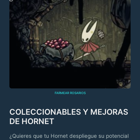
FARMEAR ROSARIOS
COLECCIONABLES Y MEJORAS
DE HORNET
¿Quieres que tu Hornet despliegue su potencial