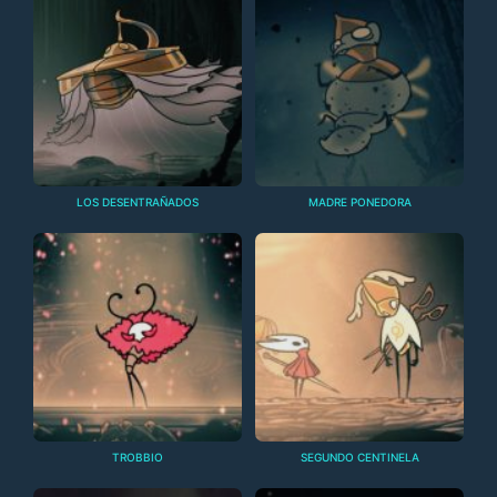
LOS DESENTRAÑADOS
MADRE PONEDORA
TROBBIO
SEGUNDO CENTINELA