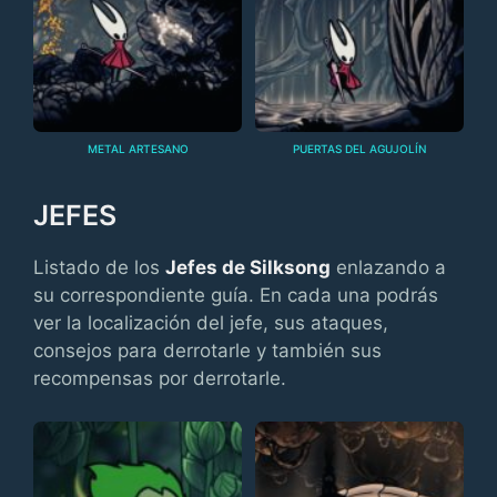
METAL ARTESANO
PUERTAS DEL AGUJOLÍN
JEFES
Listado de los
Jefes de Silksong
enlazando a
su correspondiente guía. En cada una podrás
ver la localización del jefe, sus ataques,
consejos para derrotarle y también sus
recompensas por derrotarle.