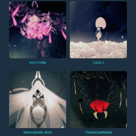
VOLTVYRM
LACE 2
GRAN MADRE SEDA
TRAGACAMPANAS