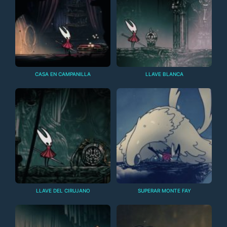
CASA EN CAMPANILLA
LLAVE BLANCA
LLAVE DEL CIRUJANO
SUPERAR MONTE FAY