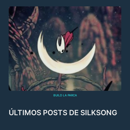
BUILD LA PARCA
ÚLTIMOS POSTS DE SILKSONG