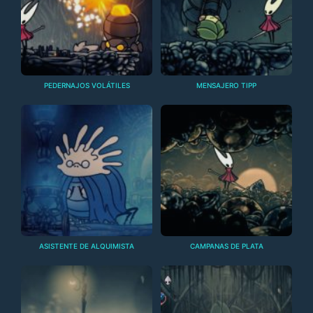
PEDERNAJOS VOLÁTILES
MENSAJERO TIPP
ASISTENTE DE ALQUIMISTA
CAMPANAS DE PLATA