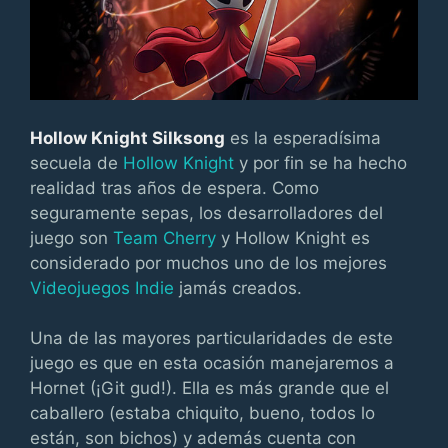
Hollow Knight Silksong
es la esperadísima
secuela de
Hollow Knight
y por fin se ha hecho
realidad tras años de espera. Como
seguramente sepas, los desarrolladores del
juego son
Team Cherry
y Hollow Knight es
considerado por muchos uno de los mejores
Videojuegos Indie
jamás creados.
Una de las mayores particularidades de este
juego es que en esta ocasión manejaremos a
Hornet (¡Git gud!). Ella es más grande que el
caballero (estaba chiquito, bueno, todos lo
están, son bichos) y además cuenta con