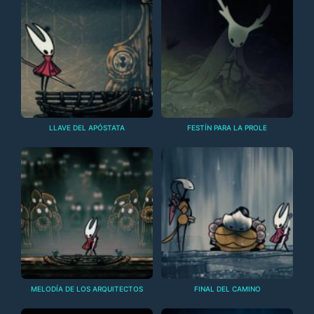
LLAVE DEL APÓSTATA
FESTÍN PARA LA PROLE
MELODÍA DE LOS ARQUITECTOS
FINAL DEL CAMINO