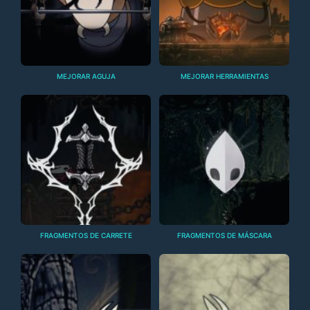
MEJORAR AGUJA
MEJORAR HERRAMIENTAS
FRAGMENTOS DE CARRETE
FRAGMENTOS DE MÁSCARA