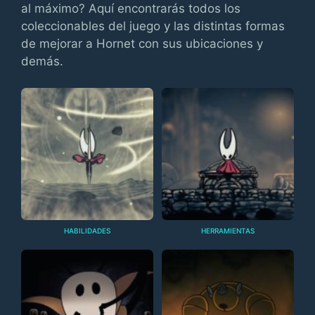
al máximo? Aquí encontrarás todos los
coleccionables del juego y las distintas formas
de mejorar a Hornet con sus ubicaciones y
demás.
HABILIDADES
HERRAMIENTAS