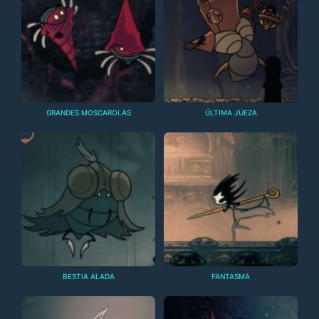
GRANDES MOSCAROLAS
ÚLTIMA JUEZA
BESTIA ALADA
FANTASMA