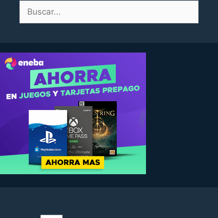
Buscar: