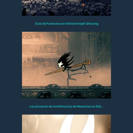
Guía de Fantasma en Hollow Knight Silksong
Localización de los Relicarios de Memorias en Silk...