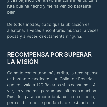
y vas bajando de nuevo a la zona inferior. Es la
ruta que he hecho y me ha venido bastante
bien.
De todos modos, dado que la ubicación es
aleatoria, a veces encontrarás muchas, a veces
pocas y a veces directamente ninguna.
RECOMPENSA POR SUPERAR
LA MISIÓN
Como te comentaba más arriba, la recompensa
es bastante mediocre… un Collar de Rosarios
que equivale a 120 Rosarios si lo consumes. A
ver, no viene mal porque necesitamos muchos
Rosarios para comprar tanta cosa en el juego,
pero en fin, que se podrían haber estirado un