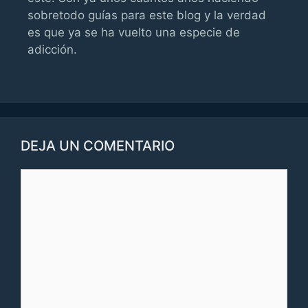
sobretodo guías para este blog y la verdad
es que ya se ha vuelto una especie de
adicción.
DEJA UN COMENTARIO
Comentario