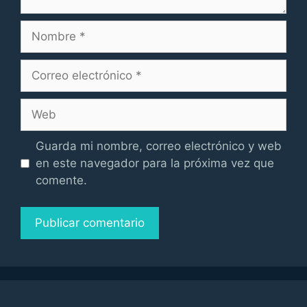
Nombre
Correo
electrónico
Web
Guarda mi nombre, correo electrónico y web
en este navegador para la próxima vez que
comente.