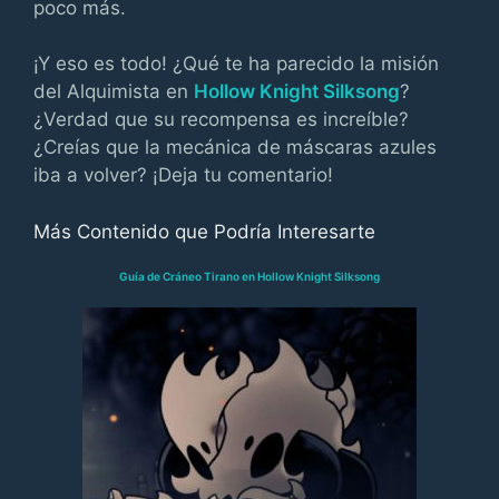
poco más.
¡Y eso es todo! ¿Qué te ha parecido la misión
del Alquimista en
Hollow Knight Silksong
?
¿Verdad que su recompensa es increíble?
¿Creías que la mecánica de máscaras azules
iba a volver? ¡Deja tu comentario!
Más Contenido que Podría Interesarte
Guía de Cráneo Tirano en Hollow Knight Silksong