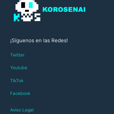
¡Síguenos en las Redes!
Twitter
Youtube
TikTok
Facebook
Aviso Legal