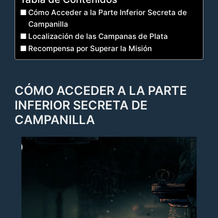
Cómo Acceder a la Parte Inferior Secreta de
Campanilla
Localización de las Campanas de Plata
Recompensa por Superar la Misión
CÓMO ACCEDER A LA PARTE
INFERIOR SECRETA DE
CAMPANILLA