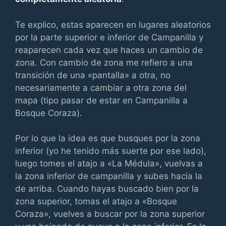
Te explico, estas aparecen en lugares aleatorios
por la parte superior e inferior de Campanilla y
reaparecen cada vez que haces un cambio de
zona. Con cambio de zona me refiero a una
transición de una «pantalla» a otra, no
necesariamente a cambiar a otra zona del
mapa (tipo pasar de estar en Campanilla a
Bosque Coraza).
Por lo que la idea es que busques por la zona
inferior (yo he tenido más suerte por ese lado),
luego tomes el atajo a «La Médula», vuelvas a
la zona inferior de campanilla y subes hacia la
de arriba. Cuando hayas buscado bien por la
zona superior, tomas el atajo a «Bosque
Coraza», vuelves a buscar por la zona superior