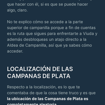
que hacer con él, si es que se puede hacer
algo, claro.
No te explico cómo se accede a la parte
superior de campanilla porque a fin de cuentas
es la ruta que sigues para enfrentarte a Viuda y
además desbloqueas un atajo directo a la
Aldea de Campanilla, así que ya sabes cómo
acceder.
LOCALIZACIÓN DE LAS
CAMPANAS DE PLATA
Respecto a la localización, es lo que te
comentaba de que la cosa tiene truco y es que
la ubicación de las Campanas de Plata es
completamente aleatoria
.