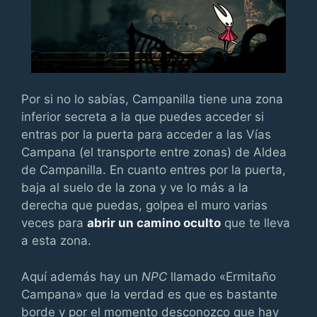
Por si no lo sabías, Campanilla tiene una zona
inferior secreta a la que puedes acceder si
entras por la puerta para acceder a las Vías
Campana (el transporte entre zonas) de Aldea
de Campanilla. En cuanto entres por la puerta,
baja al suelo de la zona y ve lo más a la
derecha que puedas, golpea el muro varias
veces para
abrir un camino oculto
que te lleva
a esta zona.
Aquí además hay un
NPC
llamado «Ermitaño
Campana» que la verdad es que es bastante
borde y por el momento desconozco que hay