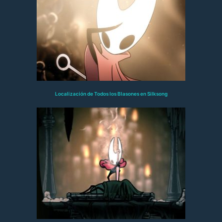
Localización de Todos los Blasones en Silksong