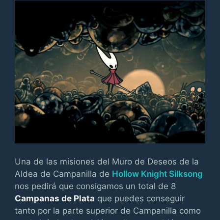
Una de las misiones del Muro de Deseos de la
Aldea de Campanilla de
Hollow Knight Silksong
nos pedirá que consigamos un total de 8
Campanas de Plata
que puedes conseguir
tanto por la parte superior de Campanilla como