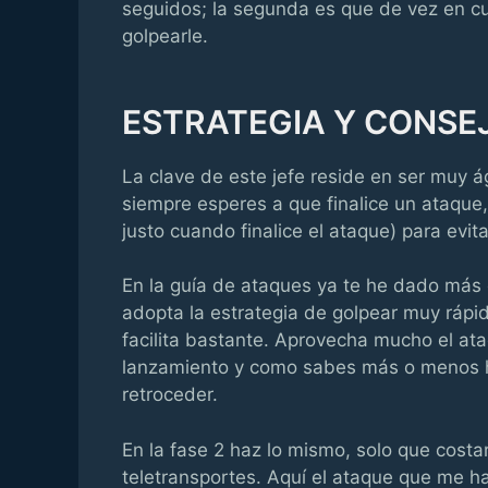
seguidos; la segunda es que de vez en 
golpearle.
ESTRATEGIA Y CONSE
La clave de este jefe reside en ser muy á
siempre esperes a que finalice un ataque
justo cuando finalice el ataque) para evi
En la guía de ataques ya te he dado más
adopta la estrategia de golpear muy rápid
facilita bastante. Aprovecha mucho el ata
lanzamiento y como sabes más o menos ha
retroceder.
En la fase 2 haz lo mismo, solo que costa
teletransportes. Aquí el ataque que me h