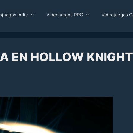
ojuegos Indie
Videojuegos RPG
Videojuegos G
DA EN HOLLOW KNIGHT