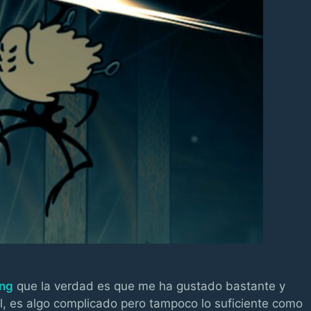
ong
que la verdad es que me ha gustado bastante y
al, es algo complicado pero tampoco lo suficiente como