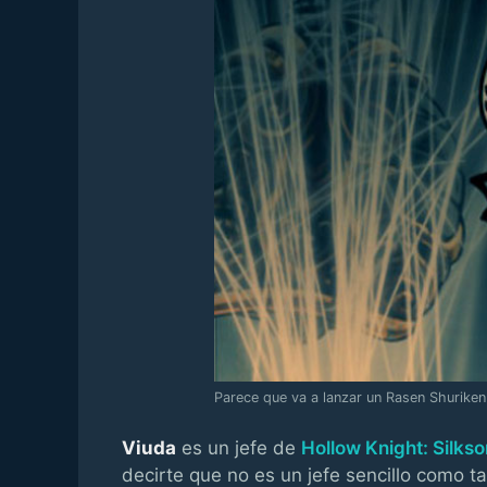
Parece que va a lanzar un Rasen Shuriken
Viuda
es un jefe de
Hollow Knight: Silks
decirte que no es un jefe sencillo como t