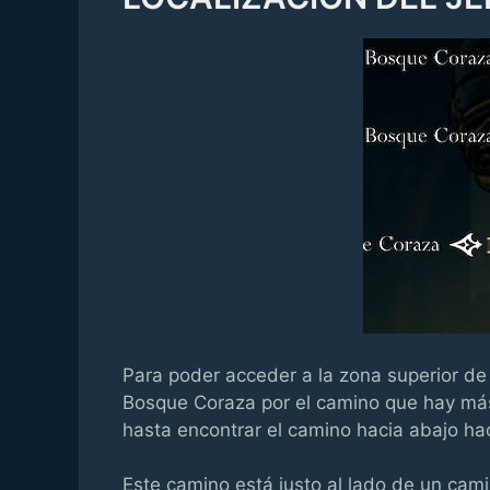
Para poder acceder a la zona superior de 
Bosque Coraza por el camino que hay más
hasta encontrar el camino hacia abajo haci
Este camino está justo al lado de un cami