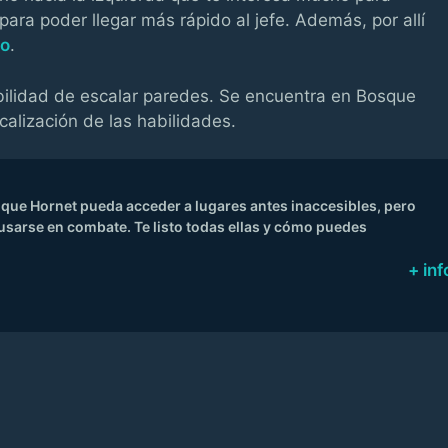
para poder llegar más rápido al jefe. Además, por allí
po
.
habilidad de escalar paredes. Se encuentra en Bosque
calización de las habilidades.
 que Hornet pueda acceder a lugares antes inaccesibles, pero
arse en combate. Te listo todas ellas y cómo puedes
+ inf