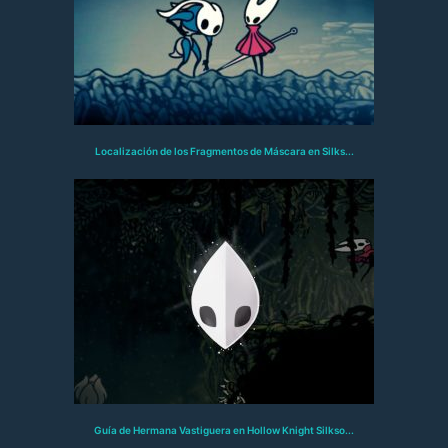
Localización de los Fragmentos de Máscara en Silks...
Guía de Hermana Vastiguera en Hollow Knight Silkso...