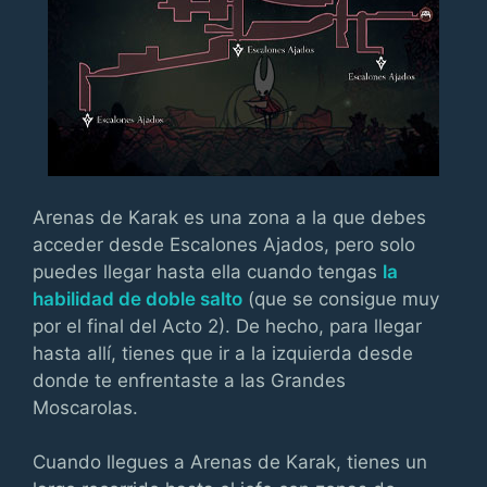
Arenas de Karak es una zona a la que debes
acceder desde Escalones Ajados, pero solo
puedes llegar hasta ella cuando tengas
la
habilidad de doble salto
(que se consigue muy
por el final del Acto 2). De hecho, para llegar
hasta allí, tienes que ir a la izquierda desde
donde te enfrentaste a las Grandes
Moscarolas.
Cuando llegues a Arenas de Karak, tienes un