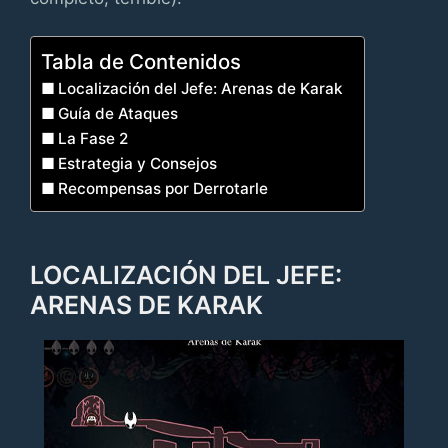
Tabla de Contenidos
Localización del Jefe: Arenas de Karak
Guía de Ataques
La Fase 2
Estrategia y Consejos
Recompensas por Derrotarle
LOCALIZACIÓN DEL JEFE:
ARENAS DE KARAK