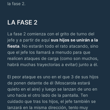
la fase 2.
LA FASE 2
La fase 2 comienza con el grito de turno del
jefe y a partir de aquí
sus hijos se unirán a la
fiesta
. No estarán todo el rato atacando, sino
que el jefe los llamará a menudo para que
realicen ataques de carga (como son muchos,
habrá muchas trayectorias a evitar) junto a él.
El peor ataque es uno en el que 3 de sus hijos
de ponen delante de él (Moscarola estará
quieto en el aire) y luego se lanzan de uno en
uno hacia el otro lado de la pantalla. Ten
cuidado que tras los hijos, el jefe también se
lanzará en la misma dirección, tenlo muy