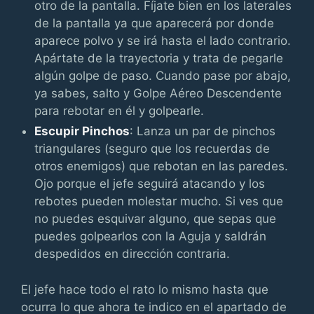
otro de la pantalla. Fíjate bien en los laterales
de la pantalla ya que aparecerá por donde
aparece polvo y se irá hasta el lado contrario.
Apártate de la trayectoria y trata de pegarle
algún golpe de paso. Cuando pase por abajo,
ya sabes, salto y Golpe Aéreo Descendente
para rebotar en él y golpearle.
Escupir Pinchos
: Lanza un par de pinchos
triangulares (seguro que los recuerdas de
otros enemigos) que rebotan en las paredes.
Ojo porque el jefe seguirá atacando y los
rebotes pueden molestar mucho. Si ves que
no puedes esquivar alguno, que sepas que
puedes golpearlos con la Aguja y saldrán
despedidos en dirección contraria.
El jefe hace todo el rato lo mismo hasta que
ocurra lo que ahora te indico en el apartado de