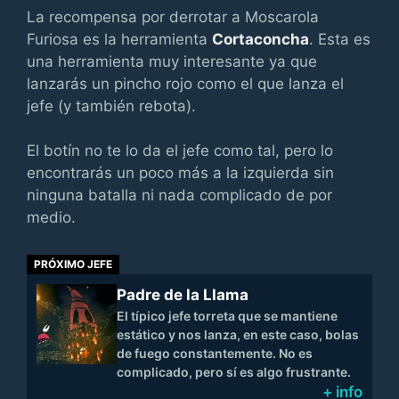
La recompensa por derrotar a Moscarola
Furiosa es la herramienta
Cortaconcha
. Esta es
una herramienta muy interesante ya que
lanzarás un pincho rojo como el que lanza el
jefe (y también rebota).
El botín no te lo da el jefe como tal, pero lo
encontrarás un poco más a la izquierda sin
ninguna batalla ni nada complicado de por
medio.
PRÓXIMO JEFE
Padre de la Llama
El típico jefe torreta que se mantiene
estático y nos lanza, en este caso, bolas
de fuego constantemente. No es
complicado, pero sí es algo frustrante.
+ info