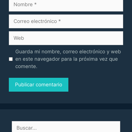
Nombre
Correo
electrónico
Web
Guarda mi nombre, correo electrónico y web
en este navegador para la próxima vez que
comente.
Buscar: