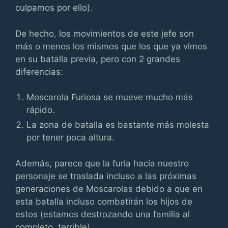
culpamos por ello).
De hecho, los movimientos de este jefe son
más o menos los mismos que los que ya vimos
en su batalla previa, pero con 2 grandes
diferencias:
Moscarola Furiosa se mueve mucho más
rápido.
La zona de batalla es bastante más molesta
por tener poca altura.
Además, parece que la furia hacia nuestro
personaje se traslada incluso a las próximas
generaciones de Moscarolas debido a que en
esta batalla incluso combatirán los hijos de
estos (estamos destrozando una familia al
completo, terrible).