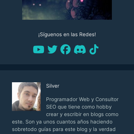
¡Síguenos en las Redes!
Silver
Programador Web y Consultor
SEO que tiene como hobby
crear y escribir en blogs como
este. Son ya unos cuantos años haciendo
sobretodo guías para este blog y la verdad