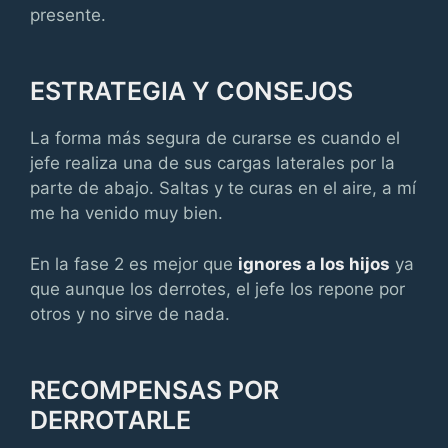
presente.
ESTRATEGIA Y CONSEJOS
La forma más segura de curarse es cuando el
jefe realiza una de sus cargas laterales por la
parte de abajo. Saltas y te curas en el aire, a mí
me ha venido muy bien.
En la fase 2 es mejor que
ignores a los hijos
ya
que aunque los derrotes, el jefe los repone por
otros y no sirve de nada.
RECOMPENSAS POR
DERROTARLE