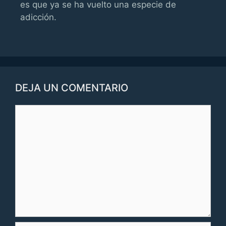
es que ya se ha vuelto una especie de
adicción.
DEJA UN COMENTARIO
Comentario