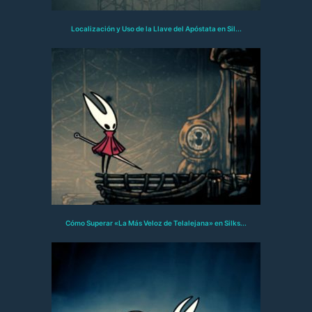
Localización y Uso de la Llave del Apóstata en Sil...
Cómo Superar «La Más Veloz de Telalejana» en Silks...