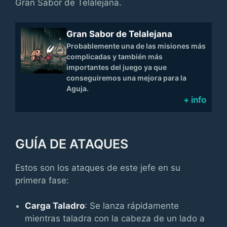
Gran Sabor de Telalejana.
Gran Sabor de Telalejana
Probablemente una de las misiones más
complicadas y también más
importantes del juego ya que
conseguiremos una mejora para la
Aguja.
+ info
GUÍA DE ATAQUES
Estos son los ataques de este jefe en su
primera fase:
Carga Taladro
: Se lanza rápidamente
mientras taladra con la cabeza de un lado a