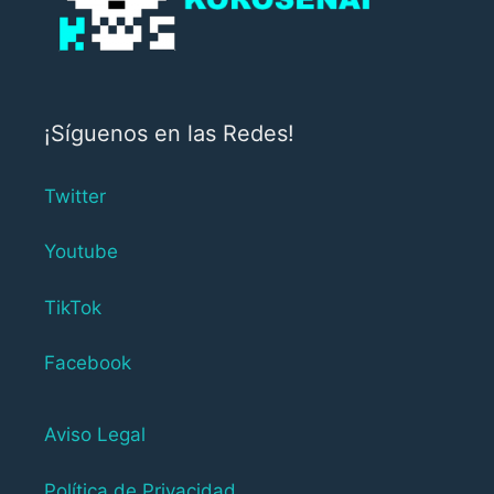
¡Síguenos en las Redes!
Twitter
Youtube
TikTok
Facebook
Aviso Legal
Política de Privacidad