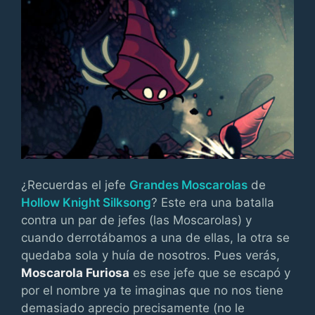
¿Recuerdas el jefe
Grandes Moscarolas
de
Hollow Knight Silksong
? Este era una batalla
contra un par de jefes (las Moscarolas) y
cuando derrotábamos a una de ellas, la otra se
quedaba sola y huía de nosotros. Pues verás,
Moscarola Furiosa
es ese jefe que se escapó y
por el nombre ya te imaginas que no nos tiene
demasiado aprecio precisamente (no le