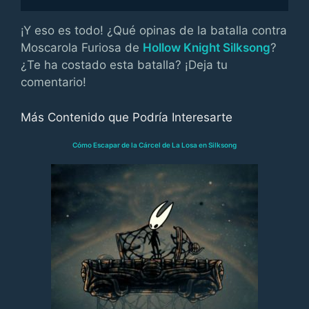
¡Y eso es todo! ¿Qué opinas de la batalla contra
Moscarola Furiosa de
Hollow Knight Silksong
?
¿Te ha costado esta batalla? ¡Deja tu
comentario!
Más Contenido que Podría Interesarte
Cómo Escapar de la Cárcel de La Losa en Silksong