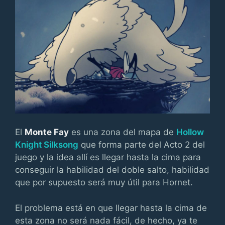
El
Monte Fay
es una zona del mapa de
Hollow
Knight Silksong
que forma parte del Acto 2 del
juego y la idea allí es llegar hasta la cima para
conseguir la habilidad del doble salto, habilidad
que por supuesto será muy útil para Hornet.
El problema está en que llegar hasta la cima de
esta zona no será nada fácil, de hecho, ya te