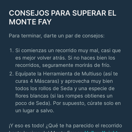
CONSEJOS PARA SUPERAR EL
MONTE FAY
Para terminar, darte un par de consejos:
Si comienzas un recorrido muy mal, casi que
es mejor volver atrás. Si no haces bien los
recorridos, seguramente morirás de frío.
Equípate la Herramienta de Multiuso (así te
curas 4 Máscaras) y aprovecha muy bien
todos los rollos de Seda y una especie de
flores blancas (si las rompes obtienes un
poco de Seda). Por supuesto, cúrate solo en
un lugar a salvo.
¡Y eso es todo! ¿Qué te ha parecido el recorrido