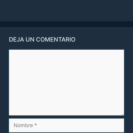
DEJA UN COMENTARIO
Comentario
Nombre