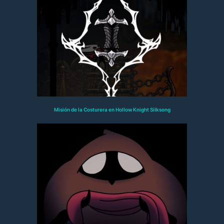
Misión de la Costurera en Hollow Knight Silksong