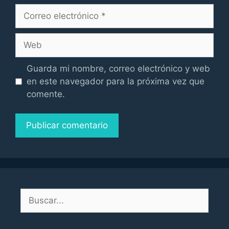
Correo
electrónico
Web
Guarda mi nombre, correo electrónico y web
en este navegador para la próxima vez que
comente.
Buscar: