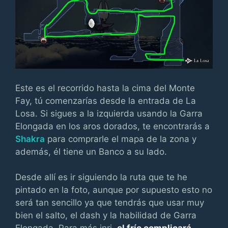
Este es el recorrido hasta la cima del Monte
Fay, tú comenzarías desde la entrada de La
Losa. Si sigues a la izquierda usando la Garra
Elongada en los aros dorados, te encontrarás a
Shakra
para comprarle el mapa de la zona y
además, él tiene un Banco a su lado.
Desde allí es ir siguiendo la ruta que te he
pintado en la foto, aunque por supuesto esto no
será tan sencillo ya que tendrás que usar muy
bien el salto, el dash y la habilidad de Garra