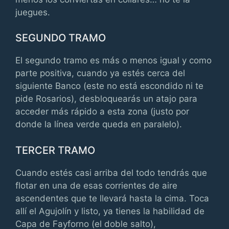
juegues.
SEGUNDO TRAMO
El segundo tramo es más o menos igual y como
parte positiva, cuando ya estés cerca del
siguiente Banco (este no está escondido ni te
pide Rosarios), desbloquearás un atajo para
acceder más rápido a esta zona (justo por
donde la línea verde queda en paralelo).
TERCER TRAMO
Cuando estés casi arriba del todo tendrás que
flotar en una de esas corrientes de aire
ascendentes que te llevará hasta la cima. Toca
allí el Agujolín y listo, ya tienes la habilidad de
Capa de Fayforno (el doble salto),