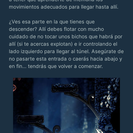
movimientos adecuados para llegar hasta allí.
¿Ves esa parte en la que tienes que
descender? Allí debes flotar con mucho
cuidado de no tocar unos bichos que habrá por
allí (si te acercas explotan) e ir controlando el
lado izquierdo para llegar al túnel. Asegúrate de
no pasarte esta entrada o caerás hacia abajo y
en fin… tendrás que volver a comenzar.