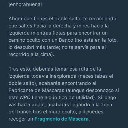
¡enhorabuena!
Ahora que tienes el doble salto, te recomiendo
que saltes hacia la derecha y mires hacia la
izquierda mientras flotas para encontrar un
camino oculto con un Banco (no está en la foto,
lo descubrí más tarde; no te servía para el
recorrido a la cima).
Tras esto, deberías tomar esa ruta de la
izquierda todavía inexplorada (necesitabas el
doble salto), acabarás encontrando al
Fabricante de Máscaras (aunque desconozco si
este
NPC
tiene algún tipo de utilidad). Si luego
vas hacia abajo, acabarás llegando a la zona
del banco tras el muro oculto, allí puedes
recoger un
Fragmento de Máscara
.