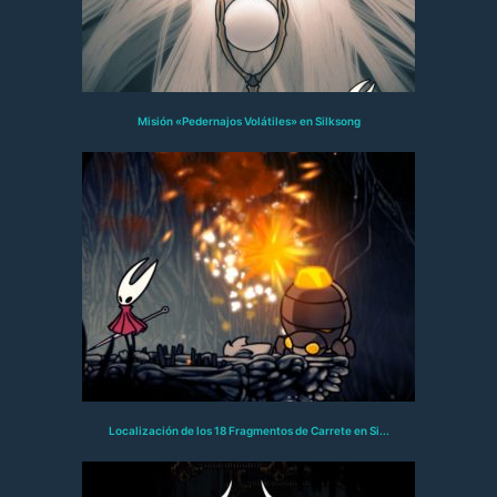
Misión «Pedernajos Volátiles» en Silksong
Localización de los 18 Fragmentos de Carrete en Si...