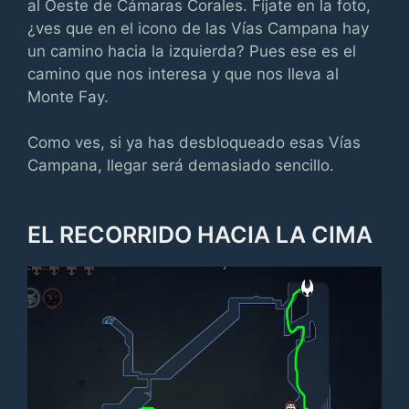
al Oeste de Cámaras Corales. Fíjate en la foto,
¿ves que en el icono de las Vías Campana hay
un camino hacia la izquierda? Pues ese es el
camino que nos interesa y que nos lleva al
Monte Fay.
Como ves, si ya has desbloqueado esas Vías
Campana, llegar será demasiado sencillo.
EL RECORRIDO HACIA LA CIMA