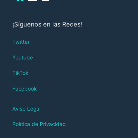
¡Síguenos en las Redes!
Twitter
Youtube
TikTok
Facebook
Aviso Legal
Política de Privacidad