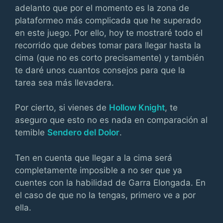
adelanto que por el momento es la zona de
plataformeo más complicada que he superado
en este juego. Por ello, hoy te mostraré todo el
recorrido que debes tomar para llegar hasta la
cima (que no es corto precisamente) y también
te daré unos cuantos consejos para que la
tarea sea más llevadera.
Por cierto, si vienes de
Hollow Knight
, te
aseguro que esto no es nada en comparación al
temible
Sendero del Dolor
.
Ten en cuenta que llegar a la cima será
completamente imposible a no ser que ya
cuentes con la habilidad de Garra Elongada. En
el caso de que no la tengas, primero ve a por
ella.