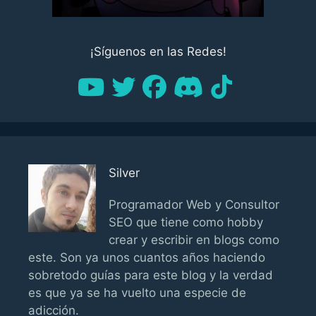
¡Síguenos en las Redes!
Silver
Programador Web y Consultor
SEO que tiene como hobby
crear y escribir en blogs como
este. Son ya unos cuantos años haciendo
sobretodo guías para este blog y la verdad
es que ya se ha vuelto una especie de
adicción.