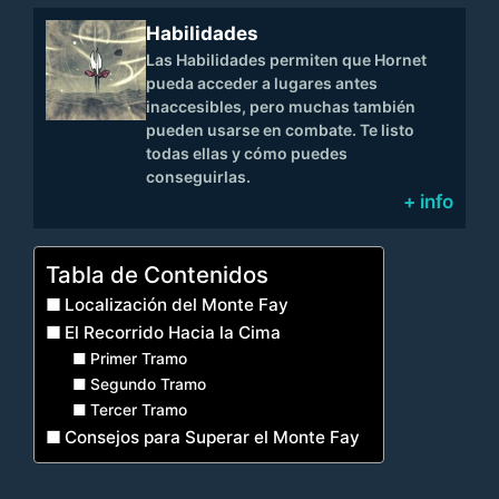
Habilidades
Las Habilidades permiten que Hornet
pueda acceder a lugares antes
inaccesibles, pero muchas también
pueden usarse en combate. Te listo
todas ellas y cómo puedes
conseguirlas.
+ info
Tabla de Contenidos
Localización del Monte Fay
El Recorrido Hacia la Cima
Primer Tramo
Segundo Tramo
Tercer Tramo
Consejos para Superar el Monte Fay