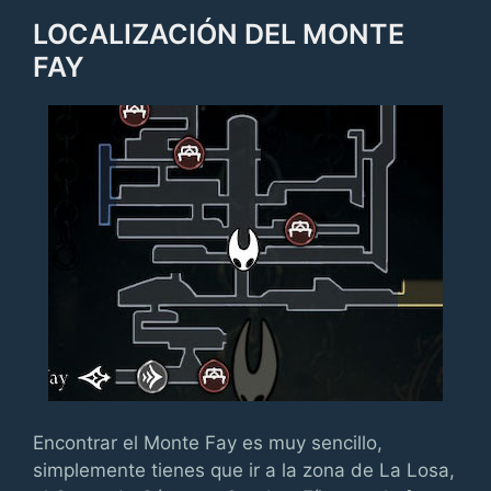
LOCALIZACIÓN DEL MONTE
FAY
Encontrar el Monte Fay es muy sencillo,
simplemente tienes que ir a la zona de La Losa,