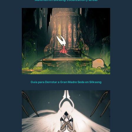
Guía para Derrotar a Gran Madre Seda en Silksong