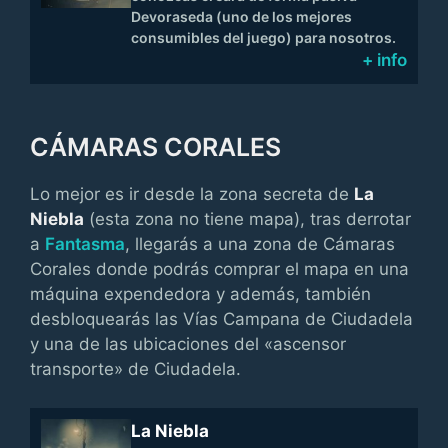
Devoraseda (uno de los mejores
consumibles del juego) para nosotros.
+ info
CÁMARAS CORALES
Lo mejor es ir desde la zona secreta de
La
Niebla
(esta zona no tiene mapa), tras derrotar
a
Fantasma
, llegarás a una zona de Cámaras
Corales donde podrás comprar el mapa en una
máquina expendedora y además, también
desbloquearás las Vías Campana de Ciudadela
y una de las ubicaciones del «ascensor
transporte» de Ciudadela.
La Niebla