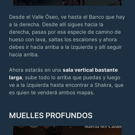
Desde el Valle Óseo, ve hasta el Banco que hay
a la derecha. Desde allí sigues hacia la
derecha, pasas por esa especie de camino de
hueso con lava, saltas los escalones y ahora
debes ir hacia arriba a la izquierda y allí seguir
hacia arriba.
Ahora estarás en una
sala vertical bastante
larga
, sube todo lo arriba que puedas y luego
ve a la izquierda hasta encontrar a Shakra, que
es quien te venderá ambos mapas.
MUELLES PROFUNDOS