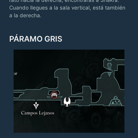
Cuando llegues a la sala vertical, está también
a la derecha.
PÁRAMO GRIS