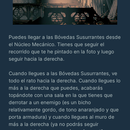
Puedes llegar a las Bóvedas Susurrantes desde
el Núcleo Mecánico. Tienes que seguir el
recorrido que te he pintado en la foto y luego
seguir hacia la derecha.
Cuando llegues a las Bóvedas Susurrantes, ve
todo el rato hacia la derecha. Cuando llegues lo
más a la derecha que puedes, acabarás
topándote con una sala en la que tienes que
derrotar a un enemigo (es un bicho
relativamente gordo, de tono anaranjado y que
porta armadura) y cuando llegues al muro de
más a la derecha (ya no podrás seguir