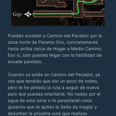
Puedes acceder a Camino del Pecador por la
zona norte de Páramo Gris, concretamente
hacia arriba cerca de Hogar a Medio Camino.
Eso sí, solo puedes llegar con la habilidad de
escalar paredes.
Cuando ya estés en Camino del Pecador, ya
ves que tendrás que dar un poco de rodeo,
pero te he pintado la ruta a seguir de nuevo
para que puedas orientarte. No nades por el
agua de esta zona o te parasitarán unos
gusanos que te quitan la Seda (la magia) y
absorben la próxima cura que realizas