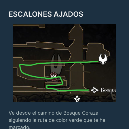
ESCALONES AJADOS
Ve desde el camino de Bosque Coraza
siguiendo la ruta de color verde que te he
marcado.