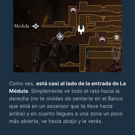
Como ves,
está casi al lado de la entrada de La
Médula
. Simplemente ve todo el rato hacia la
derecha (no te olvides de sentarte en el Banco
que está en un ascensor que te lleva hacia
arriba) y en cuanto llegues a una zona un poco
más abierta, ve hacia abajo y le verás.