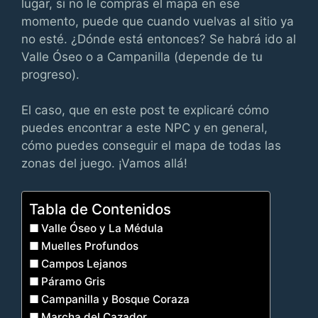
lugar, si no le compras el mapa en ese
momento, puede que cuando vuelvas al sitio ya
no esté. ¿Dónde está entonces? Se habrá ido al
Valle Óseo o a Campanilla (depende de tu
progreso).
El caso, que en este post te explicaré cómo
puedes encontrar a este NPC y en general,
cómo puedes conseguir el mapa de todas las
zonas del juego. ¡Vamos allá!
Tabla de Contenidos
Valle Óseo y La Médula
Muelles Profundos
Campos Lejanos
Páramo Gris
Campanilla y Bosque Coraza
Marcha del Cazador