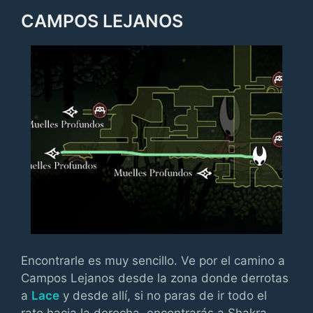
CAMPOS LEJANOS
Encontrarle es muy sencillo. Ve por el camino a
Campos Lejanos desde la zona donde derrotas
a
Lace
y desde allí, si no paras de ir todo el
rato hacia la derecha, encontrarás a Shakra.