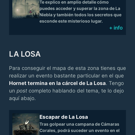
Te explico en amplio detalle cómo
puedes acceder y superar la zona de La
Niebla y también todos los secretos que
esconde este misterioso lugar.
+ info
LA LOSA
Para conseguir el mapa de esta zona tienes que
realizar un evento bastante particular en el que
Hornet termina en la cárcel de La Losa
. Tengo
un
post
completo hablando del tema, te lo dejo
aquí abajo.
Escapar de La Losa
Tras golpear una campana de Cámaras
Corales, podrá suceder un evento en el