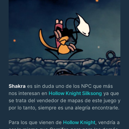
Shakra
es sin duda uno de los NPC que más
nos interesan en
Hollow Knight Silksong
ya que
se trata del vendedor de mapas de este juego y
por lo tanto, siempre es una alegría encontrarle.
Para los que vienen de
Hollow Knight
, vendría a