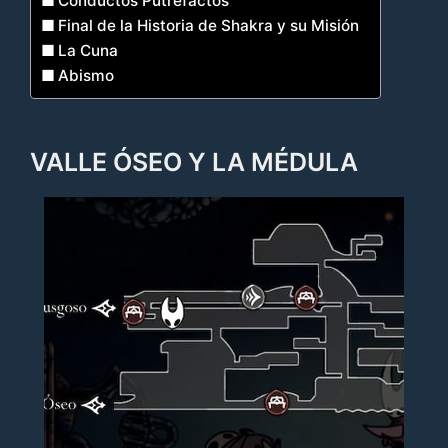
Conductos Putrefactos
Final de la Historia de Shakra y su Misión
La Cuna
Abismo
VALLE ÓSEO Y LA MÉDULA