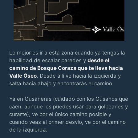
Lo mejor es ir a esta zona cuando ya tengas la
habilidad de escalar paredes y
desde el
camino de Bosque Coraza que te lleva hacia
Valle Óseo
. Desde allí ve hacia la izquierda y
salta hacia abajo y encontrarás el camino.
Ya en Gusaneras (cuidado con los Gusanos que
caen, aunque los puedes usar para golpearles y
curarte), ve por el único camino posible y
cuando veas el primer desvío, ve por el camino
de la izquierda.