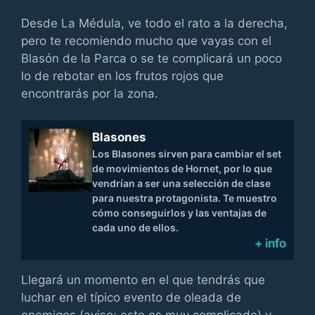
Desde La Médula, ve todo el rato a la derecha,
pero te recomiendo mucho que vayas con el
Blasón de la Parca o se te complicará un poco
lo de rebotar en los frutos rojos que
encontrarás por la zona.
Blasones
Los Blasones sirven para cambiar el set
de movimientos de Hornet, por lo que
vendrían a ser una selección de clase
para nuestra protagonista. Te muestro
cómo conseguirlos y las ventajas de
cada uno de ellos.
+ info
Llegará un momento en el que tendrás que
luchar en el típico evento de oleada de
enemigos (aviso: este es muy complicado) y