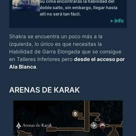
su cima encontrarás la habilidad del
doble salto, sin embargo, llegar hasta
allí no será tan fácil.
+ info
Shakra se encuentra un poco más a la
izquierda, lo único es que necesitas la
Habilidad de Garra Elongada que se consigue
en Talleres Inferiores pero
desde el acceso por
Ala Blanca
.
ARENAS DE KARAK