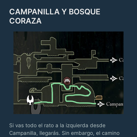
CAMPANILLA Y BOSQUE
CORAZA
Si vas todo el rato a la izquierda desde
Campanilla, llegarás. Sin embargo, el camino