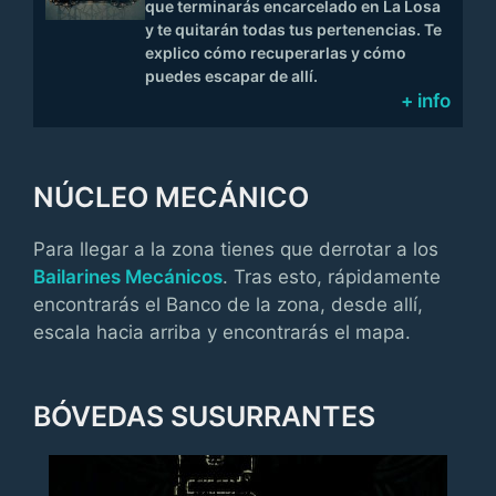
que terminarás encarcelado en La Losa
y te quitarán todas tus pertenencias. Te
explico cómo recuperarlas y cómo
puedes escapar de allí.
+ info
NÚCLEO MECÁNICO
Para llegar a la zona tienes que derrotar a los
Bailarines Mecánicos
. Tras esto, rápidamente
encontrarás el Banco de la zona, desde allí,
escala hacia arriba y encontrarás el mapa.
BÓVEDAS SUSURRANTES