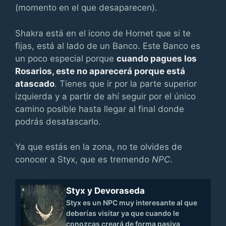
(momento en el que desaparecen).
Shakra está en el icono de Hornet que si te
fijas, está al lado de un Banco. Este Banco es
un poco especial porque
cuando pagues los
Rosarios, este no aparecerá porque está
atascado
. Tienes que ir por la parte superior
izquierda y a partir de ahí seguir por el único
camino posible hasta llegar al final donde
podrás desatascarlo.
Ya que estás en la zona, no te olvides de
conocer a Styx, que es tremendo
NPC
.
Styx y Devoraseda
Styx es un NPC muy interesante al que
deberías visitar ya que cuando le
conozcas creará de forma pasiva