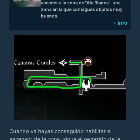
acceder a la zona de "Ala Blanca", una
zona en la que consigues objetos muy
buenos.
+ info
Cuando ya hayas conseguido habilitar el
ascensor de la zona, sigue el recorrido de la