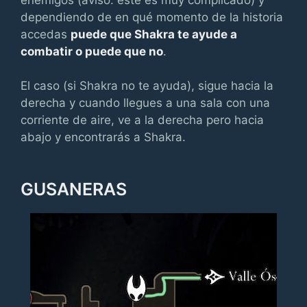
dependiendo de en qué momento de la historia
accedas
puede que Shakra te ayude a
combatir o puede que no
.
El caso (si Shakra no te ayuda), sigue hacia la
derecha y cuando llegues a una sala con una
corriente de aire, ve a la derecha pero hacia
abajo y encontrarás a Shakra.
GUSANERAS