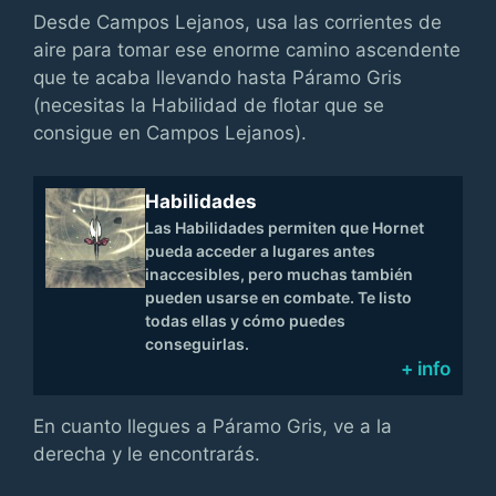
Desde Campos Lejanos, usa las corrientes de
aire para tomar ese enorme camino ascendente
que te acaba llevando hasta Páramo Gris
(necesitas la Habilidad de flotar que se
consigue en Campos Lejanos).
Habilidades
Las Habilidades permiten que Hornet
pueda acceder a lugares antes
inaccesibles, pero muchas también
pueden usarse en combate. Te listo
todas ellas y cómo puedes
conseguirlas.
+ info
En cuanto llegues a Páramo Gris, ve a la
derecha y le encontrarás.