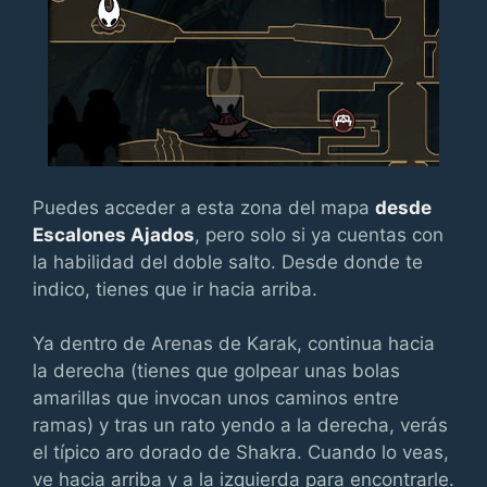
Puedes acceder a esta zona del mapa
desde
Escalones Ajados
, pero solo si ya cuentas con
la habilidad del doble salto. Desde donde te
indico, tienes que ir hacia arriba.
Ya dentro de Arenas de Karak, continua hacia
la derecha (tienes que golpear unas bolas
amarillas que invocan unos caminos entre
ramas) y tras un rato yendo a la derecha, verás
el típico aro dorado de Shakra. Cuando lo veas,
ve hacia arriba y a la izquierda para encontrarle.