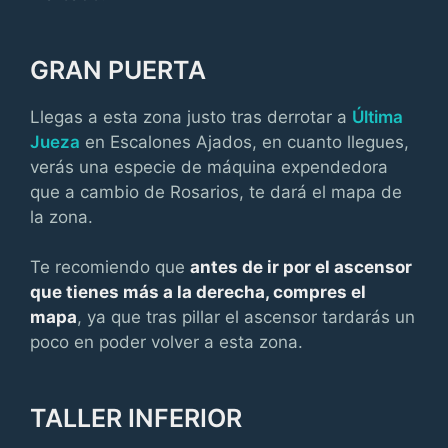
GRAN PUERTA
Llegas a esta zona justo tras derrotar a
Última
Jueza
en Escalones Ajados, en cuanto llegues,
verás una especie de máquina expendedora
que a cambio de Rosarios, te dará el mapa de
la zona.
Te recomiendo que
antes de ir por el ascensor
que tienes más a la derecha, compres el
mapa
, ya que tras pillar el ascensor tardarás un
poco en poder volver a esta zona.
TALLER INFERIOR