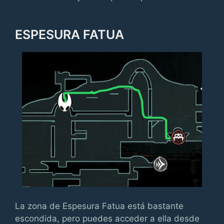
ESPESURA FATUA
La zona de Espesura Fatua está bastante
escondida, pero puedes acceder a ella desde