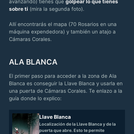
avanzando) tienes que
golpear lo que tienes
sobre ti
(mira la segunda foto).
Allí encontrarás el mapa (70 Rosarios en una
máquina expendedora) y también un atajo a
Cámaras Corales.
ALA BLANCA
El primer paso para acceder a la zona de Ala
Blanca es conseguir la Llave Blanca y usarla en
una puerta de Cámaras Corales. Te enlazo a la
guía donde lo explico:
Llave Blanca
Localización de la Llave Blanca y de la
puerta que abre. Esto te permite