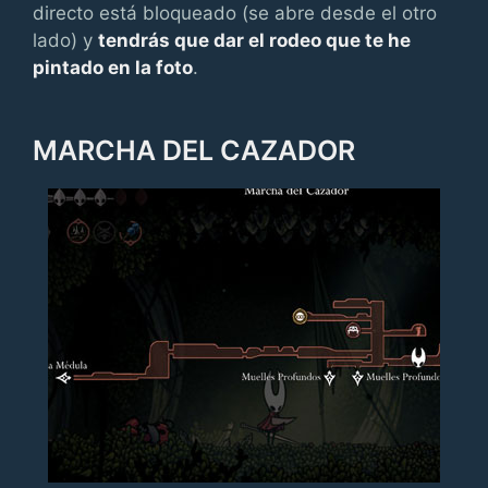
directo está bloqueado (se abre desde el otro
lado) y
tendrás que dar el rodeo que te he
pintado en la foto
.
MARCHA DEL CAZADOR