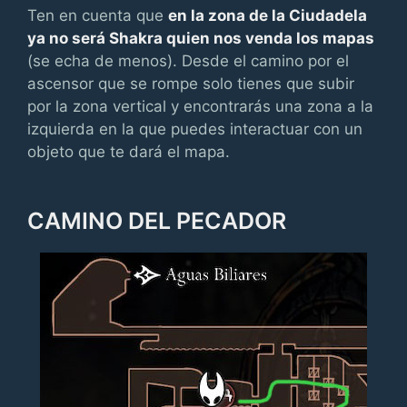
Ten en cuenta que
en la zona de la Ciudadela
ya no será Shakra quien nos venda los mapas
(se echa de menos). Desde el camino por el
ascensor que se rompe solo tienes que subir
por la zona vertical y encontrarás una zona a la
izquierda en la que puedes interactuar con un
objeto que te dará el mapa.
CAMINO DEL PECADOR