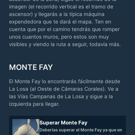
imagen (el recorrido vertical es el tramo de
ascensor) y llegarás a la típica máquina
expendedora que te dará el mapa. Ten en
cuenta que por el camino tendrás que romper
unos cuantos muros, pero estos son muy
visibles y viendo la ruta a seguir, todavía más.
MONTE FAY
El Monte Fay lo encontrarás fácilmente desde
La Losa (al Oeste de Cámaras Corales). Ve a
las Vías Campanas de La Losa y sigue a la
izquierda para llegar.
Superar Monte Fay
Deberías superar el Monte Fay ya que en