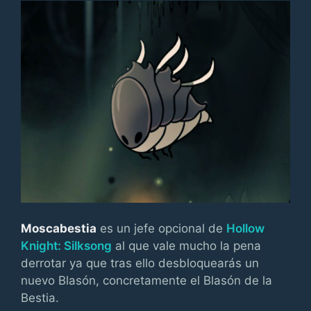
Moscabestia
es un jefe opcional de
Hollow
Knight: Silksong
al que vale mucho la pena
derrotar ya que tras ello desbloquearás un
nuevo Blasón, concretamente el Blasón de la
Bestia.