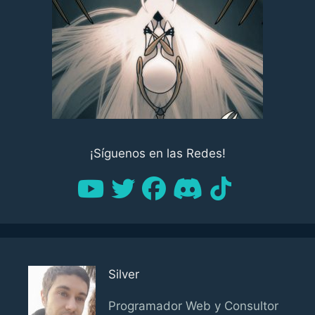
¡Síguenos en las Redes!
Silver
Programador Web y Consultor