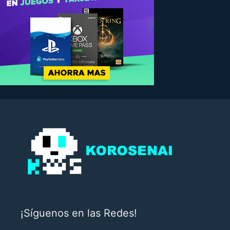
¡Síguenos en las Redes!