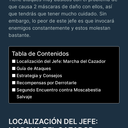
que causa 2 máscaras de daño con ellos, así
que tendrás que tener mucho cuidado. Sin
embargo, lo peor de este jefe es que invocará
enemigos constantemente y estos molestan
bastante.
Tabla de Contenidos
Localización del Jefe: Marcha del Cazador
Guía de Ataques
Estrategia y Consejos
Recompensas por Derrotarle
Segundo Encuentro contra Moscabestia
Salvaje
LOCALIZACIÓN DEL JEFE: