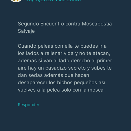
Segundo Encuentro contra Moscabestia
Salvaje
Cuando peleas con ella te puedes ir a
los lados a rellenar vida y no te atacan,
además si van al lado derecho al primer
aire hay un pasadizo secreto y subes te
dan sedas además que hacen
desaparecer los bichos pequeños así
vuelves a la pelea solo con la mosca
Responder