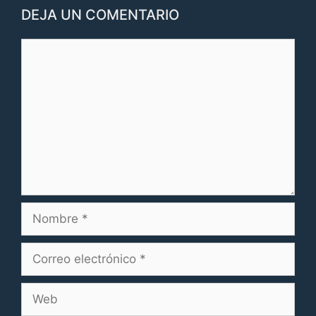
DEJA UN COMENTARIO
Comentario
Nombre
Correo
electrónico
Web