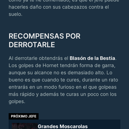
hacerles daño con sus cabezazos contra el
suelo.
RECOMPENSAS POR
DERROTARLE
Al derrotarle obtendrás el
Blasón de la Bestia
.
Los golpes de Hornet tendrán forma de garra,
aunque su alcance no es demasiado alto. Lo
bueno es que cuando te cures, durante un rato
entrarás en un modo furioso en el que golpeas
más rápido y además te curas un poco con los
golpes.
PRÓXIMO JEFE
Grandes Moscarolas