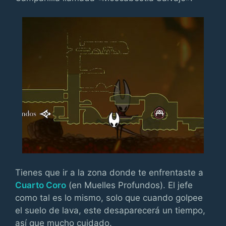
Tienes que ir a la zona donde te enfrentaste a
Cuarto Coro
(en Muelles Profundos). El jefe
como tal es lo mismo, solo que cuando golpee
el suelo de lava, este desaparecerá un tiempo,
así que mucho cuidado.