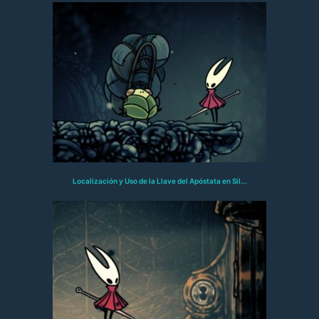
Localización y Uso de la Llave del Apóstata en Sil...