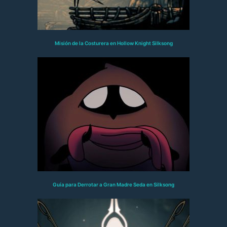
Misión de la Costurera en Hollow Knight Silksong
Guía para Derrotar a Gran Madre Seda en Silksong