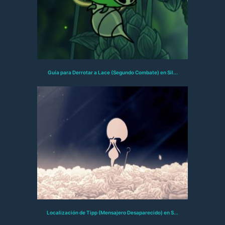
Guía para Derrotar a Lace (Segundo Combate) en Sil...
Localización de Tipp (Mensajero Desaparecido) en S...