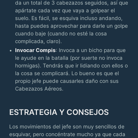
da un total de 3 cabezazos seguidos, así que
apártate cada vez que vaya a golpear el
suelo. Es fácil, se esquiva incluso andando,
hasta puedes aprovechar para darle un golpe
cuando baje (cuando no esté la cosa
complicada, claro).
Invocar Compis
: Invoca a un bicho para que
le ayude en la batalla (por suerte no invoca
hormigas). Tendrás que ir lidiando con ellos o
la cosa se complicará. Lo bueno es que el
propio jefe puede causarles daño con sus
Cabezazos Aéreos.
ESTRATEGIA Y CONSEJOS
Los movimientos del jefe son muy sencillos de
esquivar, pero concéntrate mucho ya que cada