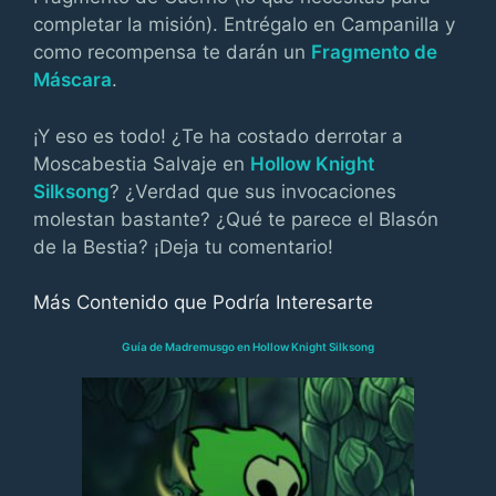
completar la misión). Entrégalo en Campanilla y
como recompensa te darán un
Fragmento de
Máscara
.
¡Y eso es todo! ¿Te ha costado derrotar a
Moscabestia Salvaje en
Hollow Knight
Silksong
? ¿Verdad que sus invocaciones
molestan bastante? ¿Qué te parece el Blasón
de la Bestia? ¡Deja tu comentario!
Más Contenido que Podría Interesarte
Guía de Madremusgo en Hollow Knight Silksong