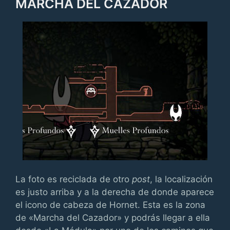
MARCHA DEL CAZADOR
La foto es reciclada de otro
post
, la localización
es justo arriba y a la derecha de donde aparece
el icono de cabeza de Hornet. Esta es la zona
de «Marcha del Cazador» y podrás llegar a ella