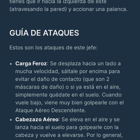
tienes que ir hacia la izquierda de este
(atravesando la pared) y accionar una palanca.
GUÍA DE ATAQUES
Estos son los ataques de este jefe:
Carga Feroz
: Se desplaza hacia un lado a
mucha velocidad, sáltale por encima para
evitar el daño de contacto (que son 2
máscaras de daño) o si ya está en el aire,
simplemente quédate en el suelo. Cuando
vuele bajo, viene muy bien golpearle con el
Ataque Aéreo Descendente.
Cabezazo Aéreo
: Se eleva en el aire y se
lanza hacia el suelo para golpearle con la
cabeza y vuelve a elevarse. Por lo general,