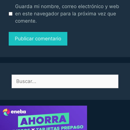
Guarda mi nombre, correo electrónico y web
en este navegador para la próxima vez que
comente.
Buscar: