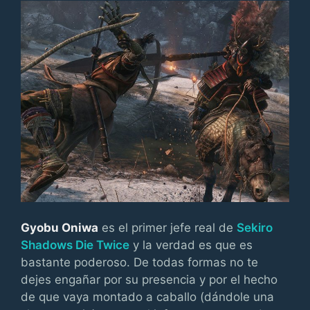
Gyobu Oniwa
es el primer jefe real de
Sekiro
Shadows Die Twice
y la verdad es que es
bastante poderoso. De todas formas no te
dejes engañar por su presencia y por el hecho
de que vaya montado a caballo (dándole una