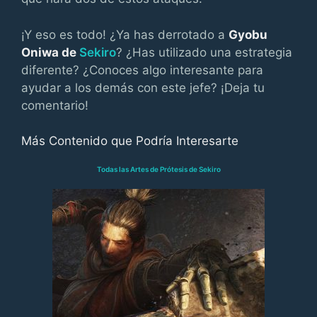
¡Y eso es todo! ¿Ya has derrotado a
Gyobu
Oniwa de
Sekiro
? ¿Has utilizado una estrategia
diferente? ¿Conoces algo interesante para
ayudar a los demás con este jefe? ¡Deja tu
comentario!
Más Contenido que Podría Interesarte
Todas las Artes de Prótesis de Sekiro