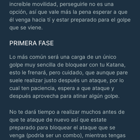
increíble movilidad, perseguirle no es una
opción, así que vale más la pena esperar a que
él venga hacia tí y estar preparado para el golpe
que se viene.
PRIMERA FASE
Lo más común será una carga de un único
golpe muy sencilla de bloquear con tu Katana,
esto le frenará, pero cuidado, que aunque pare
suele realizar justo después un ataque, por lo
cual ten paciencia, espera a que ataque y
después aprovecha para atinar algún golpe.
No te dará tiempo a realizar muchos antes de
que te ataque de nuevo así que estate
preparado para bloquear el ataque que se
venga (podría ser un combo), mientras tengas