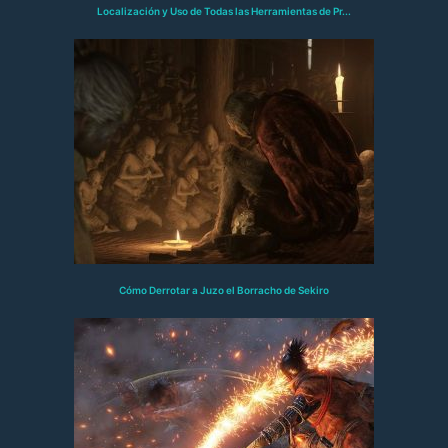
Localización y Uso de Todas las Herramientas de Pr...
Cómo Derrotar a Juzo el Borracho de Sekiro