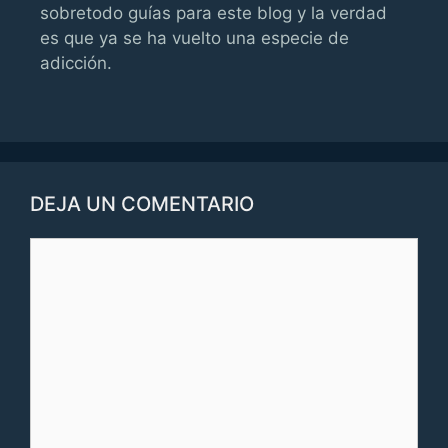
sobretodo guías para este blog y la verdad
es que ya se ha vuelto una especie de
adicción.
DEJA UN COMENTARIO
Comentario