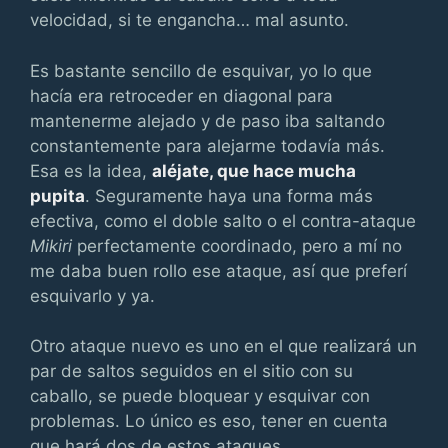
velocidad, si te engancha… mal asunto.
Es bastante sencillo de esquivar, yo lo que
hacía era retroceder en diagonal para
mantenerme alejado y de paso iba saltando
constantemente para alejarme todavía más.
Esa es la idea,
aléjate, que hace mucha
pupita
. Seguramente haya una forma más
efectiva, como el doble salto o el contra-ataque
Mikiri
perfectamente coordinado, pero a mí no
me daba buen rollo ese ataque, así que preferí
esquivarlo y ya.
Otro ataque nuevo es uno en el que realizará un
par de saltos seguidos en el sitio con su
caballo, se puede bloquear y esquivar con
problemas. Lo único es eso, tener en cuenta
que hará dos de estos ataques.