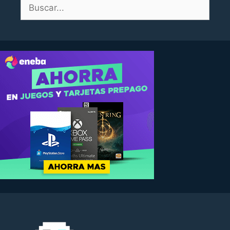
Buscar: