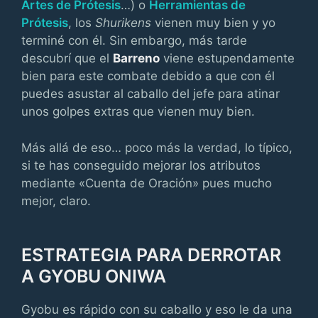
Artes de Prótesis
…) o
Herramientas de
Prótesis
, los
Shurikens
vienen muy bien y yo
terminé con él. Sin embargo, más tarde
descubrí que el
Barreno
viene estupendamente
bien para este combate debido a que con él
puedes asustar al caballo del jefe para atinar
unos golpes extras que vienen muy bien.
Más allá de eso… poco más la verdad, lo típico,
si te has conseguido mejorar los atributos
mediante «Cuenta de Oración» pues mucho
mejor, claro.
ESTRATEGIA PARA DERROTAR
A GYOBU ONIWA
Gyobu es rápido con su caballo y eso le da una