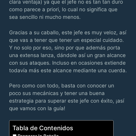
clara ventaja) ya que el jefe no es tan tan duro
como parece a priori, lo cual no significa que
sea sencillo ni mucho menos.
Gracias a su caballo, este jefe es muy veloz, así
que vas a tener que tener un especial cuidado.
Y no solo por eso, sino por que además porta
una extensa lanza, dándole así un gran alcance
con sus ataques. Incluso en ocasiones extiende
todavía más este alcance mediante una cuerda.
Pero como con todo, basta con conocer un
poco sus mecánicas y tener una buena
estrategia para superar este jefe con éxito, ¡así
que vamos con la guía!
Tabla de Contenidos