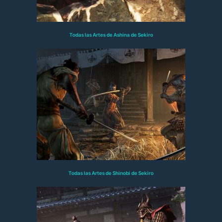
Todas las Artes de Ashina de Sekiro
Todas las Artes de Shinobi de Sekiro