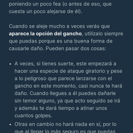
poniendo un poco fea (o antes de eso, que
cuesta un poco alejarse de él).
Cuando se aleje mucho a veces verás que
aparece la opción del gancho
, utilízalo siempre
que puedas porque es una buena forma de
causarle daño. Pueden pasar dos cosas:
A veces, si tienes suerte, este empezará a
hacer una especie de ataque giratorio y pese
a lo peligroso que parece lanzarse con el
gancho en este momento, casi nunca te hará
daño. Cuando llegues a él puedes dañarle
sin temor alguno, ya que acto seguido se irá
y además te dará tiempo a atinar unos
cuantos golpes.
Otras en cambio no hará nada en sí, por lo
que al llegar lo más seguro es que puedas