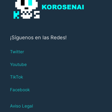
¡Síguenos en las Redes!
Twitter
Youtube
TikTok
Facebook
Aviso Legal