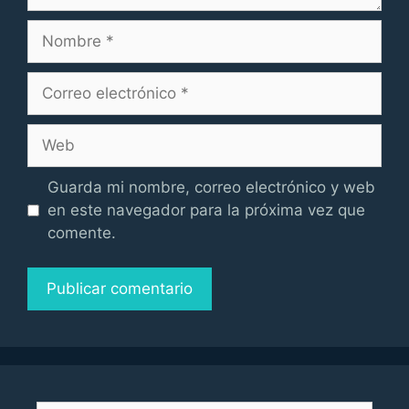
Nombre
Correo
electrónico
Web
Guarda mi nombre, correo electrónico y web
en este navegador para la próxima vez que
comente.