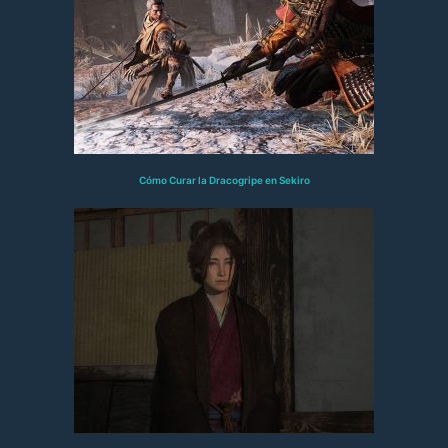
Cómo Curar la Dracogripe en Sekiro