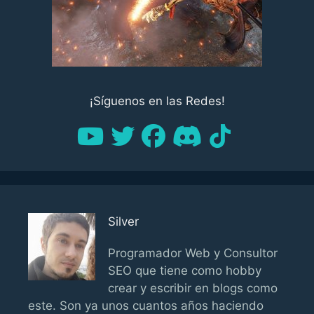
¡Síguenos en las Redes!
Silver
Programador Web y Consultor
SEO que tiene como hobby
crear y escribir en blogs como
este. Son ya unos cuantos años haciendo