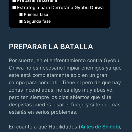
Preparar la Batalla
Estrategia para Derrotar a Gyobu Oniwa
Primera fase
Segunda fase
PREPARAR LA BATALLA
Por suerte, en el enfrentamiento contra Gyobu
Oniwa no es necesario limpiar enemigos ya que
este está completamente solo en un gran
campo para combatir. Tiene el pero de que hay
zonas incendiadas, no es algo muy abusivo,
pero ten siempre los ojos abiertos que si te
despistas puedes pisar el fuego y si te quemas
estarás en serios problemas.
En cuanto a qué Habilidades (
Artes de Shinobi
,