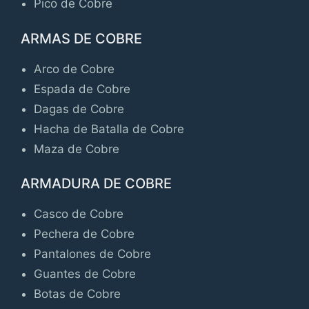
Pico de Cobre
ARMAS DE COBRE
Arco de Cobre
Espada de Cobre
Dagas de Cobre
Hacha de Batalla de Cobre
Maza de Cobre
ARMADURA DE COBRE
Casco de Cobre
Pechera de Cobre
Pantalones de Cobre
Guantes de Cobre
Botas de Cobre