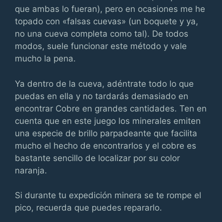
que ambas lo fueran), pero en ocasiones me he
topado con «falsas cuevas» (un boquete y ya,
no una cueva completa como tal). De todos
modos, suele funcionar este método y vale
mucho la pena.
Ya dentro de la cueva, adéntrate todo lo que
puedas en ella y no tardarás demasiado en
encontrar Cobre en grandes cantidades. Ten en
cuenta que en este juego los minerales emiten
una especie de brillo parpadeante que facilita
mucho el hecho de encontrarlos y el cobre es
bastante sencillo de localizar por su color
naranja.
Si durante tu expedición minera se te rompe el
pico, recuerda que puedes repararlo.