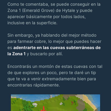
Como te comentaba, se puede conseguir en la
Zona 1 (Emerald Grove) de Hytale y puede
aparecer básicamente por todos lados,
inclusive en la superficie.
Sin embargo, ya hablando del mejor método
para farmear cobre, lo mejor que puedes hacer
es
adentrarte en las cuevas subterráneas de
la Zona 1
y buscarlo por allí.
Encontrarás un montón de estas cuevas con tal
de que explores un poco, pero te daré un tip
que te va a venir extremadamente bien para
encontrarlas rápidamente.