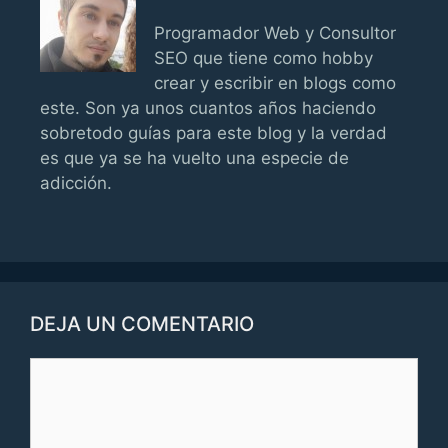
Programador Web y Consultor
SEO que tiene como hobby
crear y escribir en blogs como
este. Son ya unos cuantos años haciendo
sobretodo guías para este blog y la verdad
es que ya se ha vuelto una especie de
adicción.
DEJA UN COMENTARIO
Comentario