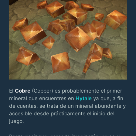
El
Cobre
(Copper) es probablemente el primer
mineral que encuentres en
Hytale
ya que, a fin
de cuentas, se trata de un mineral abundante y
accesible desde prácticamente el inicio del
juego.