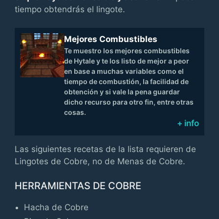
tiempo obtendrás el lingote.
Mejores Combustibles
Te muestro los mejores combustibles
de Hytale y te los listo de mejor a peor
en base a muchas variables como el
tiempo de combustión, la facilidad de
obtención y si vale la pena guardar
dicho recurso para otro fin, entre otras
cosas.
+ info
Las siguientes recetas de la lista requieren de
Lingotes de Cobre, no de Menas de Cobre.
HERRAMIENTAS DE COBRE
Hacha de Cobre