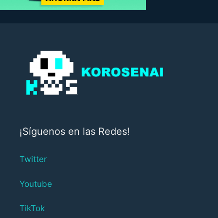
¡Síguenos en las Redes!
Twitter
Youtube
TikTok