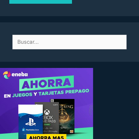
Buscar: