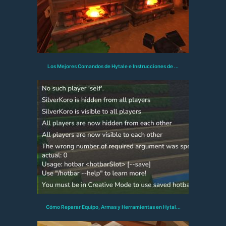
Los Mejores Comandos de Hytale e Instrucciones de ...
Cómo Reparar Equipo, Armas y Herramientas en Hytal...