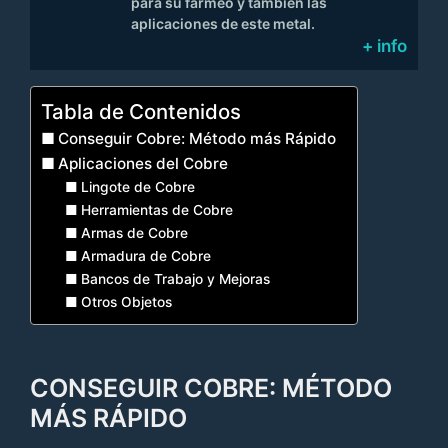
para su farmeo y también las
aplicaciones de este metal.
+ info
Tabla de Contenidos
Conseguir Cobre: Método más Rápido
Aplicaciones del Cobre
Lingote de Cobre
Herramientas de Cobre
Armas de Cobre
Armadura de Cobre
Bancos de Trabajo y Mejoras
Otros Objetos
CONSEGUIR COBRE: MÉTODO
MÁS RÁPIDO