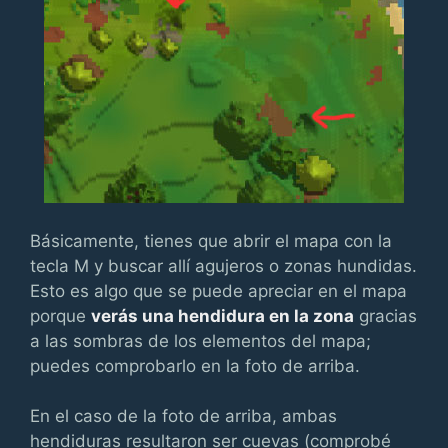
Básicamente, tienes que abrir el mapa con la
tecla M y buscar allí agujeros o zonas hundidas.
Esto es algo que se puede apreciar en el mapa
porque
verás una hendidura en la zona
gracias
a las sombras de los elementos del mapa;
puedes comprobarlo en la foto de arriba.
En el caso de la foto de arriba, ambas
hendiduras resultaron ser cuevas (comprobé