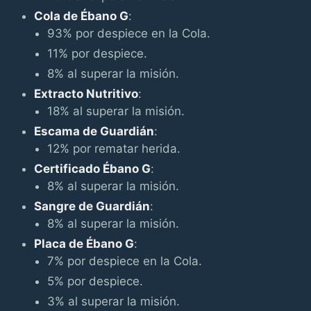
Cola de Ébano G
:
93% por despiece en la Cola.
11% por despiece.
8% al superar la misión.
Extracto Nutritivo
:
18% al superar la misión.
Escama de Guardián
:
12% por rematar herida.
Certificado Ébano G
:
8% al superar la misión.
Sangre de Guardián
:
8% al superar la misión.
Placa de Ébano G
:
7% por despiece en la Cola.
5% por despiece.
3% al superar la misión.