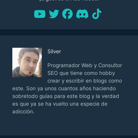
Silver
Programador Web y Consultor
SEO que tiene como hobby
crear y escribir en blogs como
este. Son ya unos cuantos años haciendo
sobretodo guías para este blog y la verdad
es que ya se ha vuelto una especie de
adicción.