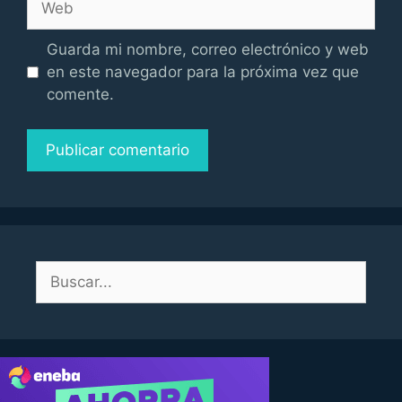
Guarda mi nombre, correo electrónico y web
en este navegador para la próxima vez que
comente.
Buscar: