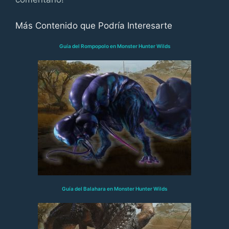
Más Contenido que Podría Interesarte
Guía del Rompopolo en Monster Hunter Wilds
Guía del Balahara en Monster Hunter Wilds