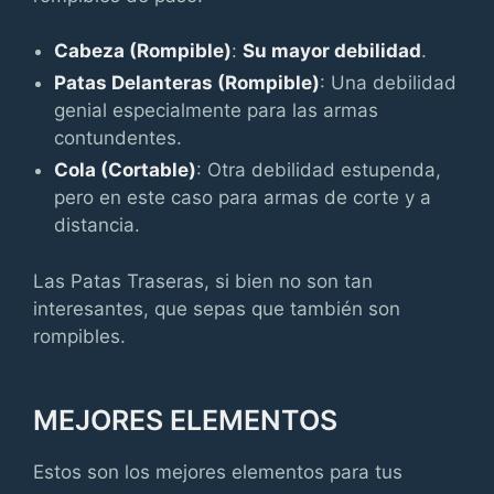
Cabeza (Rompible)
:
Su mayor debilidad
.
Patas Delanteras (Rompible)
: Una debilidad
genial especialmente para las armas
contundentes.
Cola (Cortable)
: Otra debilidad estupenda,
pero en este caso para armas de corte y a
distancia.
Las Patas Traseras, si bien no son tan
interesantes, que sepas que también son
rompibles.
MEJORES ELEMENTOS
Estos son los mejores elementos para tus