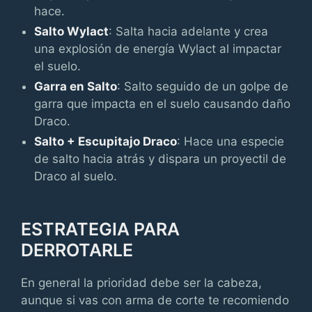
hace.
Salto Wylact
: Salta hacia adelante y crea
una explosión de energía Wylact al impactar
el suelo.
Garra en Salto
: Salto seguido de un golpe de
garra que impacta en el suelo causando daño
Draco.
Salto + Escupitajo Draco
: Hace una especie
de salto hacia atrás y dispara un proyectil de
Draco al suelo.
ESTRATEGIA PARA
DERROTARLE
En general la prioridad debe ser la cabeza,
aunque si vas con arma de corte te recomiendo