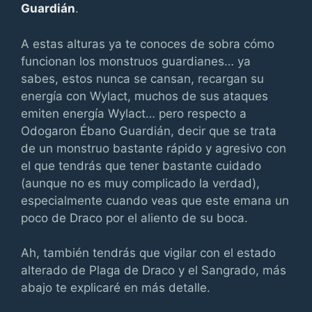
Guardián
.
A estas alturas ya te conoces de sobra cómo
funcionan los monstruos guardianes… ya
sabes, estos nunca se cansan, recargan su
energía con Wylact, muchos de sus ataques
emiten energía Wylact… pero respecto a
Odogaron Ébano Guardián, decir que se trata
de un monstruo bastante rápido y agresivo con
el que tendrás que tener bastante cuidado
(aunque no es muy complicado la verdad),
especialmente cuando veas que este emana un
poco de Draco por el aliento de su boca.
Ah, también tendrás que vigilar con el estado
alterado de Plaga de Draco y el Sangrado, más
abajo te explicaré en más detalle.