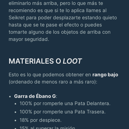
eliminarlo más arriba, pero lo que más te
recomiendo es que si te lo aplica llames al
Seikret para poder desplazarte estando quieto
hasta que se te pase el efecto o puedes
tomarte alguno de los objetos de arriba con
mayor seguridad.
MATERIALES O
LOOT
Esto es lo que podemos obtener en
rango bajo
(ordenado de menos raro a más raro):
Garra de Ébano G
:
100% por romperle una Pata Delantera.
100% por romperle una Pata Trasera.
18% por despiece.
15% al superar la misión.