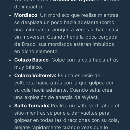
de impacto).
Mordisco
: Un mordisco que realiza mientras
se desplaza un poco hacia adelante (como
una mini-carga, aunque a veces lo hace casi
sin moverse). Cuando tiene la boca cargada
de Draco, sus mordiscos estarán imbuidos
en dicho elemento.
Colazo Básico
: Golpe con la cola hacia atrás
muy básico.
Colazo Voltereta
: Es una especie de
voltereta hacia atrás con la que golpea con
su cola hacia adelante. Cuando salta crea
una explosión de energía de Wylact.
Salto Tornado
: Realiza un salto vertical en el
sitio mientras se pone a dar vueltas para
golpear en todas las direcciones con su cola,
aléjate rápidamente cuando veas que lo