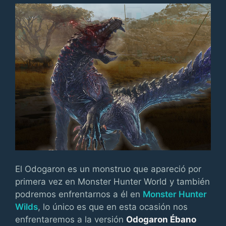
El Odogaron es un monstruo que apareció por
primera vez en Monster Hunter World y también
podremos enfrentarnos a él en
Monster Hunter
Wilds
, lo único es que en esta ocasión nos
enfrentaremos a la versión
Odogaron Ébano