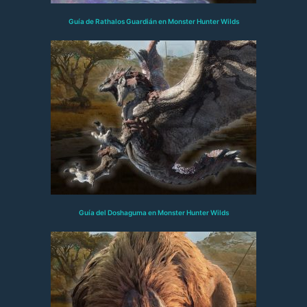
Guía de Rathalos Guardián en Monster Hunter Wilds
Guía del Doshaguma en Monster Hunter Wilds