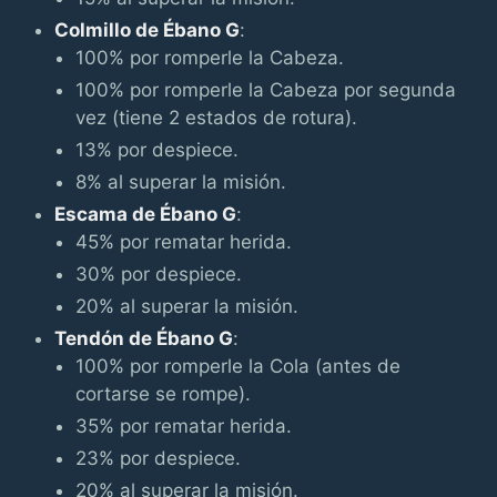
Colmillo de Ébano G
:
100% por romperle la Cabeza.
100% por romperle la Cabeza por segunda
vez (tiene 2 estados de rotura).
13% por despiece.
8% al superar la misión.
Escama de Ébano G
:
45% por rematar herida.
30% por despiece.
20% al superar la misión.
Tendón de Ébano G
:
100% por romperle la Cola (antes de
cortarse se rompe).
35% por rematar herida.
23% por despiece.
20% al superar la misión.