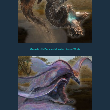
Guía de Uth Duna en Monster Hunter Wilds