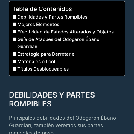
Tabla de Contenidos
Debilidades y Partes Rompibles
Mejores Elementos
Efectividad de Estados Alterados y Objetos
Guía de Ataques del Odogaron Ébano
Guardián
Estrategia para Derrotarle
Materiales o Loot
Títulos Desbloqueables
DEBILIDADES Y PARTES
ROMPIBLES
Principales debilidades del Odogaron Ébano
Guardián, también veremos sus partes
rompibles de paso.