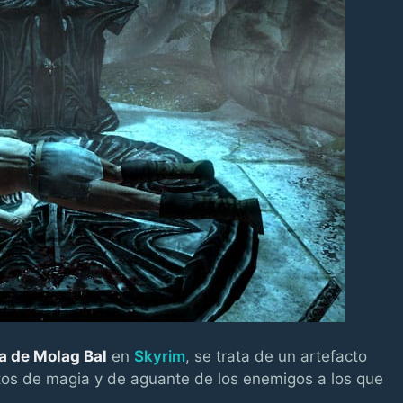
a de Molag Bal
en
Skyrim
, se trata de un artefacto
tos de magia y de aguante de los enemigos a los que