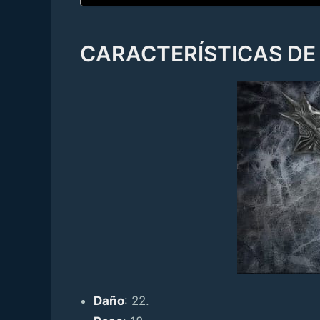
CARACTERÍSTICAS DE
Daño
: 22.