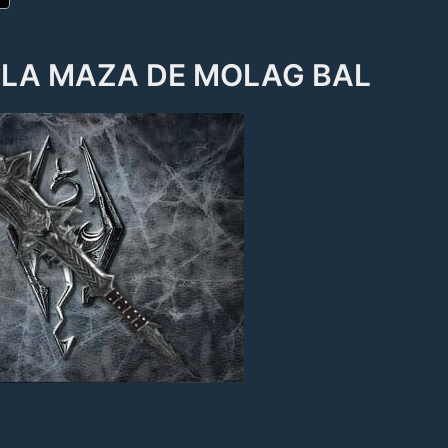
 LA MAZA DE MOLAG BAL