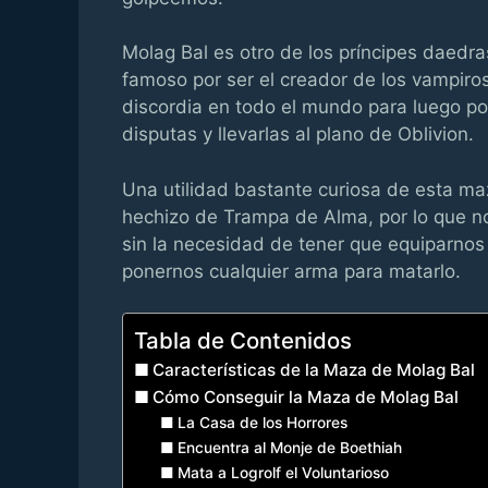
Molag Bal es otro de los príncipes daedras
famoso por ser el creador de los vampiro
discordia en todo el mundo para luego po
disputas y llevarlas al plano de Oblivion.
Una utilidad bastante curiosa de esta ma
hechizo de Trampa de Alma, por lo que no
sin la necesidad de tener que equiparnos 
ponernos cualquier arma para matarlo.
Tabla de Contenidos
Características de la Maza de Molag Bal
Cómo Conseguir la Maza de Molag Bal
La Casa de los Horrores
Encuentra al Monje de Boethiah
Mata a Logrolf el Voluntarioso