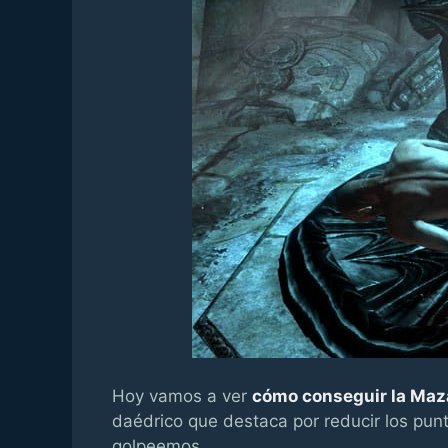
Hoy vamos a ver
cómo conseguir la Maz
daédrico que destaca por reducir los pun
golpeemos.