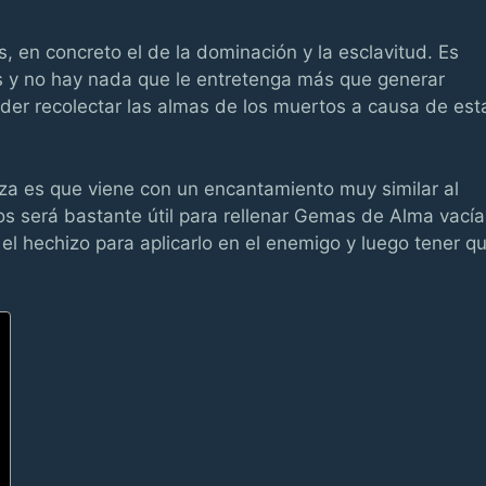
, en concreto el de la dominación y la esclavitud. Es
s y no hay nada que le entretenga más que generar
der recolectar las almas de los muertos a causa de est
za es que viene con un encantamiento muy similar al
s será bastante útil para rellenar Gemas de Alma vacía
el hechizo para aplicarlo en el enemigo y luego tener q