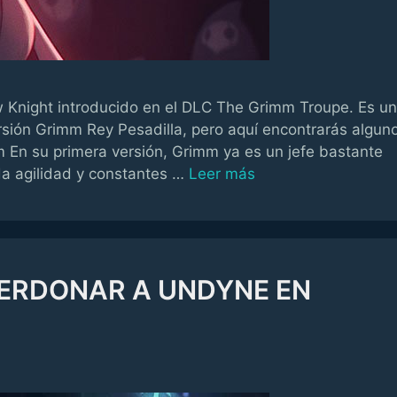
w Knight introducido en el DLC The Grimm Troupe. Es un
sión Grimm Rey Pesadilla, pero aquí encontrarás algun
m En su primera versión, Grimm ya es un jefe bastante
a agilidad y constantes …
Leer más
PERDONAR A UNDYNE EN