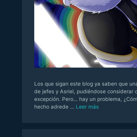
Los que sigan este blog ya saben que un
de jefes y Asriel, pudiéndose considerar 
excepción. Pero… hay un problema, ¿Cóm
hecho adrede …
Leer más