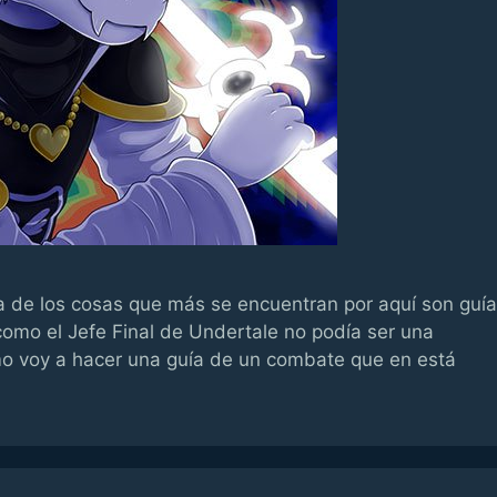
a de los cosas que más se encuentran por aquí son guí
como el Jefe Final de Undertale no podía ser una
o voy a hacer una guía de un combate que en está