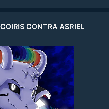
COIRIS CONTRA ASRIEL