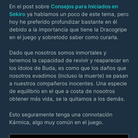
En el post sobre
Consejos para Iniciados en
Sekiro
ya hablamos un poco de este tema, pero
hoy he preferido profundizar bastante en él
debido a la importancia que tiene la Dracogripe
en el juego y sobretodo saber como curarla.
Dado que nosotros somos inmortales y
tenemos la capacidad de revivir y reaparecer en
los ídolos de Buda, es como que los daños que
nosotros evadimos (incluso la muerte) se pasan
a nuestros compañeros inocentes. Una especie
de equilibrio en el que a costa de nosotros
obtener más vida, se la quitamos a los demás.
Esto seguramente tenga una connotación
Kármica, algo muy común en el juego.