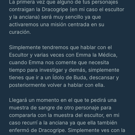
La primera vez que alguno de tus personajes
contraigan la Dracogripe (en mi caso el escultor
y la anciana) será muy sencillo ya que
activaremos una misión centrada en su
curación.
Simplemente tendremos que hablar con el
Escultor y varias veces con Emma la Médica,
cuando Emma nos comente que necesita
tiempo para investigar y demás, simplemente
tienes que ir a un Ídolo de Buda, descansar y
posteriormente volver a hablar con ella.
Llegará un momento en el que te pedirá una
muestra de sangre de otro personaje para
compararla con la muestra del escultor, en mi
caso recurrí a la anciana ya que ella también
enfermó de Dracogripe. Simplemente ves con la