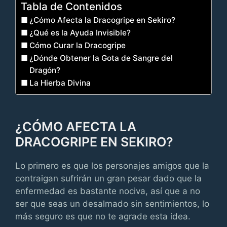
Tabla de Contenidos
¿Cómo Afecta la Dracogripe en Sekiro?
¿Qué es la Ayuda Invisible?
Cómo Curar la Dracogripe
¿Dónde Obtener la Gota de Sangre del
Dragón?
La Hierba Divina
¿CÓMO AFECTA LA
DRACOGRIPE EN SEKIRO?
Lo primero es que los personajes amigos que la
contraigan sufrirán un gran pesar dado que la
enfermedad es bastante nociva, así que a no
ser que seas un desalmado sin sentimientos, lo
más seguro es que no te agrade esta idea.