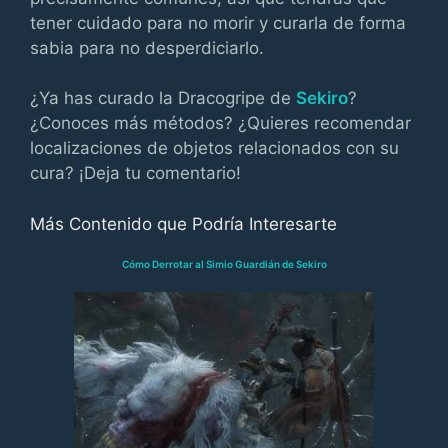
tener cuidado para no morir y curarla de forma
sabia para no desperdiciarlo.
¿Ya has curado la Dracogripe de
Sekiro
?
¿Conoces más métodos? ¿Quieres recomendar
localizaciones de objetos relacionados con su
cura? ¡Deja tu comentario!
Más Contenido que Podría Interesarte
Cómo Derrotar al Simio Guardián de Sekiro