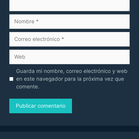
Nombre
Correo
electrónico
Web
Guarda mi nombre, correo electrónico y web
en este navegador para la próxima vez que
comente.