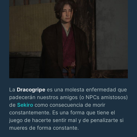
La
Dracogripe
es una molesta enfermedad que
padecerán nuestros amigos (o NPCs amistosos)
de
Sekiro
como consecuencia de morir
constantemente. Es una forma que tiene el
juego de hacerte sentir mal y de penalizarte si
mueres de forma constante.