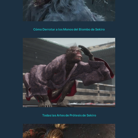
Cómo Derrotar a los Monos del Biombo de Sekiro
Todas las Artes de Prótesis de Sekiro