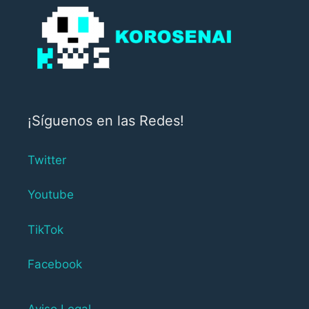
¡Síguenos en las Redes!
Twitter
Youtube
TikTok
Facebook