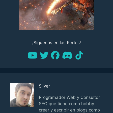
¡Síguenos en las Redes!
Silver
Programador Web y Consultor
SEO que tiene como hobby
crear y escribir en blogs como