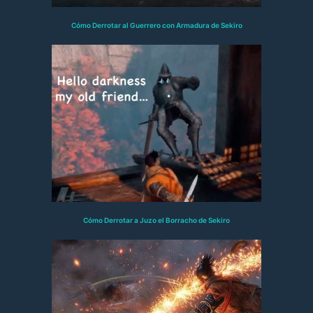
Cómo Derrotar al Guerrero con Armadura de Sekiro
Cómo Derrotar a Juzo el Borracho de Sekiro