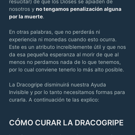
resucitar) de que los Dioses se apiaden de
nosotros y
no tengamos penalización alguna
por la muerte
.
En otras palabras, que no perderás ni
experiencia ni monedas cuando esto ocurra.
Este es un atributo increíblemente útil y que nos
da esa pequeña esperanza al morir de que al
menos no perdamos nada de lo que tenemos,
por lo cual conviene tenerlo lo más alto posible.
La Dracogripe disminuirá nuestra Ayuda
Invisible y por lo tanto necesitamos formas para
curarla. A continuación te las explico:
CÓMO CURAR LA DRACOGRIPE