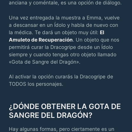
anciana y coméntale, es una opción de diálogo.
Una vez entregada la muestra a Emma, vuelve
a descansar en un Ídolo y habla de nuevo con
la médica. Te dará un objeto muy útil:
El
Amuleto de Recuperación
. Un objeto que nos
permitirá curar la Dracogripe desde un Ídolo
siempre y cuando tengas otro objeto llamado
«Gota de Sangre del Dragón».
Al activar la opción curarás la Dracogripe de
TODOS los personajes.
¿DÓNDE OBTENER LA GOTA DE
SANGRE DEL DRAGÓN?
Hay algunas formas, pero ciertamente es un