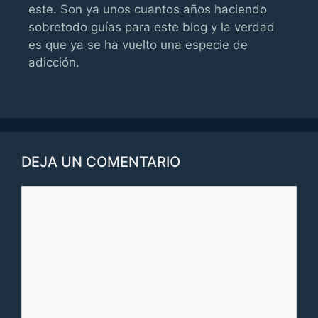
este. Son ya unos cuantos años haciendo
sobretodo guías para este blog y la verdad
es que ya se ha vuelto una especie de
adicción.
DEJA UN COMENTARIO
Comentario