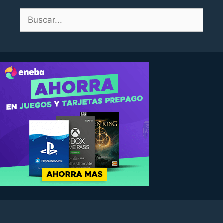
Buscar: