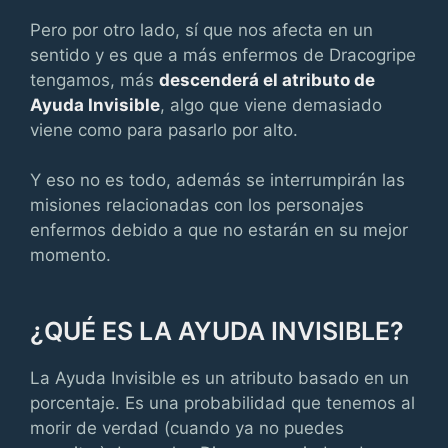
Pero por otro lado, sí que nos afecta en un
sentido y es que a más enfermos de Dracogripe
tengamos, más
descenderá el atributo de
Ayuda Invisible
, algo que viene demasiado
viene como para pasarlo por alto.
Y eso no es todo, además se interrumpirán las
misiones relacionadas con los personajes
enfermos debido a que no estarán en su mejor
momento.
¿QUÉ ES LA AYUDA INVISIBLE?
La Ayuda Invisible es un atributo basado en un
porcentaje. Es una probabilidad que tenemos al
morir de verdad (cuando ya no puedes