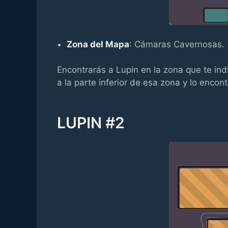
Zona del Mapa
: Cámaras Cavernosas.
Encontrarás a Lupin en la zona que te indi
a la parte inferior de esa zona y lo encont
LUPIN #2