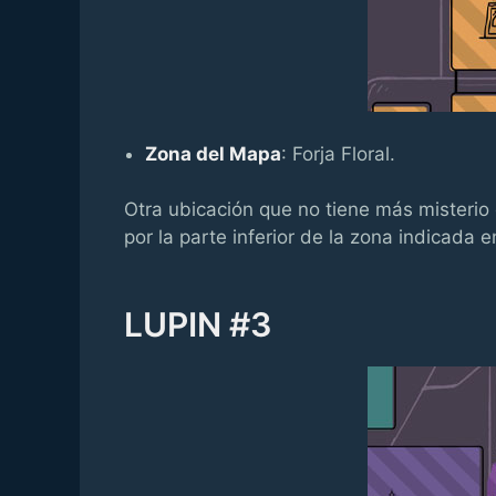
Zona del Mapa
: Forja Floral.
Otra ubicación que no tiene más misterio 
por la parte inferior de la zona indicada en
LUPIN #3