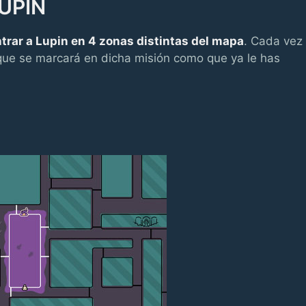
UPIN
trar a Lupin en 4 zonas distintas del mapa
. Cada vez
que se marcará en dicha misión como que ya le has