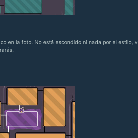
co en la foto. No está escondido ni nada por el estilo, 
rarás.