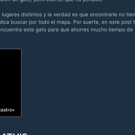
lugares distintos y la verdad es que encontrarle no tie
lica buscar por todo el mapa. Por suerte, en este post 
 encuentra este gato para que ahorres mucho tiempo de
Rastro»