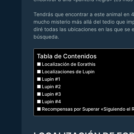
Tendrás que encontrar a este animal en 4 
mucho misterio más allá del tedio que imp
diré todas las ubicaciones en las que se
búsqueda.
Tabla de Contenidos
Localización de Eorathis
Localizaciones de Lupin
Lupin #1
Lupin #2
Lupin #3
Lupin #4
Recompensas por Superar «Siguiendo el 