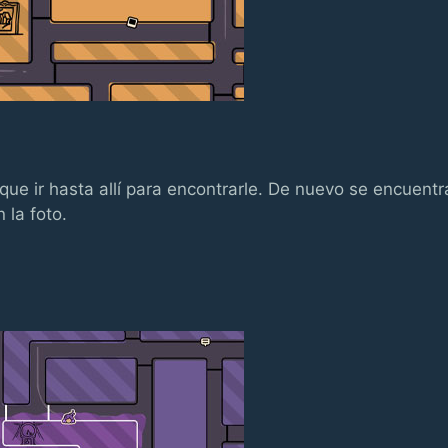
que ir hasta allí para encontrarle. De nuevo se encuentr
 la foto.