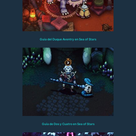
Guía del Duque Aventry en Sea of Stars
Guía de Dos y Cuatro en Sea of Stars