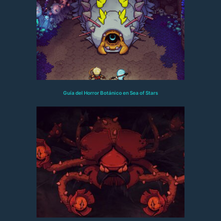
Guía del Horror Botánico en Sea of Stars