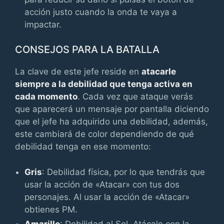
acción justo cuando la onda te vaya a
impactar.
CONSEJOS PARA LA BATALLA
La clave de este jefe reside en
atacarle
siempre a la debilidad que tenga activa en
cada momento
. Cada vez que ataque verás
que aparecerá un mensaje por pantalla diciendo
que el jefe ha adquirido una debilidad, además,
este cambiará de color dependiendo de qué
debilidad tenga en ese momento:
Gris
: Debilidad física, por lo que tendrás que
usar la acción de «Atacar» con tus dos
personajes. Al usar la acción de «Atacar»
obtienes PM.
Amarillo
: Debilidad al Sol. Atácale con la