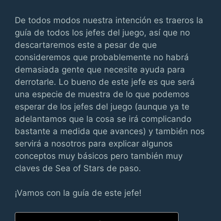
De todos modos nuestra intención es traeros la
guía de todos los jefes del juego, así que no
descartaremos este a pesar de que
consideremos que probablemente no habrá
demasiada gente que necesite ayuda para
derrotarle. Lo bueno de este jefe es que será
una especie de muestra de lo que podemos
esperar de los jefes del juego (aunque ya te
adelantamos que la cosa se irá complicando
bastante a medida que avances) y también nos
servirá a nosotros para explicar algunos
conceptos muy básicos pero también muy
claves de Sea of Stars de paso.
¡Vamos con la guía de este jefe!