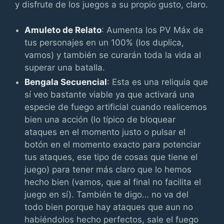
y disfrute de los juegos a su propio gusto, claro.
Amuleto de Relato
: Aumenta los PV Máx de
tus personajes en un 100% (los duplica,
vamos) y también se curarán toda la vida al
superar una batalla.
Bengala Secuencial
: Esta es una reliquia que
sí veo bastante viable ya que activará una
especie de fuego artificial cuando realicemos
bien una acción (lo típico de bloquear
ataques en el momento justo o pulsar el
botón en el momento exacto para potenciar
tus ataques, ese tipo de cosas que tiene el
juego) para tener más claro que lo hemos
hecho bien (vamos, que al final no facilita el
juego en sí). También te digo… no va del
todo bien porque hay ataques que aun no
habiéndolos hecho perfectos, sale el fuego