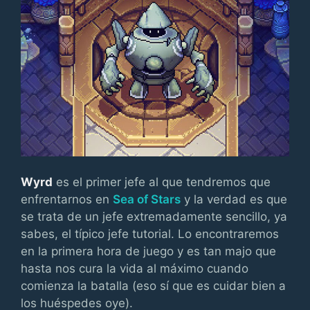
Wyrd
es el primer jefe al que tendremos que
enfrentarnos en
Sea of Stars
y la verdad es que
se trata de un jefe extremadamente sencillo, ya
sabes, el típico jefe tutorial. Lo encontraremos
en la primera hora de juego y es tan majo que
hasta nos cura la vida al máximo cuando
comienza la batalla (eso sí que es cuidar bien a
los huéspedes oye).