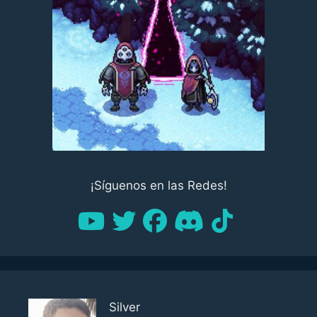
¡Síguenos en las Redes!
Silver