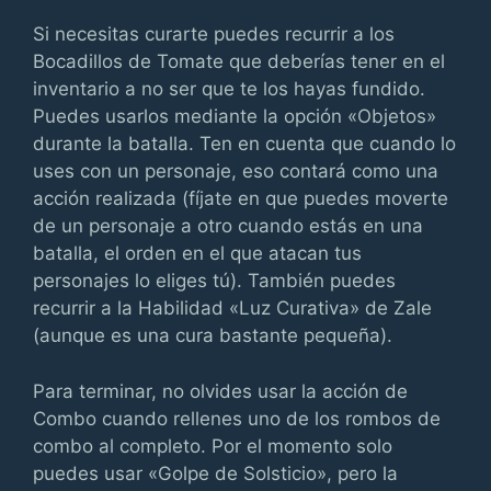
Si necesitas curarte puedes recurrir a los
Bocadillos de Tomate que deberías tener en el
inventario a no ser que te los hayas fundido.
Puedes usarlos mediante la opción «Objetos»
durante la batalla. Ten en cuenta que cuando lo
uses con un personaje, eso contará como una
acción realizada (fíjate en que puedes moverte
de un personaje a otro cuando estás en una
batalla, el orden en el que atacan tus
personajes lo eliges tú). También puedes
recurrir a la Habilidad «Luz Curativa» de Zale
(aunque es una cura bastante pequeña).
Para terminar, no olvides usar la acción de
Combo cuando rellenes uno de los rombos de
combo al completo. Por el momento solo
puedes usar «Golpe de Solsticio», pero la