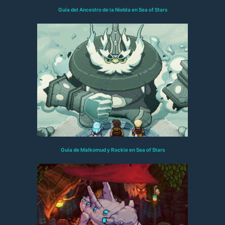
Guía del Ancestro de la Niebla en Sea of Stars
Guía de Malkomud y Rockie en Sea of Stars