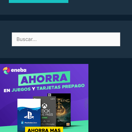
Buscar: