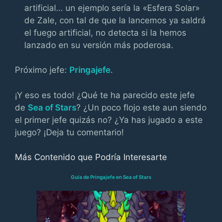
artificial… un ejemplo sería la «Esfera Solar»
de Zale, con tal de que la lancemos ya saldrá
el fuego artificial, no detecta si la hemos
lanzado en su versión más poderosa.
Próximo jefe:
Pringajefe
.
¡Y eso es todo! ¿Qué te ha parecido este jefe
de
Sea of Stars
? ¿Un poco flojo este aun siendo
el primer jefe quizás no? ¿Ya has jugado a este
juego? ¡Deja tu comentario!
Más Contenido que Podría Interesarte
Guía de Pringajefe en Sea of Stars