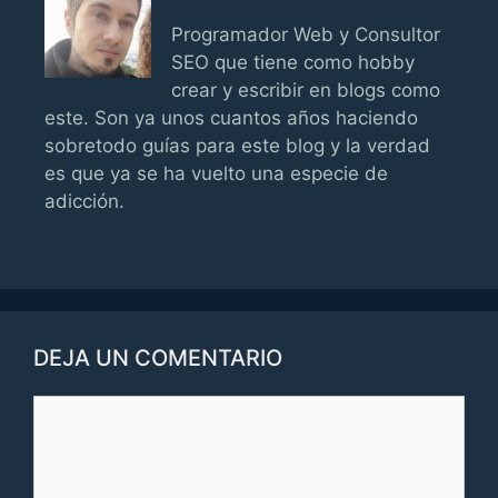
Programador Web y Consultor
SEO que tiene como hobby
crear y escribir en blogs como
este. Son ya unos cuantos años haciendo
sobretodo guías para este blog y la verdad
es que ya se ha vuelto una especie de
adicción.
DEJA UN COMENTARIO
Comentario