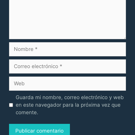
Nombre
Correo
electrónico
Web
Guarda mi nombre, correo electrónico y web
en este navegador para la próxima vez que
comente.