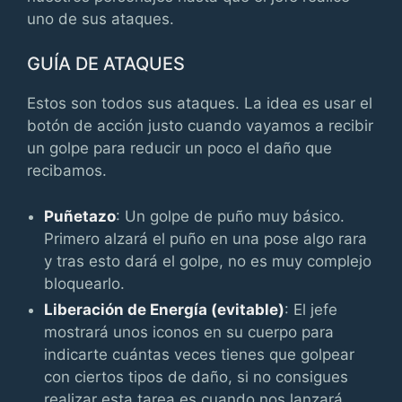
uno de sus ataques.
GUÍA DE ATAQUES
Estos son todos sus ataques. La idea es usar el
botón de acción justo cuando vayamos a recibir
un golpe para reducir un poco el daño que
recibamos.
Puñetazo
: Un golpe de puño muy básico.
Primero alzará el puño en una pose algo rara
y tras esto dará el golpe, no es muy complejo
bloquearlo.
Liberación de Energía (evitable)
: El jefe
mostrará unos iconos en su cuerpo para
indicarte cuántas veces tienes que golpear
con ciertos tipos de daño, si no consigues
realizar esta tarea es cuando nos lanzará