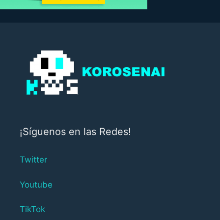
¡Síguenos en las Redes!
Twitter
Youtube
TikTok