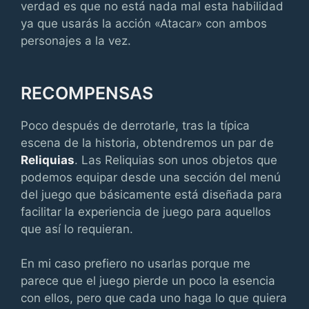
verdad es que no está nada mal esta habilidad
ya que usarás la acción «Atacar» con ambos
personajes a la vez.
RECOMPENSAS
Poco después de derrotarle, tras la típica
escena de la historia, obtendremos un par de
Reliquias
. Las Reliquias son unos objetos que
podemos equipar desde una sección del menú
del juego que básicamente está diseñada para
facilitar la experiencia de juego para aquellos
que así lo requieran.
En mi caso prefiero no usarlas porque me
parece que el juego pierde un poco la esencia
con ellos, pero que cada uno haga lo que quiera