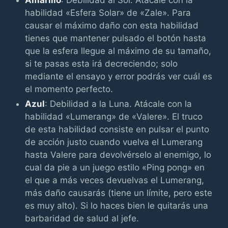
habilidad «Esfera Solar» de «Zale». Para
causar el máximo daño con esta habilidad
tienes que mantener pulsado el botón hasta
que la esfera llegue al máximo de su tamaño,
si te pasas esta irá decreciendo; solo
mediante el ensayo y error podrás ver cuál es
el momento perfecto.
Azul
: Debilidad a la Luna. Atácale con la
habilidad «Lumerang» de «Valere». El truco
de esta habilidad consiste en pulsar el punto
de acción justo cuando vuelva el Lumerang
hasta Valere para devolvérselo al enemigo, lo
cual da pie a un juego estilo «Ping pong» en
el que a más veces devuelvas el Lumerang,
más daño causarás (tiene un límite, pero este
es muy alto). Si lo haces bien le quitarás una
barbaridad de salud al jefe.