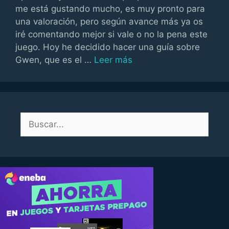
me está gustando mucho, es muy pronto para
una valoración, pero según avance más ya os
iré comentando mejor si vale o no la pena este
juego. Hoy he decidido hacer una guía sobre
Gwen, que es el …
Leer más
Buscar: