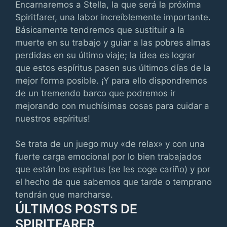
Encarnaremos a Stella, la que será la próxima
Spiritfarer, una labor increíblemente importante.
Básicamente tendremos que sustituir a la
muerte en su trabajo y guiar a las pobres almas
perdidas en su último viaje; la idea es lograr
que estos espíritus pasen sus últimos días de la
mejor forma posible. ¡Y para ello dispondremos
de un tremendo barco que podremos ir
mejorando con muchísimas cosas para cuidar a
nuestros espíritus!
Se trata de un juego muy «de relax» y con una
fuerte carga emocional por lo bien trabajados
que están los espírtus (se les coge cariño) y por
el hecho de que sabemos que tarde o temprano
tendrán que marcharse.
ÚLTIMOS POSTS DE
SPIRITFARER