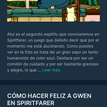
Atul es el segundo espíritu que conoceremos en
Spiritfarer, un juego que debido decir que por el
momento me está alucinando. Como puedes
ver en la foto se trata de un gran sapo un tanto
humanoide de color azul. Destaca por ser un
comilón de cuidado y por ser bastante gracioso
y alegre, lo que …
Leer más
CÓMO HACER FELIZ A GWEN
EN SPIRITFARER