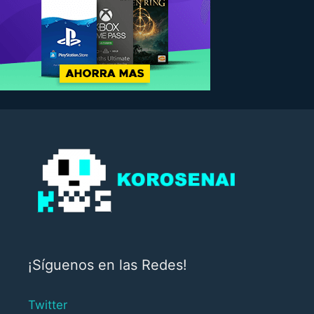
¡Síguenos en las Redes!
Twitter