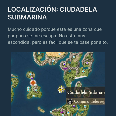
LOCALIZACIÓN: CIUDADELA
SUBMARINA
Mucho cuidado porque esta es una zona que
por poco se me escapa. No está muy
escondida, pero es fácil que se te pase por alto.