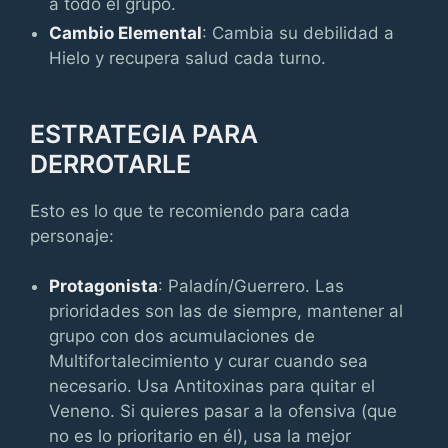
a todo el grupo.
Cambio Elemental
: Cambia su debilidad a
Hielo y recupera salud cada turno.
ESTRATEGIA PARA
DERROTARLE
Esto es lo que te recomiendo para cada
personaje:
Protagonista
: Paladín/Guerrero. Las
prioridades son las de siempre, mantener al
grupo con dos acumulaciones de
Multifortalecimiento y curar cuando sea
necesario. Usa Antitoxinas para quitar el
Veneno. Si quieres pasar a la ofensiva (que
no es lo prioritario en él), usa la mejor