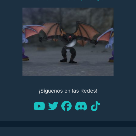
¡Síguenos en las Redes!