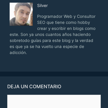
Silver
Programador Web y Consultor
SEO que tiene como hobby
crear y escribir en blogs como
este. Son ya unos cuantos años haciendo
sobretodo guías para este blog y la verdad
es que ya se ha vuelto una especie de
adicción.
DEJA UN COMENTARIO
Comentario