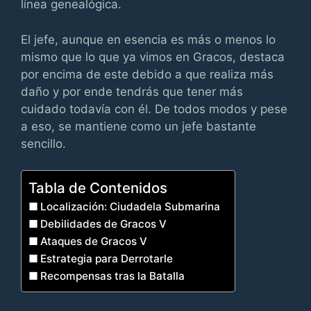
línea genealógica.
El jefe, aunque en esencia es más o menos lo
mismo que lo que ya vimos en Gracos, destaca
por encima de este debido a que realiza más
daño y por ende tendrás que tener más
cuidado todavía con él. De todos modos y pese
a eso, se mantiene como un jefe bastante
sencillo.
Tabla de Contenidos
Localización: Ciudadela Submarina
Debilidades de Gracos V
Ataques de Gracos V
Estrategia para Derrotarle
Recompensas tras la Batalla