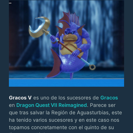
Gracos V
es uno de los sucesores de
Gracos
en
Dragon Quest VII Reimagined
. Parece ser
que tras salvar la Región de Aguasturbias, este
ha tenido varios sucesores y en este caso nos
topamos concretamente con el quinto de su