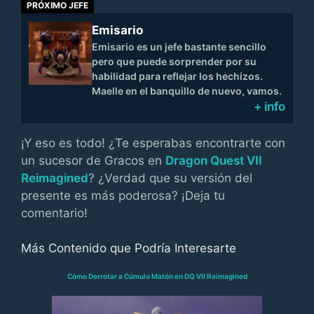
PRÓXIMO JEFE
Emisario
Emisario es un jefe bastante sencillo
pero que puede sorprender por su
habilidad para reflejar los hechizos.
Maelle en el banquillo de nuevo, vamos.
+ info
¡Y eso es todo! ¿Te esperabas encontrarte con
un sucesor de Gracos en
Dragon Quest VII
Reimagined
? ¿Verdad que su versión del
presente es más poderosa? ¡Deja tu
comentario!
Más Contenido que Podría Interesarte
Cómo Derrotar a Cúmulo Matón en DQ VII Reimagined