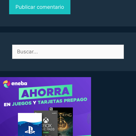
Buscar: