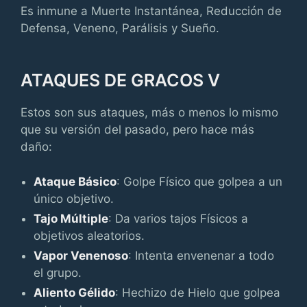
Es inmune a Muerte Instantánea, Reducción de
Defensa, Veneno, Parálisis y Sueño.
ATAQUES DE GRACOS V
Estos son sus ataques, más o menos lo mismo
que su versión del pasado, pero hace más
daño:
Ataque Básico
: Golpe Físico que golpea a un
único objetivo.
Tajo Múltiple
: Da varios tajos Físicos a
objetivos aleatorios.
Vapor Venenoso
: Intenta envenenar a todo
el grupo.
Aliento Gélido
: Hechizo de Hielo que golpea