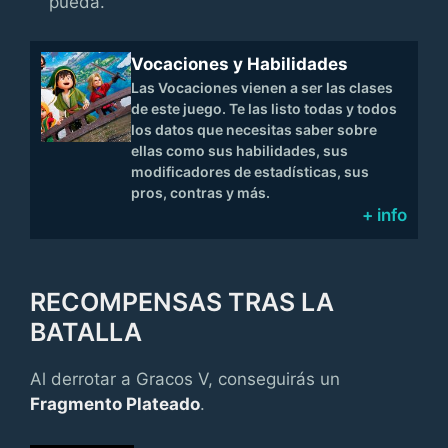
pueda.
Vocaciones y Habilidades
Las Vocaciones vienen a ser las clases
de este juego. Te las listo todas y todos
los datos que necesitas saber sobre
ellas como sus habilidades, sus
modificadores de estadísticas, sus
pros, contras y más.
+ info
RECOMPENSAS TRAS LA
BATALLA
Al derrotar a Gracos V, conseguirás un
Fragmento Plateado
.