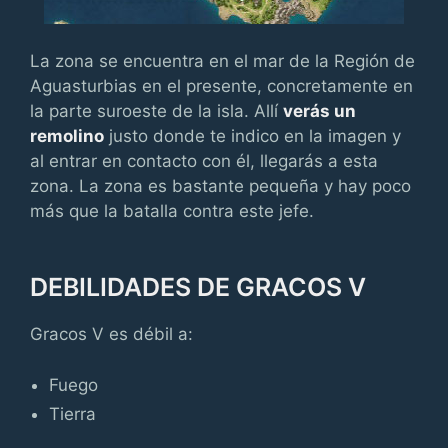
La zona se encuentra en el mar de la Región de
Aguasturbias en el presente, concretamente en
la parte suroeste de la isla. Allí
verás un
remolino
justo donde te indico en la imagen y
al entrar en contacto con él, llegarás a esta
zona. La zona es bastante pequeña y hay poco
más que la batalla contra este jefe.
DEBILIDADES DE GRACOS V
Gracos V es débil a:
Fuego
Tierra