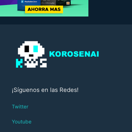
¡Síguenos en las Redes!
Twitter
Youtube