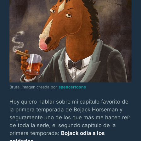
Brutal imagen creada por
spencertoons
Hoy quiero hablar sobre mi capítulo favorito de
la primera temporada de Bojack Horseman y
seguramente uno de los que más me hacen reír
de toda la serie, el segundo capítulo de la
primera temporada:
Bojack odia a los