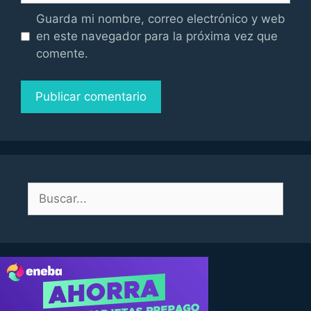
Guarda mi nombre, correo electrónico y web
en este navegador para la próxima vez que
comente.
Buscar: