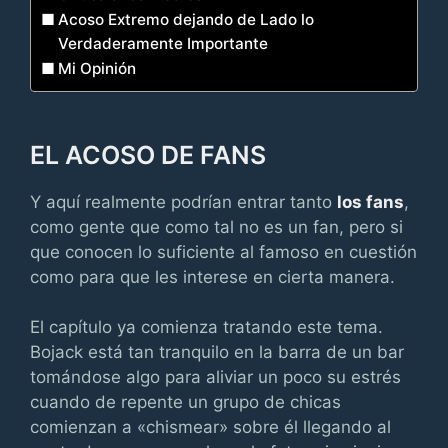
Acoso Extremo dejando de Lado lo
Verdaderamente Importante
Mi Opinión
EL ACOSO DE FANS
Y aquí realmente podrían entrar tanto
los fans
,
como gente que como tal no es un fan, pero si
que conocen lo suficiente al famoso en cuestión
como para que les interese en cierta manera.
El capítulo ya comienza tratando este tema.
Bojack está tan tranquilo en la barra de un bar
tomándose algo para aliviar un poco su estrés
cuando de repente un grupo de chicas
comienzan a «chismear» sobre él llegando al