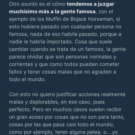
Otro asunto es el cómo
tendemos a juzgar
muchísimo más a la gente famosa
, con el
ejemplo de los Muffin de Bojack Horseman, si
esto hubiera pasado con cualquier persona no
famosa, nada de eso habría pasado, porque a
nadie le habría importado. Cosa que suele
cambiar cuando se trata de un famoso, la gente
parece olvidar que son personas normales y
corrientes y que como todos pueden cometer
fallos y tener cosas malas que no agraden a
todo el mundo.
Con esto no quiero justificar acciones realmente
malas y deplorables, en ese caso, pues
perfecto. Pero en muchos casos suelen recibir
un gran acoso por cosas que no son para tanto,
cosas por las que pasa casi todo el mundo,
como por ejemplo, tener alguna pelea, o… yo