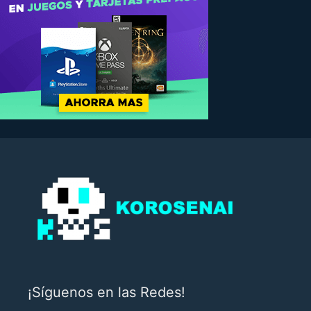
¡Síguenos en las Redes!