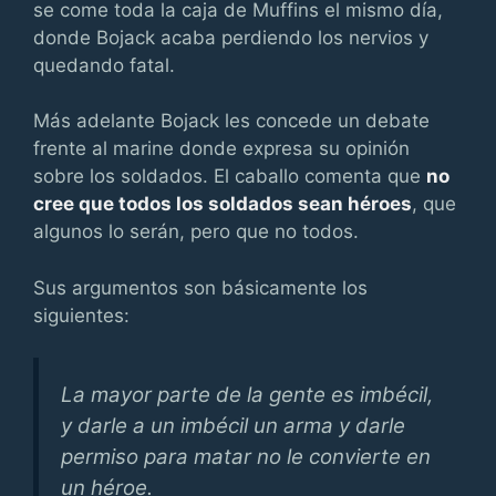
se come toda la caja de Muffins el mismo día,
donde Bojack acaba perdiendo los nervios y
quedando fatal.
Más adelante Bojack les concede un debate
frente al marine donde expresa su opinión
sobre los soldados. El caballo comenta que
no
cree que todos los soldados sean héroes
, que
algunos lo serán, pero que no todos.
Sus argumentos son básicamente los
siguientes:
La mayor parte de la gente es imbécil,
y darle a un imbécil un arma y darle
permiso para matar no le convierte en
un héroe.