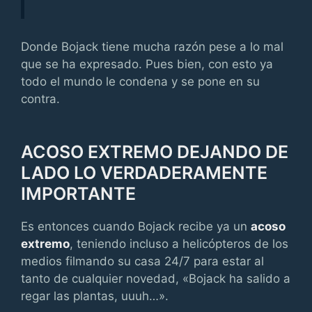
Donde Bojack tiene mucha razón pese a lo mal
que se ha expresado. Pues bien, con esto ya
todo el mundo le condena y se pone en su
contra.
ACOSO EXTREMO DEJANDO DE
LADO LO VERDADERAMENTE
IMPORTANTE
Es entonces cuando Bojack recibe ya un
acoso
extremo
, teniendo incluso a helicópteros de los
medios filmando su casa 24/7 para estar al
tanto de cualquier novedad, «Bojack ha salido a
regar las plantas, uuuh…».