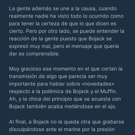
La gente además se une a la causa, cuando
realmente nadie ha visto todo lo ocurrido como
para tener la certeza de que lo que dicen es
cierto. Pero por otro lado, se puede entender la
reacción de la gente puesto que Bojack se
expresó muy mal, pero el mensaje que quería
dar es comprensible.
Muy gracioso ese momento en el que cortan la
transmisión de algo que parecía ser muy
importante para hablar sobre «novedades»
respecto a la polémica de Bojack y el Muffin.
Ah, y la chica del principio que se acuesta con
Bojack también acaba metiéndose en el ajo.
Al final, a Bojack no le queda otra que grabarse
disculpándose ante el marine por la presión