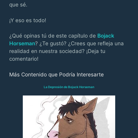
que sé.
¡Y eso es todo!
¿Qué opinas tú de este capítulo de
Bojack
Horseman
? ¿Te gustó? ¿Crees que refleja una
realidad en nuestra sociedad? ¡Deja tu
comentario!
Más Contenido que Podría Interesarte
La Depresión de Bojack Horseman