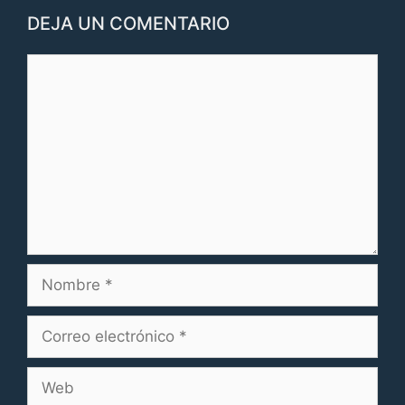
DEJA UN COMENTARIO
Comentario
Nombre
Correo
electrónico
Web