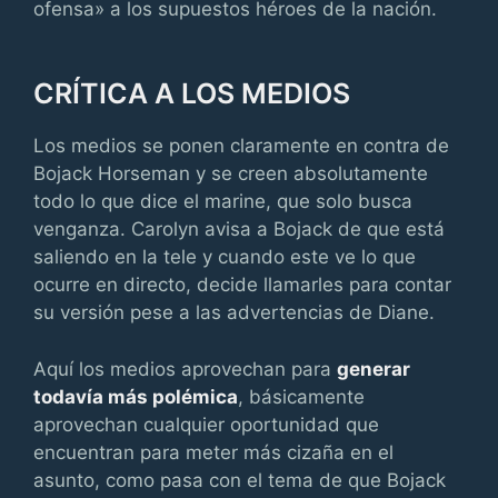
ofensa» a los supuestos héroes de la nación.
CRÍTICA A LOS MEDIOS
Los medios se ponen claramente en contra de
Bojack Horseman y se creen absolutamente
todo lo que dice el marine, que solo busca
venganza. Carolyn avisa a Bojack de que está
saliendo en la tele y cuando este ve lo que
ocurre en directo, decide llamarles para contar
su versión pese a las advertencias de Diane.
Aquí los medios aprovechan para
generar
todavía más polémica
, básicamente
aprovechan cualquier oportunidad que
encuentran para meter más cizaña en el
asunto, como pasa con el tema de que Bojack