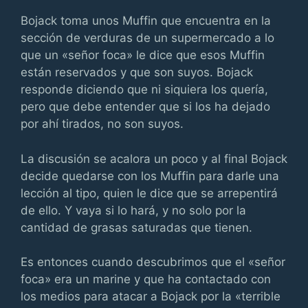
Bojack toma unos Muffin que encuentra en la
sección de verduras de un supermercado a lo
que un «señor foca» le dice que esos Muffin
están reservados y que son suyos. Bojack
responde diciendo que ni siquiera los quería,
pero que debe entender que si los ha dejado
por ahí tirados, no son suyos.
La discusión se acalora un poco y al final Bojack
decide quedarse con los Muffin para darle una
lección al tipo, quien le dice que se arrepentirá
de ello. Y vaya si lo hará, y no solo por la
cantidad de grasas saturadas que tienen.
Es entonces cuando descubrimos que el «señor
foca» era un marine y que ha contactado con
los medios para atacar a Bojack por la «terrible