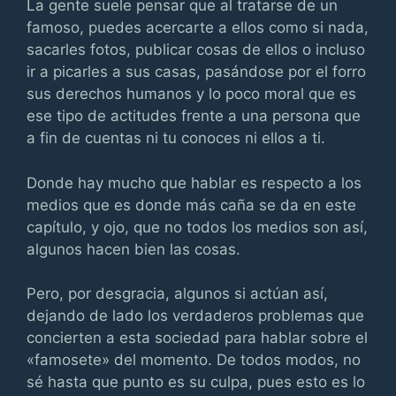
La gente suele pensar que al tratarse de un
famoso, puedes acercarte a ellos como si nada,
sacarles fotos, publicar cosas de ellos o incluso
ir a picarles a sus casas, pasándose por el forro
sus derechos humanos y lo poco moral que es
ese tipo de actitudes frente a una persona que
a fin de cuentas ni tu conoces ni ellos a ti.
Donde hay mucho que hablar es respecto a los
medios que es donde más caña se da en este
capítulo, y ojo, que no todos los medios son así,
algunos hacen bien las cosas.
Pero, por desgracia, algunos si actúan así,
dejando de lado los verdaderos problemas que
concierten a esta sociedad para hablar sobre el
«famosete» del momento. De todos modos, no
sé hasta que punto es su culpa, pues esto es lo