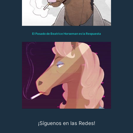
El Pasado de Beatrice Horseman es la Respuesta
¡Síguenos en las Redes!