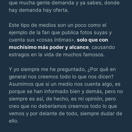
que mucha gente demanda y ya sabes, donde
hay demanda hay oferta.
Este tipo de medios son un poco como el
ejemplo de la fan que publica fotos suyas y
cuenta sus «cosas íntimas»,
solo que con
muchísimo más poder y alcance
, causando
estragos en la vida de muchos famosos.
Y yo siempre me he preguntado, ¿Por qué en
general nos creemos todo lo que nos dicen?
Asumimos que si un medio nos cuenta algo, es
porque se han informado bien y demás, pero no
siempre es así, de hecho, es mi opinión, pero
creo que no deberíamos creernos todo lo que
vemos y por delante de todo, siempre dudar de
ello.