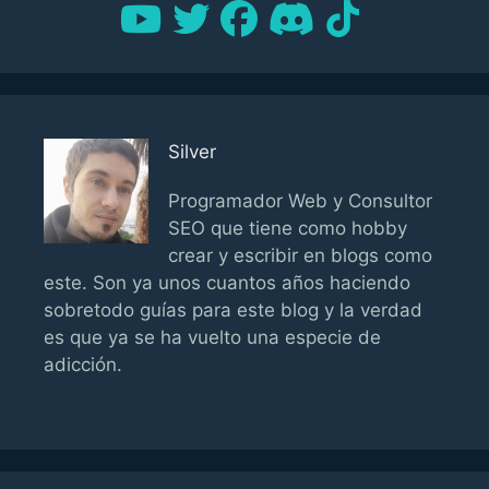
Silver
Programador Web y Consultor
SEO que tiene como hobby
crear y escribir en blogs como
este. Son ya unos cuantos años haciendo
sobretodo guías para este blog y la verdad
es que ya se ha vuelto una especie de
adicción.