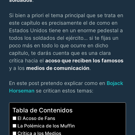
soldados
.
Si bien a priori el tema principal que se trata en
este capítulo es precisamente el de como en
Estados Unidos tiene en un enorme pedestal a
todos los soldados del ejército… si te fijas un
poco más en todo lo que ocurre en dicho
capitulo, te darás cuenta que es una clara
crítica hacia el
acoso que reciben los famosos
y a los
medios de comunicación
.
En este post pretendo explicar como en
Bojack
Horseman
se critican estos temas:
Tabla de Contenidos
El Acoso de Fans
La Polémica de los Muffin
Crítica a los Medios