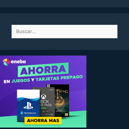
Buscar: