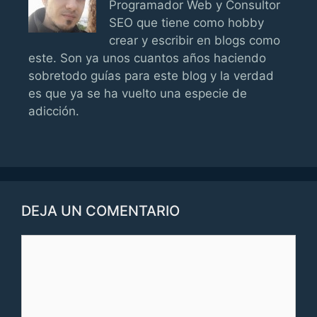
Programador Web y Consultor
SEO que tiene como hobby
crear y escribir en blogs como
este. Son ya unos cuantos años haciendo
sobretodo guías para este blog y la verdad
es que ya se ha vuelto una especie de
adicción.
DEJA UN COMENTARIO
Comentario