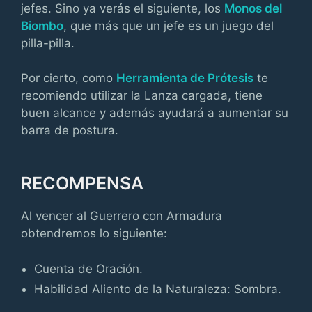
jefes. Sino ya verás el siguiente, los
Monos del
Biombo
, que más que un jefe es un juego del
pilla-pilla.
Por cierto, como
Herramienta de Prótesis
te
recomiendo utilizar la Lanza cargada, tiene
buen alcance y además ayudará a aumentar su
barra de postura.
RECOMPENSA
Al vencer al Guerrero con Armadura
obtendremos lo siguiente:
Cuenta de Oración.
Habilidad Aliento de la Naturaleza: Sombra.