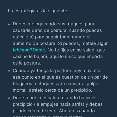
La estrategia es la siguiente:
Debes ir bloqueando sus ataques para
causarle daño de postura, cuando puedas
atácale tú para seguir fomentando el
aumento de postura. Si puedes, métele algún
Ichimonji
Doble
. No te fijes en su salud, que
casi no le bajará, aquí lo único que importa
es la postura.
Cuando ya tenga la postura muy muy alta,
ese punto en el que es cuestión de un par de
bloqueos o ataques para causar el golpe
mortal, atráelo cerca de un precipicio.
Debe tener la espalda mirando hacia el
precipicio (le empujas hacia atrás) y debes
pillarlo cerca de este. Ahora es cuando