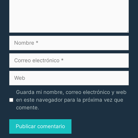
Nombre
Correo
electrónico
Web
Guarda mi nombre, correo electrónico y web
en este navegador para la próxima vez que
comente.