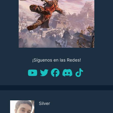
¡Síguenos en las Redes!
Silver