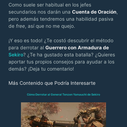
Como suele ser habitual en los jefes
secundarios nos darán una
Cuenta de Oración
,
pero además tendremos una habilidad pasiva
de
free
, así que no me quejo.
¡Y eso es todo! ¿Te costó descubrir el método
para derrotar al
Guerrero con Armadura de
Sekiro
? ¿Te ha gustado esta batalla? ¿Quieres
aportar tus propios consejos para ayudar a los
demás? ¡Deja tu comentario!
Más Contenido que Podría Interesarte
Cómo Derrotar al General Tenzen Yamauchi de Sekiro