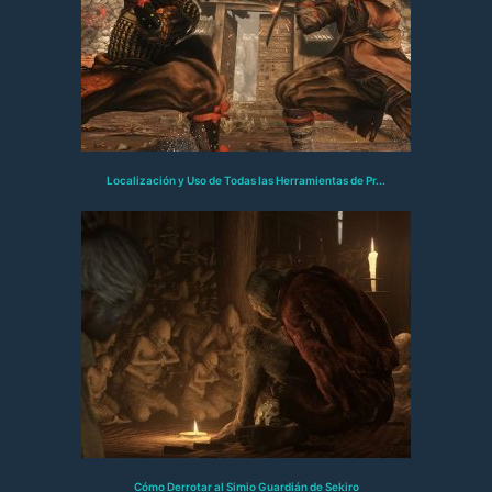
Localización y Uso de Todas las Herramientas de Pr...
Cómo Derrotar al Simio Guardián de Sekiro