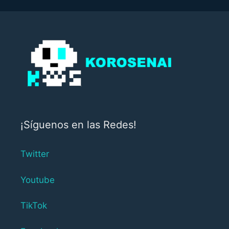
¡Síguenos en las Redes!
Twitter
Youtube
TikTok