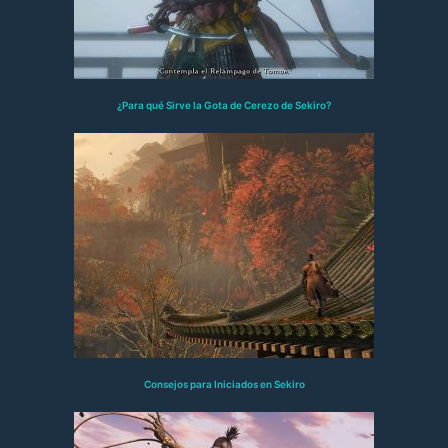
¿Para qué Sirve la Gota de Cerezo de Sekiro?
Consejos para Iniciados en Sekiro