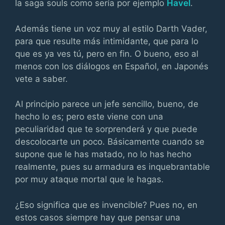
la saga souls como sería por ejemplo
Havel
.
Además tiene un voz muy al estilo Darth Vader,
para que resulte más intimidante, que para lo
que es ya ves tú, pero en fin. O bueno, eso al
menos con los diálogos en Español, en Japonés
vete a saber.
Al principio parece un jefe sencillo, bueno, de
hecho lo es; pero este viene con una
peculiaridad que te sorprenderá y que puede
descolocarte un poco. Básicamente cuando se
supone que le has matado, no lo has hecho
realmente, pues su armadura es inquebrantable
por muy ataque mortal que le hagas.
¿Eso significa que es invencible? Pues no, en
estos casos siempre hay que pensar una