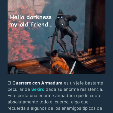
El
Guerrero con Armadura
es un jefe bastante
peculiar de
Sekiro
dada su enorme resistencia.
Este porta una enorme armadura que le cubre
absolutamente todo el cuerpo, algo que
recuerda a algunos de los enemigos típicos de