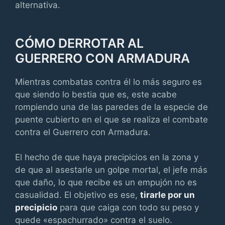
alternativa.
CÓMO DERROTAR AL
GUERRERO CON ARMADURA
Mientras combatas contra él lo más seguro es
que siendo lo bestia que es, este acabe
rompiendo una de las paredes de la especie de
puente cubierto en el que se realiza el combate
contra el Guerrero con Armadura.
El hecho de que haya precipicios en la zona y
de que al asestarle un golpe mortal, el jefe más
que daño, lo que recibe es un empujón no es
casualidad. El objetivo es ese,
tirarle por un
precipicio
para que caiga con todo su peso y
quede «espachurrado» contra el suelo.