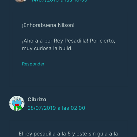
¡Enhorabuena Nilson!
¡Ahora a por Rey Pesadilla! Por cierto,
muy curiosa la build.
Responder
Cibrizo
28/07/2019 a las 02:00
El rey pesadilla a la 5 y este sin guia a la