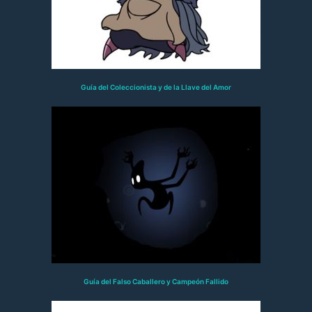
Guía del Coleccionista y de la Llave del Amor
Guía del Falso Caballero y Campeón Fallido