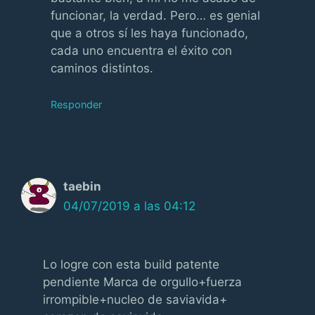
funcionar, la verdad. Pero… es genial
que a otros sí les haya funcionado,
cada uno encuentra el éxito con
caminos distintos.
Responder
taebin
04/07/2019 a las 04:12
Lo logre con esta build patente
pendiente Marca de orgullo+fuerza
irrompible+nucleo de saviavida+