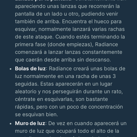
apareciendo unas lanzas que recorrerán la
pantalla de un lado u otro, pudiendo venir
también de arriba. Encuentra el hueco para
esquivar, normalmente lanzará varias rachas
de este ataque. Cuando estés terminando la
primera fase (donde empiezas), Radiance
comenzará a lanzar lanzas constantemente
que caerán desde arriba sin descanso.
Bolas de luz
: Radiance creará unas bolas de
luz normalmente en una racha de unas 3
seguidas. Estas aparecerán en un lugar
aleatorio y nos perseguirán durante un rato,
céntrate en esquivarlas, son bastante
rápidas, pero con un poco de concentración
se esquivan bien.
Muro de luz
: De vez en cuando aparecerá un
muro de luz que ocupará todo el alto de la