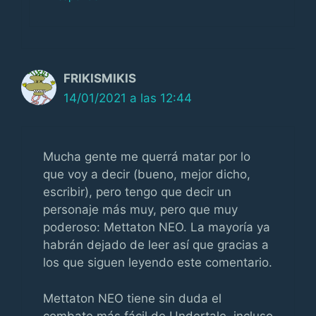
FRIKISMIKIS
14/01/2021 a las 12:44
Mucha gente me querrá matar por lo
que voy a decir (bueno, mejor dicho,
escribir), pero tengo que decir un
personaje más muy, pero que muy
poderoso: Mettaton NEO. La mayoría ya
habrán dejado de leer así que gracias a
los que siguen leyendo este comentario.
Mettaton NEO tiene sin duda el
combate más fácil de Undertale, incluso