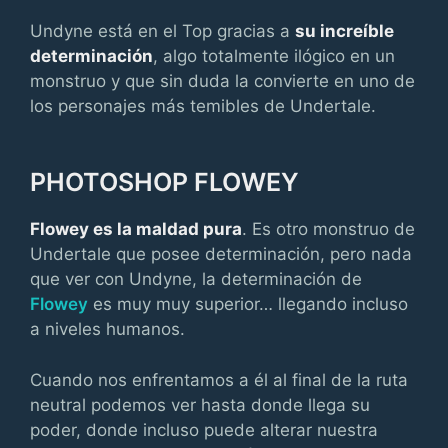
Undyne está en el Top gracias a
su increíble
determinación
, algo totalmente ilógico en un
monstruo y que sin duda la convierte en uno de
los personajes más temibles de Undertale.
PHOTOSHOP FLOWEY
Flowey es la maldad pura
. Es otro monstruo de
Undertale que posee determinación, pero nada
que ver con Undyne, la determinación de
Flowey
es muy muy superior… llegando incluso
a niveles humanos.
Cuando nos enfrentamos a él al final de la ruta
neutral podemos ver hasta donde llega su
poder, donde incluso puede alterar nuestra