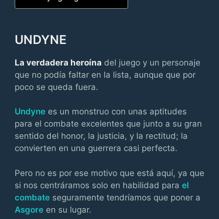
UNDYNE
La verdadera heroína
del juego y un personaje
que no podía faltar en la lista, aunque que por
poco se queda fuera.
Undyne
es un monstruo con unas aptitudes
para el combate excelentes que junto a su gran
sentido del honor, la justicia, y la rectitud; la
convierten en una guerrera casi perfecta.
Pero no es por ese motivo que está aquí, ya que
si nos centráramos solo en habilidad para
el
combate
seguramente tendríamos que poner a
Asgore
en su lugar.