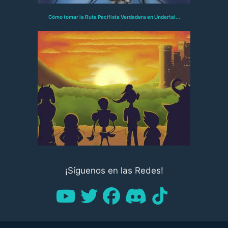
Cómo tomar la Ruta Pacifista Verdadera en Undertal...
¡Síguenos en las Redes!