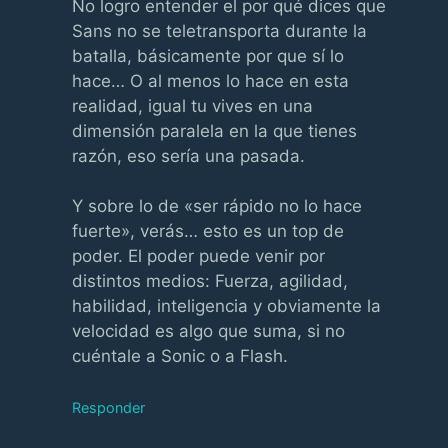
No logro entender el por qué dices que
Sans no se teletransporta durante la
batalla, básicamente por que sí lo
hace… O al menos lo hace en esta
realidad, igual tu vives en una
dimensión paralela en la que tienes
razón, eso sería una pasada.
Y sobre lo de «ser rápido no lo hace
fuerte», verás… esto es un top de
poder. El poder puede venir por
distintos medios: Fuerza, agilidad,
habilidad, inteligencia y obviamente la
velocidad es algo que suma, si no
cuéntale a Sonic o a Flash.
Responder