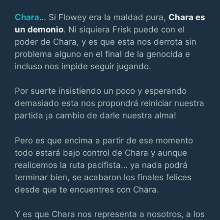
Chara
… Si Flowey era la maldad pura,
Chara es
un demonio
. Ni siquiera Frisk puede con el
poder de Chara, y es que esta nos derrota sin
problema alguno en el final de la genocida e
incluso nos impide seguir jugando.
Por suerte insistiendo un poco y esperando
demasiado esta nos propondrá reiniciar nuestra
partida ¡a cambio de darle nuestra alma!
Pero es que encima a partir de ese momento
todo estará bajo control de Chara y aunque
realicemos la ruta pacifista… ya nada podrá
terminar bien, se acabaron los finales felices
desde que te encuentres con Chara.
Y es que Chara nos representa a nosotros, a los