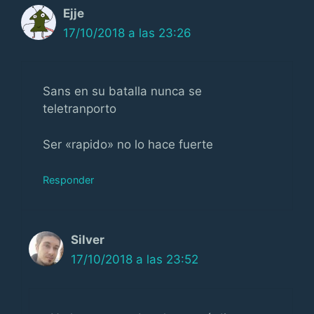
Ejje
17/10/2018 a las 23:26
Sans en su batalla nunca se
teletranporto
Ser «rapido» no lo hace fuerte
Responder
Silver
17/10/2018 a las 23:52