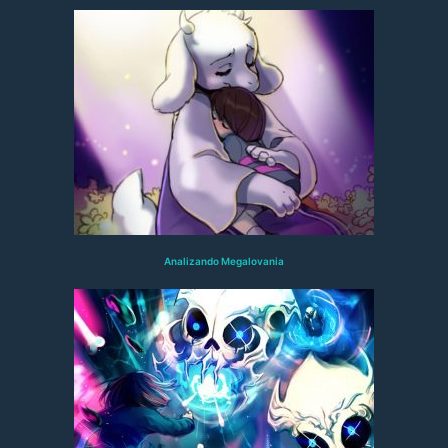
Analizando Megalovania