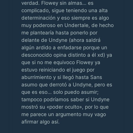
verdad. Flowey sin almas… es
complicado, sigue teniendo una alta
determinación y eso siempre es algo
muy poderoso en Undertale, de hecho
me plantearía hasta ponerlo por
delante de Undyne (ahora saldrá
algún ardido a enfadarse porque un
desconocido opina distinto a él xd) ya
que si no me equivoco Flowey ya
estuvo reiniciando el juego por
aburrimiento y si llegó hasta Sans
asumo que derrotó a Undyne, pero es
que es eso… solo puedo asumir;
tampoco podríamos saber si Undyne
mostró su «poder oculto», por lo que
me parece un argumento muy vago
afirmar algo así.