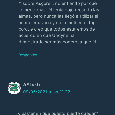
Y sobre Asgore… no entiendo por qué
lo mencionas, él tenía bajo recaudo las
almas, pero nunca las llegó a utilizar si
no me equivoco y no lo metí en el top
porque creo que todos estaremos de
acuerdo en que Undyne ha
demostrado ser más poderosa que él.
Responder
AF tskb
09/05/2021 a las 11:22
¿y gaster en que puesto puede quedar?