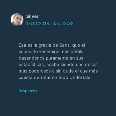
Silver
17/10/2018 a las 23:38
Esa es la gracia de Sans, que el
supuesto «enemigo más débil»
basándonos puramente en sus
estadísticas, acaba siendo uno de los
más poderosos y sin duda el que más
cuesta derrotar en todo Undertale.
Responder