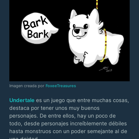
Imagen creada por
FoxeeTreasures
Undertale
es un juego que entre muchas cosas,
destaca por tener unos muy buenos
personajes. De entre ellos, hay un poco de
todo, desde personajes increíblemente débiles
hasta monstruos con un poder semejante al de