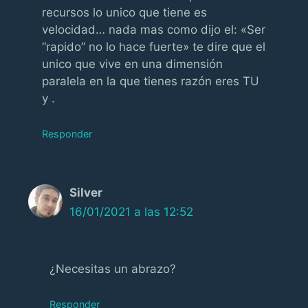
recursos lo unico que tiene es
velocidad… nada mas como dijo el: «Ser
“rapido” no lo hace fuerte» te dire que el
unico que vive en una dimensión
paralela en la que tienes razón eres TU
y .
Responder
Silver
16/01/2021 a las 12:52
¿Necesitas un abrazo?
Responder