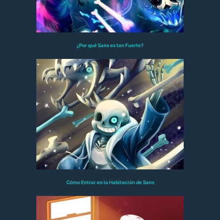
¿Por qué Sans es tan Fuerte?
Cómo Entrar en la Habitación de Sans