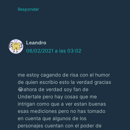
Responder
Leandro
06/02/2021 a las 03:02
me estoy cagando de risa con el humor
de quien escribio esto la verdad gracias
😂ahora de verdad soy fan de
Undertale pero hay cosas que me
intrigan como que a ver estan buenas
esas mediciones pero no has tomado
en cuenta que algunos de los
personajes cuentan con el poder de