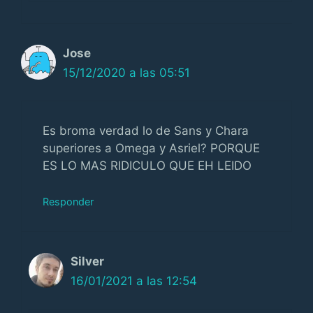
Jose
15/12/2020 a las 05:51
Es broma verdad lo de Sans y Chara
superiores a Omega y Asriel? PORQUE
ES LO MAS RIDICULO QUE EH LEIDO
Responder
Silver
16/01/2021 a las 12:54