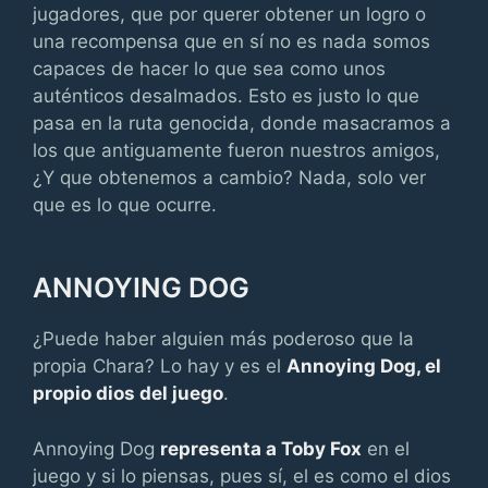
jugadores, que por querer obtener un logro o
una recompensa que en sí no es nada somos
capaces de hacer lo que sea como unos
auténticos desalmados. Esto es justo lo que
pasa en la ruta genocida, donde masacramos a
los que antiguamente fueron nuestros amigos,
¿Y que obtenemos a cambio? Nada, solo ver
que es lo que ocurre.
ANNOYING DOG
¿Puede haber alguien más poderoso que la
propia Chara? Lo hay y es el
Annoying Dog, el
propio dios del juego
.
Annoying Dog
representa a Toby Fox
en el
juego y si lo piensas, pues sí, el es como el dios