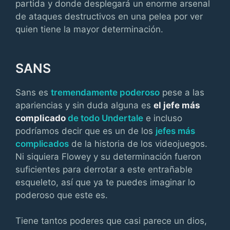
partida y donde desplegará un enorme arsenal
de ataques destructivos en una pelea por ver
quien tiene la mayor determinación.
SANS
Sans es
tremendamente poderoso
pese a las
apariencias y sin duda alguna es
el jefe más
complicado
de todo Undertale
e incluso
podríamos decir que es un de los
jefes más
complicados
de la historia de los videojuegos.
Ni siquiera Flowey y su determinación fueron
suficientes para derrotar a este entrañable
esqueleto, así que ya te puedes imaginar lo
poderoso que este es.
Tiene tantos poderes que casi parece un dios,