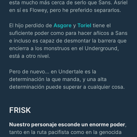
esta mucho más cerca de serlo que Sans. Asriel
en sí es Flowey, pero he preferido separarlos.
El hijo perdido de
Asgore
y
Toriel
tiene el
suficiente poder como para hacer añicos a Sans
e incluso es capaz de desmontar la barrera que
encierra a los monstruos en el Underground,
está a otro nivel.
Pero de nuevo… en Undertale es la
determinación la que manda, y una alta
determinación puede superar a cualquier cosa.
FRISK
Nuestro personaje esconde un enorme poder
,
tanto en la ruta pacifista como en la genocida