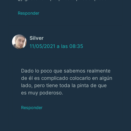
Responder
Silver
11/05/2021 a las 08:35
Dado lo poco que sabemos realmente
de él es complicado colocarlo en algún
lado, pero tiene toda la pinta de que
es muy poderoso.
Responder