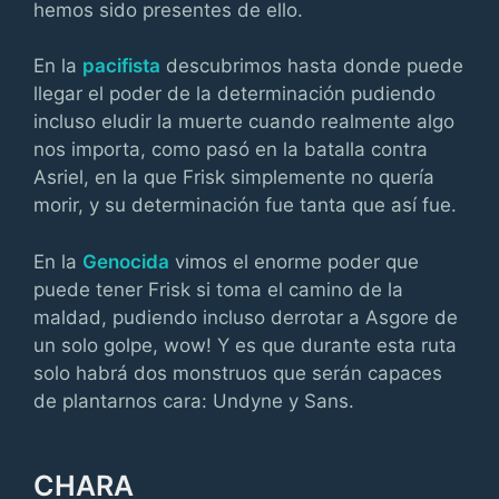
hemos sido presentes de ello.
En la
pacifista
descubrimos hasta donde puede
llegar el poder de la determinación pudiendo
incluso eludir la muerte cuando realmente algo
nos importa, como pasó en la batalla contra
Asriel, en la que Frisk simplemente no quería
morir, y su determinación fue tanta que así fue.
En la
Genocida
vimos el enorme poder que
puede tener Frisk si toma el camino de la
maldad, pudiendo incluso derrotar a Asgore de
un solo golpe, wow! Y es que durante esta ruta
solo habrá dos monstruos que serán capaces
de plantarnos cara: Undyne y Sans.
CHARA