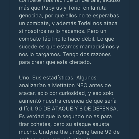
más que Papyrus y Toriel en la ruta
genocida, por que ellos no te esperabas
un combate, y además Toriel nos ataca
si nosotros no lo hacemos. Pero un
combate fácil no lo hace débil. Lo que
sucede es que estamos mamadísimos y
nos lo cargamos. Tengo dos razones
para creer que esta chetado.
Uno: Sus estadísticas. Algunos
analizarían a Mettaton NEO antes de
atacar, solo por curiosidad, y eso solo
aumentó nuestra creencia de que sería
difícil. 90 DE ATAQUE Y 8 DE DEFENSA.
Es verdad que lo segundo no es para
tirar cohetes, pero su ataque asusta
mucho. Undyne the undying tiene 99 de