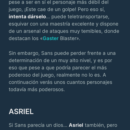
pese a ser en sí el personaje más débil del
juego, ¡Este cae de un golpe! Pero eso sí,
intenta dárselo
… puede teletransportarse,
esquivar con una maestría excelente y dispone
de un arsenal de ataques muy temibles, donde
destacan los «
Gaster
Blaster».
Sin embargo, Sans puede perder frente a una
determinación de un muy alto nivel, y es por
eso que pese a que podría parecer el más
poderoso del juego, realmente no lo es. A
continuación verás unos cuantos personajes
todavía más poderosos.
ASRIEL
Si Sans parecía un dios…
Asriel
también, pero