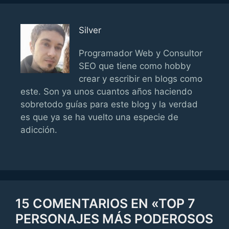
Silver
Programador Web y Consultor
SEO que tiene como hobby
crear y escribir en blogs como
este. Son ya unos cuantos años haciendo
sobretodo guías para este blog y la verdad
es que ya se ha vuelto una especie de
adicción.
15 COMENTARIOS EN «TOP 7
PERSONAJES MÁS PODEROSOS