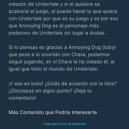
creador de Undertale y si el quisiera se
acabaría el juego, el puede hacer lo que quiera
con Undertale por que es su juego y es por eso
que Annoying Dog es el personaje más
poderoso de Undertale sin lugar a dudas.
Si lo piensas es gracias a Annoying Dog (toby)
que pese a lo ocurrido con Chara, podamos
seguir jugando, en sí Chara la ha creado él, al
igual que todo el mundo de Undertale.
¡Y eso es todo! ¿Estás de acuerdo con la lista?
¿Discrepas en algún punto? ¡Deja tu
comentario!
Más Contenido que Podría Interesarte
Todo sobre Toriel de Undertale