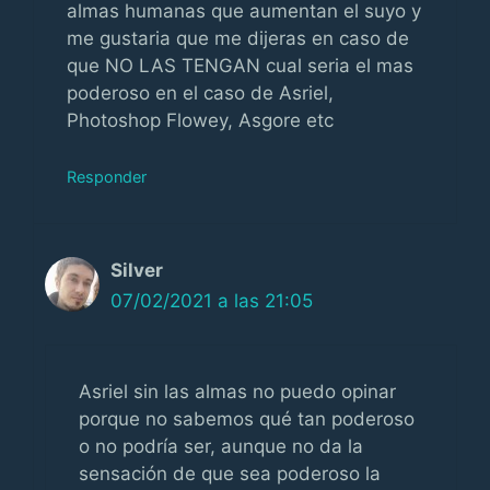
almas humanas que aumentan el suyo y
me gustaria que me dijeras en caso de
que NO LAS TENGAN cual seria el mas
poderoso en el caso de Asriel,
Photoshop Flowey, Asgore etc
Responder
Silver
07/02/2021 a las 21:05
Asriel sin las almas no puedo opinar
porque no sabemos qué tan poderoso
o no podría ser, aunque no da la
sensación de que sea poderoso la