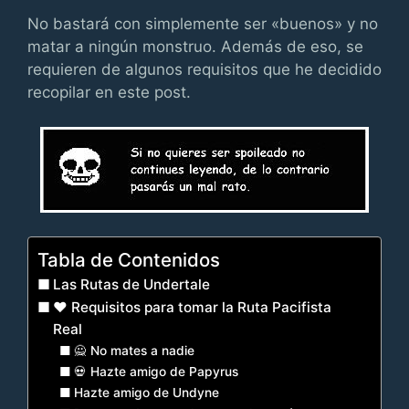
No bastará con simplemente ser «buenos» y no
matar a ningún monstruo. Además de eso, se
requieren de algunos requisitos que he decidido
recopilar en este post.
Tabla de Contenidos
Las Rutas de Undertale
❤️ Requisitos para tomar la Ruta Pacifista
Real
🙅 No mates a nadie
💀 Hazte amigo de Papyrus
Hazte amigo de Undyne