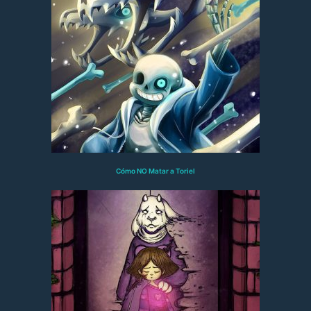
Cómo NO Matar a Toriel