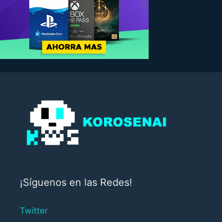
¡Síguenos en las Redes!
Twitter