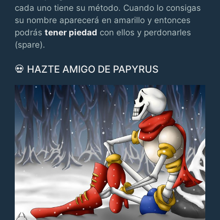
cada uno tiene su método. Cuando lo consigas
su nombre aparecerá en amarillo y entonces
podrás
tener piedad
con ellos y perdonarles
(spare).
💀 HAZTE AMIGO DE PAPYRUS