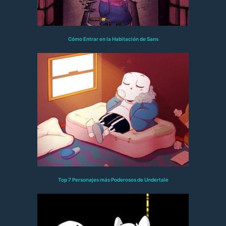
Cómo Entrar en la Habitación de Sans
Top 7 Personajes más Poderosos de Undertale