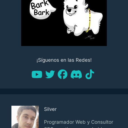
¡Síguenos en las Redes!
Silver
Programador Web y Consultor