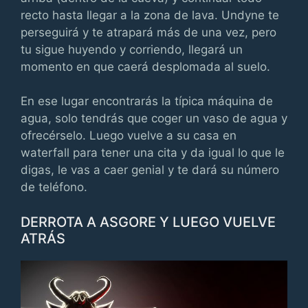
recto hasta llegar a la zona de lava. Undyne te
perseguirá y te atrapará más de una vez, pero
tu sigue huyendo y corriendo, llegará un
momento en que caerá desplomada al suelo.
En ese lugar encontrarás la típica máquina de
agua, solo tendrás que coger un vaso de agua y
ofrecérselo. Luego vuelve a su casa en
waterfall para tener una cita y da igual lo que le
digas, le vas a caer genial y te dará su número
de teléfono.
DERROTA A ASGORE Y LUEGO VUELVE
ATRÁS