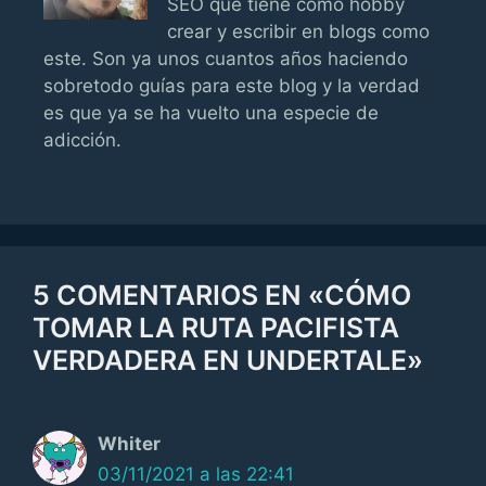
SEO que tiene como hobby
crear y escribir en blogs como
este. Son ya unos cuantos años haciendo
sobretodo guías para este blog y la verdad
es que ya se ha vuelto una especie de
adicción.
5 COMENTARIOS EN «CÓMO
TOMAR LA RUTA PACIFISTA
VERDADERA EN UNDERTALE»
Whiter
03/11/2021 a las 22:41