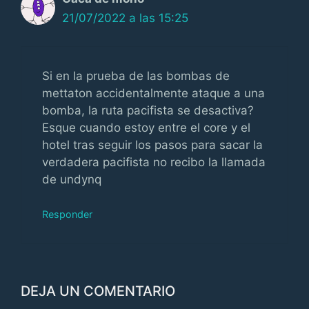
21/07/2022 a las 15:25
Si en la prueba de las bombas de
mettaton accidentalmente ataque a una
bomba, la ruta pacifista se desactiva?
Esque cuando estoy entre el core y el
hotel tras seguir los pasos para sacar la
verdadera pacifista no recibo la llamada
de undynq
Responder
DEJA UN COMENTARIO