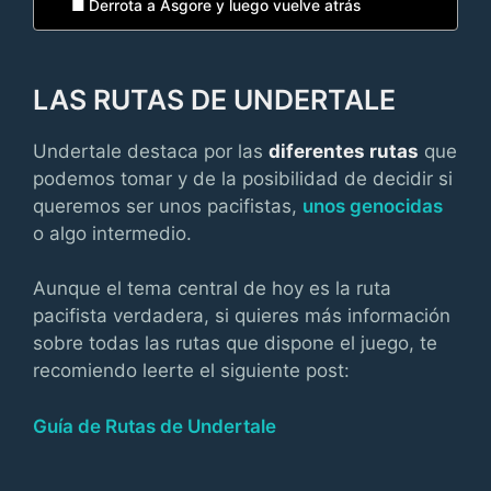
Derrota a Asgore y luego vuelve atrás
LAS RUTAS DE UNDERTALE
Undertale destaca por las
diferentes rutas
que
podemos tomar y de la posibilidad de decidir si
queremos ser unos pacifistas,
unos genocidas
o algo intermedio.
Aunque el tema central de hoy es la ruta
pacifista verdadera, si quieres más información
sobre todas las rutas que dispone el juego, te
recomiendo leerte el siguiente post:
Guía de Rutas de Undertale