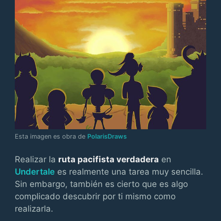
Esta imagen es obra de
PolarisDraws
Realizar la
ruta pacifista verdadera
en
Undertale
es realmente una tarea muy sencilla.
Sin embargo, también es cierto que es algo
complicado descubrir por ti mismo como
realizarla.