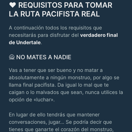
❤️ REQUISITOS PARA TOMAR
LA RUTA PACIFISTA REAL
A continuación todos los requisitos que
necesitarás para disfrutar del
verdadero final
de Undertale
.
🙅 NO MATES A NADIE
Vas a tener que ser bueno y no matar a
absolutamente a ningún monstruo, por algo se
llama final pacifista. Da igual lo mal que te
caigan o lo malvados que sean, nunca utilices la
opción de «luchar».
En lugar de ello tendrás que mantener
conversaciones, jugar… Se podría decir que
tienes que ganarte el corazón del monstruo,