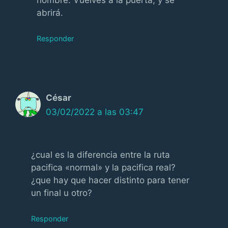
abrirá.
Responder
César
03/02/2022 a las 03:47
¿cual es la diferencia entre la ruta
pacifica «normal» y la pacifica real?
¿que hay que hacer distinto para tener
un final u otro?
Responder