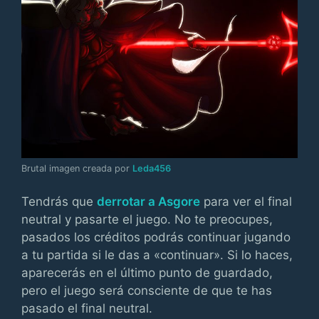
Brutal imagen creada por
Leda456
Tendrás que
derrotar a Asgore
para ver el final
neutral y pasarte el juego. No te preocupes,
pasados los créditos podrás continuar jugando
a tu partida si le das a «continuar». Si lo haces,
aparecerás en el último punto de guardado,
pero el juego será consciente de que te has
pasado el final neutral.