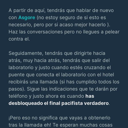
A partir de aquí, tendrás que hablar de nuevo
con
Asgore
(no estoy seguro de si esto es
necesario, pero por si acaso mejor hacerlo ).
Haz las conversaciones pero no llegues a pelear
contra el.
Seguidamente, tendrás que dirigirte hacia
atrás, muy hacia atrás, tendrás que salir del
laboratorio y justo cuando estés cruzando el
puente que conecta el laboratorio con el hotel
recibirás una llamada (si has cumplido todos los
pasos). Sigue las indicaciones que te darán por
teléfono y justo ahora es cuando
has
desbloqueado el final pacifista verdadero
.
¡Pero eso no significa que vayas a obtenerlo
tras la llamada eh! Te esperan muchas cosas