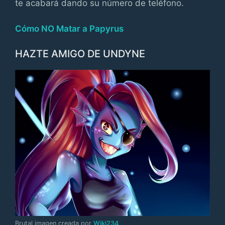
te acabará dando su número de teléfono.
Cómo NO Matar a Papyrus
HAZTE AMIGO DE UNDYNE
Brutal imagen creada por
Wiki234