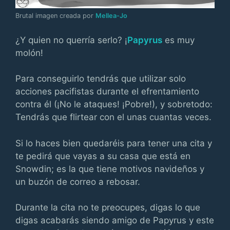
Brutal imagen creada por
Mellea-Jo
¿Y quien no querría serlo? ¡
Papyrus
es muy
molón!
Para conseguirlo tendrás que utilizar solo
acciones pacifistas durante el efrentamiento
contra él (¡No le ataques! ¡Pobre!), y sobretodo:
Tendrás que flirtear con el unas cuantas veces.
Si lo haces bien quedaréis para tener una cita y
te pedirá que vayas a su casa que está en
Snowdin; es la que tiene motivos navideños y
un buzón de correo a rebosar.
Durante la cita no te preocupes, digas lo que
digas acabarás siendo amigo de Papyrus y este