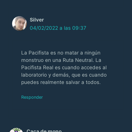
Silver
04/02/2022 a las 09:37
La Pacifista es no matar a ningún
monstruo en una Ruta Neutral. La
Pacifista Real es cuando accedes al
laboratorio y demás, que es cuando
puedes realmente salvar a todos.
Responder
Caca de mono