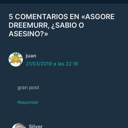
5 COMENTARIOS EN «ASGORE
DREEMURR, ¿SABIO O
ASESINO?»
juan
21/03/2019 a las 22:16
gran post
Responder
Silver