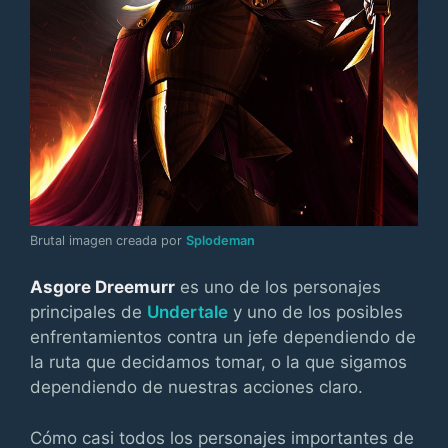
Brutal imagen creada por
Splodeman
Asgore Dreemurr
es uno de los personajes
principales de
Undertale
y uno de los posibles
enfrentamientos contra un jefe dependiendo de
la ruta que decidamos tomar, o la que sigamos
dependiendo de nuestras acciones claro.
Cómo casi todos los personajes importantes de