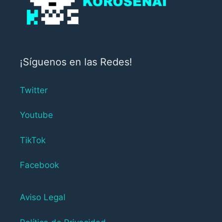
¡Síguenos en las Redes!
Twitter
Youtube
TikTok
Facebook
Aviso Legal