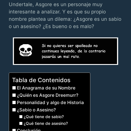
Undertale, Asgore es un personaje muy
interesante a analizar. Y es que su propio
nombre plantea un dilema: ¿Asgore es un sabio
o un asesino? ¿Es bueno o es malo?
Tabla de Contenidos
El Anagrama de su Nombre
¿Quién es Asgore Dreemurr?
Personalidad y algo de Historia
¿Sabio o Asesino?
¿Qué tiene de sabio?
¿Qué tiene de asesino?
Conclusión