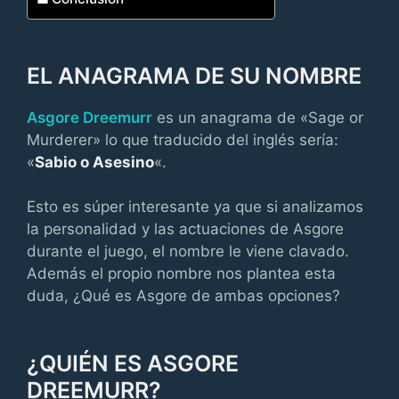
EL ANAGRAMA DE SU NOMBRE
Asgore Dreemurr
es un anagrama de «Sage or
Murderer» lo que traducido del inglés sería:
«
Sabio o Asesino
«.
Esto es súper interesante ya que si analizamos
la personalidad y las actuaciones de Asgore
durante el juego, el nombre le viene clavado.
Además el propio nombre nos plantea esta
duda, ¿Qué es Asgore de ambas opciones?
¿QUIÉN ES ASGORE
DREEMURR?