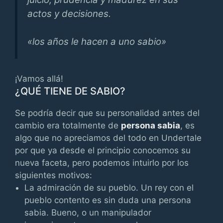
actos y decisiones.
«los años le hacen a uno sabio»
¡Vamos allá!
¿QUÉ TIENE DE SABIO?
Se podría decir que su personalidad antes del
cambio era totalmente de
persona sabia
, es
algo que no apreciamos del todo en Undertale
por que ya desde el principio conocemos su
nueva faceta, pero podemos intuirlo por los
siguientes motivos:
La admiración de su pueblo. Un rey con el
pueblo contento es sin duda una persona
sabia. Bueno, o un manipulador