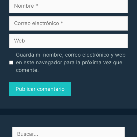
Nombre
Correo
electrónico
Web
Guarda mi nombre, correo electrónico y web
en este navegador para la próxima vez que
comente.
Buscar: