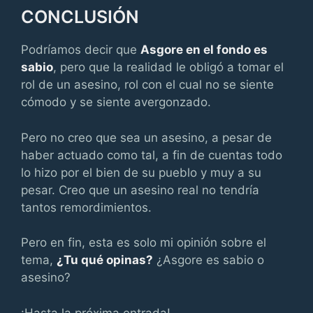
CONCLUSIÓN
Podríamos decir que
Asgore en el fondo es
sabio
, pero que la realidad le obligó a tomar el
rol de un asesino, rol con el cual no se siente
cómodo y se siente avergonzado.
Pero no creo que sea un asesino, a pesar de
haber actuado como tal, a fin de cuentas todo
lo hizo por el bien de su pueblo y muy a su
pesar. Creo que un asesino real no tendría
tantos remordimientos.
Pero en fin, esta es solo mi opinión sobre el
tema,
¿Tu qué opinas?
¿Asgore es sabio o
asesino?
¡Hasta la próxima entrada!