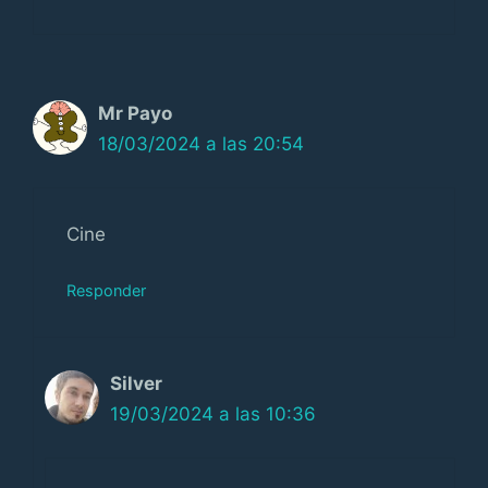
Mr Payo
18/03/2024 a las 20:54
Cine
Responder
Silver
19/03/2024 a las 10:36