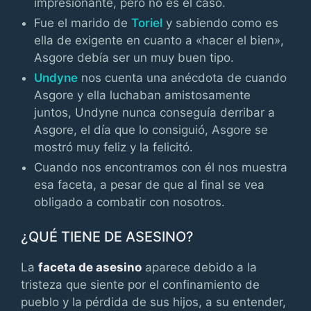
impresionante, pero no es el caso.
Fue el marido de
Toriel
y sabiendo como es
ella de exigente en cuanto a «hacer el bien»,
Asgore debía ser un muy buen tipo.
Undyne
nos cuenta una anécdota de cuando
Asgore y ella luchaban amistosamente
juntos, Undyne nunca conseguía derribar a
Asgore, el día que lo consiguió, Asgore se
mostró muy feliz y la felicitó.
Cuando nos encontramos con él nos muestra
esa faceta, a pesar de que al final se vea
obligado a combatir con nosotros.
¿QUÉ TIENE DE ASESINO?
La
faceta de asesino
aparece debido a la
tristeza que siente por el confinamiento de
pueblo y la pérdida de sus hijos, a su entender,