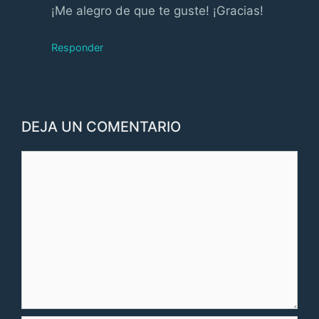
¡Me alegro de que te guste! ¡Gracias!
Responder
DEJA UN COMENTARIO
Comentario