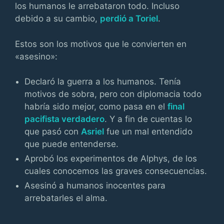
los humanos le arrebataron todo. Incluso
debido a su cambio,
perdió a Toriel
.
Estos son los motivos que le convierten en
«asesino»:
Declaró la guerra a los humanos. Tenía
motivos de sobra, pero con diplomacia todo
habría sido mejor, como pasa en el
final
pacifista verdadero
. Y a fin de cuentas lo
que pasó con
Asriel
fue un mal entendido
que puede entenderse.
Aprobó los experimentos de Alphys, de los
cuales conocemos las graves consecuencias.
Asesinó a humanos inocentes para
arrebatarles el alma.