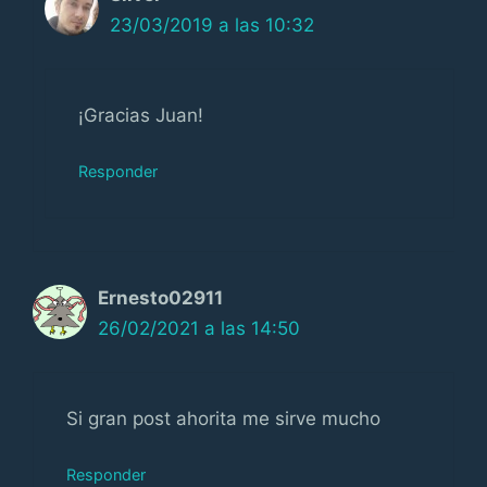
23/03/2019 a las 10:32
¡Gracias Juan!
Responder
Ernesto02911
26/02/2021 a las 14:50
Si gran post ahorita me sirve mucho
Responder