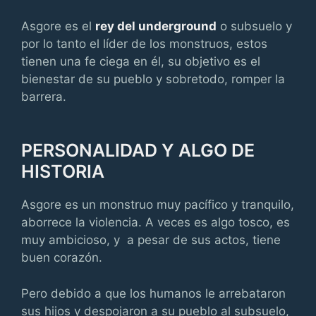
Asgore es el
rey del underground
o subsuelo y
por lo tanto el líder de los monstruos, estos
tienen una fe ciega en él, su objetivo es el
bienestar de su pueblo y sobretodo, romper la
barrera.
PERSONALIDAD Y ALGO DE
HISTORIA
Asgore es un monstruo muy pacífico y tranquilo,
aborrece la violencia. A veces es algo tosco, es
muy ambicioso, y a pesar de sus actos, tiene
buen corazón.
Pero debido a que los humanos le arrebataron
sus hijos y despojaron a su pueblo al subsuelo,