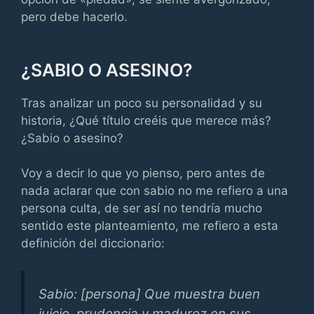
pero debe hacerlo.
¿SABIO O ASESINO?
Tras analizar un poco su personalidad y su
historia, ¿Qué título creéis que merece más?
¿Sabio o asesino?
Voy a decir lo que yo pienso, pero antes de
nada aclarar que con sabio no me refiero a una
persona culta, de ser así no tendría mucho
sentido este planteamiento, me refiero a esta
definición del diccionario:
Sabio: [persona] Que muestra buen
juicio, prudencia y madurez en sus