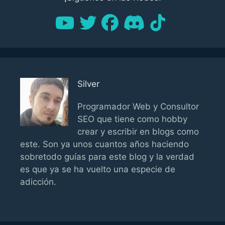
Silver
Programador Web y Consultor
SEO que tiene como hobby
crear y escribir en blogs como
este. Son ya unos cuantos años haciendo
sobretodo guías para este blog y la verdad
es que ya se ha vuelto una especie de
adicción.