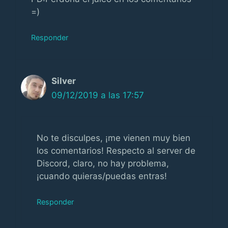
=)
Responder
Silver
09/12/2019 a las 17:57
No te disculpes, ¡me vienen muy bien
los comentarios! Respecto al server de
Discord, claro, no hay problema,
¡cuando quieras/puedas entras!
Responder