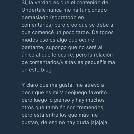
Sí, la verdad es que el contenido de
Undertale nunca me ha funcionado
demasiado (sobretodo en
comentarios) pero creo que se debe a
que comencé un poco tarde. De todos
modos eso es algo que ocurre
bastante, supongo que no seré al
único al que le ocurre, pero la relación
de comentarios/visitas es pequeñísima
en este blog.
Y claro que me gusta, me atrevo a
decir que es mi Videojuego favorito…
pero luego lo pienso y hay muchos
otros que también son tremendos,
pero está entre los que más me
gustan, de eso no hay duda jajajaja.