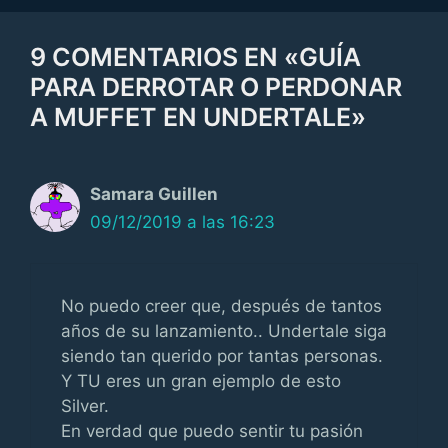
9 COMENTARIOS EN «GUÍA
PARA DERROTAR O PERDONAR
A MUFFET EN UNDERTALE»
Samara Guillen
09/12/2019 a las 16:23
No puedo creer que, después de tantos
años de su lanzamiento.. Undertale siga
siendo tan querido por tantas personas.
Y TU eres un gran ejemplo de esto
Silver.
En verdad que puedo sentir tu pasión