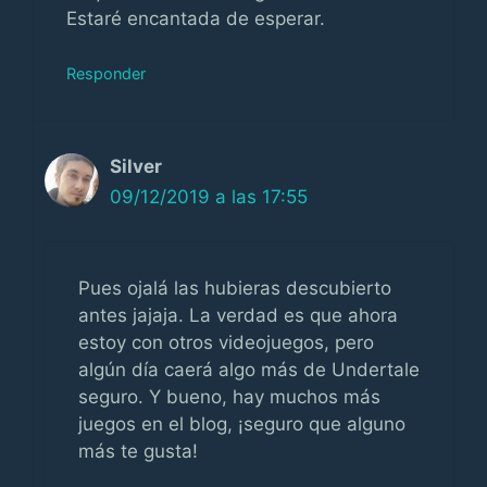
Estaré encantada de esperar.
Responder
Silver
09/12/2019 a las 17:55
Pues ojalá las hubieras descubierto
antes jajaja. La verdad es que ahora
estoy con otros videojuegos, pero
algún día caerá algo más de Undertale
seguro. Y bueno, hay muchos más
juegos en el blog, ¡seguro que alguno
más te gusta!