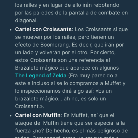
los raíles y en lugar de ello irán rebotando
por las paredes de la pantalla de combate en
diagonal.
Cartel con Croissants
: Los Croissants si que
se mueven por los raíles, pero tienen un
efecto de Boomerang. Es decir, que irán por
un lado y volverán por el otro. Por cierto,
estos Croissants son una referencia al
Brazalete mágico que aparece en algunos
The Legend of Zelda
(Era muy parecido a
este e incluso si se lo compramos a Muffet y
lo inspeccionamos dirá algo así: «Es un
brazalete mágico… ah no, es solo un
Croissant.».
Cartel con Muffin
: Es Muffet, así que el
ataque del Muffin tiene que ser especial a la
fuerza ¿no? De hecho, es el más peligroso de