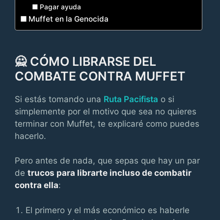
Pagar ayuda
Muffet en la Genocida
🙅 CÓMO LIBRARSE DEL
COMBATE CONTRA MUFFET
Si estás tomando una
Ruta Pacifista
o si
simplemente por el motivo que sea no quieres
terminar con Muffet, te explicaré como puedes
hacerlo.
Pero antes de nada, que sepas que hay un par
de
trucos para librarte incluso de combatir
contra ella
:
El primero y el más económico es haberle