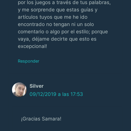
por los juegos a través de tus palabras,
y me sorprende que estas guías y
artículos tuyos que me he ido
encontrado no tengan ni un solo
comentario o algo por el estilo; porque
vaya, déjame decirte que esto es
excepcional!
Responder
Silver
09/12/2019 a las 17:53
¡Gracias Samara!