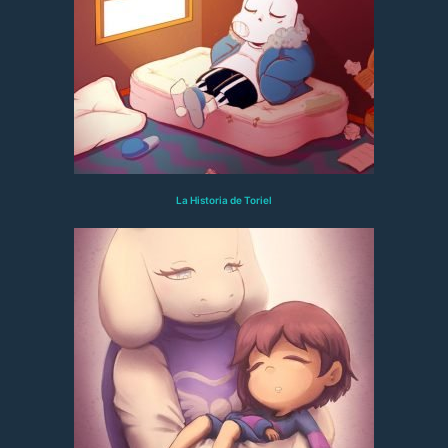
La Historia de Toriel