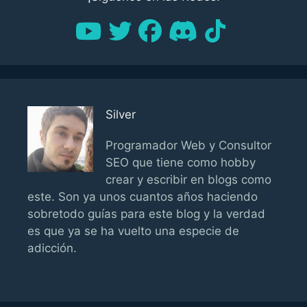
Silver
Programador Web y Consultor
SEO que tiene como hobby
crear y escribir en blogs como
este. Son ya unos cuantos años haciendo
sobretodo guías para este blog y la verdad
es que ya se ha vuelto una especie de
adicción.