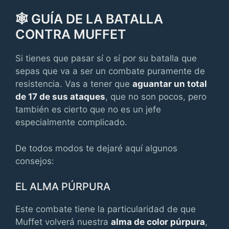
🕸 GUÍA DE LA BATALLA
CONTRA MUFFET
Si tienes que pasar sí o sí por su batalla que
sepas que va a ser un combate puramente de
resistencia. Vas a tener que
aguantar un total
de 17 de sus ataques
, que no son pocos, pero
también es cierto que no es un jefe
especialmente complicado.
De todos modos te dejaré aquí algunos
consejos:
EL ALMA PÚRPURA
Este combate tiene la particularidad de que
Muffet volverá nuestra
alma de color púrpura
,