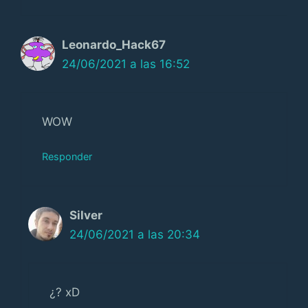
Leonardo_Hack67
24/06/2021 a las 16:52
WOW
Responder
Silver
24/06/2021 a las 20:34
¿? xD