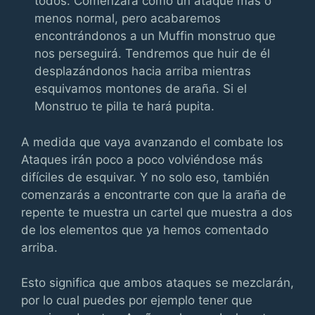
todos. Comenzará como un ataque más o
menos normal, pero acabaremos
encontrándonos a un Muffin monstruo que
nos perseguirá. Tendremos que huir de él
desplazándonos hacia arriba mientras
esquivamos montones de araña. Si el
Monstruo te pilla te hará pupita.
A medida que vaya avanzando el combate los
Ataques irán poco a poco volviéndose más
difíciles de esquivar. Y no solo eso, también
comenzarás a encontrarte con que la araña de
repente te muestra un cartel que muestra a dos
de los elementos que ya hemos comentado
arriba.
Esto significa que ambos ataques se mezclarán,
por lo cual puedes por ejemplo tener que