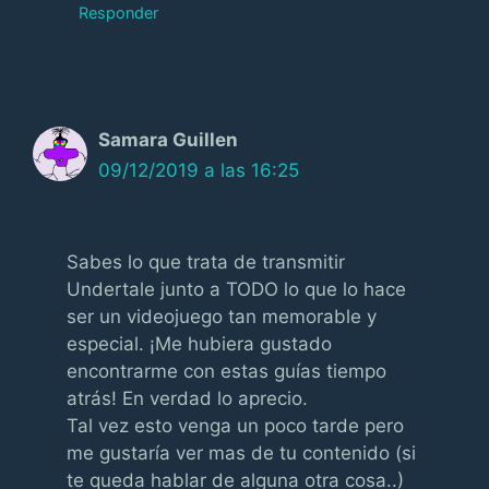
Responder
Samara Guillen
09/12/2019 a las 16:25
Sabes lo que trata de transmitir
Undertale junto a TODO lo que lo hace
ser un videojuego tan memorable y
especial. ¡Me hubiera gustado
encontrarme con estas guías tiempo
atrás! En verdad lo aprecio.
Tal vez esto venga un poco tarde pero
me gustaría ver mas de tu contenido (si
te queda hablar de alguna otra cosa..)