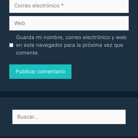
Correo
electrónico
Web
Guarda mi nombre, correo electrónico y web
en este navegador para la próxima vez que
comente.
Buscar: