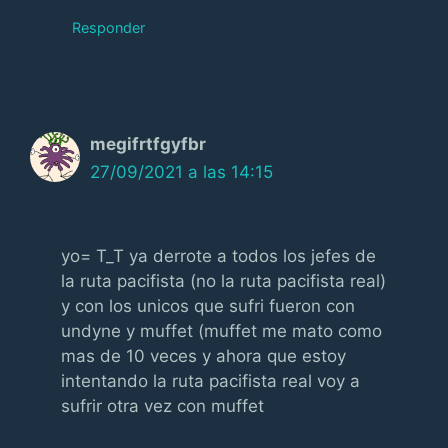
Responder
megifrtfgyfbr
27/09/2021 a las 14:15
yo= T_T ya derrote a todos los jefes de
la ruta pacifista (no la ruta pacifista real)
y con los unicos que sufri fueron con
undyne y muffet (muffet me mato como
mas de 10 veces y ahora que estoy
intentando la ruta pacifista real voy a
sufrir otra vez con muffet