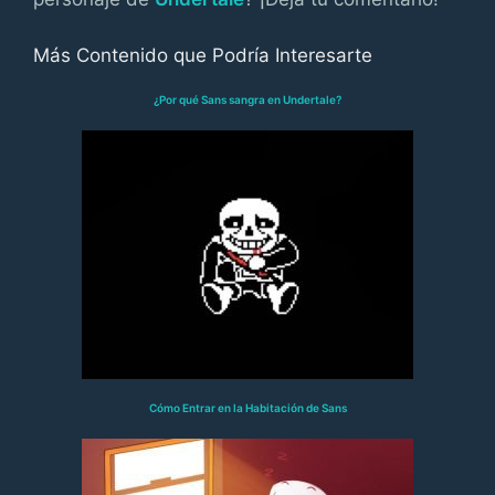
Más Contenido que Podría Interesarte
¿Por qué Sans sangra en Undertale?
Cómo Entrar en la Habitación de Sans