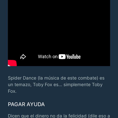
Spider Dance (la música de este combate) es
un temazo, Toby Fox es… simplemente Toby
Fox.
PAGAR AYUDA
Dicen que el dinero no da la felicidad (dile eso a