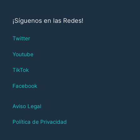
¡Síguenos en las Redes!
Twitter
Youtube
TikTok
Facebook
Aviso Legal
Política de Privacidad