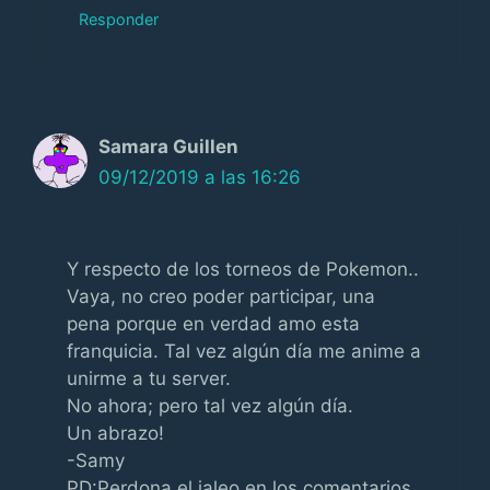
Responder
Samara Guillen
09/12/2019 a las 16:26
Y respecto de los torneos de Pokemon..
Vaya, no creo poder participar, una
pena porque en verdad amo esta
franquicia. Tal vez algún día me anime a
unirme a tu server.
No ahora; pero tal vez algún día.
Un abrazo!
-Samy
PD:Perdona el jaleo en los comentarios