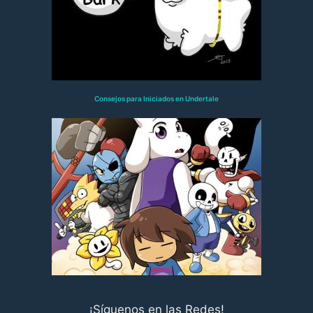
Consejos para Iniciados en Undertale
¡Síguenos en las Redes!