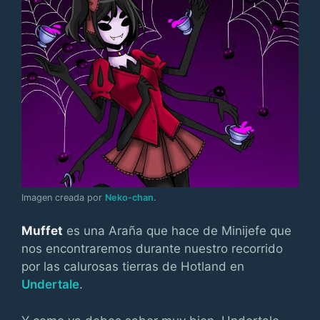
Imagen creada por
Neko-chan
.
Muffet
es una Araña que hace de Minijefe que
nos encontraremos durante nuestro recorrido
por las calurosas tierras de Hotland en
Undertale
.