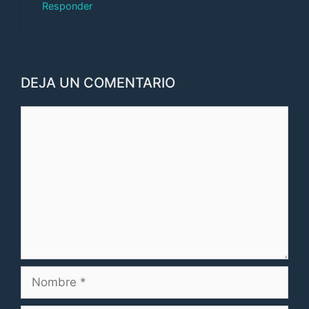
Responder
DEJA UN COMENTARIO
Comentario
Nombre