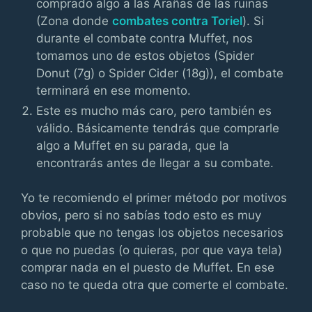
comprado algo a las Arañas de las ruinas
(Zona donde
combates contra Toriel
). Si
durante el combate contra Muffet, nos
tomamos uno de estos objetos (Spider
Donut (7g) o Spider Cider (18g)), el combate
terminará en ese momento.
Este es mucho más caro, pero también es
válido. Básicamente tendrás que comprarle
algo a Muffet en su parada, que la
encontrarás antes de llegar a su combate.
Yo te recomiendo el primer método por motivos
obvios, pero si no sabías todo esto es muy
probable que no tengas los objetos necesarios
o que no puedas (o quieras, por que vaya tela)
comprar nada en el puesto de Muffet. En ese
caso no te queda otra que comerte el combate.