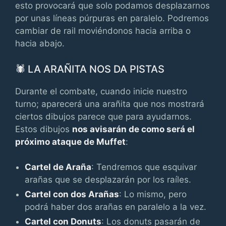
esto provocará que solo podamos desplazarnos
por unas líneas púrpuras en paralelo. Podremos
cambiar de rail moviéndonos hacia arriba o
hacia abajo.
🕷 LA ARAÑITA NOS DA PISTAS
Durante el combate, cuando inicie nuestro
turno; aparecerá una arañita que nos mostrará
ciertos dibujos parece que para ayudarnos.
Estos dibujos
nos avisarán de como será el
próximo ataque de Muffet
:
Cartel de Araña
: Tendremos que esquivar
arañas que se desplazarán por los raíles.
Cartel con dos Arañas
: Lo mismo, pero
podrá haber dos arañas en paralelo a la vez.
Cartel con Donuts
: Los donuts pasarán de