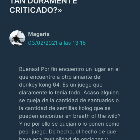
TAN DURAMENTE
CRITICADO?»
Magaria
03/02/2021 a las 13:18
Buenas! Por fin encuentro un lugar en el
que encuentro a otro amante del
donkey kong 64. Es un juego que
cláramente lo tenía todo. Acaso alguien
se queja de la cantidad de santuarios o
la cantidad de semillas kolog que se
pueden encontrar en breath of the wild?
Y no por ello se quejan o lo ponen como
peor juego. De hecho, el hecho de que
haya esa multiplidad de opciones y