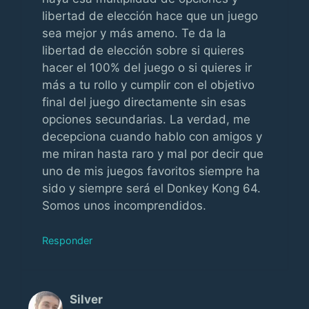
libertad de elección hace que un juego
sea mejor y más ameno. Te da la
libertad de elección sobre si quieres
hacer el 100% del juego o si quieres ir
más a tu rollo y cumplir con el objetivo
final del juego directamente sin esas
opciones secundarias. La verdad, me
decepciona cuando hablo con amigos y
me miran hasta raro y mal por decir que
uno de mis juegos favoritos siempre ha
sido y siempre será el Donkey Kong 64.
Somos unos incomprendidos.
Responder
Silver