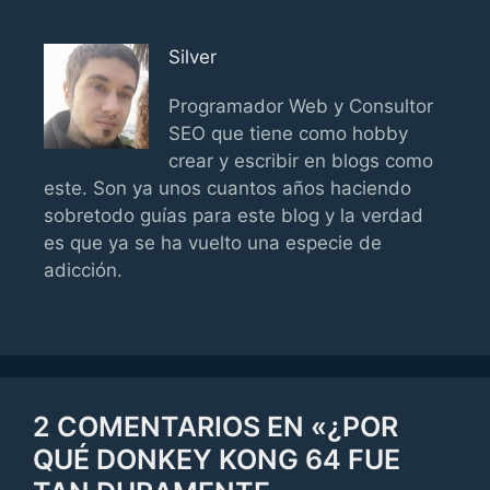
Silver
Programador Web y Consultor
SEO que tiene como hobby
crear y escribir en blogs como
este. Son ya unos cuantos años haciendo
sobretodo guías para este blog y la verdad
es que ya se ha vuelto una especie de
adicción.
2 COMENTARIOS EN «¿POR
QUÉ DONKEY KONG 64 FUE