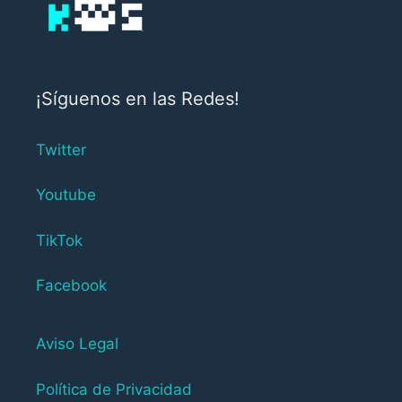
¡Síguenos en las Redes!
Twitter
Youtube
TikTok
Facebook
Aviso Legal
Política de Privacidad