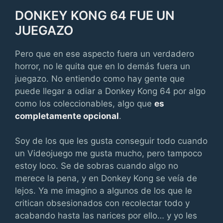
DONKEY KONG 64 FUE UN
JUEGAZO
Pero que en ese aspecto fuera un verdadero
horror, no le quita que en lo demás fuera un
juegazo. No entiendo como hay gente que
puede llegar a odiar a Donkey Kong 64 por algo
como los coleccionables, algo que
es
completamente opcional
.
Soy de los que les gusta conseguir todo cuando
un Videojuego me gusta mucho, pero tampoco
estoy loco. Se de sobras cuando algo no
merece la pena, y en Donkey Kong se veía de
lejos. Ya me imagino a algunos de los que le
critican obsesionados con recolectar todo y
acabando hasta las narices por ello… y yo les