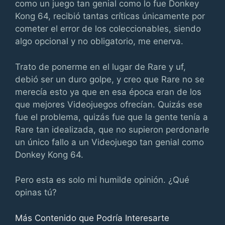
como un juego tan genial como lo fue Donkey
Kong 64, recibió tantas críticas únicamente por
cometer el error de los coleccionables, siendo
algo opcional y no obligatorio, me enerva.
Trato de ponerme en el lugar de Rare y uf,
debió ser un duro golpe, y creo que Rare no se
merecía esto ya que en esa época eran de los
que mejores Videojuegos ofrecían. Quizás ese
fue el problema, quizás fue que la gente tenía a
Rare tan idealizada, que no supieron perdonarle
un único fallo a un Videojuego tan genial como
Donkey Kong 64.
Pero esta es solo mi humilde opinión. ¿Qué
opinas tú?
Más Contenido que Podría Interesarte