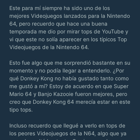
Este para mí siempre ha sido uno de los
mejores Videojuegos lanzados para la Nintendo
64, pero recuerdo que hace una buena
temporada me dio por mirar tops de YouTube y
vi que este no solía aparecer en los típicos Top
Videojuegos de la Nintendo 64.
Esto fue algo que me sorprendió bastante en su
momento y no podía llegar a entenderlo. ¿Por
qué Donkey Kong no había gustado tanto como
me gustó a mí? Estoy de acuerdo en que Super
Mario 64 y Banjo Kazooie fueron mejores, pero
creo que Donkey Kong 64 merecía estar en este
tipo tops.
Incluso recuerdo que llegué a verlo en tops de
los peores Videojuegos de la N64, algo que ya