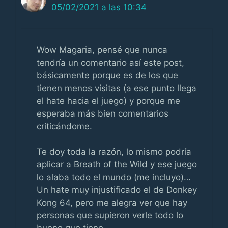
05/02/2021 a las 10:34
Wow Magaria, pensé que nunca
tendría un comentario así este post,
básicamente porque es de los que
tienen menos visitas (a ese punto llega
el hate hacia el juego) y porque me
esperaba más bien comentarios
criticándome.
Te doy toda la razón, lo mismo podría
aplicar a Breath of the Wild y ese juego
lo alaba todo el mundo (me incluyo)…
Un hate muy injustificado el de Donkey
Kong 64, pero me alegra ver que hay
personas que supieron verle todo lo