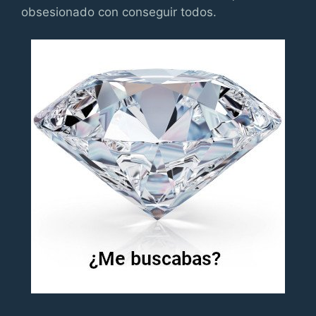
obsesionado con conseguir todos.