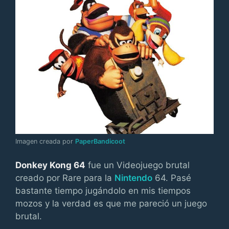
Imagen creada por
PaperBandicoot
Donkey Kong 64
fue un Videojuego brutal
creado por Rare para la
Nintendo
64. Pasé
bastante tiempo jugándolo en mis tiempos
mozos y la verdad es que me pareció un juego
brutal.