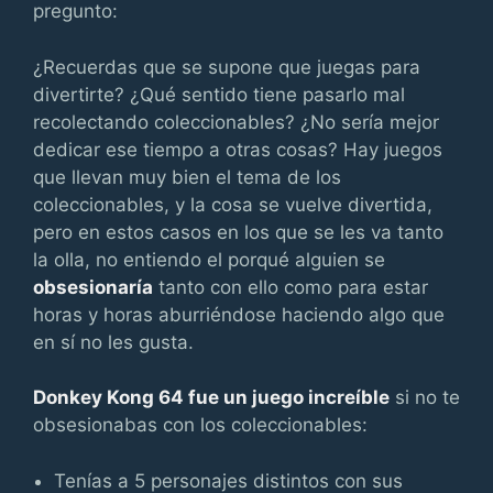
pregunto:
¿Recuerdas que se supone que juegas para
divertirte? ¿Qué sentido tiene pasarlo mal
recolectando coleccionables? ¿No sería mejor
dedicar ese tiempo a otras cosas? Hay juegos
que llevan muy bien el tema de los
coleccionables, y la cosa se vuelve divertida,
pero en estos casos en los que se les va tanto
la olla, no entiendo el porqué alguien se
obsesionaría
tanto con ello como para estar
horas y horas aburriéndose haciendo algo que
en sí no les gusta.
Donkey Kong 64 fue un juego increíble
si no te
obsesionabas con los coleccionables:
Tenías a 5 personajes distintos con sus