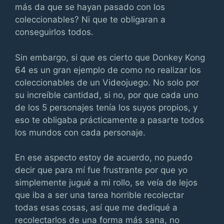
más da que se hayan pasado con los
coleccionables? Ni que te obligaran a
conseguirlos todos.
Sin embargo, si que es cierto que Donkey Kong
64 es un gran ejemplo de como no realizar los
coleccionables de un Videojuego. No solo por
su increíble cantidad, si no, por que cada uno
de los 5 personajes tenía los suyos propios, y
eso te obligaba prácticamente a pasarte todos
los mundos con cada personaje.
En ese aspecto estoy de acuerdo, no puedo
decir que para mí fue frustrante por que yo
simplemente jugué a mi rollo, se veía de lejos
que iba a ser una tarea horrible recolectar
todas esas cosas, así que me dediqué a
recolectarlos de una forma más sana, no