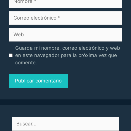
Correo
electrónico
Web
Guarda mi nombre, correo electrónico y web
en este navegador para la próxima vez que
comente.
Buscar: