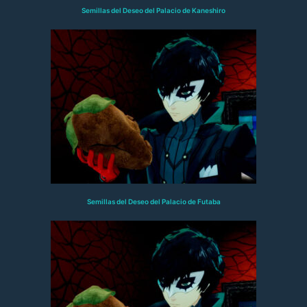
Semillas del Deseo del Palacio de Kaneshiro
Semillas del Deseo del Palacio de Futaba