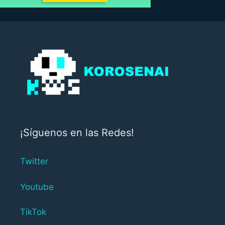
¡Síguenos en las Redes!
Twitter
Youtube
TikTok