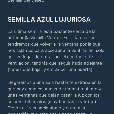
Semilla del Deseo.
SEMILLA AZUL LUJURIOSA
La última semilla está bastante cerca de la
anterior (la Semilla Verde). En esta ocasión
tendremos que volver a la ventana por la que
nos colamos para acceder a la ventilación, solo
que en lugar de entrar por el conducto de
ventilación, tendrás que seguir hacia adelante
(tienes que bajar y entrar por una puerta).
Llegaremos a una sala bastante extraña en la
que hay como columnas de un material raro y
unas ventanas que dejan pasar la luz con los
colores del arcoíris (muy bonitas la verdad).
Desde allí ves hacia abajo y entra a la