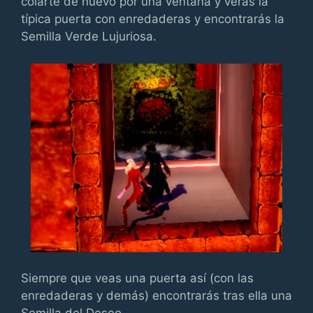
colarte de nuevo por una ventana y verás la
típica puerta con enredaderas y encontrarás la
Semilla Verde Lujuriosa.
Siempre que veas una puerta así (con las
enredaderas y demás) encontrarás tras ella una