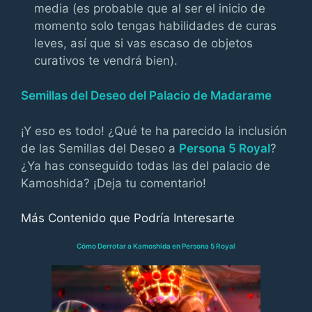
media (es probable que al ser el inicio de
momento solo tengas habilidades de curas
leves, así que si vas escaso de objetos
curativos te vendrá bien).
Semillas del Deseo del Palacio de Madarame
¡Y eso es todo! ¿Qué te ha parecido la inclusión
de las Semillas del Deseo a
Persona 5 Royal
?
¿Ya has conseguido todas las del palacio de
Kamoshida? ¡Deja tu comentario!
Más Contenido que Podría Interesarte
Cómo Derrotar a Kamoshida en Persona 5 Royal