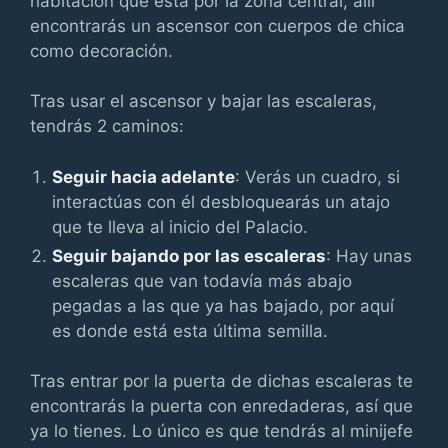
habitación que está por la zona central, allí
encontrarás un ascensor con cuerpos de chica
como decoración.
Tras usar el ascensor y bajar las escaleras,
tendrás 2 caminos:
Seguir hacia adelante
: Verás un cuadro, si
interactúas con él desbloquearás un atajo
que te lleva al inicio del Palacio.
Seguir bajando por las escaleras
: Hay unas
escaleras que van todavía más abajo
pegadas a las que ya has bajado, por aquí
es donde está esta última semilla.
Tras entrar por la puerta de dichas escaleras te
encontrarás la puerta con enredaderas, así que
ya lo tienes. Lo único es que tendrás al minijefe