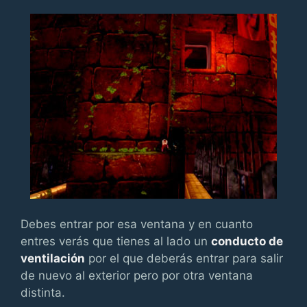
Debes entrar por esa ventana y en cuanto
entres verás que tienes al lado un
conducto de
ventilación
por el que deberás entrar para salir
de nuevo al exterior pero por otra ventana
distinta.