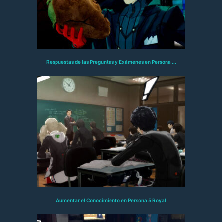
Respuestas de las Preguntas y Exámenes en Persona ...
Aumentar el Conocimiento en Persona 5 Royal