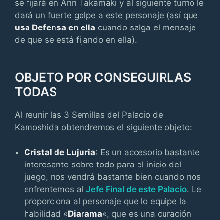
se fijará en Ann Takamaki y al siguiente turno le
dará un fuerte golpe a este personaje (así que
usa Defensa en ella
cuando salga el mensaje
de que se está fijando en ella).
OBJETO POR CONSEGUIRLAS
TODAS
Al reunir las 3 Semillas del Palacio de
Kamoshida obtendremos el siguiente objeto:
Cristal de Lujuria
: Es un accesorio bastante
interesante sobre todo para el inicio del
juego, nos vendrá bastante bien cuando nos
enfrentemos al
Jefe Final de este Palacio
. Le
proporciona al personaje que lo equipe la
habilidad «
Diarama
«, que es una curación