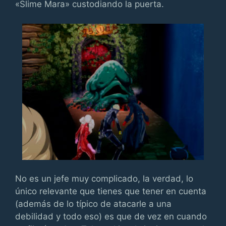
«Slime Mara» custodiando la puerta.
No es un jefe muy complicado, la verdad, lo
único relevante que tienes que tener en cuenta
(además de lo típico de atacarle a una
debilidad y todo eso) es que de vez en cuando