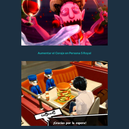
Aumentar el Coraje en Persona 5 Royal