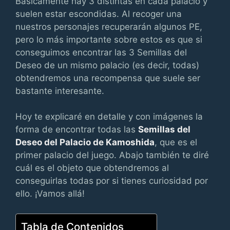
Básicamente hay 3 distintas en cada palacio y
suelen estar escondidas. Al recoger una
nuestros personajes recuperarán algunos PE,
pero lo más importante sobre estos es que si
conseguimos encontrar las 3 Semillas del
Deseo de un mismo palacio (es decir, todas)
obtendremos una recompensa que suele ser
bastante interesante.
Hoy te explicaré en detalle y con imágenes la
forma de encontrar todas las
Semillas del
Deseo del Palacio de Kamoshida
, que es el
primer palacio del juego. Abajo también te diré
cuál es el objeto que obtendremos al
conseguirlas todas por si tienes curiosidad por
ello. ¡Vamos allá!
Tabla de Contenidos