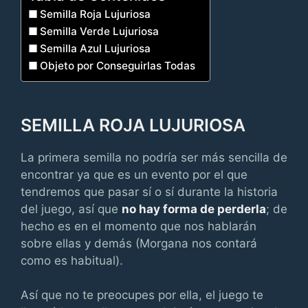
Semilla Roja Lujuriosa
Semilla Verde Lujuriosa
Semilla Azul Lujuriosa
Objeto por Conseguirlas Todas
SEMILLA ROJA LUJURIOSA
La primera semilla no podría ser más sencilla de
encontrar ya que es un evento por el que
tendremos que pasar sí o sí durante la historia
del juego, así que
no hay forma de perderla
; de
hecho es en el momento que nos hablarán
sobre ellas y demás (Morgana nos contará
como es habitual).
Así que no te preocupes por ella, el juego te