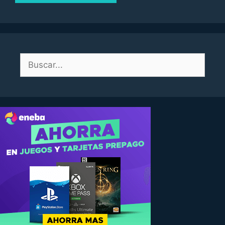
Buscar: