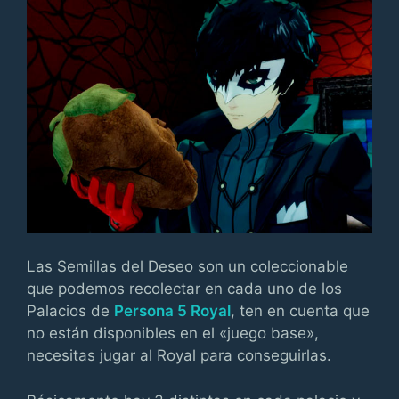
Las Semillas del Deseo son un coleccionable
que podemos recolectar en cada uno de los
Palacios de
Persona 5 Royal
, ten en cuenta que
no están disponibles en el «juego base»,
necesitas jugar al Royal para conseguirlas.