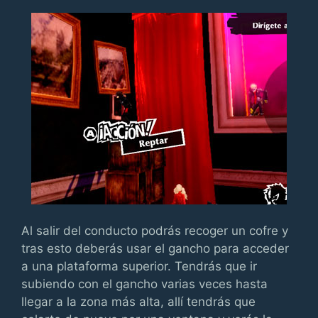
Al salir del conducto podrás recoger un cofre y
tras esto deberás usar el gancho para acceder
a una plataforma superior. Tendrás que ir
subiendo con el gancho varias veces hasta
llegar a la zona más alta, allí tendrás que