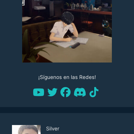
¡Síguenos en las Redes!
Silver