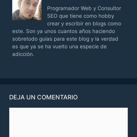
Programador Web y Consultor
SEO que tiene como hobby
crear y escribir en blogs como
este. Son ya unos cuantos años haciendo
sobretodo guías para este blog y la verdad
es que ya se ha vuelto una especie de
adicción.
DEJA UN COMENTARIO
Comentario