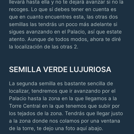
llevará hasta ella y no te dejará avanzar si no la
recoges. Lo que sí debes tener en cuenta es
que en cuanto encuentres esta, las otras dos
semillas las tendrás un poco más adelante si
sigues avanzando en el Palacio, así que estate
atento. Aunque de todos modos, ahora te diré
la localización de las otras 2.
SEMILLA VERDE LUJURIOSA
La segunda semilla es bastante sencilla de
localizar, tendremos que ir avanzando por el
Palacio hasta la zona en la que llegamos a la
Torre Central en la que tenemos que subir por
los tejados de la zona. Tendrás que llegar justo
a la zona donde nos colamos por una ventana
de la torre, te dejo una foto aquí abajo.