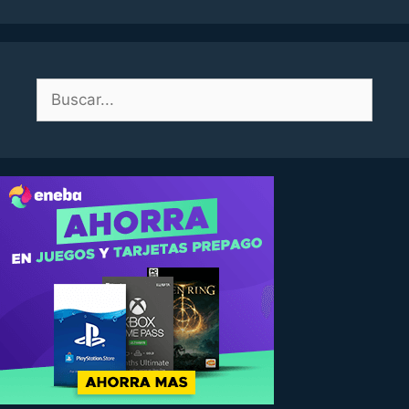
Buscar: