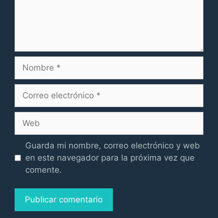
Nombre
Correo
electrónico
Web
Guarda mi nombre, correo electrónico y web
en este navegador para la próxima vez que
comente.