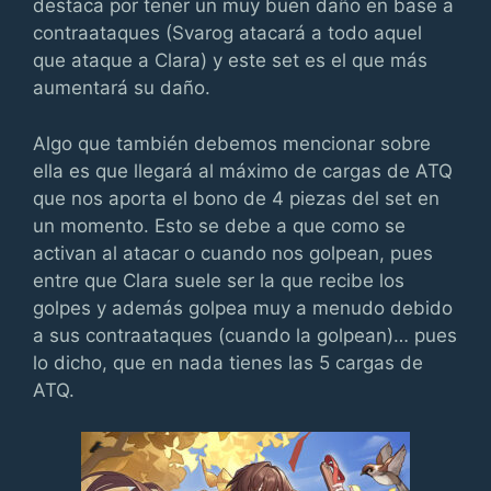
destaca por tener un muy buen daño en base a
contraataques (Svarog atacará a todo aquel
que ataque a Clara) y este set es el que más
aumentará su daño.
Algo que también debemos mencionar sobre
ella es que llegará al máximo de cargas de ATQ
que nos aporta el bono de 4 piezas del set en
un momento. Esto se debe a que como se
activan al atacar o cuando nos golpean, pues
entre que Clara suele ser la que recibe los
golpes y además golpea muy a menudo debido
a sus contraataques (cuando la golpean)… pues
lo dicho, que en nada tienes las 5 cargas de
ATQ.