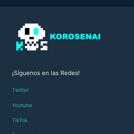
¡Síguenos en las Redes!
Twitter
Youtube
TikTok