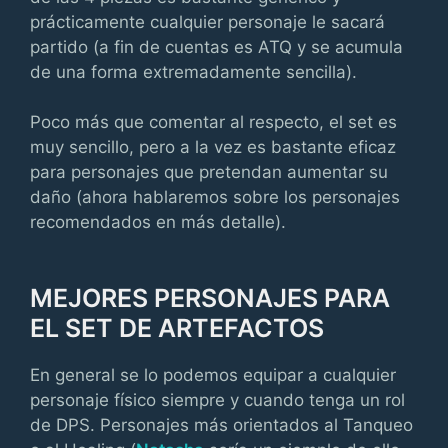
prácticamente cualquier personaje le sacará
partido (a fin de cuentas es ATQ y se acumula
de una forma extremadamente sencilla).
Poco más que comentar al respecto, el set es
muy sencillo, pero a la vez es bastante eficaz
para personajes que pretendan aumentar su
daño (ahora hablaremos sobre los personajes
recomendados en más detalle).
MEJORES PERSONAJES PARA
EL SET DE ARTEFACTOS
En general se lo podemos equipar a cualquier
personaje físico siempre y cuando tenga un rol
de DPS. Personajes más orientados al Tanqueo