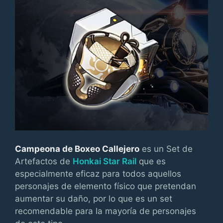
Campeona de Boxeo Callejero
es un Set de
Artefactos de
Honkai Star Rail
que es
especialmente eficaz para todos aquellos
personajes de elemento físico que pretendan
aumentar su daño, por lo que es un set
recomendable para la mayoría de personajes