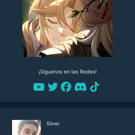
¡Síguenos en las Redes!
Silver