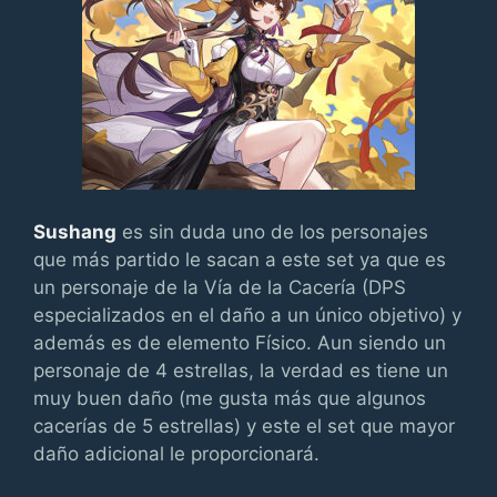
Sushang
es sin duda uno de los personajes
que más partido le sacan a este set ya que es
un personaje de la Vía de la Cacería (DPS
especializados en el daño a un único objetivo) y
además es de elemento Físico. Aun siendo un
personaje de 4 estrellas, la verdad es tiene un
muy buen daño (me gusta más que algunos
cacerías de 5 estrellas) y este el set que mayor
daño adicional le proporcionará.