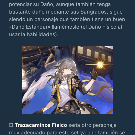
potenciar su Daño, aunque también tenga
bastante daño mediante sus Sangrados, sigue
siendo un personaje que también tiene un buen
«Daño Estándar» llamémosle (el Daño Físico al
usar la habilidades).
El
Trazacaminos Físico
sería otro personaje
muy adecuado para este set ya que también se