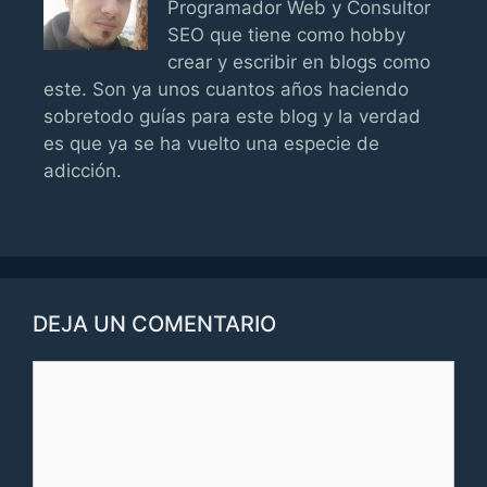
Programador Web y Consultor
SEO que tiene como hobby
crear y escribir en blogs como
este. Son ya unos cuantos años haciendo
sobretodo guías para este blog y la verdad
es que ya se ha vuelto una especie de
adicción.
DEJA UN COMENTARIO
Comentario