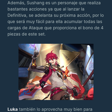
Además, Sushang es un personaje que realiza
bastantes acciones ya que al lanzar la
Definitiva, se adelanta su próxima acción, por lo
que será muy fácil para ella acumular todas las
cargas de Ataque que proporciona el bono de 4
piezas de este set.
Luka
también lo aprovecha muy bien para