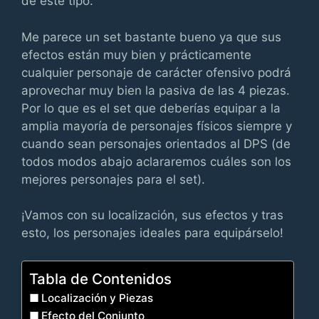
de este tipo.
Me parece un set bastante bueno ya que sus
efectos están muy bien y prácticamente
cualquier personaje de carácter ofensivo podrá
aprovechar muy bien la pasiva de las 4 piezas.
Por lo que es el set que deberías equipar a la
amplia mayoría de personajes físicos siempre y
cuando sean personajes orientados al DPS (de
todos modos abajo aclararemos cuáles son los
mejores personajes para el set).
¡Vamos con su localización, sus efectos y tras
esto, los personajes ideales para equipárselo!
Tabla de Contenidos
Localización y Piezas
Efecto del Conjunto