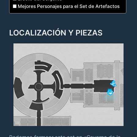
Mejores Personajes para el Set de Artefactos
LOCALIZACIÓN Y PIEZAS