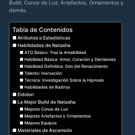
Build
, Conos de Luz, Artefactos, Ornamentos y
demás.
Tabla de Contenidos
Atributos o Estadísticas
Habilidades de Natasha
ATQ Básico: Tras la Amabilidad
Habilidad Básica: Amor, Curación y Decisiones
Habilidad Definitiva: Don del Renacimiento
Talento: Inervación
Técnica: Investigación Sobre la Hipnosis
Habilidades de Rastros
Eidolon
La Mejor Build de Natasha
Mejores Conos de Luz
Mejores Artefactos y Ornamentos
Mejores Equipos
Materiales de Ascensión