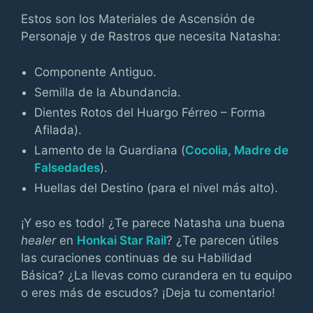
Estos son los Materiales de Ascensión de
Personaje y de Rastros que necesita Natasha:
Componente Antiguo.
Semilla de la Abundancia.
Dientes Rotos del Huargo Férreo – Forma
Afilada).
Lamento de la Guardiana (
Cocolia, Madre de
Falsedades
).
Huellas del Destino (para el nivel más alto).
¡Y eso es todo! ¿Te parece Natasha una buena
healer
en
Honkai Star Rail
? ¿Te parecen útiles
las curaciones continuas de su Habilidad
Básica? ¿La llevas como curandera en tu equipo
o eres más de escudos? ¡Deja tu comentario!