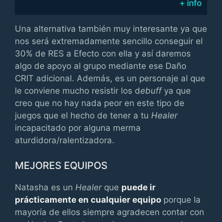
+ info
Una alternativa también muy interesante ya que
nos será extremadamente sencillo conseguir el
30% de RES a Efecto con ella y así daremos
algo de apoyo al grupo mediante ese Daño
CRIT adicional. Además, es un personaje al que
le conviene mucho resistir los d
ebuff
ya que
creo que no hay nada peor en este tipo de
juegos que el hecho de tener a tu
Healer
incapacitado por alguna merma
aturdidora/ralentizadora.
MEJORES EQUIPOS
Natasha es un
Healer
que
puede ir
prácticamente en cualquier equipo
porque la
mayoría de ellos siempre agradecen contar con