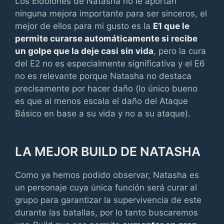
Los Eidolones de Natasha no le aportan
ninguna mejora importante para ser sinceros, el
mejor de ellos para mi gusto es la
E1 que le
permite curarse automáticamente si recibe
un golpe que la deje casi sin vida
, pero la cura
del E2 no es especialmente significativa y el E6
no es relevante porque Natasha no destaca
precisamente por hacer daño (lo único bueno
es que al menos escala el daño del Ataque
Básico en base a su vida y no a su ataque).
LA MEJOR BUILD DE NATASHA
Como ya hemos podido observar, Natasha es
un personaje cuya única función será curar al
grupo para garantizar la supervivencia de este
durante las batallas, por lo tanto buscaremos