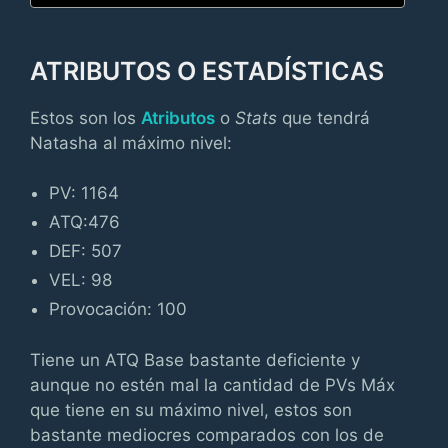
ATRIBUTOS O ESTADÍSTICAS
Estos son los
Atributos
o
Stats
que tendrá
Natasha al máximo nivel:
PV: 1164
ATQ:476
DEF: 507
VEL: 98
Provocación: 100
Tiene un ATQ Base bastante deficiente y
aunque no estén mal la cantidad de PVs Máx
que tiene en su máximo nivel, estos son
bastante mediocres comparados con los de