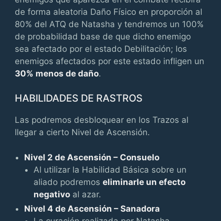
de forma aleatoria Daño Físico en proporción al
80% del ATQ de Natasha y tendremos un 100%
de probabilidad base de que dicho enemigo
sea afectado por el estado Debilitación; los
enemigos afectados por este estado infligen un
30% menos de daño
.
HABILIDADES DE RASTROS
Las podremos desbloquear en los Trazos al
llegar a cierto Nivel de Ascensión.
Nivel 2 de Ascensión – Consuelo
Al utilizar la Habilidad Básica sobre un
aliado podremos
eliminarle un efecto
negativo
al azar.
Nivel 4 de Ascensión – Sanadora
La curación realizada por Natasha