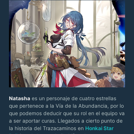
Natasha
es un personaje de cuatro estrellas
que pertenece a la Vía de la Abundancia, por lo
que podemos deducir que su rol en el equipo va
a ser aportar curas. Llegados a cierto punto de
la historia del Trazacaminos en
Honkai Star