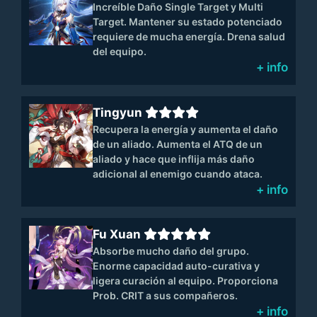
Increíble Daño Single Target y Multi
Target. Mantener su estado potenciado
requiere de mucha energía. Drena salud
del equipo.
+ info
Tingyun
Recupera la energía y aumenta el daño
de un aliado. Aumenta el ATQ de un
aliado y hace que inflija más daño
adicional al enemigo cuando ataca.
+ info
Fu Xuan
Absorbe mucho daño del grupo.
Enorme capacidad auto-curativa y
ligera curación al equipo. Proporciona
Prob. CRIT a sus compañeros.
+ info