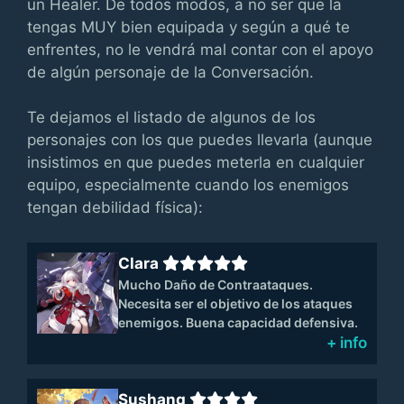
un Healer. De todos modos, a no ser que la
tengas MUY bien equipada y según a qué te
enfrentes, no le vendrá mal contar con el apoyo
de algún personaje de la Conversación.
Te dejamos el listado de algunos de los
personajes con los que puedes llevarla (aunque
insistimos en que puedes meterla en cualquier
equipo, especialmente cuando los enemigos
tengan debilidad física):
Clara
Mucho Daño de Contraataques.
Necesita ser el objetivo de los ataques
enemigos. Buena capacidad defensiva.
+ info
Sushang