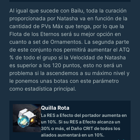
Al igual que sucede con Bailu, toda la curación
proporcionada por Natasha va en función de la
cantidad de PVs Máx que tenga, por lo que la
Flota de los Eternos será su mejor opción en
cuanto a set de Ornamentos. La segunda parte
de este conjunto nos permitirá aumentar el ATQ
% de todo el grupo si la Velocidad de Natasha
es superior a los 120 puntos, esto no será un
problema si la ascendemos a su máximo nivel y
le ponemos unas botas con este parámetro
como estadística principal.
Quilla Rota
La RES a Efecto del portador aumenta en
un 10%. Si su RES a Efecto alcanza un
30% o más, el Daño CRIT de todos los
aliados aumentará en un 10%.