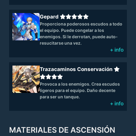
Gepard
Proporciona poderosos escudos a todo
el equipo. Puede congelar a los
enemigos. Si le derrotan, puede auto-
resucitarse una vez.
+ info
Trazacaminos Conservación
Provoca a los enemigos. Crea escudos
ligeros para el equipo. Daño decente
para ser un tanque.
+ info
MATERIALES DE ASCENSIÓN