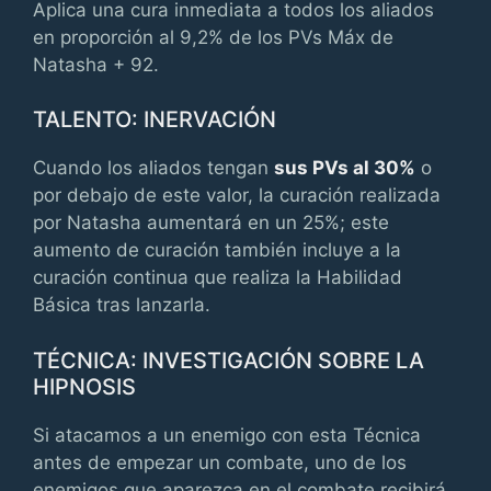
Aplica una cura inmediata a todos los aliados
en proporción al 9,2% de los PVs Máx de
Natasha + 92.
TALENTO: INERVACIÓN
Cuando los aliados tengan
sus PVs al 30%
o
por debajo de este valor, la curación realizada
por Natasha aumentará en un 25%; este
aumento de curación también incluye a la
curación continua que realiza la Habilidad
Básica tras lanzarla.
TÉCNICA: INVESTIGACIÓN SOBRE LA
HIPNOSIS
Si atacamos a un enemigo con esta Técnica
antes de empezar un combate, uno de los
enemigos que aparezca en el combate recibirá