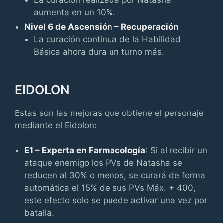
aumenta en un 10%.
Nivel 6 de Ascensión – Recuperación
La curación continua de la Habilidad
Básica ahora dura un turno más.
EIDOLON
Estas son las mejoras que obtiene el personaje
mediante el Eidolon:
E1 – Experta en Farmacología
: Si al recibir un
ataque enemigo los PVs de Natasha se
reducen al 30% o menos, se curará de forma
automática el 15% de sus PVs Máx. + 400,
este efecto solo se puede activar una vez por
batalla.