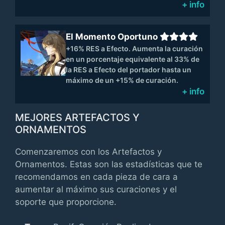
+ info
El Momento Oportuno
+16% RES a Efecto. Aumenta la curación
en un porcentaje equivalente al 33% de
la RES a Efecto del portador hasta un
máximo de un +15% de curación.
+ info
MEJORES ARTEFACTOS Y
ORNAMENTOS
Comenzaremos con los Artefactos y
Ornamentos. Estas son las estadísticas que te
recomendamos en cada pieza de cara a
aumentar al máximo sus curaciones y el
soporte que proporcione.