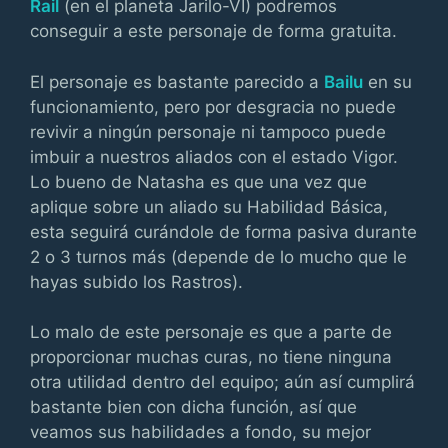
Rail
(en el planeta Jarilo-VI) podremos
conseguir a este personaje de forma gratuita.
El personaje es bastante parecido a
Bailu
en su
funcionamiento, pero por desgracia no puede
revivir a ningún personaje ni tampoco puede
imbuir a nuestros aliados con el estado Vigor.
Lo bueno de Natasha es que una vez que
aplique sobre un aliado su Habilidad Básica,
esta seguirá curándole de forma pasiva durante
2 o 3 turnos más (depende de lo mucho que le
hayas subido los Rastros).
Lo malo de este personaje es que a parte de
proporcionar muchas curas, no tiene ninguna
otra utilidad dentro del equipo; aún así cumplirá
bastante bien con dicha función, así que
veamos sus habilidades a fondo, su mejor