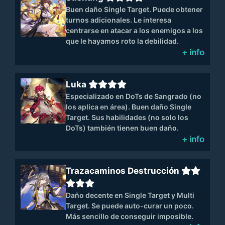
Buen daño Single Target. Puede obtener
turnos adicionales. Le interesa
centrarse en atacar a los enemigos a los
que le hayamos roto la debilidad.
+ info
Luka
Especializado en DoTs de Sangrado (no
los aplica en área). Buen daño Single
Target. Sus habilidades (no solo los
DoTs) también tienen buen daño.
+ info
Trazacaminos Destrucción
Daño decente en Single Target y Multi
Target. Se puede auto-curar un poco.
Más sencillo de conseguir imposible.