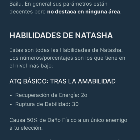
Bailu. En general sus parámetros están
decentes pero
no destaca en ninguna área
.
HABILIDADES DE NATASHA
Estas son todas las Habilidades de Natasha.
Los números/porcentajes son los que tiene en
el nivel más bajo:
ATQ BÁSICO: TRAS LA AMABILIDAD
Recuperación de Energía: 2o
Ruptura de Debilidad: 30
Causa 50% de Daño Físico a un único enemigo
a tu elección.