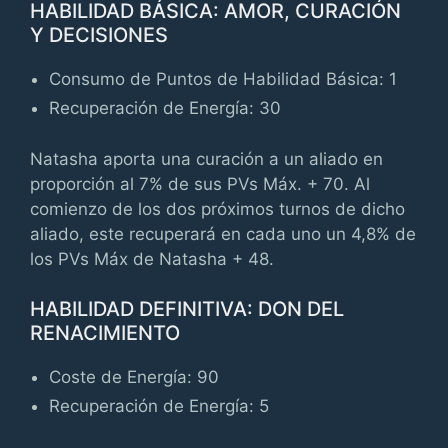
HABILIDAD BÁSICA: AMOR, CURACIÓN
Y DECISIONES
Consumo de Puntos de Habilidad Básica: 1
Recuperación de Energía: 30
Natasha aporta una curación a un aliado en
proporción al 7% de sus PVs Máx. + 70. Al
comienzo de los dos próximos turnos de dicho
aliado, este recuperará en cada uno un 4,8% de
los PVs Máx de Natasha + 48.
HABILIDAD DEFINITIVA: DON DEL
RENACIMIENTO
Coste de Energía: 90
Recuperación de Energía: 5