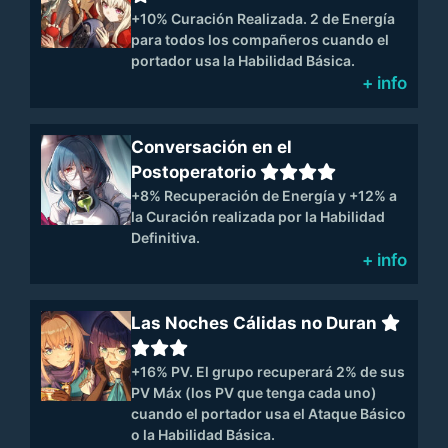
+10% Curación Realizada. 2 de Energía
para todos los compañeros cuando el
portador usa la Habilidad Básica.
+ info
Conversación en el
Postoperatorio
+8% Recuperación de Energía y +12% a
la Curación realizada por la Habilidad
Definitiva.
+ info
Las Noches Cálidas no Duran
+16% PV. El grupo recuperará 2% de sus
PV Máx (los PV que tenga cada uno)
cuando el portador usa el Ataque Básico
o la Habilidad Básica.