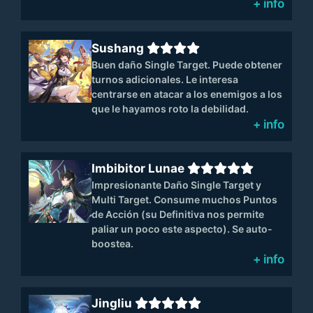
+ info
Sushang
Buen daño Single Target. Puede obtener
turnos adicionales. Le interesa
centrarse en atacar a los enemigos a los
que le hayamos roto la debilidad.
+ info
Imbibitor Lunae
Impresionante Daño Single Target y
Multi Target. Consume muchos Puntos
de Acción (su Definitiva nos permite
paliar un poco este aspecto). Se auto-
boostea.
+ info
Jingliu