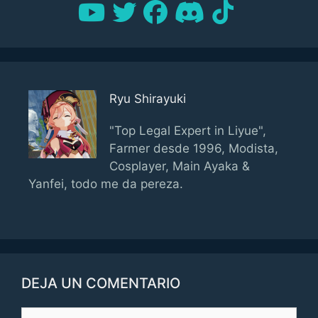
Ryu Shirayuki
"Top Legal Expert in Liyue",
Farmer desde 1996, Modista,
Cosplayer, Main Ayaka &
Yanfei, todo me da pereza.
DEJA UN COMENTARIO
Comentario