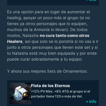
Es una opción para en lugar de aumentar el
healing
, apoyar un poco más al grupo (si no
tienes ya otros personajes que lo equipen,
muchos de la Armonía lo llevan). De todos
modos, Natasha
no cura tanto como otros
Healers
, así que solo se lo pondría si no vas a ir
junto a otros personajes que lleven este set y si
tu Natasha está muy bien equipada y por ende
puede curar sobradamente a tu equipo.
Y ahora sus mejores Sets de Ornamentos:
Flota de los Eternos
+12% PV Máx. +8% ATQ al grupo si el
portador tiene 120 o más de Vel.
+ info