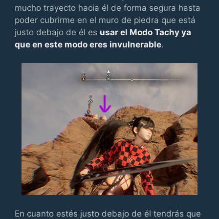
mucho trayecto hacia él de forma segura hasta
poder cubrirme en el muro de piedra que está
justo debajo de él es
usar el Modo Tachy ya
que en este modo eres invulnerable
.
En cuanto estés justo debajo de él tendrás que