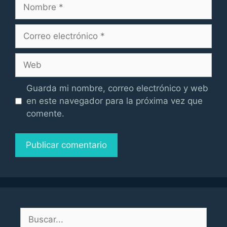
Nombre
Correo
electrónico
Web
Guarda mi nombre, correo electrónico y web
en este navegador para la próxima vez que
comente.
Buscar: