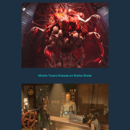
Misión Tesoro Robado en Stellar Blade