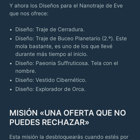
Y ahora los Diseños para el Nanotraje de Eve
que nos ofrece:
Diseño: Traje de Cerradura.
Diseño: Traje de Buceo Planetario (2.º). Este
mola bastante, es uno de los que llevé
durante más tiempo al inicio.
Diseño: Paeonia Suffruticosa. Tela con el
nombre.
Diseño: Vestido Cibernético.
Diseño: Explorador de Orca.
MISIÓN «UNA OFERTA QUE NO
PUEDES RECHAZAR»
Esta misión la desbloquearás cuando estés por