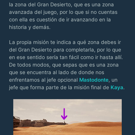
la zona del Gran Desierto, que es una zona
avanzada del juego, por lo que si no cuentas
con ella es cuestión de ir avanzando en la
historia y demás.
La propia misión te indica a qué zona debes ir
del Gran Desierto para completarla, por lo que
en ese sentido sería tan fácil como ir hasta allí.
De todos modos, que sepas que es una zona
que se encuentra al lado de donde nos
enfrentamos al jefe opcional
Mastodonte
, un
jefe que forma parte de la misión final de
Kaya
.