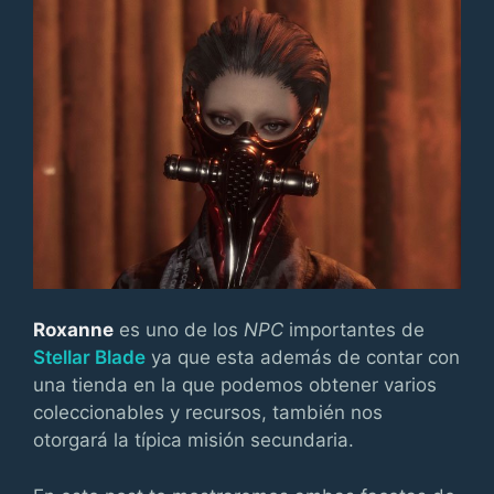
Roxanne
es uno de los
NPC
importantes de
Stellar Blade
ya que esta además de contar con
una tienda en la que podemos obtener varios
coleccionables y recursos, también nos
otorgará la típica misión secundaria.