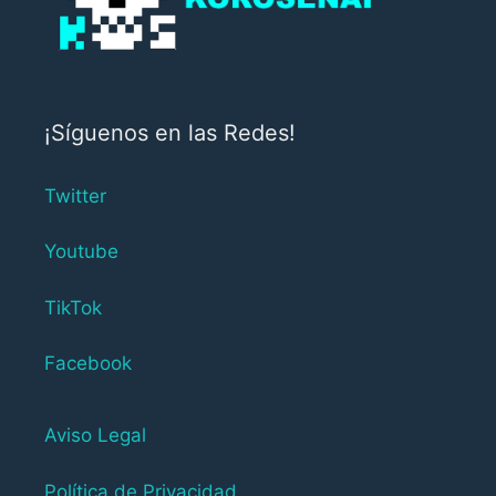
¡Síguenos en las Redes!
Twitter
Youtube
TikTok
Facebook
Aviso Legal
Política de Privacidad