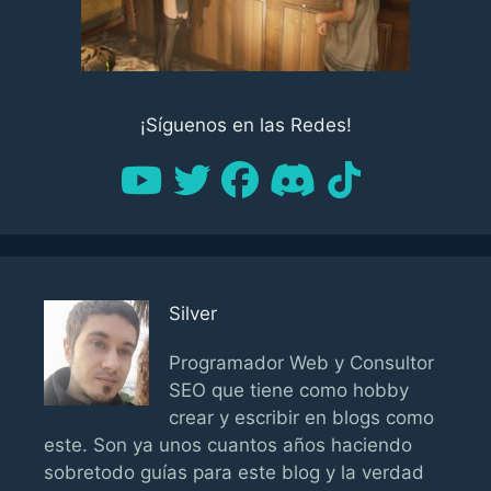
¡Síguenos en las Redes!
Silver
Programador Web y Consultor
SEO que tiene como hobby
crear y escribir en blogs como
este. Son ya unos cuantos años haciendo
sobretodo guías para este blog y la verdad