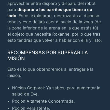
aprovechar entre disparo y disparo del robot
para
disparar a los barriles que tiene a su
lado
. Estos explotarán, destrozarán al dichoso
robot y este dejará caer al suelo de la zona (de
la zona inferior de la arena en la que estás tú)
el objeto que necesita Roxanne, por lo que tras
esto tendrás que volver a hablar con ella y listo.
RECOMPENSAS POR SUPERAR LA
MISIÓN
Esto es lo que obtendremos al entregarle la
misión:
Núcleo Corporal: Ya sabes, para aumentar la
salud de Eve.
Poción Altamente Concentrada.
Poción Persistente.