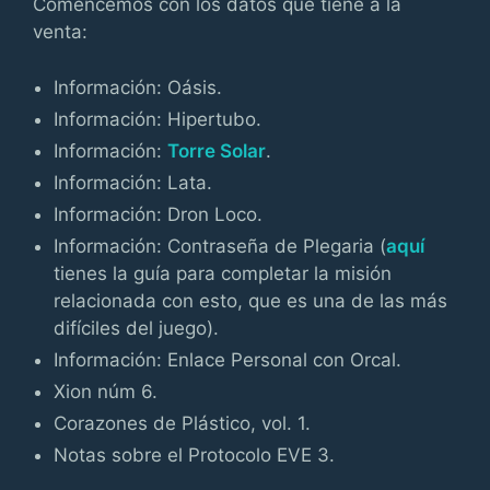
Comencemos con los datos que tiene a la
venta:
Información: Oásis.
Información: Hipertubo.
Información:
Torre Solar
.
Información: Lata.
Información: Dron Loco.
Información: Contraseña de Plegaria (
aquí
tienes la guía para completar la misión
relacionada con esto, que es una de las más
difíciles del juego).
Información: Enlace Personal con Orcal.
Xion núm 6.
Corazones de Plástico, vol. 1.
Notas sobre el Protocolo EVE 3.