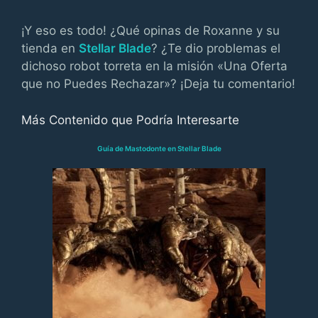
¡Y eso es todo! ¿Qué opinas de Roxanne y su
tienda en
Stellar Blade
? ¿Te dio problemas el
dichoso robot torreta en la misión «Una Oferta
que no Puedes Rechazar»? ¡Deja tu comentario!
Más Contenido que Podría Interesarte
Guía de Mastodonte en Stellar Blade