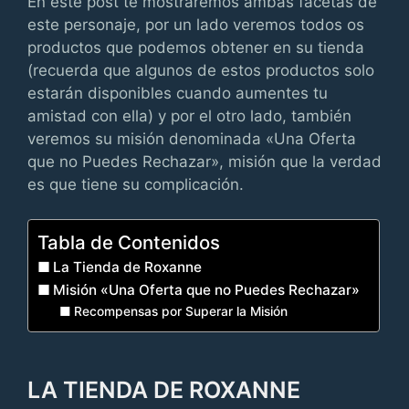
En este post te mostraremos ambas facetas de
este personaje, por un lado veremos todos os
productos que podemos obtener en su tienda
(recuerda que algunos de estos productos solo
estarán disponibles cuando aumentes tu
amistad con ella) y por el otro lado, también
veremos su misión denominada «Una Oferta
que no Puedes Rechazar», misión que la verdad
es que tiene su complicación.
Tabla de Contenidos
La Tienda de Roxanne
Misión «Una Oferta que no Puedes Rechazar»
Recompensas por Superar la Misión
LA TIENDA DE ROXANNE