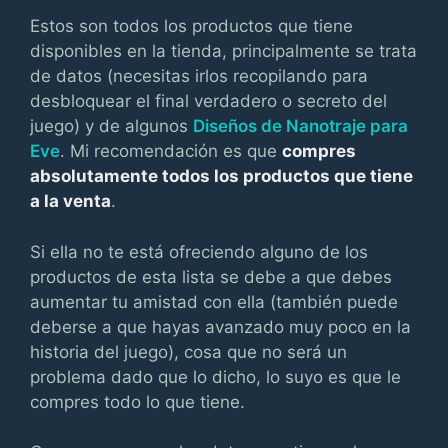
Estos son todos los productos que tiene
disponibles en la tienda, principalmente se trata
de datos (necesitas irlos recopilando para
desbloquear el final verdadero o secreto del
juego) y de algunos
Diseños de Nanotraje para
Eve
. Mi recomendación es que
compres
absolutamente todos los productos que tiene
a la venta
.
Si ella no te está ofreciendo alguno de los
productos de esta lista se debe a que debes
aumentar tu amistad con ella (también puede
deberse a que hayas avanzado muy poco en la
historia del juego), cosa que no será un
problema dado que lo dicho, lo suyo es que le
compres todo lo que tiene.