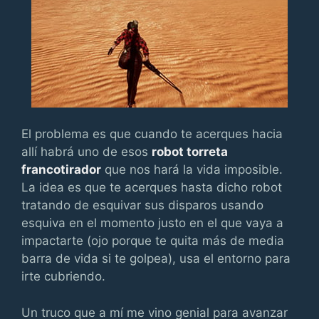
El problema es que cuando te acerques hacia
allí habrá uno de esos
robot torreta
francotirador
que nos hará la vida imposible.
La idea es que te acerques hasta dicho robot
tratando de esquivar sus disparos usando
esquiva en el momento justo en el que vaya a
impactarte (ojo porque te quita más de media
barra de vida si te golpea), usa el entorno para
irte cubriendo.
Un truco que a mí me vino genial para avanzar