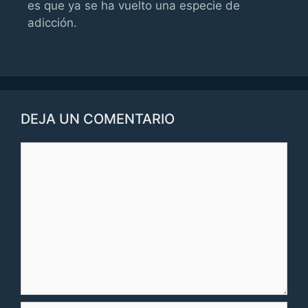
es que ya se ha vuelto una especie de
adicción.
DEJA UN COMENTARIO
Comentario