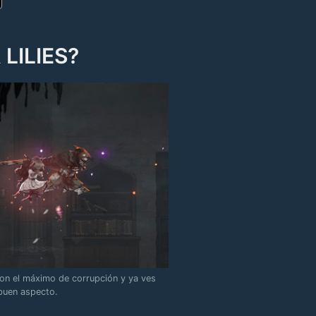
LILIES?
con el máximo de corrupción y ya ves
buen aspecto.