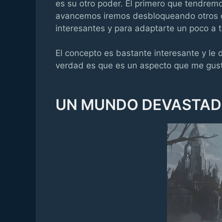
es su otro poder. El primero que tendrem
avancemos iremos desbloqueando otros 
interesantes y para adaptarte un poco a 
El concepto es bastante interesante y le 
verdad es que es un aspecto que me gust
UN MUNDO DEVASTAD