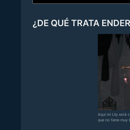
¿DE QUÉ TRATA ENDER 
Aquí mi Lily está 
que no tiene muy 