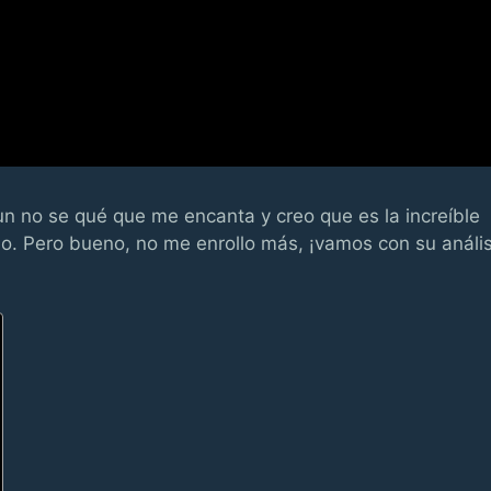
un no se qué que me encanta y creo que es la increíble
o. Pero bueno, no me enrollo más, ¡vamos con su anális