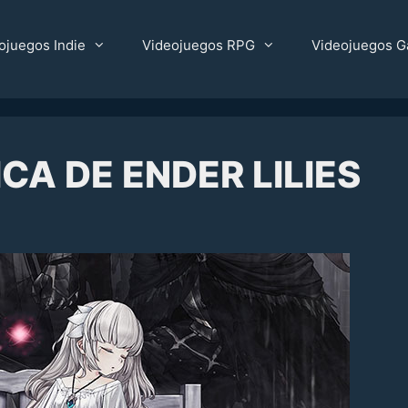
ojuegos Indie
Videojuegos RPG
Videojuegos G
ICA DE ENDER LILIES