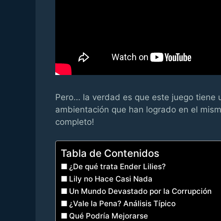
Pero… la verdad es que este juego tiene 
ambientación que han logrado en el mism
completo!
Tabla de Contenidos
¿De qué trata Ender Lilies?
Lily no Hace Casi Nada
Un Mundo Devastado por la Corrupción
¿Vale la Pena? Análisis Típico
Qué Podría Mejorarse