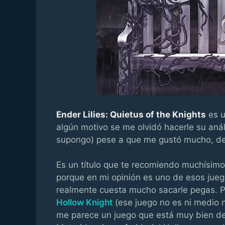
Ender Lilies: Quietus of the Knights
es 
algún motivo se me olvidó hacerle su aná
supongo) pese a que me gustó mucho, de
Es un título que te recomiendo muchísimo 
porque en mi opinión es uno de esos jueg
realmente cuesta mucho sacarle pegas. Po
Hollow Knight
(ese juego no es ni medio 
me parece un juego que está muy bien de