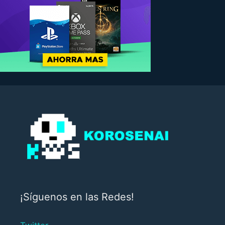
¡Síguenos en las Redes!