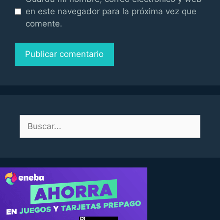
en este navegador para la próxima vez que
comente.
Buscar: