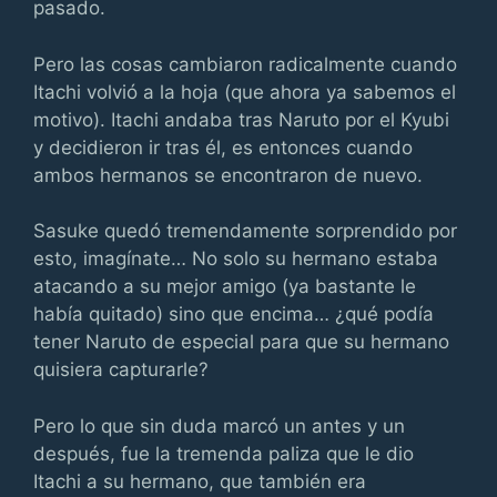
pasado.
Pero las cosas cambiaron radicalmente cuando
Itachi volvió a la hoja (que ahora ya sabemos el
motivo). Itachi andaba tras Naruto por el Kyubi
y decidieron ir tras él, es entonces cuando
ambos hermanos se encontraron de nuevo.
Sasuke quedó tremendamente sorprendido por
esto, imagínate… No solo su hermano estaba
atacando a su mejor amigo (ya bastante le
había quitado) sino que encima… ¿qué podía
tener Naruto de especial para que su hermano
quisiera capturarle?
Pero lo que sin duda marcó un antes y un
después, fue la tremenda paliza que le dio
Itachi a su hermano, que también era