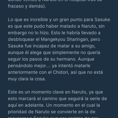
fracaso y demás).
Lo que es increíble y un gran punto para Sasuke
es que este pudo haber matado a Naruto, sin
embargo no lo hizo. Esto le habría llevado a
desbloquear el Mangekyou Sharingan, pero
Sasuke fue incapaz de matar a su amigo,
aunque él alega que simplemente no quería
seguir los pasos de su hermano. Aunque
pensándolo mejor…. ya intentó matarle
anteriormente con el Chidori, así que no está
muy clara la cosa.
Este es un momento clave en Naruto, ya que
esto marcará el camino que seguirá la serie de
aquí en adelante. Un momento en el cual la
prioridad de Naruto se convierte en la de