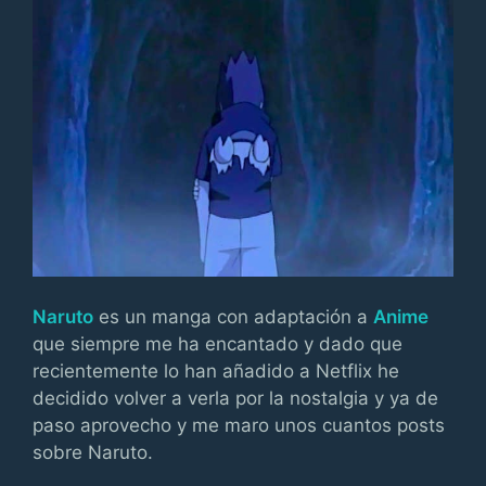
Naruto
es un manga con adaptación a
Anime
que siempre me ha encantado y dado que
recientemente lo han añadido a Netflix he
decidido volver a verla por la nostalgia y ya de
paso aprovecho y me maro unos cuantos posts
sobre Naruto.