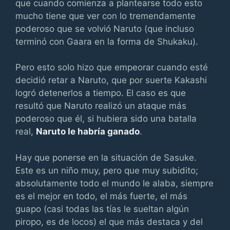
que cuando comienza a plantearse todo esto
mucho tiene que ver con lo tremendamente
poderoso que se volvió Naruto (que incluso
terminó con Gaara en la forma de Shukaku).
Pero esto solo hizo que empeorar cuando esté
decidió retar a Naruto, que por suerte Kakashi
logró detenerlos a tiempo. El caso es que
resultó que Naruto realizó un ataque más
poderoso que él, si hubiera sido una batalla
real,
Naruto le habría ganado
.
Hay que ponerse en la situación de Sasuke.
Este es un niño muy, pero que muy subidito;
absolutamente todo el mundo le alaba, siempre
es el mejor en todo, el más fuerte, el más
guapo (casi todas las tías le sueltan algún
piropo, es de locos) el que más destaca y del