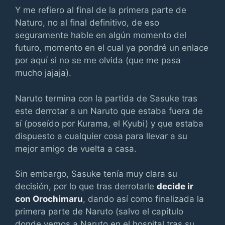
Y me refiero al final de la primera parte de
Naturo, no al final definitivo, de eso
seguramente hable en algún momento del
futuro, momento en el cual ya pondré un enlace
por aquí si no se me olvida (que me pasa
mucho jajaja).
Naruto termina con la partida de Sasuke tras
este derrotar a un Naruto que estaba fuera de
sí (poseído por Kurama, el Kyubi) y que estaba
dispuesto a cualquier cosa para llevar a su
mejor amigo de vuelta a casa.
Sin embargo, Sasuke tenía muy clara su
decisión, por lo que tras derrotarle
decide ir
con Orochimaru
, dando así como finalizada la
primera parte de Naruto (salvo el capítulo
donde vemos a Naruto en el hospital tras su