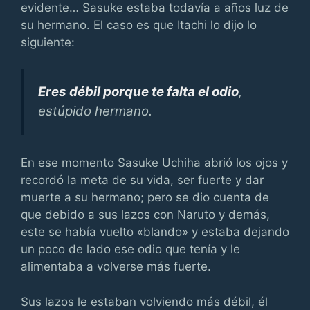
evidente… Sasuke estaba todavía a años luz de
su hermano. El caso es que Itachi lo dijo lo
siguiente:
Eres débil porque te falta el odio
,
estúpido hermano.
En ese momento Sasuke Uchiha abrió los ojos y
recordó la meta de su vida, ser fuerte y dar
muerte a su hermano; pero se dio cuenta de
que debido a sus lazos con Naruto y demás,
este se había vuelto «blando» y estaba dejando
un poco de lado ese odio que tenía y le
alimentaba a volverse más fuerte.
Sus lazos le estaban volviendo más débil, él