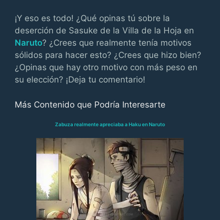
¡Y eso es todo! ¿Qué opinas tú sobre la
deserción de Sasuke de la Villa de la Hoja en
Naruto
? ¿Crees que realmente tenía motivos
sólidos para hacer esto? ¿Crees que hizo bien?
¿Opinas que hay otro motivo con más peso en
su elección? ¡Deja tu comentario!
Más Contenido que Podría Interesarte
Zabuza realmente apreciaba a Haku en Naruto