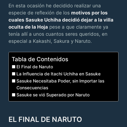
En esta ocasión he decidido realizar una
especie de reflexión de los
motivos por los
cuales Sasuke Uchiha decidió dejar a la villa
oculta de la Hoja
pese a que claramente ya
tenía allí a unos cuantos seres queridos, en
especial a Kakashi, Sakura y Naruto.
Tabla de Contenidos
El Final de Naruto
La Influencia de Itachi Uchiha en Sasuke
Sasuke Necesitaba Poder, sin Importar las
Consecuencias
Sasuke se vió Superado por Naruto
EL FINAL DE NARUTO