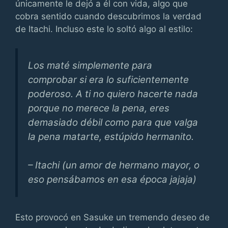
únicamente le dejó a él con vida, algo que
cobra sentido cuando descubrimos la verdad
de Itachi. Incluso este lo soltó algo al estilo:
Los maté simplemente para
comprobar si era lo suficientemente
poderoso. A ti no quiero hacerte nada
porque no merece la pena, eres
demasiado débil como para que valga
la pena matarte, estúpido hermanito.
– Itachi (un amor de hermano mayor, o
eso pensábamos en esa época jajaja)
Esto provocó en Sasuke un tremendo deseo de