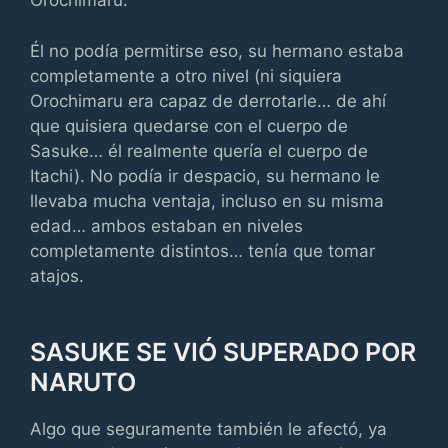
Orochimaru.
Él no podía permitirse eso, su hermano estaba
completamente a otro nivel (ni siquiera
Orochimaru era capaz de derrotarle… de ahí
que quisiera quedarse con el cuerpo de
Sasuke… él realmente quería el cuerpo de
Itachi). No podía ir despacio, su hermano le
llevaba mucha ventaja, incluso en su misma
edad… ambos estaban en niveles
completamente distintos… tenía que tomar
atajos.
SASUKE SE VIÓ SUPERADO POR
NARUTO
Algo que seguramente también le afectó, ya