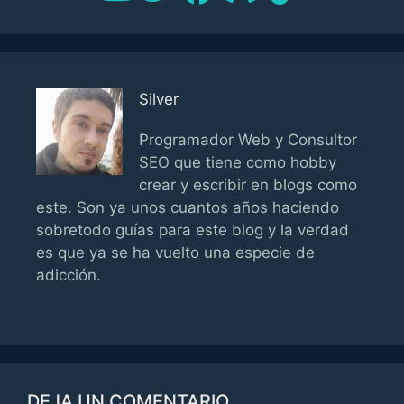
Silver
Programador Web y Consultor
SEO que tiene como hobby
crear y escribir en blogs como
este. Son ya unos cuantos años haciendo
sobretodo guías para este blog y la verdad
es que ya se ha vuelto una especie de
adicción.
DEJA UN COMENTARIO