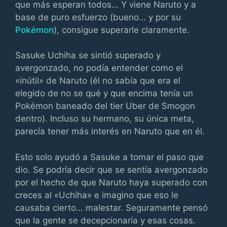
que más esperan todos… Y viene Naruto y a
base de puro esfuerzo (bueno… y por su
Pokémon
), consigue superarle claramente.
Sasuke Uchiha se sintió superado y
avergonzado, no podía entender como el
«inútil» de Naruto (él no sabía que era el
elegido de no se qué y que encima tenía un
Pokémon baneado del tier Uber de Smogon
dentro). Incluso su hermano, su única meta,
parecía tener más interés en Naruto que en él.
Esto solo ayudó a Sasuke a tomar el paso que
dio. Se podría decir que se sentía avergonzado
por el hecho de que Naruto haya superado con
creces al «Uchiha» e imagino que eso le
causaba cierto… malestar. Seguramente pensó
que la gente se decepcionaría y esas cosas.