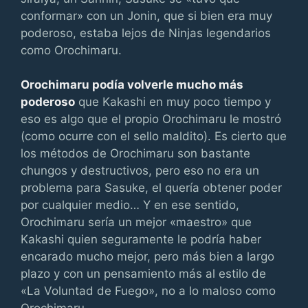
conformar» con un Jonin, que si bien era muy
poderoso, estaba lejos de Ninjas legendarios
como Orochimaru.
Orochimaru podía volverle mucho más
poderoso
que Kakashi en muy poco tiempo y
eso es algo que el propio Orochimaru le mostró
(como ocurre con el sello maldito). Es cierto que
los métodos de Orochimaru son bastante
chungos y destructivos, pero eso no era un
problema para Sasuke, el quería obtener poder
por cualquier medio… Y en ese sentido,
Orochimaru sería un mejor «maestro» que
Kakashi quien seguramente le podría haber
encarado mucho mejor, pero más bien a largo
plazo y con un pensamiento más al estilo de
«La Voluntad de Fuego», no a lo maloso como