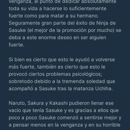
venganza, al punto de dedicar absolutamente
toda su vida a hacerse lo suficientemente
fuerte como para matar a su hermano.
Seguramente gran parte del éxito de Ninja de
Sasuke (el mejor de la promoción por mucho) se
deba a este enorme deseo en ser alguien
fuerte.
Si bien es cierto que esto le ayudó a volverse
más fuerte, también es cierto que esto le
provocó ciertos problemas psicológicos;
sobretodo debido a la tremenda soledad que
acompañó a Sasuke tras la matanza Uchiha.
Naruto, Sakura y Kakashi pudieron llenar ese
vacío que tenía Sasuke y es gracias a ellos que
poco a poco Sasuke comenzó a sentirse mejor y
a pensar menos en la venganza y en su horrible