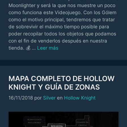
Moonlighter y será la que nos muestre un poco
como funciona este Videojuego. Con los Gólem
como el motivo principal, tendremos que tratar
de sobrevivir el máximo tiempo posible para
poder recopilar todos los objetos que podamos
con el fin de venderlos después en nuestra
tienda. 💰 …
Leer más
MAPA COMPLETO DE HOLLOW
KNIGHT Y GUÍA DE ZONAS
Categorías
16/11/2018
por
Silver
en
Hollow Knight