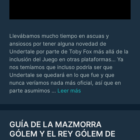
Llevábamos mucho tiempo en ascuas y
ansiosos por tener alguna novedad de
Undertale por parte de Toby Fox más allá de la
inclusión del Juego en otras plataformas… Ya
nos temíamos que incluso podría ser que
Undertale se quedará en lo que fue y que
nunca veríamos nada más oficial, así que en
parte asumimos …
Leer más
GUÍA DE LA MAZMORRA
GÓLEM Y EL REY GÓLEM DE