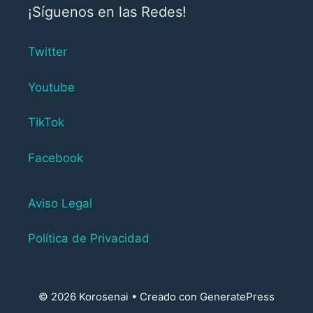
¡Síguenos en las Redes!
Twitter
Youtube
TikTok
Facebook
Aviso Legal
Política de Privacidad
© 2026 Korosenai
• Creado con
GeneratePress