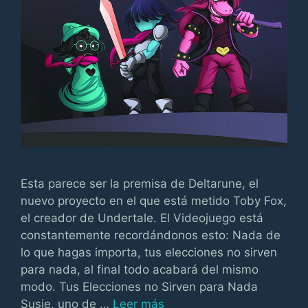
Esta parece ser la premisa de Deltarune, el
nuevo proyecto en el que está metido Toby Fox,
el creador de Undertale. El Videojuego está
constantemente recordándonos esto: Nada de
lo que hagas importa, tus elecciones no sirven
para nada, al final todo acabará del mismo
modo. Tus Elecciones no Sirven para Nada
Susie, uno de …
Leer más