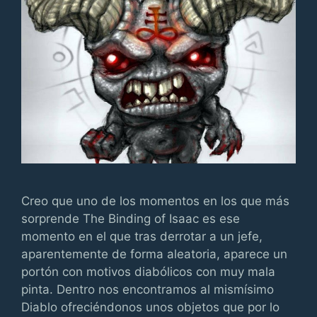
Creo que uno de los momentos en los que más
sorprende The Binding of Isaac es ese
momento en el que tras derrotar a un jefe,
aparentemente de forma aleatoria, aparece un
portón con motivos diabólicos con muy mala
pinta. Dentro nos encontramos al mismísimo
Diablo ofreciéndonos unos objetos que por lo