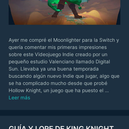
Ayer me compré el Moonlighter para la Switch y
quería comentar mis primeras impresiones
sobre este Videojuego Indie creado por un
pequeño estudio Valenciano llamado Digital
Sun. Llevaba ya una buena temporada
buscando algún nuevo Indie que jugar, algo que
se ha complicado mucho desde que probé
Hollow Knight, un juego que ha puesto el …
Leer más
GUÍA Y LORE DE KING KNIGHT