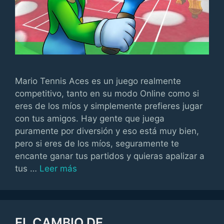
Mario Tennis Aces es un juego realmente
competitivo, tanto en su modo Online como si
eres de los míos y simplemente prefieres jugar
con tus amigos. Hay gente que juega
puramente por diversión y eso está muy bien,
pero si eres de los míos, seguramente te
encante ganar tus partidos y quieras apalizar a
tus …
Leer más
EL CAMBIO DE