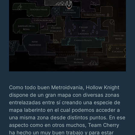
Como todo buen Metroidvania, Hollow Knight
dispone de un gran mapa con diversas zonas
entrelazadas entre sí creando una especie de
mapa laberinto en el cual podemos acceder a
una misma zona desde distintos puntos. En ese
aspecto como en otros muchos, Team Cherry
ha hecho un muy buen trabajo y para estar