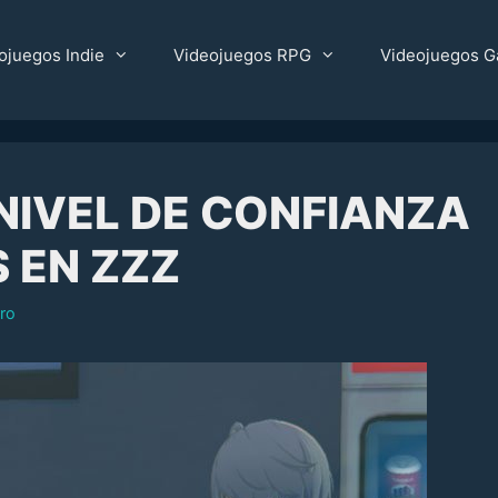
ojuegos Indie
Videojuegos RPG
Videojuegos G
NIVEL DE CONFIANZA
 EN ZZZ
ro