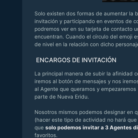
Solo existen dos formas de aumentar la b
invitación y participando en eventos de co
podremos ver en su tarjeta de contacto un
encuentran. Cuando el círculo del emoji es
de nivel en la relación con dicho personaj
ENCARGOS DE INVITACIÓN
La principal manera de subir la afinidad co
iremos al botón de mensajes y nos iremos
al Agente que queramos y empezaremos u
parte de Nueva Eridu.
Nosotros mismos podemos designar en q
(hacer este tipo de actividad no hará que
que
solo podemos invitar a 3 Agentes di
favoritos.