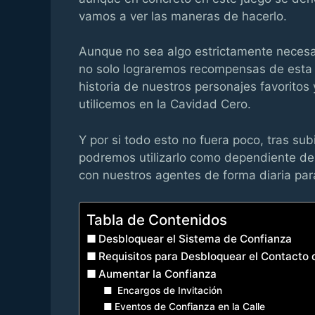
vamos a ver las maneras de hacerlo.
Aunque no sea algo estrictamente necesa
no solo lograremos recompensas de esta 
historia de nuestros personajes favoritos
utilicemos en la Cavidad Cero.
Y por si todo esto no fuera poco, tras sub
podremos utilizarlo como dependiente de 
con nuestros agentes de forma diaria par
Tabla de Contenidos
Desbloquear el Sistema de Confianza
Requisitos para Desbloquear el Contacto
Aumentar la Confianza
Encargos de Invitación
Eventos de Confianza en la Calle