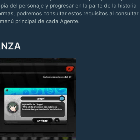
ia del personaje y progresar en la parte de la historia
ormas, podremos consultar estos requisitos al consultar 
l menú principal de cada Agente.
ANZA