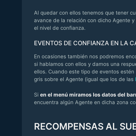
Al quedar con ellos tenemos que tener cu
avance de la relación con dicho Agente 
el nivel de confianza.
EVENTOS DE CONFIANZA EN LA C
En ocasiones también nos podremos encon
si hablamos con ellos y damos una respu
ellos. Cuando este tipo de eventos estén
gris sobre el Agente (igual que los de las
Si
en el menú miramos los datos del bar
encuentra algún Agente en dicha zona con
RECOMPENSAS AL SUBI