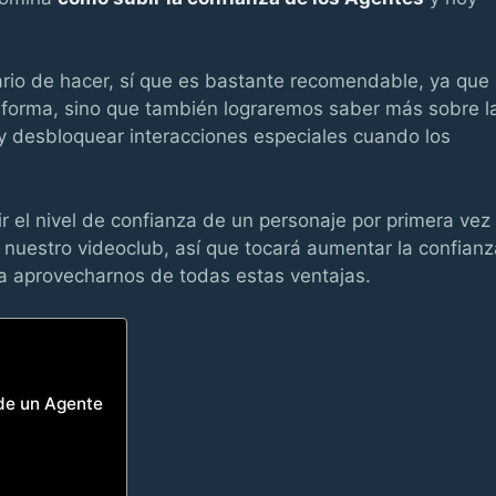
rio de hacer, sí que es bastante recomendable, ya que
forma, sino que también lograremos saber más sobre l
 y desbloquear interacciones especiales cuando los
ir el nivel de confianza de un personaje por primera vez
nuestro videoclub, así que tocará aumentar la confianz
a aprovecharnos de todas estas ventajas.
 de un Agente