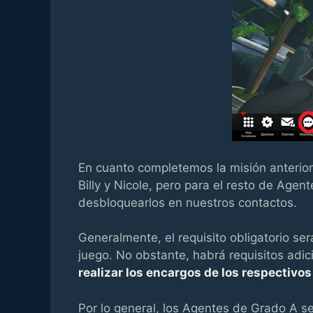
En cuanto completemos la misión anteri
Billy y Nicole, pero para el resto de Agen
desbloquearlos en nuestros contactos.
Generalmente, el requisito obligatorio se
juego. No obstante, habrá requisitos adic
realizar los encargos de los respectivo
Por lo general, los Agentes de Grado A 