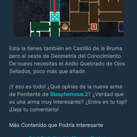
Esta la tienes también en Castillo de la Bruma
pero al oeste de Geometría del Conocimiento.
De nuevo necesitas el Anillo Quebrado de Ojos
Sellados, poco más que añadir.
¡Y eso es todo! ¿Qué opinas de la nueva arma
de Penitente de
Blasphemous 2
? ¿Verdad que
es una arma muy interesante? ¿Entra en tu top?
¡Deja tu comentario!
Más Contenido que Podría Interesarte