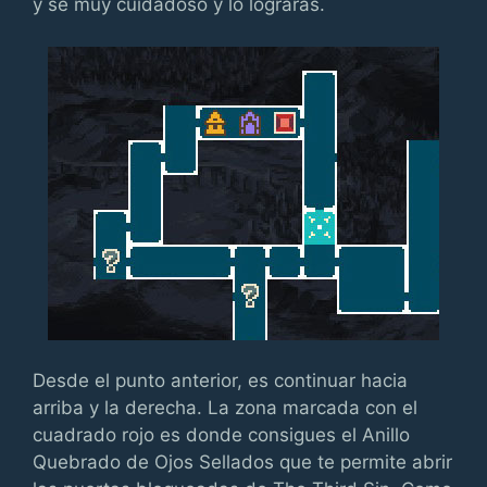
y se muy cuidadoso y lo lograrás.
Desde el punto anterior, es continuar hacia
arriba y la derecha. La zona marcada con el
cuadrado rojo es donde consigues el Anillo
Quebrado de Ojos Sellados que te permite abrir