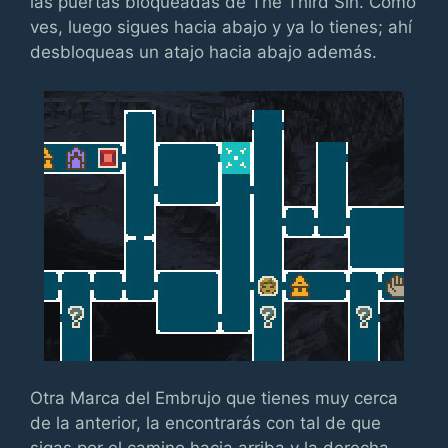
las puertas bloqueadas de The Third Sin. Como
ves, luego sigues hacia abajo y ya lo tienes; ahí
desbloqueas un atajo hacia abajo además.
Otra Marca del Embrujo que tienes muy cerca
de la anterior, la encontrarás con tal de que