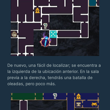
De nuevo, una fácil de localizar; se encuentra a
la izquierda de la ubicación anterior. En la sala
previa a la derecha, tendrás una batalla de
oleadas, pero poco más.