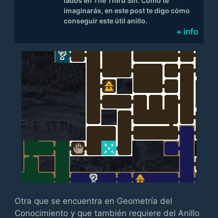
lados en The Third Sin. Como te
imaginarás, en este post te digo cómo
conseguir este útil anillo.
+ info
Otra que se encuentra en Geometría del
Conocimiento y que también requiere del Anillo