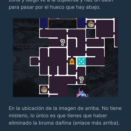
para pasar por el hueco que hay abajo.
En la ubicación de la imagen de arriba. No tiene
misterio, lo único es que tienes que haber
eliminado la bruma dañina (enlace más arriba).