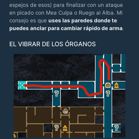
espejos de esos) para finalizar con un ataque
en picado con Mea Culpa o Ruego al Alba. Mi
consejo es que
uses las paredes donde te
puedes anclar para cambiar rápido de arma
.
EL VIBRAR DE LOS ÓRGANOS