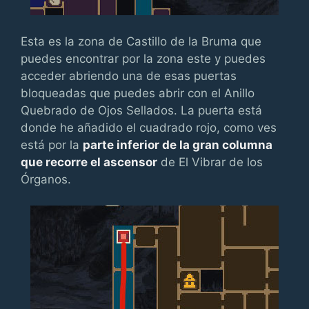
Esta es la zona de Castillo de la Bruma que
puedes encontrar por la zona este y puedes
acceder abriendo una de esas puertas
bloqueadas que puedes abrir con el Anillo
Quebrado de Ojos Sellados. La puerta está
donde he añadido el cuadrado rojo, como ves
está por la
parte inferior de la gran columna
que recorre el ascensor
de El Vibrar de los
Órganos.