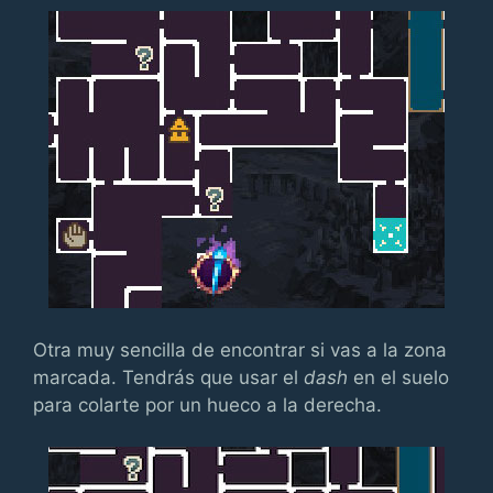
Otra muy sencilla de encontrar si vas a la zona
marcada. Tendrás que usar el
dash
en el suelo
para colarte por un hueco a la derecha.