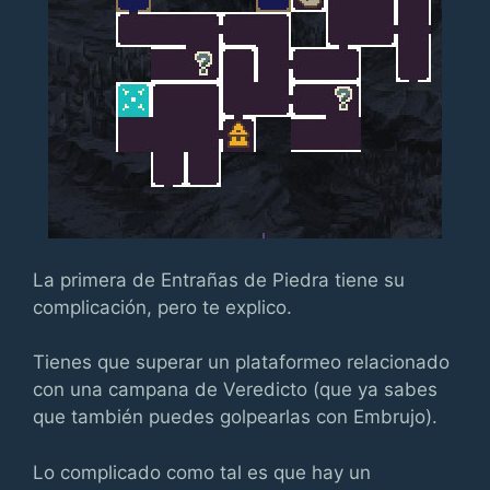
La primera de Entrañas de Piedra tiene su
complicación, pero te explico.
Tienes que superar un plataformeo relacionado
con una campana de Veredicto (que ya sabes
que también puedes golpearlas con Embrujo).
Lo complicado como tal es que hay un