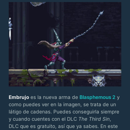
Embrujo
es la nueva arma de
Blasphemous 2
y
como puedes ver en la imagen, se trata de un
látigo de cadenas. Puedes conseguirla siempre
y cuando cuentes con el DLC
The Third Sin
,
DLC que es gratuito, así que ya sabes. En este