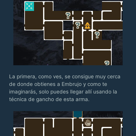
La primera, como ves, se consigue muy cerca
de donde obtienes a Embrujo y como te
imaginarás, solo puedes llegar allí usando la
técnica de gancho de esta arma.