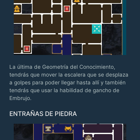
La última de Geometría del Conocimiento,
tendrás que mover la escalera que se desplaza
a golpes para poder llegar hasta allí y también
tendrás que usar la habilidad de gancho de
Embrujo.
ENTRAÑAS DE PIEDRA