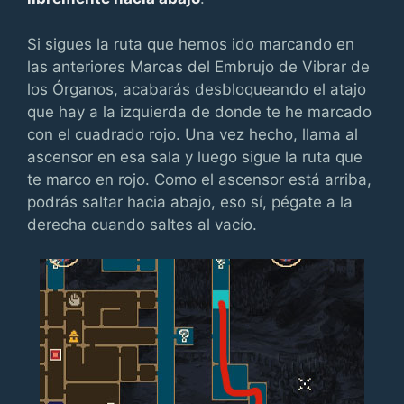
Si sigues la ruta que hemos ido marcando en
las anteriores Marcas del Embrujo de Vibrar de
los Órganos, acabarás desbloqueando el atajo
que hay a la izquierda de donde te he marcado
con el cuadrado rojo. Una vez hecho, llama al
ascensor en esa sala y luego sigue la ruta que
te marco en rojo. Como el ascensor está arriba,
podrás saltar hacia abajo, eso sí, pégate a la
derecha cuando saltes al vacío.