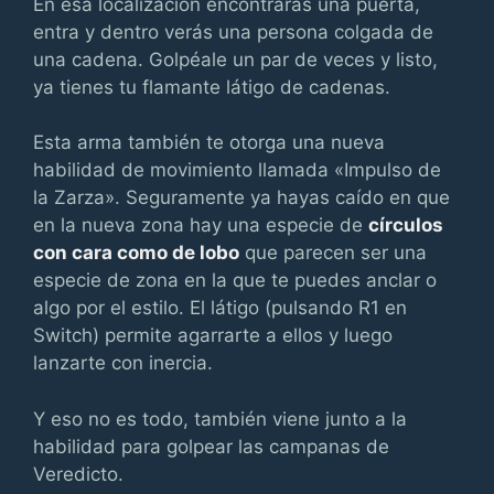
En esa localización encontrarás una puerta,
entra y dentro verás una persona colgada de
una cadena. Golpéale un par de veces y listo,
ya tienes tu flamante látigo de cadenas.
Esta arma también te otorga una nueva
habilidad de movimiento llamada «Impulso de
la Zarza». Seguramente ya hayas caído en que
en la nueva zona hay una especie de
círculos
con cara como de lobo
que parecen ser una
especie de zona en la que te puedes anclar o
algo por el estilo. El látigo (pulsando R1 en
Switch) permite agarrarte a ellos y luego
lanzarte con inercia.
Y eso no es todo, también viene junto a la
habilidad para golpear las campanas de
Veredicto.