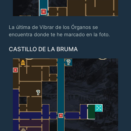
La última de Vibrar de los Órganos se
encuentra donde te he marcado en la foto.
CASTILLO DE LA BRUMA