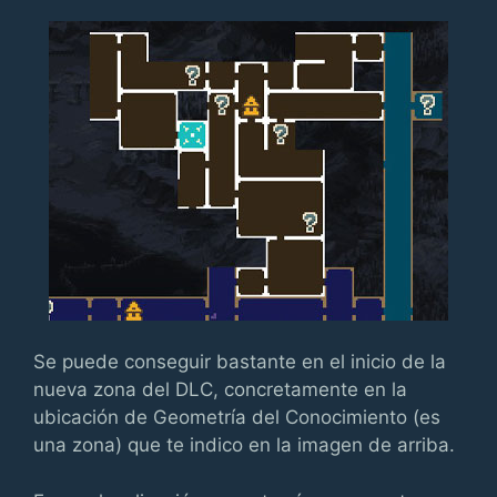
Se puede conseguir bastante en el inicio de la
nueva zona del DLC, concretamente en la
ubicación de Geometría del Conocimiento (es
una zona) que te indico en la imagen de arriba.