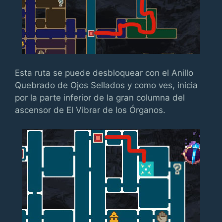
Esta ruta se puede desbloquear con el Anillo
Quebrado de Ojos Sellados y como ves, inicia
por la parte inferior de la gran columna del
ascensor de El Vibrar de los Órganos.