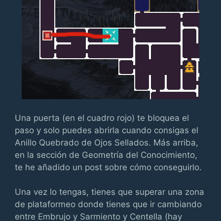
Una puerta (en el cuadro rojo) te bloquea el
paso y solo puedes abrirla cuando consigas el
Anillo Quebrado de Ojos Sellados. Más arriba,
en la sección de Geometría del Conocimiento,
te he añadido un post sobre cómo conseguirlo.
Una vez lo tengas, tienes que superar una zona
de plataformeo donde tienes que ir cambiando
entre Embrujo y Sarmiento y Centella (hay