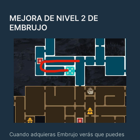
MEJORA DE NIVEL 2 DE
EMBRUJO
Cuando adquieras Embrujo verás que puedes