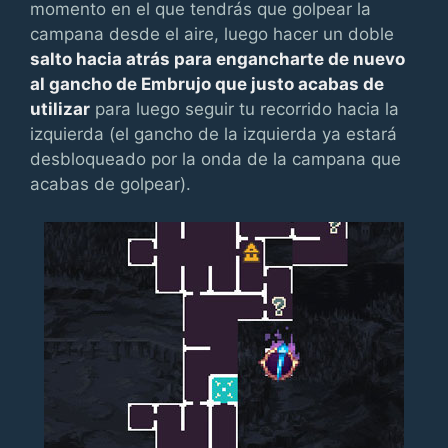
momento en el que tendrás que golpear la
campana desde el aire, luego hacer un doble
salto hacia atrás para engancharte de nuevo
al gancho de Embrujo que justo acabas de
utilizar
para luego seguir tu recorrido hacia la
izquierda (el gancho de la izquierda ya estará
desbloqueado por la onda de la campana que
acabas de golpear).