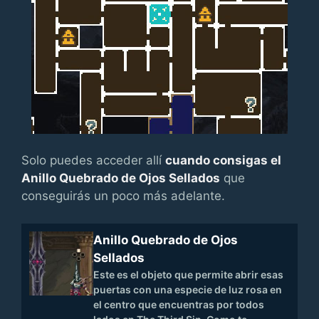
Solo puedes acceder allí
cuando consigas el
Anillo Quebrado de Ojos Sellados
que
conseguirás un poco más adelante.
Anillo Quebrado de Ojos
Sellados
Este es el objeto que permite abrir esas
puertas con una especie de luz rosa en
el centro que encuentras por todos