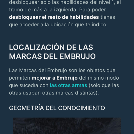
desbloquear solo las habilidades del nivel 1, el
tramo de más a la izquierda. Para poder
desbloquear el resto de habilidades
tienes
que acceder a la ubicación que te indico.
LOCALIZACIÓN DE LAS
MARCAS DEL EMBRUJO
Las Marcas del Embrujo son los objetos que
permiten
mejorar a Embrujo
del mismo modo
que sucedía con
las otras armas
(solo que las
otras usaban otras marcas distintas).
GEOMETRÍA DEL CONOCIMIENTO