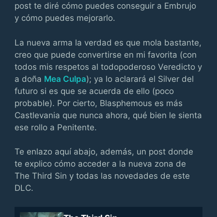
post te diré cómo puedes conseguir a Embrujo
y cómo puedes mejorarlo.
La nueva arma la verdad es que mola bastante,
creo que puede convertirse en mi favorita (con
todos mis respetos al todopoderoso Veredicto y
a doña
Mea Culpa
); ya lo aclarará el Silver del
futuro si es que se acuerda de ello (poco
probable). Por cierto, Blasphemous es más
Castlevania que nunca ahora, qué bien le sienta
ese rollo a Penitente.
Te enlazo aquí abajo, además, un post donde
te explico cómo acceder a la nueva zona de
The Third Sin y todas las novedades de este
DLC.