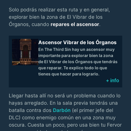
Solo podrás realizar esta ruta y en general,
explorar bien la zona de El Vibrar de los
Órganos, cuando
repares el ascensor
.
Ascensor Vibrar de los Órganos
En The Third Sin hay un ascensor muy
importante para explorar bien la zona
de El Vibrar de los Órganos que tendrás
que reparar. Te explico todo lo que
tienes que hacer para lograrlo.
+ info
Llegar hasta allí no será un problema cuando lo
hayas arreglado. En la sala previa tendrás una
batalla contra dos
Darbón
(el primer jefe del
DLC) como enemigo común en una zona muy
oscura. Cuesta un poco, pero usa bien tu Fervor