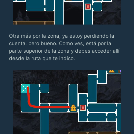
Otra más por la zona, ya estoy perdiendo la
cuenta, pero bueno. Como ves, está por la
parte superior de la zona y debes acceder allí
desde la ruta que te indico.