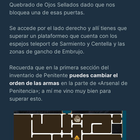
Quebrado de Ojos Sellados dado que nos
bloquea una de esas puertas.
Se accede por el lado derecho y allí tienes que
superar un plataformeo que cuenta con los
espejos teleport de Sarmiento y Centella y las
zonas de gancho de Embrujo.
Recuerda que en la primera sección del
inventario de Penitente
puedes cambiar el
orden de las armas
en la parte de «Arsenal de
Penitencia»; a mí me vino muy bien para
superar esto.