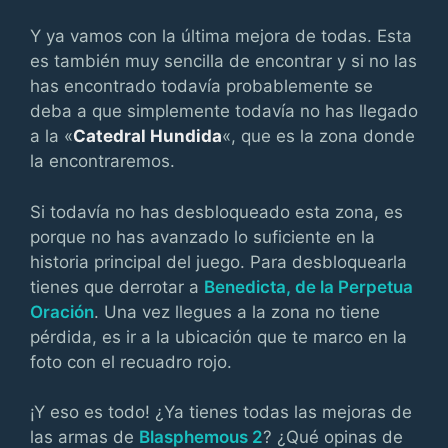
Y ya vamos con la última mejora de todas. Esta
es también muy sencilla de encontrar y si no las
has encontrado todavía probablemente se
deba a que simplemente todavía no has llegado
a la «
Catedral Hundida
«, que es la zona donde
la encontraremos.
Si todavía no has desbloqueado esta zona, es
porque no has avanzado lo suficiente en la
historia principal del juego. Para desbloquearla
tienes que derrotar a
Benedicta, de la Perpetua
Oración
. Una vez llegues a la zona no tiene
pérdida, es ir a la ubicación que te marco en la
foto con el recuadro rojo.
¡Y eso es todo! ¿Ya tienes todas las mejoras de
las armas de
Blasphemous 2
? ¿Qué opinas de