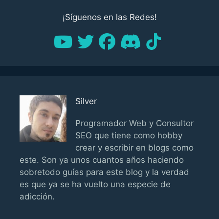
¡Síguenos en las Redes!
Silver
Programador Web y Consultor
SEO que tiene como hobby
crear y escribir en blogs como
este. Son ya unos cuantos años haciendo
sobretodo guías para este blog y la verdad
es que ya se ha vuelto una especie de
adicción.