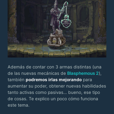
Además de contar con 3 armas distintas (una
de las nuevas mecánicas de
Blasphemous 2
),
también
podremos irlas mejorando
para
aumentar su poder, obtener nuevas habilidades
tanto activas como pasivas… bueno, ese tipo
de cosas. Te explico un poco cómo funciona
este tema.