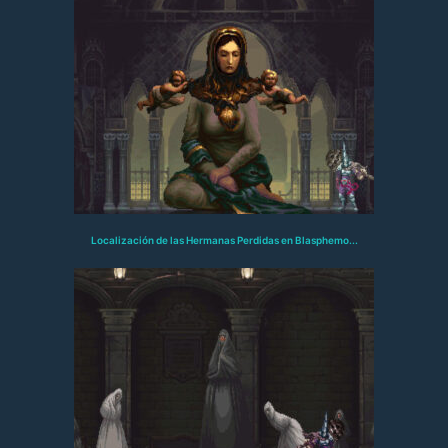
Localización de las Hermanas Perdidas en Blasphemo...