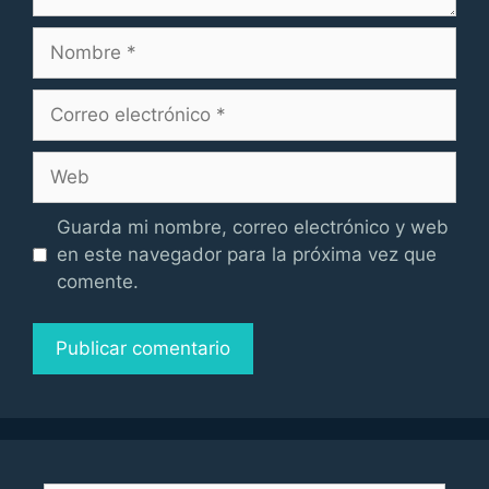
Nombre
Correo
electrónico
Web
Guarda mi nombre, correo electrónico y web
en este navegador para la próxima vez que
comente.