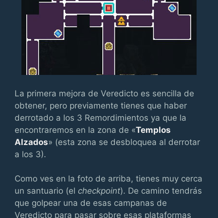
La primera mejora de Veredicto es sencilla de
obtener, pero previamente tienes que haber
derrotado a los 3 Remordimientos ya que la
encontraremos en la zona de «
Templos
Alzados
» (esta zona se desbloquea al derrotar
a los 3).
Como ves en la foto de arriba, tienes muy cerca
un santuario (el
checkpoint
). De camino tendrás
que golpear una de esas campanas de
Veredicto para pasar sobre esas plataformas