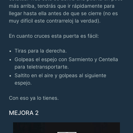
más arriba, tendrás que ir rápidamente para
llegar hasta ella antes de que se cierre (no es
muy difícil este contrarreloj la verdad).
En cuanto cruces esta puerta es fácil:
Tiras para la derecha.
Golpeas el espejo con Sarmiento y Centella
para teletransportarte.
Saltito en el aire y golpeas al siguiente
espejo.
Con eso ya lo tienes.
MEJORA 2