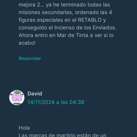
mejora 2… ya he terminado todas las
misiones secundarias, ordenado las 4
figuras especiales en el RETABLO y
conseguido el Incienso de los Enviados.
Ahora entro en Mar de Tinta a ver si lo
acabo!
Responder
David
14/11/2024 a las 04:38
Hola
Las marcas de martirio están de un