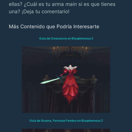
ellas? ¿Cuál es tu arma
main
si es que tienes
una? ¡Deja tu comentario!
Más Contenido que Podría Interesarte
Guía de Crescencia en Blasphemous 2
Guía de Svsona, Fermosa Fembra en Blasphemous 2