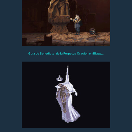
Guía de Benedicta, de la Perpetua Oración en Blasp...