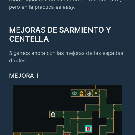
pero en la práctica es
easy
.
MEJORAS DE SARMIENTO Y
CENTELLA
Sigamos ahora con las mejoras de las espadas
dobles:
MEJORA 1