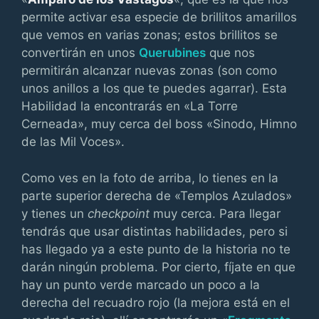
permite activar esa especie de brillitos amarillos
que vemos en varias zonas; estos brillitos se
convertirán en unos
Querubines
que nos
permitirán alcanzar nuevas zonas (son como
unos anillos a los que te puedes agarrar). Esta
Habilidad la encontrarás en «La Torre
Cerneada», muy cerca del boss «Sinodo, Himno
de las Mil Voces».
Como ves en la foto de arriba, lo tienes en la
parte superior derecha de «Templos Azulados»
y tienes un
checkpoint
muy cerca. Para llegar
tendrás que usar distintas habilidades, pero si
has llegado ya a este punto de la historia no te
darán ningún problema. Por cierto, fíjate en que
hay un punto verde marcado un poco a la
derecha del recuadro rojo (la mejora está en el