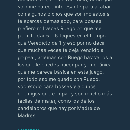
solo me parece interesante para acabar
con algunos bichos que son molestos si
te acercas demasiado, para bosses
prefiero mil veces Ruego porque me
permite dar 5 o 6 toques en el tiempo
que Veredicto da 1 y eso por no decir
que muchas veces te deja vendido al
golpear, además con Ruego hay varios a
los que le puedes hacer parry, mecánica
que me parece básica en este juego,
por todo eso me quedo con Ruego,
sobretodo para bosses y algunos
enemigos que con parry son mucho más
fáciles de matar, como los de los
candelabros que hay por Madre de
Madres.