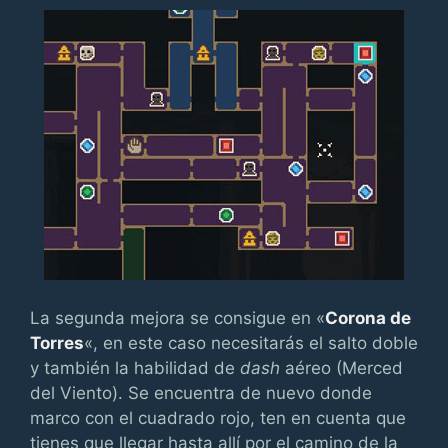
La segunda mejora se consigue en «
Corona de
Torres
«, en este caso necesitarás el salto doble
y también la habilidad de
dash
aéreo (Merced
del Viento). Se encuentra de nuevo donde
marco con el cuadrado rojo, ten en cuenta que
tienes que llegar hasta allí por el camino de la