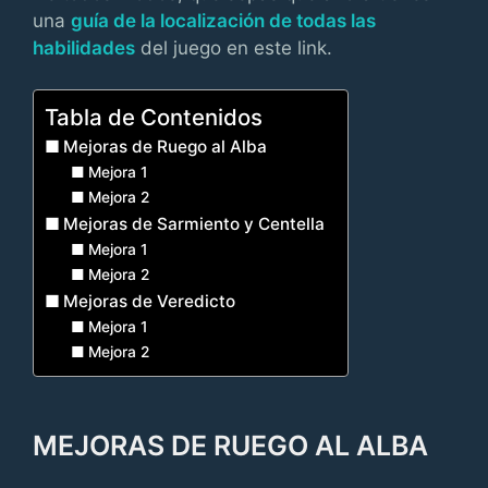
una
guía de la localización de todas las
habilidades
del juego en este link.
Tabla de Contenidos
Mejoras de Ruego al Alba
Mejora 1
Mejora 2
Mejoras de Sarmiento y Centella
Mejora 1
Mejora 2
Mejoras de Veredicto
Mejora 1
Mejora 2
MEJORAS DE RUEGO AL ALBA