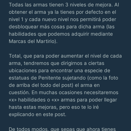
Todas las armas tienen 3 niveles de mejora. Al
obtener el arma ya la tienes por defecto en el
nivel 1 y cada nuevo nivel nos permitirá poder
desbloquear más cosas para dicha arma (las
habilidades que podemos adquirir mediante
Marcas del Martirio).
Total, que para poder aumentar el nivel de cada
arma, tendremos que dirigirnos a ciertas
ubicaciones para encontrar una especie de
estatuas de Penitente sujetando (como la foto
de arriba del todo del post) el arma en
cuestión. En muchas ocasiones necesitaremos
«x» habilidades o «x» armas para poder llegar
hasta estas mejoras, pero eso te lo iré
explicando en este post.
De todos modos, que sepas que ahora tienes