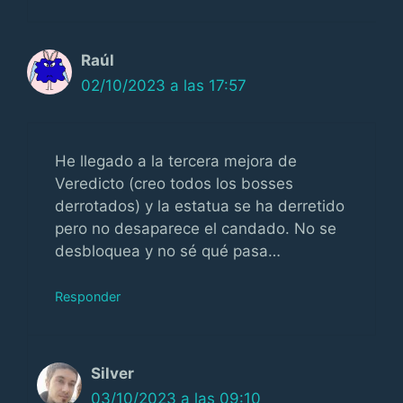
Raúl
02/10/2023 a las 17:57
He llegado a la tercera mejora de
Veredicto (creo todos los bosses
derrotados) y la estatua se ha derretido
pero no desaparece el candado. No se
desbloquea y no sé qué pasa…
Responder
Silver
03/10/2023 a las 09:10