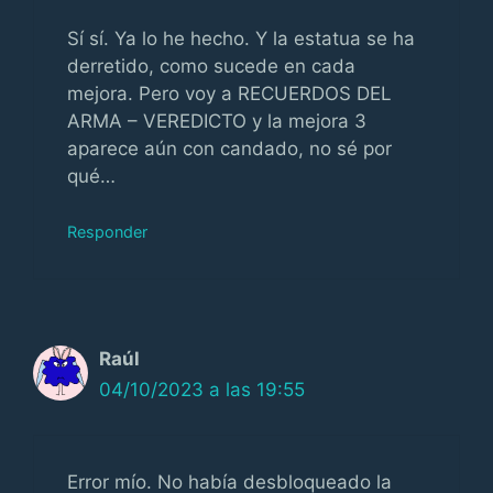
Sí sí. Ya lo he hecho. Y la estatua se ha
derretido, como sucede en cada
mejora. Pero voy a RECUERDOS DEL
ARMA – VEREDICTO y la mejora 3
aparece aún con candado, no sé por
qué…
Responder
Raúl
04/10/2023 a las 19:55
Error mío. No había desbloqueado la