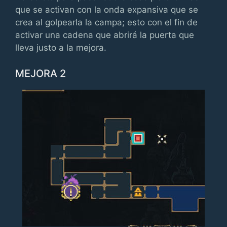
que se activan con la onda expansiva que se
crea al golpearla la campa; esto con el fin de
activar una cadena que abrirá la puerta que
lleva justo a la mejora.
MEJORA 2