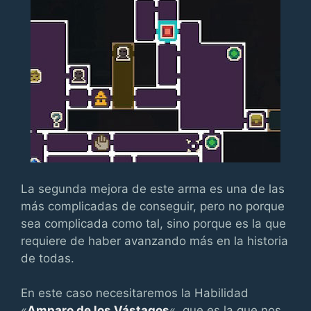
La segunda mejora de este arma es una de las
más complicadas de conseguir, pero no porque
sea complicada como tal, sino porque es la que
requiere de haber avanzando más en la historia
de todas.
En este caso necesitaremos la Habilidad
«
Amparo de los Vástagos
«, que es la que nos