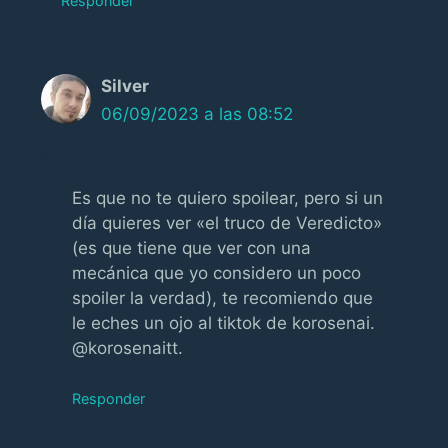
Responder
Silver
06/09/2023 a las 08:52
Es que no te quiero spoilear, pero si un
día quieres ver «el truco de Veredicto»
(es que tiene que ver con una
mecánica que yo considero un poco
spoiler la verdad), te recomiendo que
le eches un ojo al tiktok de korosenai.
@korosenaitt.
Responder