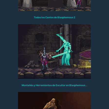
Todos los Cantos de Blasphemous 2
Montañés y Herramientas de Escultor en Blasphemous...