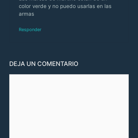
color verde y no puedo usarlas en las
armas
Responder
DEJA UN COMENTARIO
Comentario