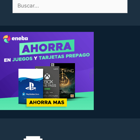
Buscar: