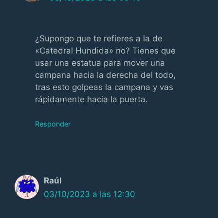
¿Supongo que te refieres a la de
«Catedral Hundida» no? Tienes que
usar una estatua para mover una
campana hacia la derecha del todo,
tras esto golpeas la campana y vas
rápidamente hacia la puerta.
Responder
Raúl
03/10/2023 a las 12:30