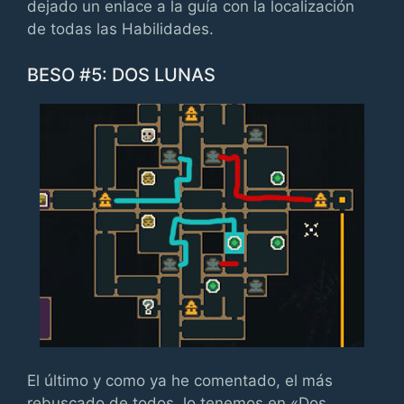
dejado un enlace a la guía con la localización
de todas las Habilidades.
BESO #5: DOS LUNAS
El último y como ya he comentado, el más
rebuscado de todos, lo tenemos en «Dos