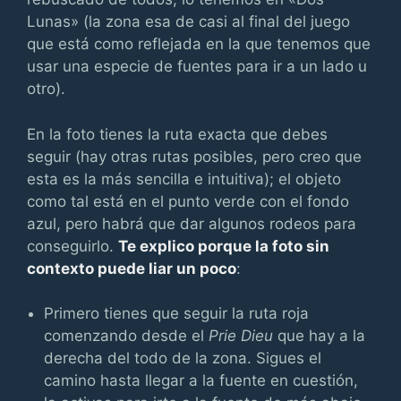
Lunas» (la zona esa de casi al final del juego
que está como reflejada en la que tenemos que
usar una especie de fuentes para ir a un lado u
otro).
En la foto tienes la ruta exacta que debes
seguir (hay otras rutas posibles, pero creo que
esta es la más sencilla e intuitiva); el objeto
como tal está en el punto verde con el fondo
azul, pero habrá que dar algunos rodeos para
conseguirlo.
Te explico porque la foto sin
contexto puede liar un poco
:
Primero tienes que seguir la ruta roja
comenzando desde el
Prie Dieu
que hay a la
derecha del todo de la zona. Sigues el
camino hasta llegar a la fuente en cuestión,