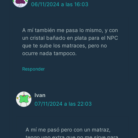
06/11/2024 a las 16:03
A mí también me pasa lo mismo, y con
un cristal bañado en plata para el NPC
que te sube los matraces, pero no
ocurre nada tampoco.
Responder
Ivan
07/11/2024 a las 22:03
A mí me pasó pero con un matraz,
tengo uno extra que no me sirve para