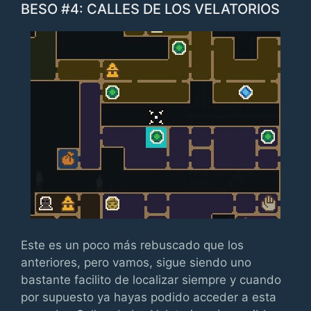
BESO #4: CALLES DE LOS VELATORIOS
Este es un poco más rebuscado que los
anteriores, pero vamos, sigue siendo uno
bastante facilito de localizar siempre y cuando
por supuesto ya hayas podido acceder a esta