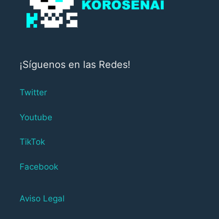
¡Síguenos en las Redes!
Twitter
Youtube
TikTok
Facebook
Aviso Legal