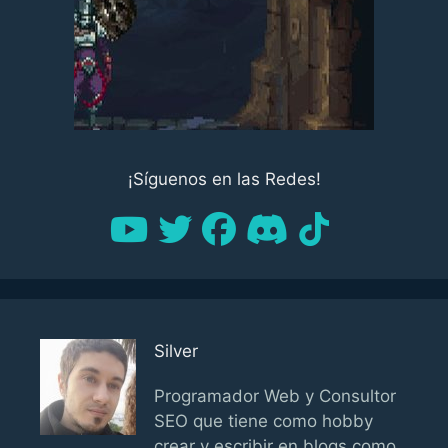
¡Síguenos en las Redes!
Silver
Programador Web y Consultor
SEO que tiene como hobby
crear y escribir en blogs como