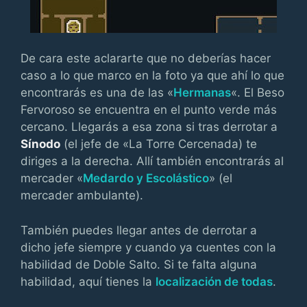
De cara este aclararte que no deberías hacer
caso a lo que marco en la foto ya que ahí lo que
encontrarás es una de las «
Hermanas
«. El Beso
Fervoroso se encuentra en el punto verde más
cercano. Llegarás a esa zona si tras derrotar a
Sínodo
(el jefe de «La Torre Cercenada) te
diriges a la derecha. Allí también encontrarás al
mercader «
Medardo y Escolástico
» (el
mercader ambulante).
También puedes llegar antes de derrotar a
dicho jefe siempre y cuando ya cuentes con la
habilidad de Doble Salto. Si te falta alguna
habilidad, aquí tienes la
localización de todas
.