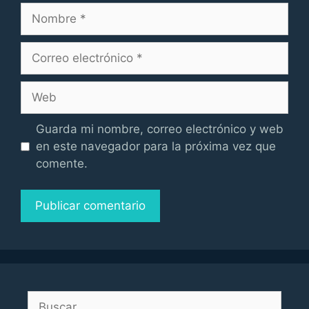
Nombre
Correo
electrónico
Web
Guarda mi nombre, correo electrónico y web
en este navegador para la próxima vez que
comente.
Buscar: