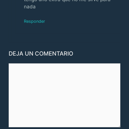
nada
Responder
DEJA UN COMENTARIO
Comentario