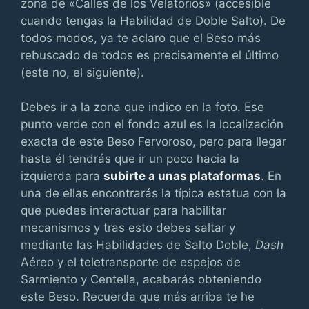
zona de «Calles de los Velatorios» (accesible
cuando tengas la Habilidad de Doble Salto). De
todos modos, ya te aclaro que el Beso más
rebuscado de todos es precisamente el último
(este no, el siguiente).
Debes ir a la zona que indico en la foto. Ese
punto verde con el fondo azul es la localización
exacta de este Beso Fervoroso, pero para llegar
hasta él tendrás que ir un poco hacia la
izquierda para
subirte a unas plataformas
. En
una de ellas encontrarás la típica estatua con la
que puedes interactuar para habilitar
mecanismos y tras esto debes saltar y
mediante las Habilidades de Salto Doble,
Dash
Aéreo y el teletransporte de espejos de
Sarmiento y Centella, acabarás obteniendo
este Beso. Recuerda que más arriba te he