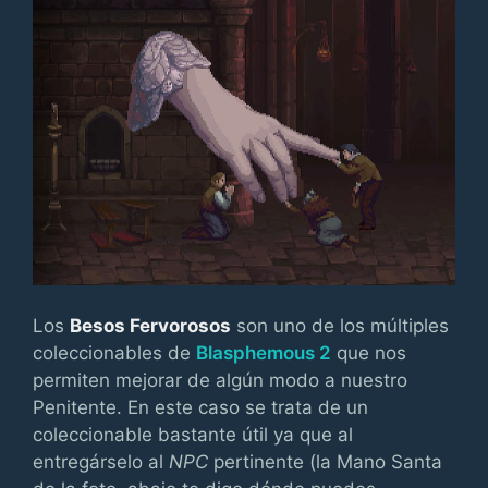
Los
Besos Fervorosos
son uno de los múltiples
coleccionables de
Blasphemous 2
que nos
permiten mejorar de algún modo a nuestro
Penitente. En este caso se trata de un
coleccionable bastante útil ya que al
entregárselo al
NPC
pertinente (la Mano Santa