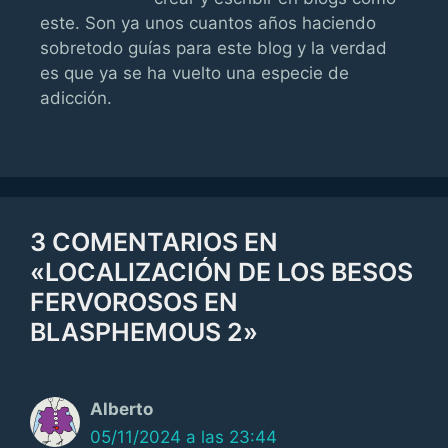
este. Son ya unos cuantos años haciendo
sobretodo guías para este blog y la verdad
es que ya se ha vuelto una especie de
adicción.
3 COMENTARIOS EN
«LOCALIZACIÓN DE LOS BESOS
FERVOROSOS EN
BLASPHEMOUS 2»
Alberto
05/11/2024 a las 23:44