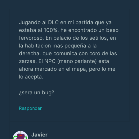
Jugando al DLC en mi partida que ya
estaba al 100%, he encontrado un beso
fervoroso. En palacio de los setillos, en
la habitacion mas pequeña a la
derecha, que comunica con coro de las
zarzas. El NPC (mano parlante) esta
ahora marcado en el mapa, pero lo me
lo acepta.
¿sera un bug?
Responder
Javier