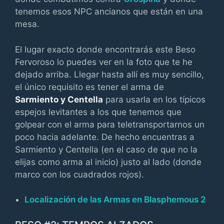
tenemos esos NPC ancianos que están en una
mesa.
El lugar exacto donde encontrarás este Beso
Fervoroso lo puedes ver en la foto que te he
dejado arriba. Llegar hasta allí es muy sencillo,
el único requisito es tener el arma de
Sarmiento y Centella
para usarla en los típicos
espejos levitantes a los que tenemos que
golpear con el arma para teletransportarnos un
poco hacia adelante. De hecho encuentras a
Sarmiento y Centella (en el caso de que no la
elijas como arma al inicio) justo al lado (donde
marco con los cuadrados rojos).
Localización de las Armas en Blasphemous 2