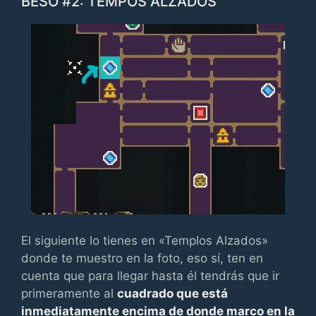
BESO #2: TEMPOS ALZADOS
El siguiente lo tienes en «Templos Alzados»
donde te muestro en la foto, eso sí, ten en
cuenta que para llegar hasta él tendrás que ir
primeramente al
cuadrado que está
inmediatamente encima de donde marco en la