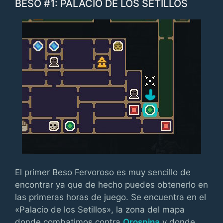
BESO #1: PALACIO DE LOS SETILLOS
El primer Beso Fervoroso es muy sencillo de
encontrar ya que de hecho puedes obtenerlo en
las primeras horas de juego. Se encuentra en el
«Palacio de los Setillos», la zona del mapa
donde combatimos contra
Orospina
y donde