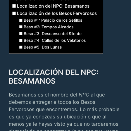
Localización del NPC: Besamanos
Localización de los Besos Fervorosos
Beso #1: Palacio de los Setillos
Beso #2: Tempos Alzados
Beso #3: Descanso del Silente
Beso #4: Calles de los Velatorios
Beso #5: Dos Lunas
LOCALIZACIÓN DEL NPC:
BESAMANOS
Besamanos es el nombre del
NPC
al que
debemos entregarle todos los Besos
Fervorosos que encontremos. Lo más probable
es que ya conozcas su ubicación o que al
menos ya le hayas visto ya que no tardaremos