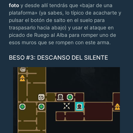
foto
y desde allí tendrás que «bajar de una
plataforma» (ya sabes, lo típico de acacharte y
pulsar el botón de salto en el suelo para
traspasarlo hacia abajo) y usar el ataque en
picado de Ruego al Alba para romper uno de
esos muros que se rompen con este arma.
BESO #3: DESCANSO DEL SILENTE