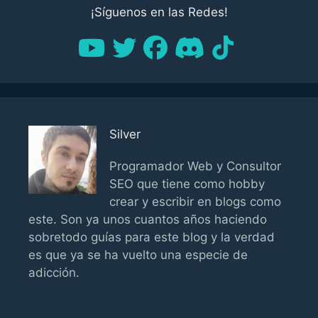
¡Síguenos en las Redes!
Silver
Programador Web y Consultor
SEO que tiene como hobby
crear y escribir en blogs como
este. Son ya unos cuantos años haciendo
sobretodo guías para este blog y la verdad
es que ya se ha vuelto una especie de
adicción.