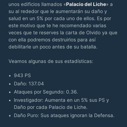
unos edificios llamados «
Palacio del Liche
» a
su al rededor que le aumentarán su daño y
salud en un 5% por cada uno de ellos. Es por
este motivo que te he recomendado varias
veces que te reserves la carta de Olvido ya que
con ella podremos destruirlos para así
debilitarle un poco antes de su batalla.
Veamos algunas de sus estadísticas:
943 PS
Daño: 137.04
Ataques por Segundo: 0.36.
Investigador: Aumenta en un 5% sus PS y
Daño por cada Palacio de Liche.
Daño Puro: Sus ataques ignoran la Defensa.