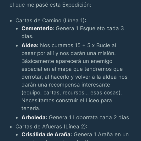
el que me pasé esta Expedición:
Cartas de Camino (Línea 1):
Cementerio
: Genera 1 Esqueleto cada 3
días.
Aldea
: Nos curamos 15 + 5 x Bucle al
pasar por allí y nos darán una misión.
Básicamente aparecerá un enemigo
especial en el mapa que tendremos que
derrotar, al hacerlo y volver a la aldea nos
darán una recompensa interesante
(equipo, cartas, recursos… esas cosas).
Necesitamos construir el Liceo para
tenerla.
Arboleda
: Genera 1 Loborrata cada 2 días.
Cartas de Afueras (Línea 2):
Crisálida de Araña
: Genera 1 Araña en un