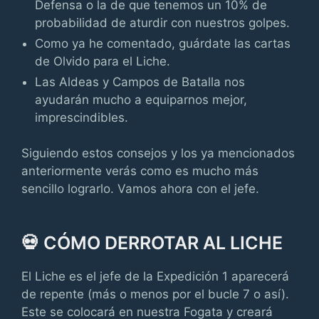
Defensa o la de que tenemos un 10% de
probabilidad de aturdir con nuestros golpes.
Como ya he comentado, guárdate las cartas
de Olvido para el Liche.
Las Aldeas y Campos de Batalla nos
ayudarán mucho a equiparnos mejor,
imprescindibles.
Siguiendo estos consejos y los ya mencionados
anteriormente verás como es mucho más
sencillo lograrlo. Vamos ahora con el jefe.
💀 CÓMO DERROTAR AL LICHE
El Liche es el jefe de la Expedición 1 aparecerá
de repente (más o menos por el bucle 7 o así).
Este se colocará en nuestra Fogata y creará