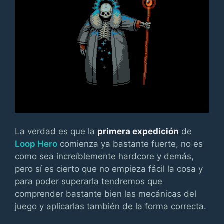
La verdad es que la
primera expedición
de
Loop Hero
comienza ya bastante fuerte, no es
como sea increíblemente hardcore y demás,
pero sí es cierto que no empieza fácil la cosa y
para poder superarla tendremos que
comprender bastante bien las mecánicas del
juego y aplicarlas también de la forma correcta.