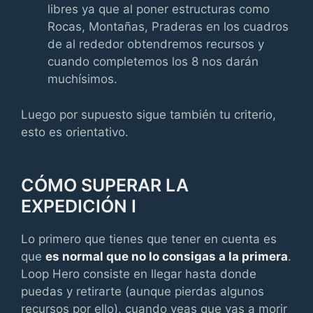
libres ya que al poner estructuras como
Rocas, Montañas, Praderas en los cuadros
de al rededor obtendremos recursos y
cuando completemos los 8 nos darán
muchísimos.
Luego por supuesto sigue también tu criterio,
esto es orientativo.
CÓMO SUPERAR LA
EXPEDICIÓN I
Lo primero que tienes que tener en cuenta es
que
es normal que no lo consigas a la primera
.
Loop Hero consiste en llegar hasta donde
puedas y retirarte (aunque pierdas algunos
recursos por ello), cuando veas que vas a morir