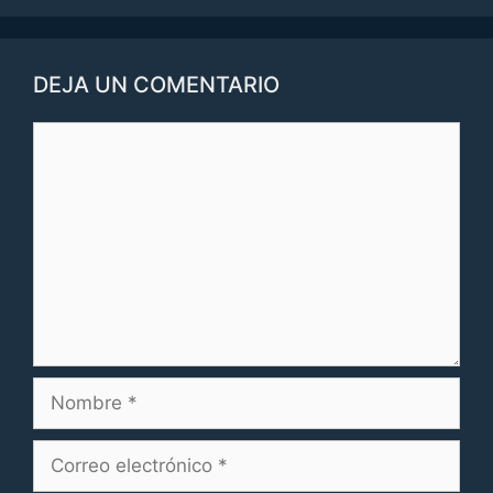
DEJA UN COMENTARIO
Comentario
Nombre
Correo
electrónico