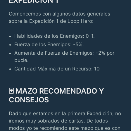
EXPEDICIÓN 1
Comencemos con algunos datos generales
sobre la Expedición 1 de Loop Hero:
Habilidades de los Enemigos: 0-1.
Fuerza de los Enemigos: -5%.
Aumenta de Fuerza de Enemigos: +2% por
bucle.
Cantidad Máxima de un Recurso: 10
🃏 MAZO RECOMENDADO Y
CONSEJOS
Dado que estamos en la primera Expedición, no
iremos muy sobrados de cartas. De todos
modos yo te recomiendo este mazo que es con