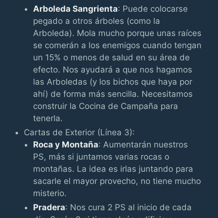
Arboleda Sangrienta
: Puede colocarse
pegado a otros árboles (como la
Arboleda). Mola mucho porque unas raíces
se comerán a los enemigos cuando tengan
un 15% o menos de salud en su área de
efecto. Nos ayudará a que nos hagamos
las Arboledas (y los bichos que haya por
ahí) de forma más sencilla. Necesitamos
construir la Cocina de Campaña para
tenerla.
Cartas de Exterior (Línea 3):
Roca y Montaña
: Aumentarán nuestros
PS, más si juntamos varias rocas o
montañas. La idea es irlas juntando para
sacarle el mayor provecho, no tiene mucho
misterio.
Pradera
: Nos cura 2 PS al inicio de cada