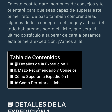
En este post te daré montones de consejos y te
orientaré para que seas capaz de superar este
primer reto, de paso también comprenderás
algunos de los conceptos del juego y al final del
todo hablaremos sobre el Liche, que será el
último obstáculo a superar de cara a pasarnos
esta primera expedición. ¡Vamos allá!
Tabla de Contenidos
📘 Detalles de la Expedición 1
🃏 Mazo Recomendado y Consejos
Cómo Superar la Expedición I
💀 Cómo Derrotar al Liche
📘 DETALLES DE LA