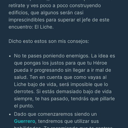
retírate y ves poco a poco construyendo
edificios, que algunos serán casi
imprescindibles para superar el jefe de este
encuentro: El Liche.
Dicho esto estos son mis consejos:
No te pases poniendo enemigos. La idea es
que pongas los justos para que tu Héroe
pueda ir progresando sin llegar a ir mal de
salud. Ten en cuenta que como vayas al
Liche bajo de vida, será imposible que lo
derrotes. Si estás demasiado bajo de vida
siempre, te has pasado, tendrás que pillarle
el punto.
Dado que comenzaremos siendo un
Guerrero
, tendremos que utilizar sus