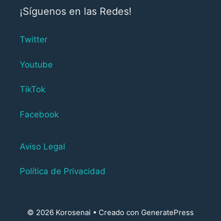
¡Síguenos en las Redes!
Twitter
Youtube
TikTok
Facebook
Aviso Legal
Política de Privacidad
© 2026 Korosenai
• Creado con
GeneratePress