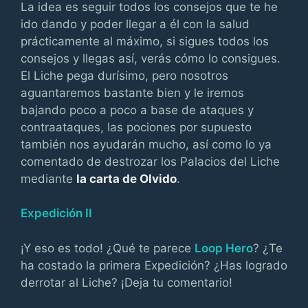
La idea es seguir todos los consejos que te he
ido dando y poder llegar a él con la salud
prácticamente al máximo, si sigues todos los
consejos y llegas así, verás cómo lo consigues.
El Liche pega durísimo, pero nosotros
aguantaremos bastante bien y le iremos
bajando poco a poco a base de ataques y
contraataques, las pociones por supuesto
también nos ayudarán mucho, así como lo ya
comentado de destrozar los Palacios del Liche
mediante
la carta de Olvido
.
Expedición II
¡Y eso es todo! ¿Qué te parece
Loop Hero
? ¿Te
ha costado la primera Expedición? ¿Has logrado
derrotar al Liche? ¡Deja tu comentario!