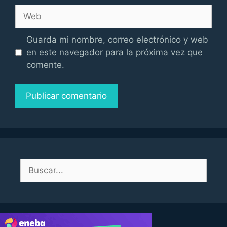
Web
Guarda mi nombre, correo electrónico y web
en este navegador para la próxima vez que
comente.
Buscar: