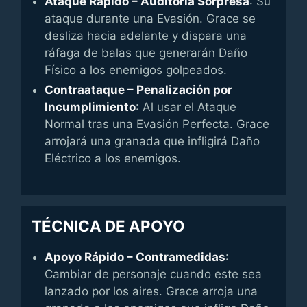
Ataque Rápido – Auditoria Sorpresa
: Su
ataque durante una Evasión. Grace se
desliza hacia adelante y dispara una
ráfaga de balas que generarán Daño
Físico a los enemigos golpeados.
Contraataque – Penalización por
Incumplimiento
: Al usar el Ataque
Normal tras una Evasión Perfecta. Grace
arrojará una granada que infligirá Daño
Eléctrico a los enemigos.
TÉCNICA DE APOYO
Apoyo Rápido – Contramedidas
:
Cambiar de personaje cuando este sea
lanzado por los aires. Grace arroja una