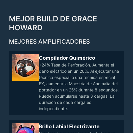
MEJOR BUILD DE GRACE
HOWARD
MEJORES AMPLIFICADORES
Compilador Quimérico
+24% Tasa de Perforación. Aumenta el
daño eléctrico en un 20%. Al ejecutar una
técnica especial o una técnica especial
EX, aumenta la Maestría de Anomalía del
portador en un 25% durante 8 segundos.
Pueden acumularse hasta 3 cargas. La
duración de cada carga es
independiente.
Brillo Labial Electrizante