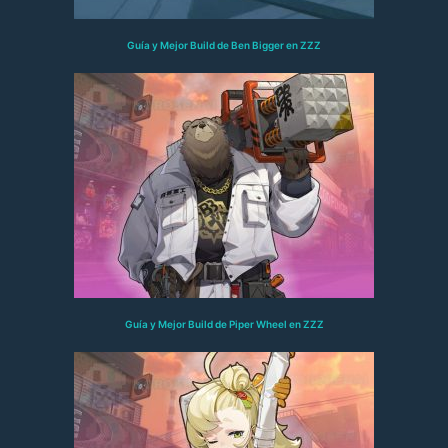
Guía y Mejor Build de Ben Bigger en ZZZ
Guía y Mejor Build de Piper Wheel en ZZZ