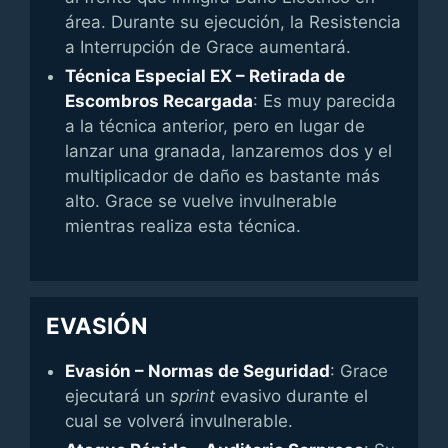
área. Durante su ejecución, la Resistencia
a Interrupción de Grace aumentará.
Técnica Especial EX – Retirada de
Escombros Recargada
: Es muy parecida
a la técnica anterior, pero en lugar de
lanzar una granada, lanzaremos dos y el
multiplicador de daño es bastante más
alto. Grace se vuelve invulnerable
mientras realiza esta técnica.
EVASIÓN
Evasión – Normas de Seguridad
: Grace
ejecutará un
sprint
evasivo durante el
cual se volverá invulnerable.