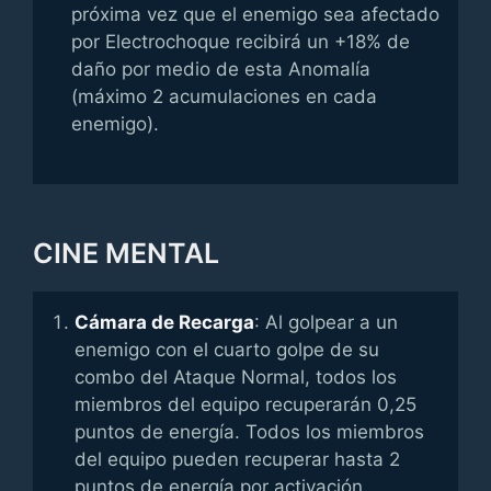
próxima vez que el enemigo sea afectado
por Electrochoque recibirá un +18% de
daño por medio de esta Anomalía
(máximo 2 acumulaciones en cada
enemigo).
CINE MENTAL
Cámara de Recarga
: Al golpear a un
enemigo con el cuarto golpe de su
combo del Ataque Normal, todos los
miembros del equipo recuperarán 0,25
puntos de energía. Todos los miembros
del equipo pueden recuperar hasta 2
puntos de energía por activación.