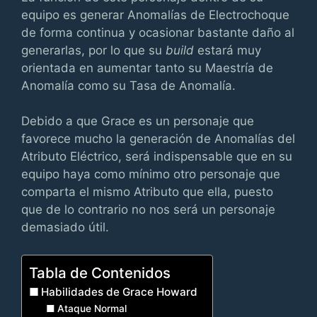
equipo es generar Anomalías de Electrochoque
de forma continua y ocasionar bastante daño al
generarlas, por lo que su
build
estará muy
orientada en aumentar tanto su Maestría de
Anomalía como su Tasa de Anomalía.
Debido a que Grace es un personaje que
favorece mucho la generación de Anomalías del
Atributo Eléctrico, será indispensable que en su
equipo haya como mínimo otro personaje que
comparta el mismo Atributo que ella, puesto
que de lo contrario no nos será un personaje
demasiado útil.
Tabla de Contenidos
Habilidades de Grace Howard
Ataque Normal