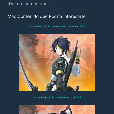
¡Deja tu comentario!
Más Contenido que Podría Interesarte
Guía y Mejor Build de Asaba Harumasa en ZZZ
Guía y Mejor Build de Nekomata en ZZZ