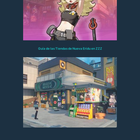
Guía de las Tiendas de Nueva Eridu en ZZZ