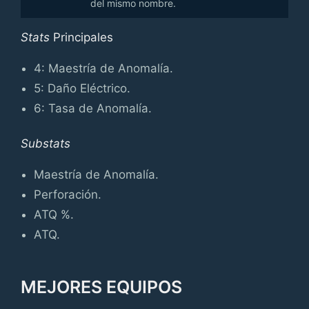
del mismo nombre.
Stats
Principales
4: Maestría de Anomalía.
5: Daño Eléctrico.
6: Tasa de Anomalía.
Substats
Maestría de Anomalía.
Perforación.
ATQ %.
ATQ.
MEJORES EQUIPOS