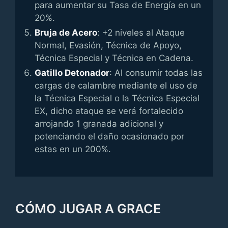
para aumentar su Tasa de Energía en un
20%.
Bruja de Acero
: +2 niveles al Ataque
Normal, Evasión, Técnica de Apoyo,
Técnica Especial y Técnica en Cadena.
Gatillo Detonador
: Al consumir todas las
cargas de calambre mediante el uso de
la Técnica Especial o la Técnica Especial
EX, dicho ataque se verá fortalecido
arrojando 1 granada adicional y
potenciando el daño ocasionado por
estas en un 200%.
CÓMO JUGAR A GRACE