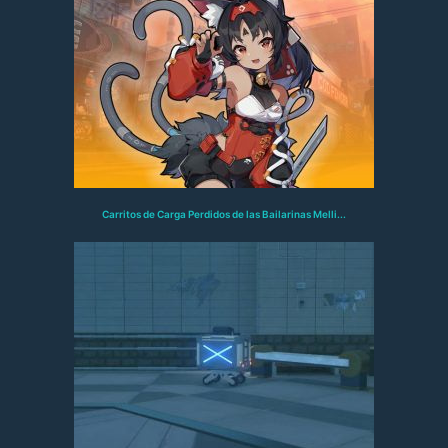
Carritos de Carga Perdidos de las Bailarinas Melli...