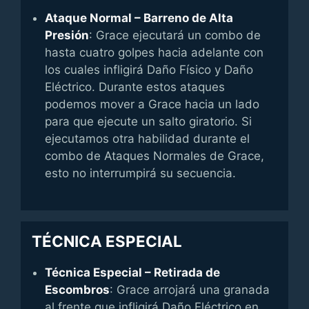
Ataque Normal – Barreno de Alta
Presión
: Grace ejecutará un combo de
hasta cuatro golpes hacia adelante con
los cuales infligirá Daño Físico y Daño
Eléctrico. Durante estos ataques
podemos mover a Grace hacia un lado
para que ejecute un salto giratorio. Si
ejecutamos otra habilidad durante el
combo de Ataques Normales de Grace,
esto no interrumpirá su secuencia.
TÉCNICA ESPECIAL
Técnica Especial – Retirada de
Escombros
: Grace arrojará una granada
al frente que infligirá Daño Eléctrico en