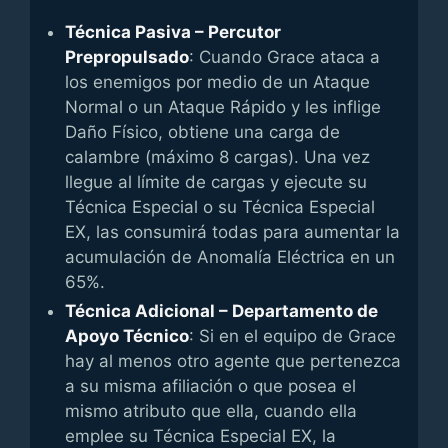
Técnica Pasiva – Percutor
Prepropulsado
: Cuando Grace ataca a
los enemigos por medio de un Ataque
Normal o un Ataque Rápido y les inflige
Daño Físico, obtiene una carga de
calambre (máximo 8 cargas). Una vez
llegue al límite de cargas y ejecute su
Técnica Especial o su Técnica Especial
EX, las consumirá todas para aumentar la
acumulación de Anomalía Eléctrica en un
65%.
Técnica Adicional – Departamento de
Apoyo Técnico
: Si en el equipo de Grace
hay al menos otro agente que pertenezca
a su misma afiliación o que posea el
mismo atributo que ella, cuando ella
emplee su Técnica Especial EX, la