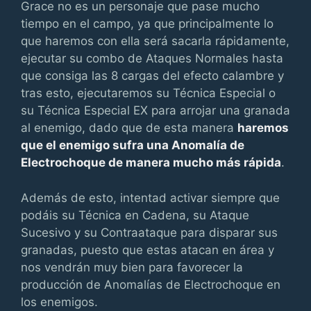
Grace no es un personaje que pase mucho
tiempo en el campo, ya que principalmente lo
que haremos con ella será sacarla rápidamente,
ejecutar su combo de Ataques Normales hasta
que consiga las 8 cargas del efecto calambre y
tras esto, ejecutaremos su Técnica Especial o
su Técnica Especial EX para arrojar una granada
al enemigo, dado que de esta manera
haremos
que el enemigo sufra una Anomalía de
Electrochoque de manera mucho más rápida
.
Además de esto, intentad activar siempre que
podáis su Técnica en Cadena, su Ataque
Sucesivo y su Contraataque para disparar sus
granadas, puesto que estas atacan en área y
nos vendrán muy bien para favorecer la
producción de Anomalías de Electrochoque en
los enemigos.