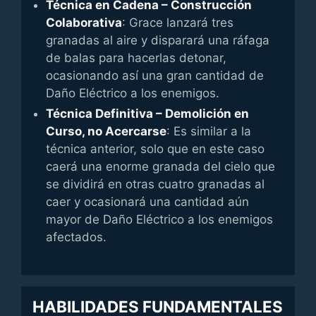
Técnica en Cadena – Construcción
Colaborativa
: Grace lanzará tres
granadas al aire y disparará una ráfaga
de balas para hacerlas detonar,
ocasionando así una gran cantidad de
Daño Eléctrico a los enemigos.
Técnica Definitiva – Demolición en
Curso, no Acercarse
: Es similar a la
técnica anterior, solo que en este caso
caerá una enorme granada del cielo que
se dividirá en otras cuatro granadas al
caer y ocasionará una cantidad aún
mayor de Daño Eléctrico a los enemigos
afectados.
HABILIDADES FUNDAMENTALES