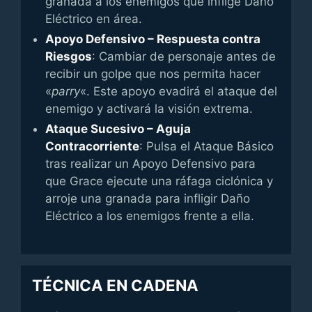
granada a los enemigos que inflige Daño
Eléctrico en área.
Apoyo Defensivo – Respuesta contra
Riesgos
: Cambiar de personaje antes de
recibir un golpe que nos permita hacer
«
parry
«. Este apoyo evadirá el ataque del
enemigo y activará la visión extrema.
Ataque Sucesivo – Aguja
Contracorriente
: Pulsa el Ataque Básico
tras realizar un Apoyo Defensivo para
que Grace ejecute una ráfaga ciclónica y
arroje una granada para infligir Daño
Eléctrico a los enemigos frente a ella.
TÉCNICA EN CADENA