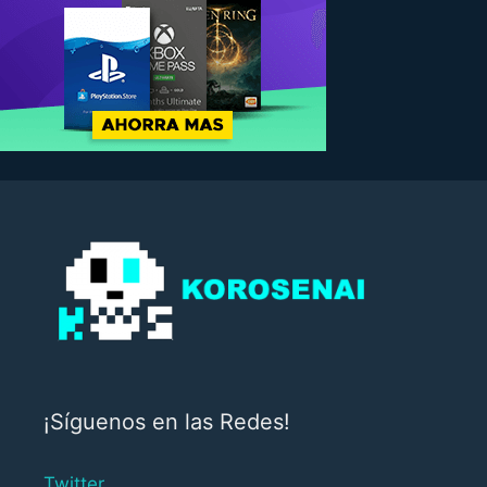
¡Síguenos en las Redes!
Twitter