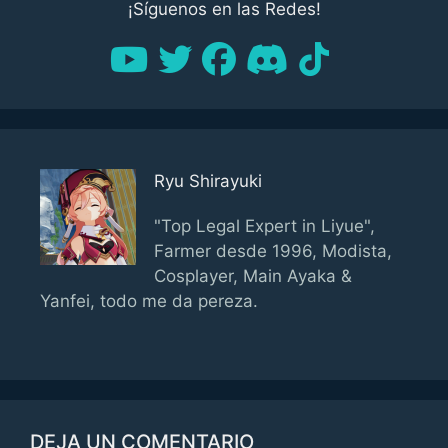
¡Síguenos en las Redes!
Ryu Shirayuki
"Top Legal Expert in Liyue",
Farmer desde 1996, Modista,
Cosplayer, Main Ayaka &
Yanfei, todo me da pereza.
DEJA UN COMENTARIO