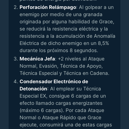
Perforación Relámpago
: Al golpear a un
enemigo por medio de una granada
originada por alguna habilidad de Grace,
se reducirá la resistencia eléctrica y la
resistencia a la acumulación de Anomalía
Eléctrica de dicho enemigo en un 8,5%
durante los próximos 8 segundos.
Mecánica Jefa
: +2 niveles al Ataque
Normal, Evasión, Técnica de Apoyo,
Técnica Especial y Técnica en Cadena.
Condensador Electrónico de
Detonación
: Al emplear su Técnica
Especial EX, consigue 6 cargas de un
efecto llamado cargas energizantes
(máximo 6 cargas). Por cada Ataque
Normal o Ataque Rápido que Grace
ejecute, consumirá una de estas cargas