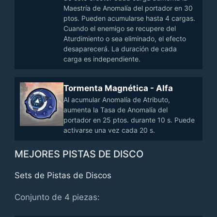
Maestría de Anomalía del portador en 30
ptos. Pueden acumularse hasta 4 cargas.
Cuando el enemigo se recupere del
Aturdimiento o sea eliminado, el efecto
desaparecerá. La duración de cada
carga es independiente.
Tormenta Magnética - Alfa
Al acumular Anomalía de Atributo,
aumenta la Tasa de Anomalía del
portador en 25 ptos. durante 10 s. Puede
activarse una vez cada 20 s.
MEJORES PISTAS DE DISCO
Sets de Pistas de Discos
Conjunto de 4 piezas: