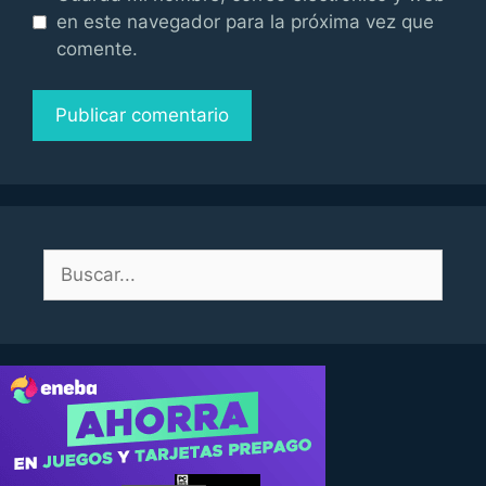
en este navegador para la próxima vez que
comente.
Buscar: