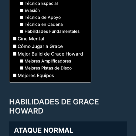
Técnica Especial
Evasión
Técnica de Apoyo
Técnica en Cadena
Habilidades Fundamentales
Cine Mental
Cómo Jugar a Grace
Mejor Build de Grace Howard
Mejores Amplificadores
Mejores Pistas de Disco
Mejores Equipos
HABILIDADES DE GRACE
HOWARD
ATAQUE NORMAL