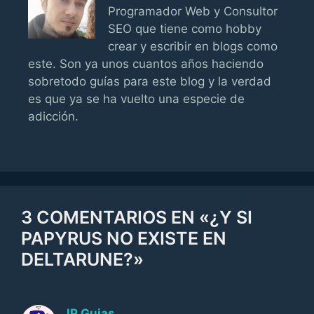
Programador Web y Consultor
SEO que tiene como hobby
crear y escribir en blogs como
este. Son ya unos cuantos años haciendo
sobretodo guías para este blog y la verdad
es que ya se ha vuelto una especie de
adicción.
3 COMENTARIOS EN «¿Y SI
PAPYRUS NO EXISTE EN
DELTARUNE?»
JP Guias