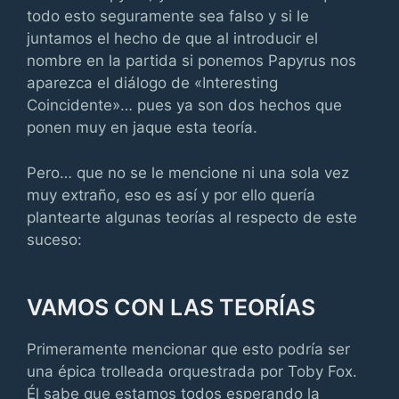
todo esto seguramente sea falso y si le
juntamos el hecho de que al introducir el
nombre en la partida si ponemos Papyrus nos
aparezca el diálogo de «Interesting
Coincidente»… pues ya son dos hechos que
ponen muy en jaque esta teoría.
Pero… que no se le mencione ni una sola vez
muy extraño, eso es así y por ello quería
plantearte algunas teorías al respecto de este
suceso:
VAMOS CON LAS TEORÍAS
Primeramente mencionar que esto podría ser
una épica trolleada orquestrada por Toby Fox.
Él sabe que estamos todos esperando la