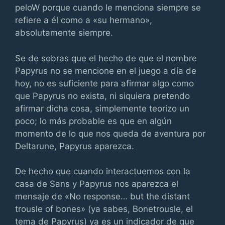
peloW porque cuando le menciona siempre se
refiere a él como a «su hermano»,
absolutamente siempre.
Se de sobras que el hecho de que el nombre
Papyrus no se mencione en el juego a día de
hoy, no es suficiente para afirmar algo como
que Papyrus no exista, ni siquiera pretendo
afirmar dicha cosa, simplemente teorizo un
poco; lo más probable es que en algún
momento de lo que nos queda de aventura por
Deltarune, Papyrus aparezca.
De hecho que cuando interactuemos con la
casa de Sans y Papyrus nos aparezca el
mensaje de «No response… but the distant
trousle of bones» (ya sabes, Bonetrousle, el
tema de Papyrus) ya es un indicador de que