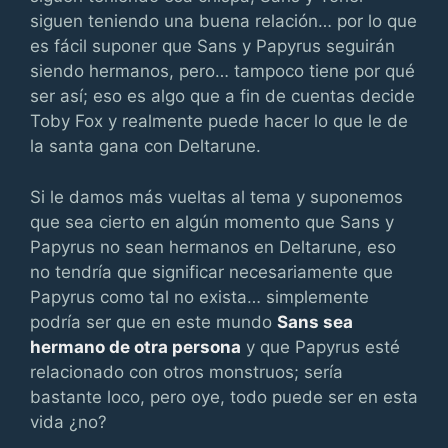
siguen teniendo una buena relación… por lo que
es fácil suponer que Sans y Papyrus seguirán
siendo hermanos, pero… tampoco tiene por qué
ser así; eso es algo que a fin de cuentas decide
Toby Fox y realmente puede hacer lo que le de
la santa gana con Deltarune.
Si le damos más vueltas al tema y suponemos
que sea cierto en algún momento que Sans y
Papyrus no sean hermanos en Deltarune, eso
no tendría que significar necesariamente que
Papyrus como tal no exista… simplemente
podría ser que en este mundo
Sans sea
hermano de otra persona
y que Papyrus esté
relacionado con otros monstruos; sería
bastante loco, pero oye, todo puede ser en esta
vida ¿no?