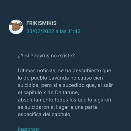
FRIKISMIKIS
23/02/2022 a las 11:43
¿Y si Papyrus no existe?
Ultimas noticias, se ha descubierto que
lo de pueblo Lavanda no causo cien
suicidios, pero si a sucedido que, al salir
el capítulo x de Deltarune,
absolutamente todos los que lo jugaron
se suicidaron al llegar a una parte
específica del capítulo,
Responder