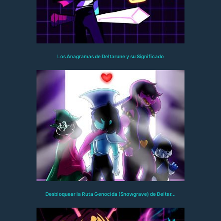
Los Anagramas de Deltarune y su Significado
Desbloquear la Ruta Genocida (Snowgrave) de Deltar...