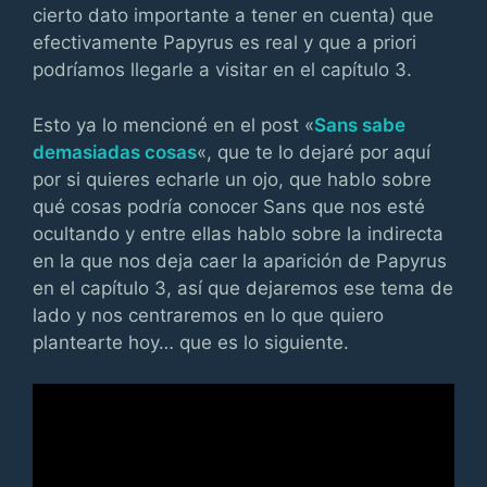
cierto dato importante a tener en cuenta) que
efectivamente Papyrus es real y que a priori
podríamos llegarle a visitar en el capítulo 3.
Esto ya lo mencioné en el post «
Sans sabe
demasiadas cosas
«, que te lo dejaré por aquí
por si quieres echarle un ojo, que hablo sobre
qué cosas podría conocer Sans que nos esté
ocultando y entre ellas hablo sobre la indirecta
en la que nos deja caer la aparición de Papyrus
en el capítulo 3, así que dejaremos ese tema de
lado y nos centraremos en lo que quiero
plantearte hoy… que es lo siguiente.