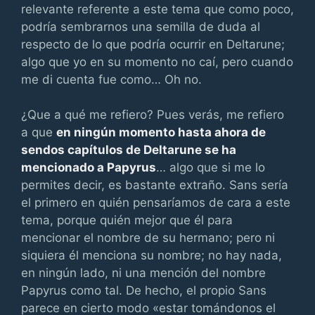
relevante referente a este tema que como poco,
podría sembrarnos una semilla de duda al
respecto de lo que podría ocurrir en Deltarune;
algo que yo en su momento no caí, pero cuando
me di cuenta fue como… Oh no.
¿Que a qué me refiero? Pues verás, me refiero
a que
en ningún momento hasta ahora de
sendos capítulos de Deltarune se ha
mencionado a Papyrus
… algo que si me lo
permites decir, es bastante extraño. Sans sería
el primero en quién pensaríamos de cara a este
tema, porque quién mejor que él para
mencionar el nombre de su hermano; pero ni
siquiera él menciona su nombre; no hay nada,
en ningún lado, ni una mención del nombre
Papyrus como tal. De hecho, el propio Sans
parece en cierto modo «estar tomándonos el