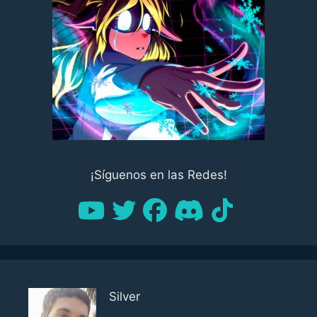
¡Síguenos en las Redes!
Silver