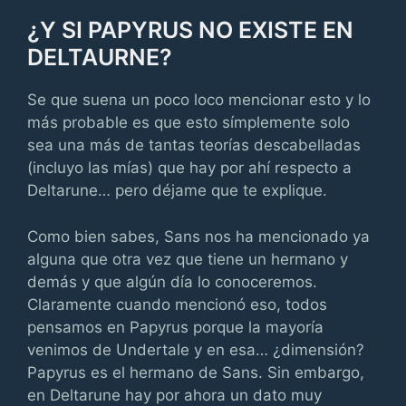
¿Y SI PAPYRUS NO EXISTE EN
DELTAURNE?
Se que suena un poco loco mencionar esto y lo
más probable es que esto símplemente solo
sea una más de tantas teorías descabelladas
(incluyo las mías) que hay por ahí respecto a
Deltarune… pero déjame que te explique.
Como bien sabes, Sans nos ha mencionado ya
alguna que otra vez que tiene un hermano y
demás y que algún día lo conoceremos.
Claramente cuando mencionó eso, todos
pensamos en Papyrus porque la mayoría
venimos de Undertale y en esa… ¿dimensión?
Papyrus es el hermano de Sans. Sin embargo,
en Deltarune hay por ahora un dato muy