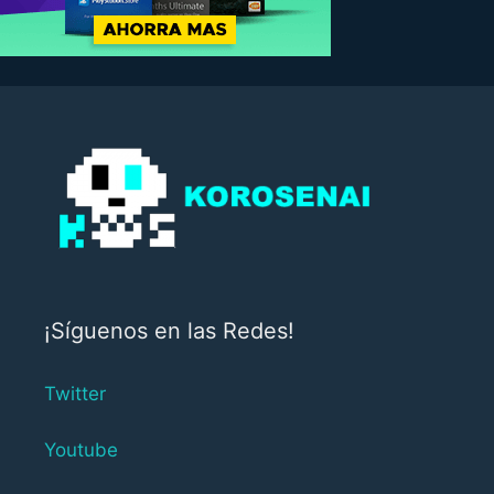
¡Síguenos en las Redes!
Twitter
Youtube