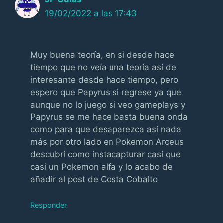
19/02/2022 a las 17:43
Muy buena teoría, en si desde hace
tiempo que no veía una teoría así de
interesante desde hace tiempo, pero
espero que Papyrus si regrese ya que
aunque no lo juego si veo gameplays y
Papyrus se me hace basta buena onda
como para que desaparezca así nada
más por otro lado en Pokemon Arceus
descubrí como instacapturar casi que
casi un Pokemon alfa y lo acabo de
añadir al post de Costa Cobalto
Responder