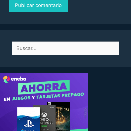
Buscar: