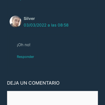
Silver
03/03/2022 a las 08:58
¡Oh no!
Responder
DEJA UN COMENTARIO
Comentario