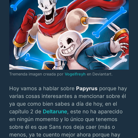
Tremenda imagen creada por
Vogelfreyh
en Deviantart.
Hoy vamos a hablar sobre
Papyrus
porque hay
varias cosas interesantes a mencionar sobre él
ya que como bien sabes a día de hoy, en el
capítulo 2 de
Deltarune
, este no ha aparecido
en ningún momento y lo único que tenemos
sobre él es que Sans nos deja caer (más o
menos, ya te cuento mejor ahora porque hay