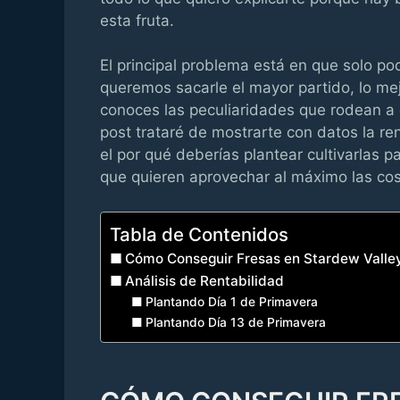
esta fruta.
El principal problema está en que solo p
queremos sacarle el mayor partido, lo mej
conoces las peculiaridades que rodean a 
post trataré de mostrarte con datos la re
el por qué deberías plantear cultivarlas p
que quieren aprovechar al máximo las cosa
Tabla de Contenidos
Cómo Conseguir Fresas en Stardew Valle
Análisis de Rentabilidad
Plantando Día 1 de Primavera
Plantando Día 13 de Primavera