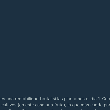
es una rentabilidad brutal si las plantamos el día 1. Co
 cultivos (en este caso una fruta), lo que más cunde pa