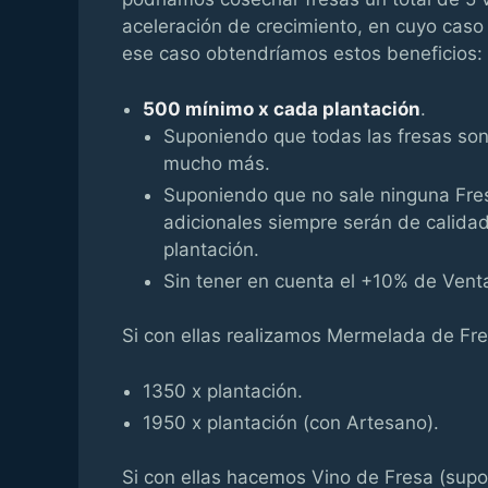
aceleración de crecimiento, en cuyo caso 
ese caso obtendríamos estos beneficios:
500 mínimo x cada plantación
.
Suponiendo que todas las fresas son
mucho más.
Suponiendo que no sale ninguna Fresa
adicionales siempre serán de calid
plantación.
Sin tener en cuenta el +10% de Venta
Si con ellas realizamos Mermelada de Fre
1350 x plantación.
1950 x plantación (con Artesano).
Si con ellas hacemos Vino de Fresa (supo