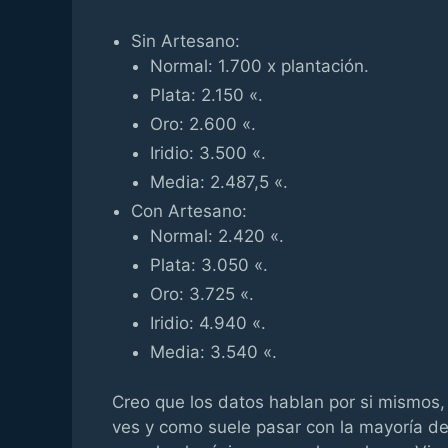
Sin Artesano:
Normal: 1.700 x plantación.
Plata: 2.150 «.
Oro: 2.600 «.
Iridio: 3.500 «.
Media: 2.487,5 «.
Con Artesano:
Normal: 2.420 «.
Plata: 3.050 «.
Oro: 3.725 «.
Iridio: 4.940 «.
Media: 3.540 «.
Creo que los datos hablan por si mismos, 
ves y como suele pasar con la mayoría de