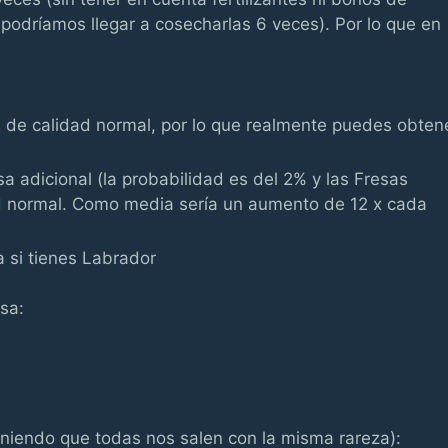
podríamos llegar a cosecharlas 6 veces). Por lo que en
 de calidad normal, por lo que realmente puedes obten
 adicional (la probabilidad es del 2% y las Fresas
ad normal. Como media sería un aumento de 12 x cada
 si tienes Labrador
sa:
niendo que todas nos salen con la misma rareza):