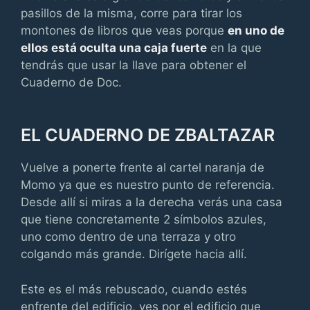
pasillos de la misma, corre para tirar los
montones de libros que veas porque
en uno de
ellos está oculta una caja fuerte
en la que
tendrás que usar la llave para obtener el
Cuaderno de Doc.
EL CUADERNO DE ZBALTAZAR
Vuelve a ponerte frente al cartel naranja de
Momo ya que es nuestro punto de referencia.
Desde allí si miras a la derecha verás una casa
que tiene concretamente 2 símbolos azules,
uno como dentro de una terraza y otro
colgando más grande. Dirígete hacia allí.
Este es el más rebuscado, cuando estés
enfrente del edificio, ves por el edificio que