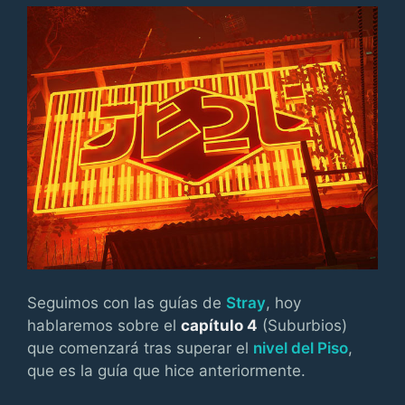
Seguimos con las guías de
Stray
, hoy
hablaremos sobre el
capítulo 4
(Suburbios)
que comenzará tras superar el
nivel del Piso
,
que es la guía que hice anteriormente.