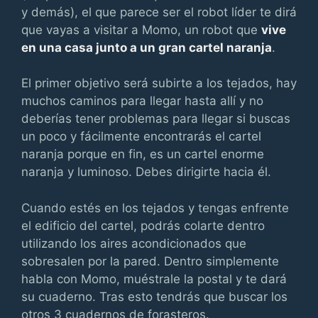
y demás), el que parece ser el robot líder te dirá
que vayas a visitar a Momo, un robot que
vive
en una casa junto a un gran cartel naranja
.
El primer objetivo será subirte a los tejados, hay
muchos caminos para llegar hasta allí y no
deberías tener problemas para llegar si buscas
un poco y fácilmente encontrarás el cartel
naranja porque en fin, es un cartel enorme
naranja y luminoso. Debes dirigirte hacia él.
Cuando estés en los tejados y tengas enfrente
el edificio del cartel, podrás colarte dentro
utilizando los aires acondicionados que
sobresalen por la pared. Dentro simplemente
habla con Momo, muéstrale la postal y te dará
su cuaderno. Tras esto tendrás que buscar los
otros 3 cuadernos de forasteros.