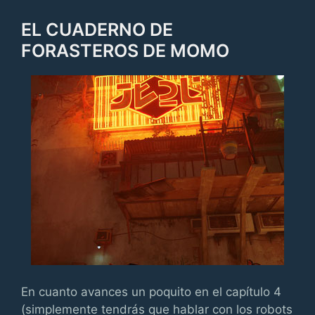
EL CUADERNO DE
FORASTEROS DE MOMO
En cuanto avances un poquito en el capítulo 4
(simplemente tendrás que hablar con los robots