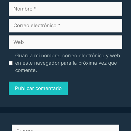
Nombre
Correo
electrónico
Web
Guarda mi nombre, correo electrónico y web
en este navegador para la próxima vez que
comente.
Buscar: