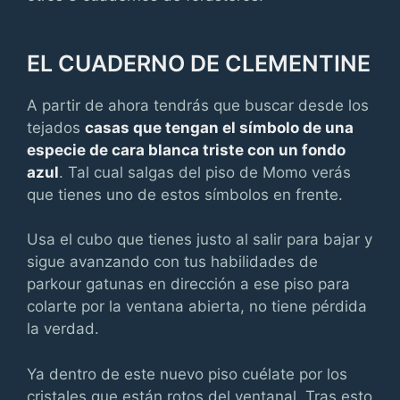
EL CUADERNO DE CLEMENTINE
A partir de ahora tendrás que buscar desde los
tejados
casas que tengan el símbolo de una
especie de cara blanca triste con un fondo
azul
. Tal cual salgas del piso de Momo verás
que tienes uno de estos símbolos en frente.
Usa el cubo que tienes justo al salir para bajar y
sigue avanzando con tus habilidades de
parkour gatunas en dirección a ese piso para
colarte por la ventana abierta, no tiene pérdida
la verdad.
Ya dentro de este nuevo piso cuélate por los
cristales que están rotos del ventanal. Tras esto