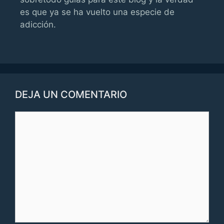
es que ya se ha vuelto una especie de
adicción.
DEJA UN COMENTARIO
Comentario