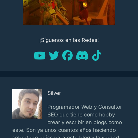
¡Síguenos en las Redes!
Silver
Programador Web y Consultor
SEO que tiene como hobby
crear y escribir en blogs como
este. Son ya unos cuantos años haciendo
sobretodo guías para este blog y la verdad