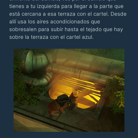
tienes a tu izquierda para llegar a la parte que
está cercana a esa terraza con el cartel. Desde
allí usa los aires acondicionados que
sobresalen para subir hasta el tejado que hay
sobre la terraza con el cartel azul.