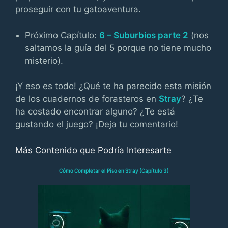
proseguir con tu gatoaventura.
Próximo Capítulo:
6 – Suburbios parte 2
(nos
saltamos la guía del 5 porque no tiene mucho
misterio).
¡Y eso es todo! ¿Qué te ha parecido esta misión
de los cuadernos de forasteros en
Stray
? ¿Te
ha costado encontrar alguno? ¿Te está
gustando el juego? ¡Deja tu comentario!
Más Contenido que Podría Interesarte
Cómo Completar el Piso en Stray (Capítulo 3)