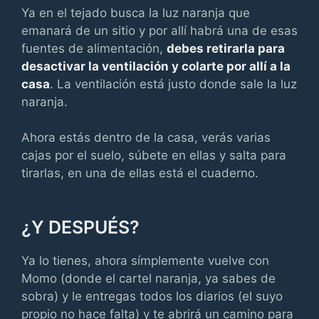
Ya en el tejado busca la luz naranja que
emanará de un sitio y por allí habrá una de esas
fuentes de alimentación,
debes retirarla para
desactivar la ventilación y colarte por allí a la
casa
. La ventilación está justo donde sale la luz
naranja.
Ahora estás dentro de la casa, verás varias
cajas por el suelo, súbete en ellas y salta para
tirarlas, en una de ellas está el cuaderno.
¿Y DESPUÉS?
Ya lo tienes, ahora símplemente vuelve con
Momo (donde el cartel naranja, ya sabes de
sobra) y le entregas todos los diarios (el suyo
propio no hace falta) y te abrirá un camino para