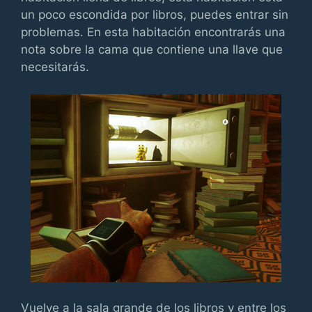
un poco escondida por libros, puedes entrar sin
problemas. En esta habitación encontrarás una
nota sobre la cama que contiene una llave que
necesitarás.
Vuelve a la sala grande de los libros y entre los