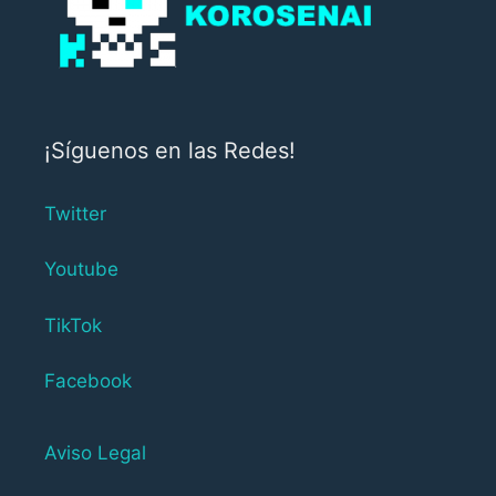
¡Síguenos en las Redes!
Twitter
Youtube
TikTok
Facebook
Aviso Legal