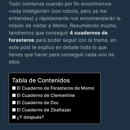
Todo comienza cuando por fin encontramos
«vida inteligente» (son robots, pero ya me
entiendes) y rápidamente nos encomendarán la
misión de visitar a Momo. Resumiendo mucho,
tendremos que conseguir
4 cuadernos de
forasteros
para poder seguir con la trama, en
este post te explico en detalle todo lo que
tienes que hacer para conseguir cada uno de
ellos.
Tabla de Contenidos
El Cuaderno de Forasteros de Momo
El Cuaderno de Clementine
El Cuaderno de Doc
El Cuaderno de Zbaltazar
¿Y después?