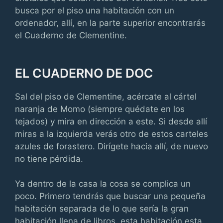
busca por el piso una habitación con un
ordenador, allí, en la parte superior encontrarás
el Cuaderno de Clementine.
EL CUADERNO DE DOC
Sal del piso de Clementine, acércate al cártel
naranja de Momo (siempre quédate en los
tejados) y mira en dirección a este. Si desde allí
miras a la izquierda verás otro de estos carteles
azules de forastero. Dirígete hacia allí, de nuevo
no tiene pérdida.
Ya dentro de la casa la cosa se complica un
poco. Primero tendrás que buscar una pequeña
habitación separada de lo que sería la gran
habitación llena de libros, esta habitación esta