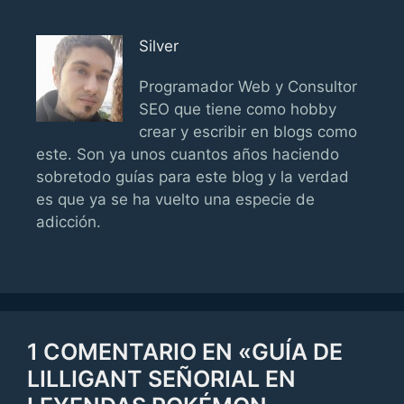
Silver
Programador Web y Consultor
SEO que tiene como hobby
crear y escribir en blogs como
este. Son ya unos cuantos años haciendo
sobretodo guías para este blog y la verdad
es que ya se ha vuelto una especie de
adicción.
1 COMENTARIO EN «GUÍA DE
LILLIGANT SEÑORIAL EN