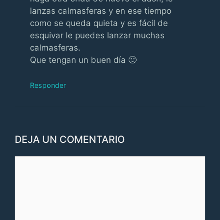
lanzas calmasferas y en ese tiempo
como se queda quieta y es fácil de
esquivar le puedes lanzar muchas
calmasferas.
Que tengan un buen día 🙂
Responder
DEJA UN COMENTARIO
Comentario