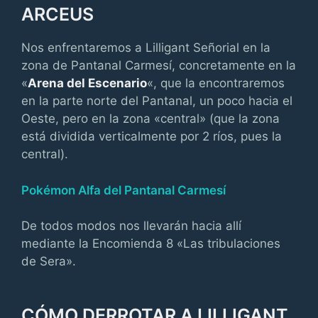
ARCEUS
Nos enfrentaremos a Lilligant Señorial en la
zona de Pantanal Carmesí, concretamente en la
«
Arena del Escenario
«, que la encontraremos
en la parte norte del Pantanal, un poco hacia el
Oeste, pero en la zona «central» (que la zona
está dividida verticalmente por 2 ríos, pues la
central).
Pokémon Alfa del Pantanal Carmesí
De todos modos nos llevarán hacia allí
mediante la Encomienda 8 «Las tribulaciones
de Sera».
CÓMO DERROTAR A LILLIGANT