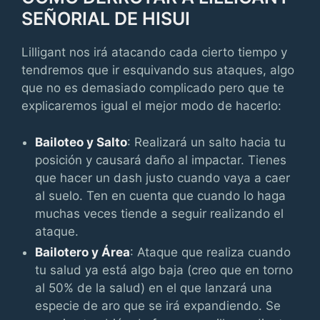
SEÑORIAL DE HISUI
Lilligant nos irá atacando cada cierto tiempo y
tendremos que ir esquivando sus ataques, algo
que no es demasiado complicado pero que te
explicaremos igual el mejor modo de hacerlo:
Bailoteo y Salto
: Realizará un salto hacia tu
posición y causará daño al impactar. Tienes
que hacer un dash justo cuando vaya a caer
al suelo. Ten en cuenta que cuando lo haga
muchas veces tiende a seguir realizando el
ataque.
Bailotero y Área
: Ataque que realiza cuando
tu salud ya está algo baja (creo que en torno
al 50% de la salud) en el que lanzará una
especie de aro que se irá expandiendo. Se