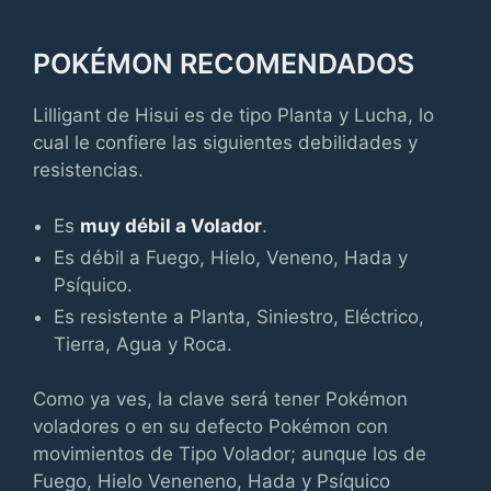
POKÉMON RECOMENDADOS
Lilligant de Hisui es de tipo Planta y Lucha, lo
cual le confiere las siguientes debilidades y
resistencias.
Es
muy débil a Volador
.
Es débil a Fuego, Hielo, Veneno, Hada y
Psíquico.
Es resistente a Planta, Siniestro, Eléctrico,
Tierra, Agua y Roca.
Como ya ves, la clave será tener Pokémon
voladores o en su defecto Pokémon con
movimientos de Tipo Volador; aunque los de
Fuego, Hielo Veneneno, Hada y Psíquico