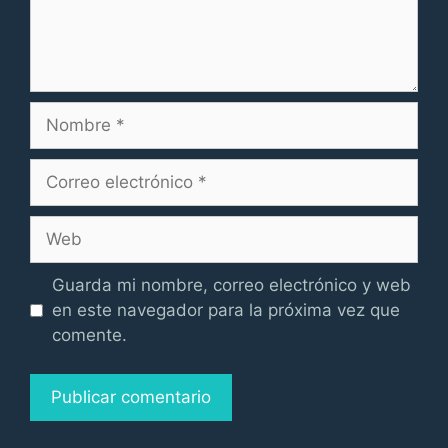
Nombre
Correo
electrónico
Web
Guarda mi nombre, correo electrónico y web
en este navegador para la próxima vez que
comente.