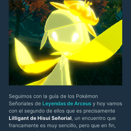
Seguimos con la guía de los Pokémon
Señoriales de
Leyendas de Arceus
y hoy vamos
con el segundo de ellos que es precisamente
Lilligant de Hisui Señorial
, un encuentro que
francamente es muy sencillo, pero que en fin,