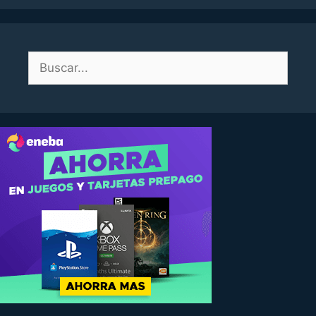
Buscar: