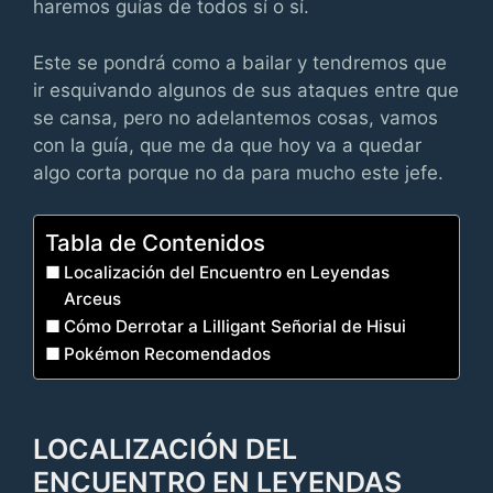
haremos guías de todos sí o sí.
Este se pondrá como a bailar y tendremos que
ir esquivando algunos de sus ataques entre que
se cansa, pero no adelantemos cosas, vamos
con la guía, que me da que hoy va a quedar
algo corta porque no da para mucho este jefe.
Tabla de Contenidos
Localización del Encuentro en Leyendas
Arceus
Cómo Derrotar a Lilligant Señorial de Hisui
Pokémon Recomendados
LOCALIZACIÓN DEL
ENCUENTRO EN LEYENDAS