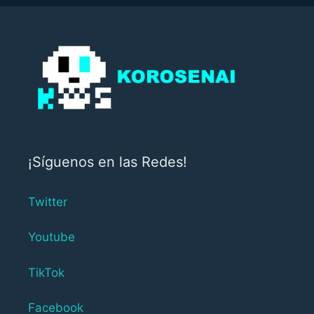
¡Síguenos en las Redes!
Twitter
Youtube
TikTok
Facebook