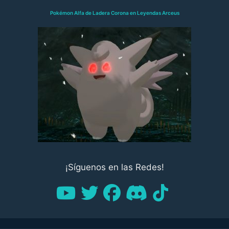
Pokémon Alfa de Ladera Corona en Leyendas Arceus
¡Síguenos en las Redes!